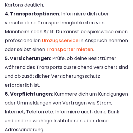
Kartons deutlich.
4. Transportoptionen
: Informiere dich über
verschiedene Transportmöglichkeiten von
Mannheim nach Split. Du kannst beispielsweise einen
professionellen
Umzugsservice
in Anspruch nehmen
oder selbst einen
Transporter mieten
.
5. Versicherungen
: Prüfe, ob deine Besitztümer
während des Transports ausreichend versichert sind
und ob zusätzlicher Versicherungsschutz
erforderlich ist.
6. Verpflichtungen
: Kümmere dich um Kündigungen
oder Ummeldungen von Verträgen wie Strom,
Internet, Telefon etc. Informiere auch deine Bank
und andere wichtige Institutionen über deine
Adressänderung.