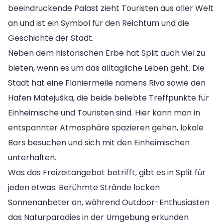
beeindruckende Palast zieht Touristen aus aller Welt
an und ist ein Symbol für den Reichtum und die
Geschichte der Stadt.
Neben dem historischen Erbe hat Split auch viel zu
bieten, wenn es um das alltägliche Leben geht. Die
Stadt hat eine Flaniermeile namens Riva sowie den
Hafen Matejuška, die beide beliebte Treffpunkte für
Einheimische und Touristen sind. Hier kann man in
entspannter Atmosphäre spazieren gehen, lokale
Bars besuchen und sich mit den Einheimischen
unterhalten.
Was das Freizeitangebot betrifft, gibt es in Split für
jeden etwas. Berühmte Strände locken
Sonnenanbeter an, während Outdoor-Enthusiasten
das Naturparadies in der Umgebung erkunden