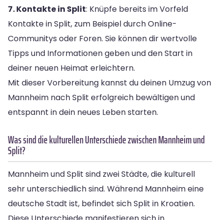
7. Kontakte in Split
: Knüpfe bereits im Vorfeld
Kontakte in Split, zum Beispiel durch Online-
Communitys oder Foren. Sie können dir wertvolle
Tipps und Informationen geben und den Start in
deiner neuen Heimat erleichtern.
Mit dieser Vorbereitung kannst du deinen Umzug von
Mannheim nach Split erfolgreich bewältigen und
entspannt in dein neues Leben starten.
Was sind die kulturellen Unterschiede zwischen Mannheim und
Split?
Mannheim und Split sind zwei Städte, die kulturell
sehr unterschiedlich sind. Während Mannheim eine
deutsche Stadt ist, befindet sich Split in Kroatien.
Diese Unterschiede manifestieren sich in