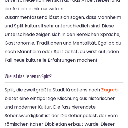
Unterschiede können sich auf das Arbeitsleben und
die Arbeitsethik auswirken.
Zusammenfassend lässt sich sagen, dass Mannheim
und Split kulturell sehr unterschiedlich sind. Diese
Unterschiede zeigen sich in den Bereichen Sprache,
Gastronomie, Traditionen und Mentalität. Egal ob du
nach Mannheim oder Split ziehst, du wirst auf jeden
Fall neue kulturelle Erfahrungen machen!
Wie ist das Leben in Split?
Split, die zweitgrößte Stadt Kroatiens nach
Zagreb
,
bietet eine einzigartige Mischung aus historischer
und moderner Kultur. Die faszinierendste
Sehenswürdigkeit ist der Diokletianpalast, der vom
römischen Kaiser Diokletian erbaut wurde. Dieser