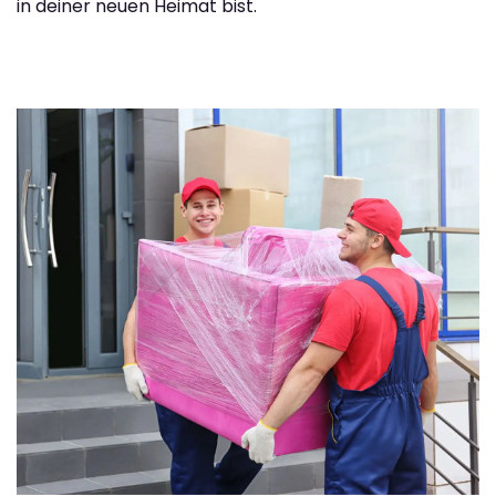
in deiner neuen Heimat bist.