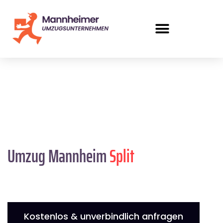
Umzug Mannheim
Split
Kostenlos & unverbindlich anfragen