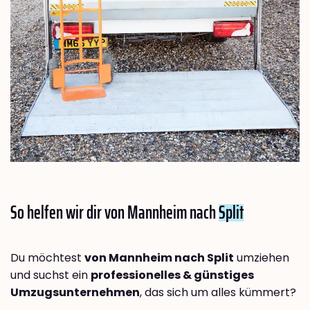
So helfen wir dir von Mannheim nach
Split
Du möchtest
von Mannheim nach Split
umziehen
und suchst ein
professionelles & günstiges
Umzugsunternehmen
, das sich um alles kümmert?