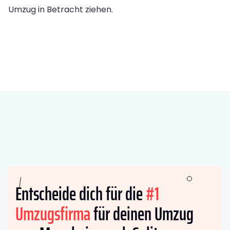
Umzug in Betracht ziehen.
Entscheide dich für die
#1
Umzugsfirma
für deinen Umzug