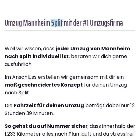
Umzug Mannheim
Split
mit der #1 Umzugsfirma
Weil wir wissen, dass
jeder Umzug von Mannheim
nach Split individuell ist
, beraten wir dich gerne
ausführlich.
Im Anschluss erstellen wir gemeinsam mit dir ein
maßgeschneidertes Konzept
für deinen Umzug
nach Split.
Die
Fahrzeit für deinen Umzug
beträgt dabei nur 12
Stunden 39 Minuten.
So gehst du auf Nummer sicher
, dass innerhalb der
1.233 Kilometer alles nach Plan läuft und du stressfrei