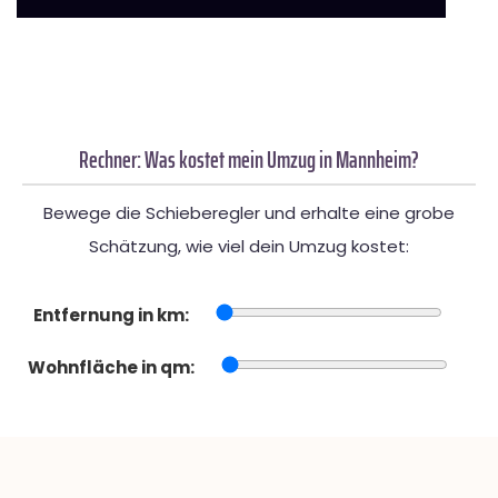
Rechner: Was kostet mein Umzug in Mannheim?
Bewege die Schieberegler und erhalte eine grobe
Schätzung, wie viel dein Umzug kostet:
Entfernung in km:
Wohnfläche in qm: