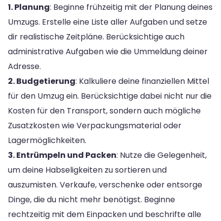
1. Planung
: Beginne frühzeitig mit der Planung deines
Umzugs. Erstelle eine Liste aller Aufgaben und setze
dir realistische Zeitpläne. Berücksichtige auch
administrative Aufgaben wie die Ummeldung deiner
Adresse.
2. Budgetierung
: Kalkuliere deine finanziellen Mittel
für den Umzug ein. Berücksichtige dabei nicht nur die
Kosten für den Transport, sondern auch mögliche
Zusatzkosten wie Verpackungsmaterial oder
Lagermöglichkeiten.
3. Entrümpeln und Packen
: Nutze die Gelegenheit,
um deine Habseligkeiten zu sortieren und
auszumisten. Verkaufe, verschenke oder entsorge
Dinge, die du nicht mehr benötigst. Beginne
rechtzeitig mit dem Einpacken und beschrifte alle