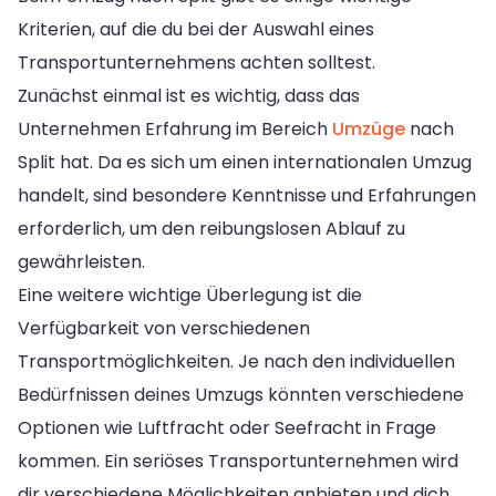
Kriterien, auf die du bei der Auswahl eines
Transportunternehmens achten solltest.
Zunächst einmal ist es wichtig, dass das
Unternehmen Erfahrung im Bereich
Umzüge
nach
Split hat. Da es sich um einen internationalen Umzug
handelt, sind besondere Kenntnisse und Erfahrungen
erforderlich, um den reibungslosen Ablauf zu
gewährleisten.
Eine weitere wichtige Überlegung ist die
Verfügbarkeit von verschiedenen
Transportmöglichkeiten. Je nach den individuellen
Bedürfnissen deines Umzugs könnten verschiedene
Optionen wie Luftfracht oder Seefracht in Frage
kommen. Ein seriöses Transportunternehmen wird
dir verschiedene Möglichkeiten anbieten und dich