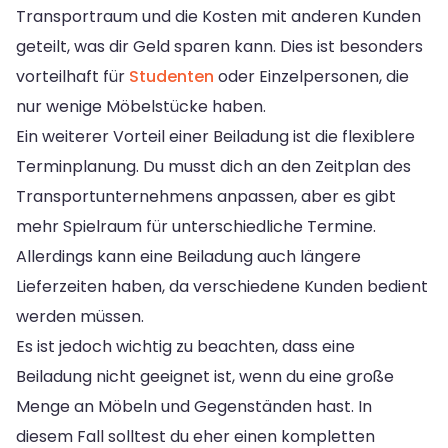
Transportraum und die Kosten mit anderen Kunden
geteilt, was dir Geld sparen kann. Dies ist besonders
vorteilhaft für
Studenten
oder Einzelpersonen, die
nur wenige Möbelstücke haben.
Ein weiterer Vorteil einer Beiladung ist die flexiblere
Terminplanung. Du musst dich an den Zeitplan des
Transportunternehmens anpassen, aber es gibt
mehr Spielraum für unterschiedliche Termine.
Allerdings kann eine Beiladung auch längere
Lieferzeiten haben, da verschiedene Kunden bedient
werden müssen.
Es ist jedoch wichtig zu beachten, dass eine
Beiladung nicht geeignet ist, wenn du eine große
Menge an Möbeln und Gegenständen hast. In
diesem Fall solltest du eher einen kompletten