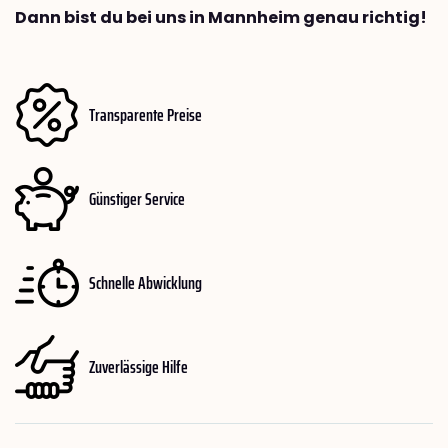
Dann bist du bei uns in Mannheim genau richtig!
Transparente Preise
Günstiger Service
Schnelle Abwicklung
Zuverlässige Hilfe