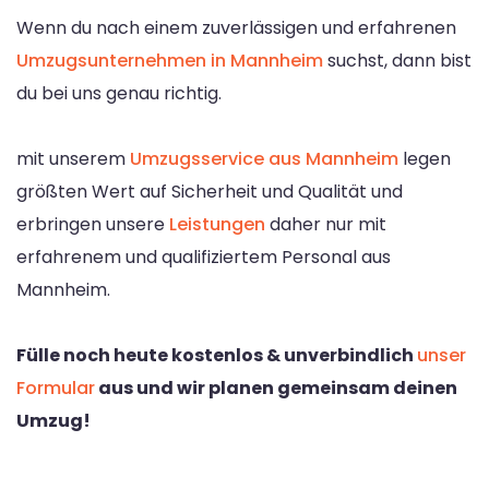
Wenn du nach einem zuverlässigen und erfahrenen
Umzugsunternehmen in Mannheim
suchst, dann bist
du bei uns genau richtig.
mit unserem
Umzugsservice aus Mannheim
legen
größten Wert auf Sicherheit und Qualität und
erbringen unsere
Leistungen
daher nur mit
erfahrenem und qualifiziertem Personal aus
Mannheim.
Fülle noch heute kostenlos & unverbindlich
unser
Formular
aus und wir planen gemeinsam deinen
Umzug!