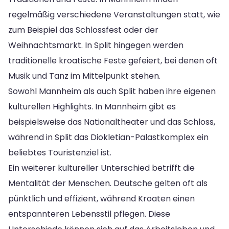
regelmäßig verschiedene Veranstaltungen statt, wie
zum Beispiel das Schlossfest oder der
Weihnachtsmarkt. In Split hingegen werden
traditionelle kroatische Feste gefeiert, bei denen oft
Musik und Tanz im Mittelpunkt stehen.
Sowohl Mannheim als auch Split haben ihre eigenen
kulturellen Highlights. In Mannheim gibt es
beispielsweise das Nationaltheater und das Schloss,
während in Split das Diokletian-Palastkomplex ein
beliebtes Touristenziel ist.
Ein weiterer kultureller Unterschied betrifft die
Mentalität der Menschen. Deutsche gelten oft als
pünktlich und effizient, während Kroaten einen
entspannteren Lebensstil pflegen. Diese