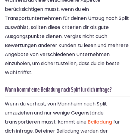
Während du viele verschiedene Aspekte
berücksichtigen musst, wenn du ein
Transportunternehmen für deinen Umzug nach Split
auswählst, sollten diese Kriterien dir als gute
Ausgangspunkte dienen. Vergiss nicht auch
Bewertungen anderer Kunden zu lesen und mehrere
Angebote von verschiedenen Unternehmen
einzuholen, um sicherzustellen, dass du die beste
Wahl triffst.
Wann kommt eine Beiladung nach Split für dich infrage?
Wenn du vorhast, von Mannheim nach Split
umzuziehen und nur wenige Gegenstände
transportieren musst, kommt eine
Beiladung
für
dich infrage. Bei einer Beiladung werden der