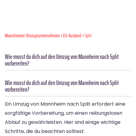
Mannheimer Umzugsunternehmen
»
EU-Ausland
» Split
Wie musst du dich auf den Umzug von Mannheim nach Split
vorbereiten?
Wie musst du dich auf den Umzug von Mannheim nach Split
vorbereiten?
Ein Umzug von Mannheim nach Split erfordert eine
sorgfältige Vorbereitung, um einen reibungslosen
Ablauf zu gewährleisten. Hier sind einige wichtige
Schritte, die du beachten solltest: