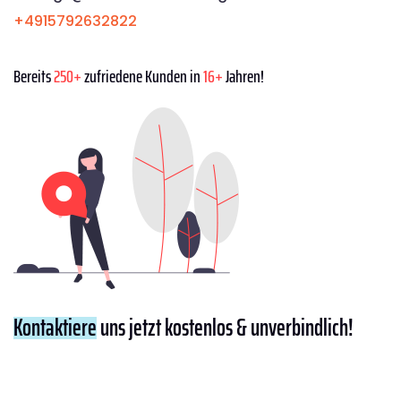
+4915792632822
Bereits
250+
zufriedene Kunden in
16+
Jahren!
Kontaktiere
uns jetzt kostenlos & unverbindlich!