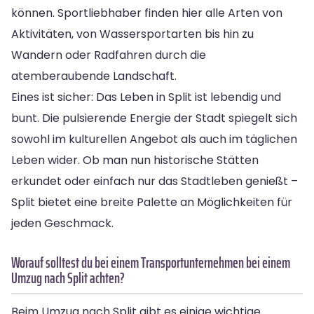
können. Sportliebhaber finden hier alle Arten von
Aktivitäten, von Wassersportarten bis hin zu
Wandern oder Radfahren durch die
atemberaubende Landschaft.
Eines ist sicher: Das Leben in Split ist lebendig und
bunt. Die pulsierende Energie der Stadt spiegelt sich
sowohl im kulturellen Angebot als auch im täglichen
Leben wider. Ob man nun historische Stätten
erkundet oder einfach nur das Stadtleben genießt –
Split bietet eine breite Palette an Möglichkeiten für
jeden Geschmack.
Worauf solltest du bei einem Transportunternehmen bei einem
Umzug nach Split achten?
Beim Umzug nach Split gibt es einige wichtige