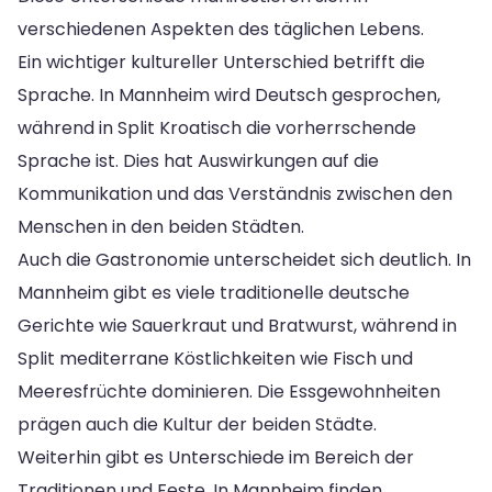
verschiedenen Aspekten des täglichen Lebens.
Ein wichtiger kultureller Unterschied betrifft die
Sprache. In Mannheim wird Deutsch gesprochen,
während in Split Kroatisch die vorherrschende
Sprache ist. Dies hat Auswirkungen auf die
Kommunikation und das Verständnis zwischen den
Menschen in den beiden Städten.
Auch die Gastronomie unterscheidet sich deutlich. In
Mannheim gibt es viele traditionelle deutsche
Gerichte wie Sauerkraut und Bratwurst, während in
Split mediterrane Köstlichkeiten wie Fisch und
Meeresfrüchte dominieren. Die Essgewohnheiten
prägen auch die Kultur der beiden Städte.
Weiterhin gibt es Unterschiede im Bereich der
Traditionen und Feste. In Mannheim finden