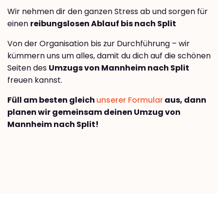
Wir nehmen dir den ganzen Stress ab und sorgen für
einen
reibungslosen Ablauf bis nach Split
Von der Organisation bis zur Durchführung – wir
kümmern uns um alles, damit du dich auf die schönen
Seiten des
Umzugs von Mannheim nach Split
freuen kannst.
Füll am besten gleich
unserer Formular
aus, dann
planen wir gemeinsam deinen Umzug von
Mannheim nach Split!