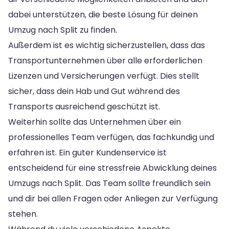
dabei unterstützen, die beste Lösung für deinen
Umzug nach Split zu finden.
Außerdem ist es wichtig sicherzustellen, dass das
Transportunternehmen über alle erforderlichen
Lizenzen und Versicherungen verfügt. Dies stellt
sicher, dass dein Hab und Gut während des
Transports ausreichend geschützt ist.
Weiterhin sollte das Unternehmen über ein
professionelles Team verfügen, das fachkundig und
erfahren ist. Ein guter Kundenservice ist
entscheidend für eine stressfreie Abwicklung deines
Umzugs nach Split. Das Team sollte freundlich sein
und dir bei allen Fragen oder Anliegen zur Verfügung
stehen.