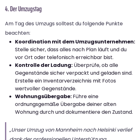
4. Der Umzugstag
Am Tag des Umzugs solltest du folgende Punkte
beachten:
Koordination mit dem Umzugsunternehmen:
Stelle sicher, dass alles nach Plan läuft und du
vor Ort oder telefonisch erreichbar bist.
Kontrolle der Ladung:
Überprüfe, ob alle
Gegenstände sicher verpackt und geladen sind.
Erstelle ein Inventarverzeichnis mit Fotos
wertvoller Gegenstände.
Wohnungsübergabe:
Führe eine
ordnungsgemäße Übergabe deiner alten
Wohnung durch und dokumentiere den Zustand.
„Unser Umzug von Mannheim nach Helsinki verlief
dank der professionellen Unterstützung