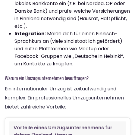
lokales Bankkonto ein (z.B. bei Nordea, OP oder
Danske Bank) und prüfe, welche Versicherungen
in Finnland notwendig sind (Hausrat, Haftpflicht,
etc.).
Integration:
Melde dich für einen Finnisch-
Sprachkurs an (viele sind staatlich gefördert)
und nutze Plattformen wie Meetup oder
Facebook-Gruppen wie „Deutsche in Helsinki“,
um Kontakte zu knüpfen.
Warum ein Umzugsunternehmen beauftragen?
Ein internationaler Umzug ist zeitaufwendig und
komplex. Ein professionelles Umzugsunternehmen
bietet zahlreiche Vorteile:
Vorteile eines Umzugsunternehmens für