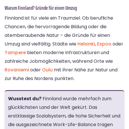
Warum Finnland? Gründe für einen Umzug
Finnland ist für viele ein Traumziel. Ob berufliche
Chancen, die hervorragende Bildung oder die
atemberaubende Natur – die Gründe für einen
Umzug sind vielfältig. Städte wie
Helsinki
,
Espoo
oder
Tampere
bieten moderne Infrastrukturen und
zahlreiche Jobmöglichkeiten, während Orte wie
Rovaniemi
oder
Oulu
mit ihrer Nähe zur Natur und
zur Ruhe des Nordens punkten.
Wusstest du?
Finnland wurde mehrfach zum
glücklichsten Land der Welt gekürt. Das
erstklassige Sozialsystem, die hohe Sicherheit und
die ausgezeichnete Work-Life-Balance tragen