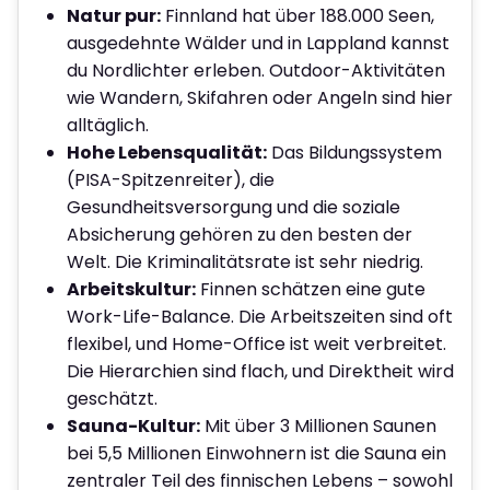
Natur pur:
Finnland hat über 188.000 Seen,
ausgedehnte Wälder und in Lappland kannst
du Nordlichter erleben. Outdoor-Aktivitäten
wie Wandern, Skifahren oder Angeln sind hier
alltäglich.
Hohe Lebensqualität:
Das Bildungssystem
(PISA-Spitzenreiter), die
Gesundheitsversorgung und die soziale
Absicherung gehören zu den besten der
Welt. Die Kriminalitätsrate ist sehr niedrig.
Arbeitskultur:
Finnen schätzen eine gute
Work-Life-Balance. Die Arbeitszeiten sind oft
flexibel, und Home-Office ist weit verbreitet.
Die Hierarchien sind flach, und Direktheit wird
geschätzt.
Sauna-Kultur:
Mit über 3 Millionen Saunen
bei 5,5 Millionen Einwohnern ist die Sauna ein
zentraler Teil des finnischen Lebens – sowohl