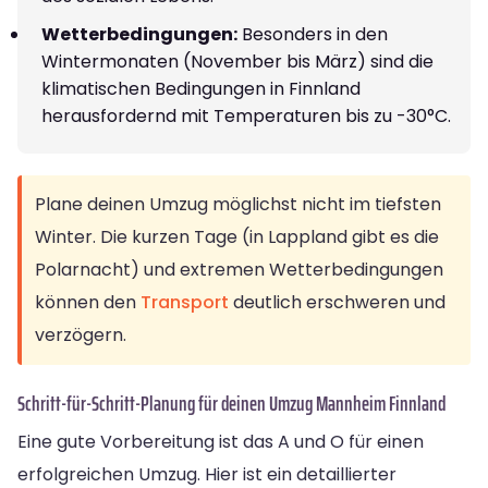
Wetterbedingungen:
Besonders in den
Wintermonaten (November bis März) sind die
klimatischen Bedingungen in Finnland
herausfordernd mit Temperaturen bis zu -30°C.
Plane deinen Umzug möglichst nicht im tiefsten
Winter. Die kurzen Tage (in Lappland gibt es die
Polarnacht) und extremen Wetterbedingungen
können den
Transport
deutlich erschweren und
verzögern.
Schritt-für-Schritt-Planung für deinen Umzug Mannheim Finnland
Eine gute Vorbereitung ist das A und O für einen
erfolgreichen Umzug. Hier ist ein detaillierter