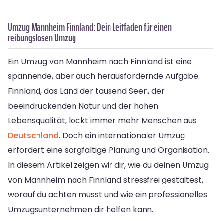
Umzug Mannheim Finnland: Dein Leitfaden für einen
reibungslosen Umzug
Ein Umzug von Mannheim nach Finnland ist eine
spannende, aber auch herausfordernde Aufgabe.
Finnland, das Land der tausend Seen, der
beeindruckenden Natur und der hohen
Lebensqualität, lockt immer mehr Menschen aus
Deutschland
. Doch ein internationaler Umzug
erfordert eine sorgfältige Planung und Organisation.
In diesem Artikel zeigen wir dir, wie du deinen Umzug
von Mannheim nach Finnland stressfrei gestaltest,
worauf du achten musst und wie ein professionelles
Umzugsunternehmen dir helfen kann.