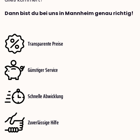
Dann bist du bei uns in Mannheim genau richtig!
Transparente Preise
Günstiger Service
Schnelle Abwicklung
Zuverlässige Hilfe