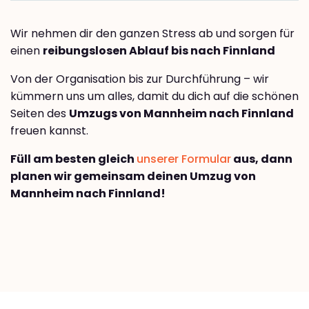
Wir nehmen dir den ganzen Stress ab und sorgen für
einen
reibungslosen Ablauf bis nach Finnland
Von der Organisation bis zur Durchführung – wir
kümmern uns um alles, damit du dich auf die schönen
Seiten des
Umzugs von Mannheim nach Finnland
freuen kannst.
Füll am besten gleich
unserer Formular
aus, dann
planen wir gemeinsam deinen Umzug von
Mannheim nach Finnland!