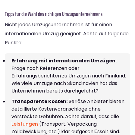
Tipps für die Wahl des richtigen Umzugsunternehmens
Nicht jedes Umzugsunternehmen ist für einen
internationalen Umzug geeignet. Achte auf folgende
Punkte:
Erfahrung mit internationalen Umzügen:
Frage nach Referenzen oder
Erfahrungsberichten zu Umzügen nach Finnland.
Wie viele Umzüge nach Skandinavien hat das
Unternehmen bereits durchgeführt?
Transparente Kosten:
Seriöse Anbieter bieten
detaillierte Kostenvoranschläge ohne
versteckte Gebühren. Achte darauf, dass alle
Leistungen
(Transport, Verpackung,
Zollabwicklung, etc.) klar aufgeschlüsselt sind.