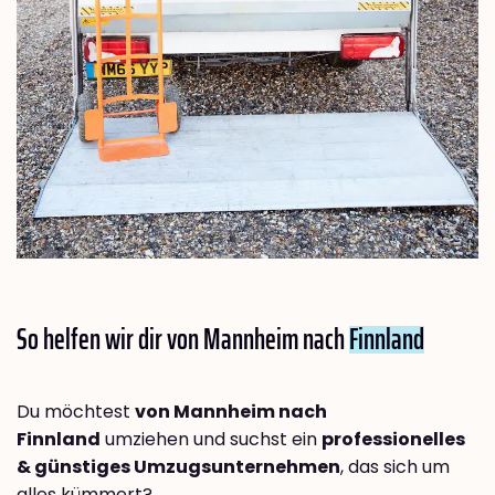
So helfen wir dir von Mannheim nach
Finnland
Du möchtest
von Mannheim nach
Finnland
umziehen und suchst ein
professionelles
& günstiges Umzugsunternehmen
, das sich um
alles kümmert?