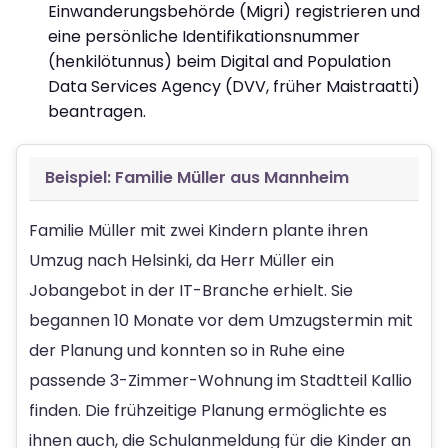
Einwanderungsbehörde (Migri) registrieren und
eine persönliche Identifikationsnummer
(henkilötunnus) beim Digital and Population
Data Services Agency (DVV, früher Maistraatti)
beantragen.
Beispiel: Familie Müller aus Mannheim
Familie Müller mit zwei Kindern plante ihren
Umzug nach Helsinki, da Herr Müller ein
Jobangebot in der IT-Branche erhielt. Sie
begannen 10 Monate vor dem Umzugstermin mit
der Planung und konnten so in Ruhe eine
passende 3-Zimmer-Wohnung im Stadtteil Kallio
finden. Die frühzeitige Planung ermöglichte es
ihnen auch, die Schulanmeldung für die Kinder an