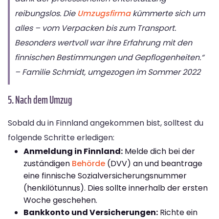
reibungslos. Die
Umzugsfirma
kümmerte sich um
alles – vom Verpacken bis zum Transport.
Besonders wertvoll war ihre Erfahrung mit den
finnischen Bestimmungen und Gepflogenheiten.“
– Familie Schmidt, umgezogen im Sommer 2022
5. Nach dem Umzug
Sobald du in Finnland angekommen bist, solltest du
folgende Schritte erledigen:
Anmeldung in Finnland:
Melde dich bei der
zuständigen
Behörde
(DVV) an und beantrage
eine finnische Sozialversicherungsnummer
(henkilötunnus). Dies sollte innerhalb der ersten
Woche geschehen.
Bankkonto und Versicherungen:
Richte ein