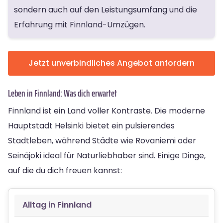
sondern auch auf den Leistungsumfang und die
Erfahrung mit Finnland-Umzügen.
Jetzt unverbindliches Angebot anfordern
Leben in Finnland: Was dich erwartet
Finnland ist ein Land voller Kontraste. Die moderne
Hauptstadt Helsinki bietet ein pulsierendes
Stadtleben, während Städte wie Rovaniemi oder
Seinäjoki ideal für Naturliebhaber sind. Einige Dinge,
auf die du dich freuen kannst:
Alltag in Finnland