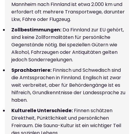
Mannheim nach Finnland ist etwa 2.000 km und
erfordert oft mehrere Transportwege, darunter
Lkw, Fähre oder Flugzeug.
Zollbestimmungen:
Da Finnland zur EU gehört,
sind keine Zollformalitäten für persönliche
Gegenstände nötig. Bei speziellen Gütern wie
Alkohol, Fahrzeugen oder Antiquitäten gelten
jedoch Sonderregelungen.
Sprachbarriere:
Finnisch und Schwedisch sind
die Amtssprachen in Finnland. Englisch ist zwar
weit verbreitet, aber für Behördengänge ist es
hilfreich, Grundkenntnisse der Landessprache zu
haben.
Kulturelle Unterschiede:
Finnen schätzen
Direktheit, Pünktlichkeit und persönlichen
Freiraum. Die Sauna-Kultur ist ein wichtiger Teil
des sozialen Lebens.