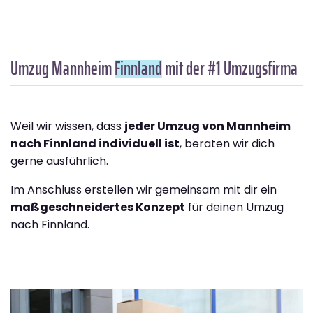
Umzug Mannheim
Finnland
mit der #1 Umzugsfirma
Weil wir wissen, dass
jeder Umzug von Mannheim
nach Finnland individuell ist
, beraten wir dich
gerne ausführlich.
Im Anschluss erstellen wir gemeinsam mit dir ein
maßgeschneidertes Konzept
für deinen Umzug
nach Finnland.