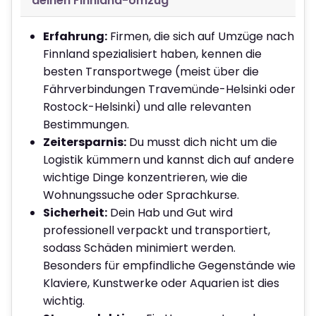
deinen Finnland-Umzug
Erfahrung:
Firmen, die sich auf Umzüge nach
Finnland spezialisiert haben, kennen die
besten Transportwege (meist über die
Fährverbindungen Travemünde-Helsinki oder
Rostock-Helsinki) und alle relevanten
Bestimmungen.
Zeitersparnis:
Du musst dich nicht um die
Logistik kümmern und kannst dich auf andere
wichtige Dinge konzentrieren, wie die
Wohnungssuche oder Sprachkurse.
Sicherheit:
Dein Hab und Gut wird
professionell verpackt und transportiert,
sodass Schäden minimiert werden.
Besonders für empfindliche Gegenstände wie
Klaviere, Kunstwerke oder Aquarien ist dies
wichtig.