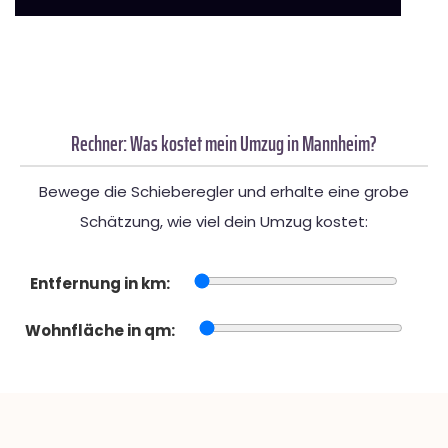
Rechner: Was kostet mein Umzug in Mannheim?
Bewege die Schieberegler und erhalte eine grobe
Schätzung, wie viel dein Umzug kostet:
Entfernung in km:
Wohnfläche in qm: