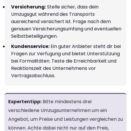
Versicherung:
Stelle sicher, dass dein
Umzugsgut während des Transports
ausreichend versichert ist. Frage nach dem
genauen Versicherungsumfang und eventuellen
Selbstbeteiligungen.
Kundenservice:
Ein guter Anbieter steht dir bei
Fragen zur Verfügung und bietet Unterstützung
bei Formalitäten. Teste die Erreichbarkeit und
Reaktionszeit des Unternehmens vor
Vertragsabschluss.
Expertentipp:
Bitte mindestens drei
verschiedene Umzugsunternehmen um ein
Angebot, um Preise und Leistungen vergleichen zu
können. Achte dabei nicht nur auf den Preis,