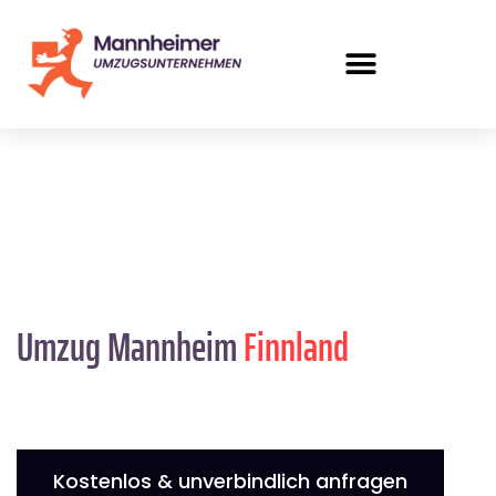
Umzug Mannheim
Finnland
Kostenlos & unverbindlich anfragen