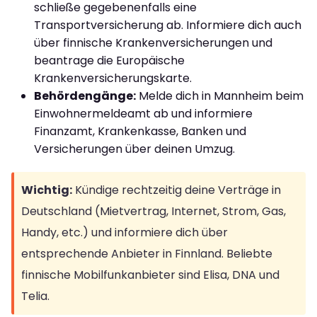
schließe gegebenenfalls eine
Transportversicherung ab. Informiere dich auch
über finnische Krankenversicherungen und
beantrage die Europäische
Krankenversicherungskarte.
Behördengänge:
Melde dich in Mannheim beim
Einwohnermeldeamt ab und informiere
Finanzamt, Krankenkasse, Banken und
Versicherungen über deinen Umzug.
Wichtig:
Kündige rechtzeitig deine Verträge in
Deutschland (Mietvertrag, Internet, Strom, Gas,
Handy, etc.) und informiere dich über
entsprechende Anbieter in Finnland. Beliebte
finnische Mobilfunkanbieter sind Elisa, DNA und
Telia.