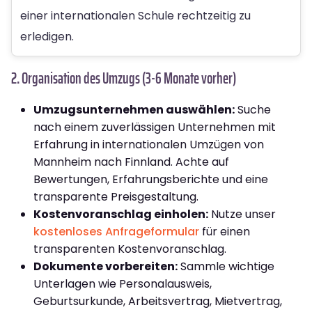
einer internationalen Schule rechtzeitig zu
erledigen.
2. Organisation des Umzugs (3-6 Monate vorher)
Umzugsunternehmen auswählen:
Suche
nach einem zuverlässigen Unternehmen mit
Erfahrung in internationalen Umzügen von
Mannheim nach Finnland. Achte auf
Bewertungen, Erfahrungsberichte und eine
transparente Preisgestaltung.
Kostenvoranschlag einholen:
Nutze unser
kostenloses Anfrageformular
für einen
transparenten Kostenvoranschlag.
Dokumente vorbereiten:
Sammle wichtige
Unterlagen wie Personalausweis,
Geburtsurkunde, Arbeitsvertrag, Mietvertrag,