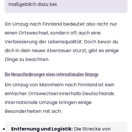
maßgeblich dazu bei.
Ein Umzug nach Finnland bedeutet also nicht nur
einen Ortswechsel, sondern oft auch eine
Verbesserung der Lebensqualität. Doch bevor du
dich in dein neues Abenteuer stürzt, gibt es einige
Dinge zu beachten.
Die Herausforderungen eines internationalen Umzugs
Ein Umzug von Mannheim nach Finnland ist kein
einfacher Ortswechsel innerhalb Deutschlands.
Internationale Umzüge bringen einige
Besonderheiten mit sich:
Entfernung und Logistik:
Die Strecke von