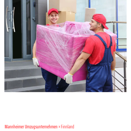
Mannheimer Umzugsunternehmen
» Finnland