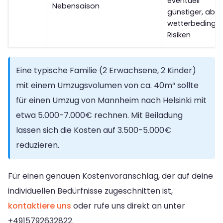
eventuell
Nebensaison
günstiger, aber
wetterbedingt
Risiken
Eine typische Familie (2 Erwachsene, 2 Kinder)
mit einem Umzugsvolumen von ca. 40m³ sollte
für einen Umzug von Mannheim nach Helsinki mit
etwa 5.000-7.000€ rechnen. Mit Beiladung
lassen sich die Kosten auf 3.500-5.000€
reduzieren.
Für einen genauen Kostenvoranschlag, der auf deine
individuellen Bedürfnisse zugeschnitten ist,
kontaktiere uns
oder rufe uns direkt an unter
+4915792632822
.