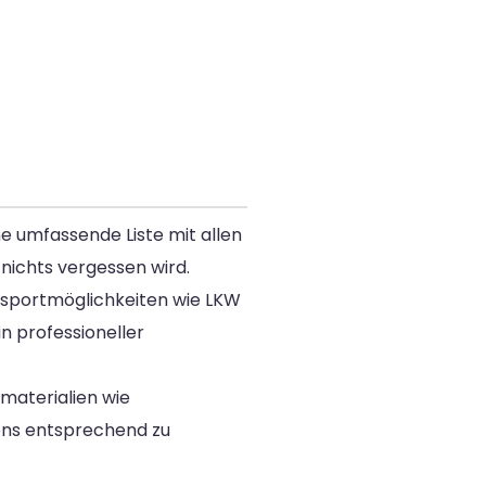
e umfassende Liste mit allen
 nichts vergessen wird.
nsportmöglichkeiten wie LKW
n professioneller
materialien wie
tons entsprechend zu