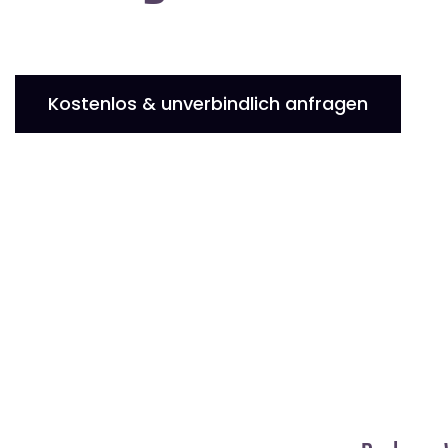
Kostenlos & unverbindlich anfragen