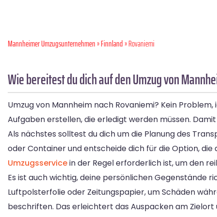
Mannheimer Umzugsunternehmen
»
Finnland
» Rovaniemi
Wie bereitest du dich auf den Umzug von Mannhe
Umzug von Mannheim nach Rovaniemi? Kein Problem, ich h
Aufgaben erstellen, die erledigt werden müssen. Damit 
Als nächstes solltest du dich um die Planung des Tra
oder Container und entscheide dich für die Option, di
Umzugsservice
in der Regel erforderlich ist, um den r
Es ist auch wichtig, deine persönlichen Gegenstände ri
Luftpolsterfolie oder Zeitungspapier, um Schäden währ
beschriften. Das erleichtert das Auspacken am Zielort