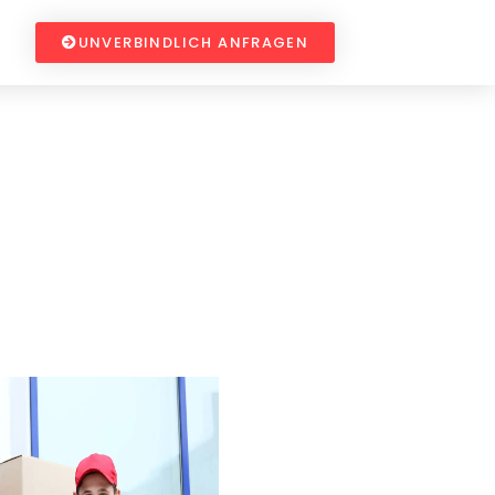
UNVERBINDLICH ANFRAGEN