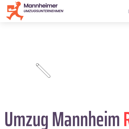
Umzug Mannheim