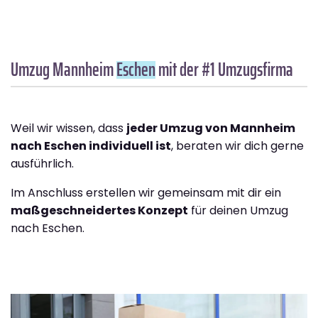
Umzug Mannheim
Eschen
mit der #1 Umzugsfirma
Weil wir wissen, dass
jeder Umzug von Mannheim
nach Eschen individuell ist
, beraten wir dich gerne
ausführlich.
Im Anschluss erstellen wir gemeinsam mit dir ein
maßgeschneidertes Konzept
für deinen Umzug
nach Eschen.