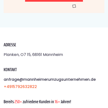
ADRESSE
Planken, O7 15, 68161 Mannheim
KONTAKT
anfrage@mannheimerumzugsunternehmen.de
+4915792632822
Bereits
250+
zufriedene Kunden in
16+
Jahren!