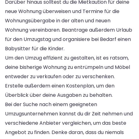
Darüber hinaus solltest du die Mietkaution für deine
neue Wohnung überweisen und Termine für die
Wohnungsübergabe in der alten und neuen
Wohnung vereinbaren. Beantrage außerdem Urlaub
für den Umzugstag und organisiere bei Bedarf einen
Babysitter für die Kinder.
Um den Umzug effizient zu gestalten, ist es ratsam,
deine bisherige Wohnung zu entrümpeln und Möbel
entweder zu verkaufen oder zu verschenken.
Erstelle außerdem einen Kostenplan, um den
Überblick über deine Ausgaben zu behalten.
Bei der Suche nach einem geeigneten
Umzugsunternehmen kannst du dir Zeit nehmen und
verschiedene Anbieter vergleichen, um das beste
Angebot zu finden. Denke daran, dass du niemals