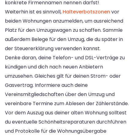
konkrete Firmennamen nennen darfst!
Weiterhin ist es sinnvoll,
Halteverbotszonen
vor
beiden Wohnungen anzumelden, um ausreichend
Platz für den Umzugswagen zu schaffen. Sammle
außerdem Belege für den Umzug, die du später in
der Steuererklärung verwenden kannst.
Denke daran, deine Telefon- und DSL-Verträge zu
kündigen und dich nach neuen Anbietern
umzusehen. Gleiches gilt für deinen Strom- oder
Gasvertrag. Informiere auch deine
Vereinsmitgliedschaften über den Umzug und
vereinbare Termine zum Ablesen der Zählerstände.
Vor dem Auszug aus deiner alten Wohnung solltest
du eventuelle Schönheitsreparaturen durchführen
und Protokolle für die Wohnungsübergabe