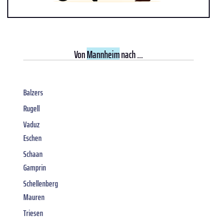
Von
Mannheim
nach ...
Balzers
Rugell
Vaduz
Eschen
Schaan
Gamprin
Schellenberg
Mauren
Triesen