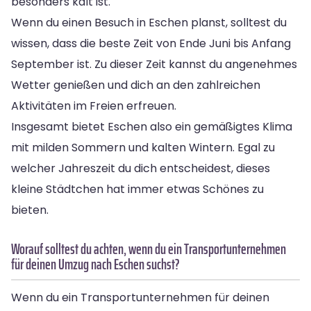
besonders kalt ist.
Wenn du einen Besuch in Eschen planst, solltest du
wissen, dass die beste Zeit von Ende Juni bis Anfang
September ist. Zu dieser Zeit kannst du angenehmes
Wetter genießen und dich an den zahlreichen
Aktivitäten im Freien erfreuen.
Insgesamt bietet Eschen also ein gemäßigtes Klima
mit milden Sommern und kalten Wintern. Egal zu
welcher Jahreszeit du dich entscheidest, dieses
kleine Städtchen hat immer etwas Schönes zu
bieten.
Worauf solltest du achten, wenn du ein Transportunternehmen
für deinen Umzug nach Eschen suchst?
Wenn du ein Transportunternehmen für deinen