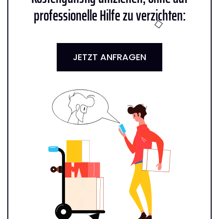
professionelle Hilfe zu verzichten:
JETZT ANFRAGEN