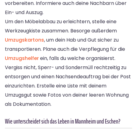
vorbereiten. Informiere auch deine Nachbarn über
Ein- und Auszug.
Um den Möbelabbau zu erleichtern, stelle eine
Werkzeugkiste zusammen. Besorge außerdem
Umzugskartons
, um dein Hab und Gut sicher zu
transportieren. Plane auch die Verpflegung für die
Umzugshelfer
ein, falls du welche organisierst.
Vergiss nicht, Sperr- und Sondermüll rechtzeitig zu
entsorgen und einen Nachsendeauftrag bei der Post
einzurichten. Erstelle eine Liste mit deinem
Umzugsgut sowie Fotos von deiner leeren Wohnung
als Dokumentation.
Wie unterscheidet sich das Leben in Mannheim und Eschen?