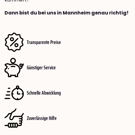
Dann bist du bei uns in Mannheim genau richtig!
Transparente Preise
Günstiger Service
Schnelle Abwicklung
Zuverlässige Hilfe