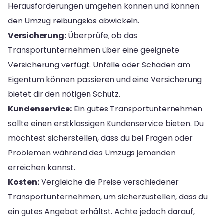
Herausforderungen umgehen können und können
den Umzug reibungslos abwickeln.
Versicherung:
Überprüfe, ob das
Transportunternehmen über eine geeignete
Versicherung verfügt. Unfälle oder Schäden am
Eigentum können passieren und eine Versicherung
bietet dir den nötigen Schutz.
Kundenservice:
Ein gutes Transportunternehmen
sollte einen erstklassigen Kundenservice bieten. Du
möchtest sicherstellen, dass du bei Fragen oder
Problemen während des Umzugs jemanden
erreichen kannst.
Kosten:
Vergleiche die Preise verschiedener
Transportunternehmen, um sicherzustellen, dass du
ein gutes Angebot erhältst. Achte jedoch darauf,