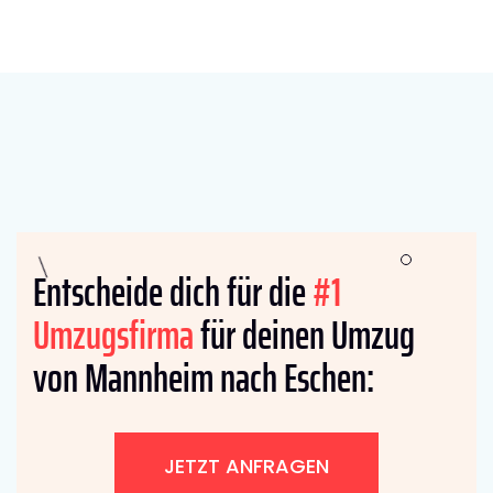
Entscheide dich für die
#1
Umzugsfirma
für deinen Umzug
von Mannheim nach Eschen:
JETZT ANFRAGEN