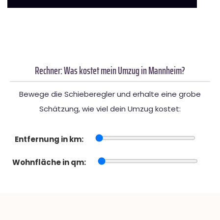
Rechner: Was kostet mein Umzug in Mannheim?
Bewege die Schieberegler und erhalte eine grobe
Schätzung, wie viel dein Umzug kostet:
Entfernung in km:
Wohnfläche in qm: