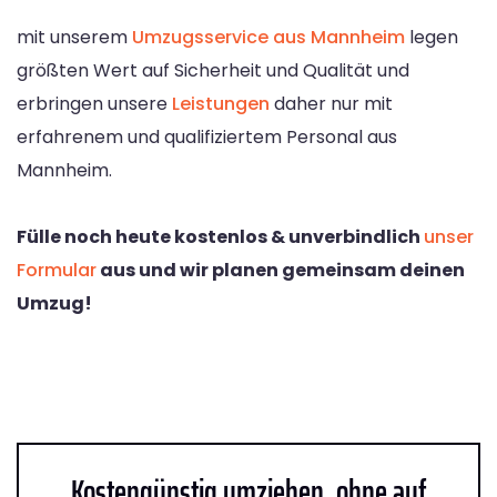
mit unserem
Umzugsservice aus Mannheim
legen
größten Wert auf Sicherheit und Qualität und
erbringen unsere
Leistungen
daher nur mit
erfahrenem und qualifiziertem Personal aus
Mannheim.
Fülle noch heute kostenlos & unverbindlich
unser
Formular
aus und wir planen gemeinsam deinen
Umzug!
Kostengünstig umziehen, ohne auf