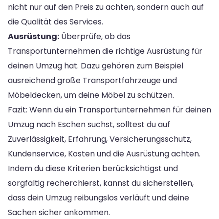
nicht nur auf den Preis zu achten, sondern auch auf
die Qualität des Services.
Ausrüstung:
Überprüfe, ob das
Transportunternehmen die richtige Ausrüstung für
deinen Umzug hat. Dazu gehören zum Beispiel
ausreichend große Transportfahrzeuge und
Möbeldecken, um deine Möbel zu schützen.
Fazit: Wenn du ein Transportunternehmen für deinen
Umzug nach Eschen suchst, solltest du auf
Zuverlässigkeit, Erfahrung, Versicherungsschutz,
Kundenservice, Kosten und die Ausrüstung achten.
Indem du diese Kriterien berücksichtigst und
sorgfältig recherchierst, kannst du sicherstellen,
dass dein Umzug reibungslos verläuft und deine
Sachen sicher ankommen.