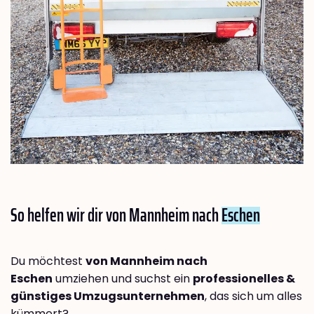
So helfen wir dir von Mannheim nach
Eschen
Du möchtest
von Mannheim nach
Eschen
umziehen und suchst ein
professionelles &
günstiges Umzugsunternehmen
, das sich um alles
kümmert?