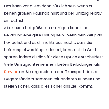
Das kann vor allem dann nützlich sein, wenn du
keinen großen Haushalt hast und der Umzug relativ
einfach ist.
Aber auch bei größeren Umzügen kann eine
Beiladung eine gute Lösung sein. Wenn dein Zeitplan
flexibel ist und es dir nichts ausmacht, dass die
Lieferung etwas länger dauert, könntest du Geld
sparen, indem du dich für diese Option entscheidest.
Viele Umzugsunternehmen bieten Beiladungen als
Service
an. Sie organisieren den Transport deiner
Gegenstände zusammen mit anderen Kunden und
stellen sicher, dass alles sicher ans Ziel kommt.