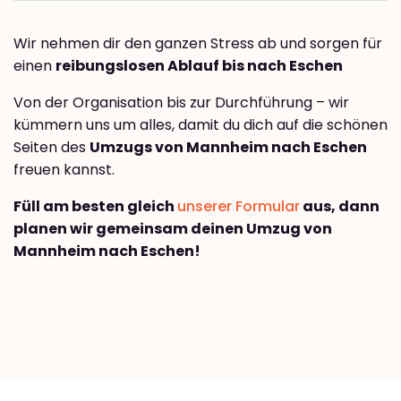
Wir nehmen dir den ganzen Stress ab und sorgen für
einen
reibungslosen Ablauf bis nach Eschen
Von der Organisation bis zur Durchführung – wir
kümmern uns um alles, damit du dich auf die schönen
Seiten des
Umzugs von Mannheim nach Eschen
freuen kannst.
Füll am besten gleich
unserer Formular
aus, dann
planen wir gemeinsam deinen Umzug von
Mannheim nach Eschen!