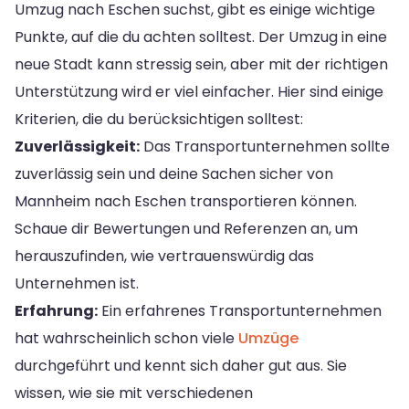
Umzug nach Eschen suchst, gibt es einige wichtige
Punkte, auf die du achten solltest. Der Umzug in eine
neue Stadt kann stressig sein, aber mit der richtigen
Unterstützung wird er viel einfacher. Hier sind einige
Kriterien, die du berücksichtigen solltest:
Zuverlässigkeit:
Das Transportunternehmen sollte
zuverlässig sein und deine Sachen sicher von
Mannheim nach Eschen transportieren können.
Schaue dir Bewertungen und Referenzen an, um
herauszufinden, wie vertrauenswürdig das
Unternehmen ist.
Erfahrung:
Ein erfahrenes Transportunternehmen
hat wahrscheinlich schon viele
Umzüge
durchgeführt und kennt sich daher gut aus. Sie
wissen, wie sie mit verschiedenen