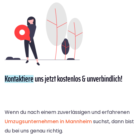
Kontaktiere
uns jetzt kostenlos & unverbindlich!
Wenn du nach einem zuverlässigen und erfahrenen
Umzugsunternehmen in Mannheim
suchst, dann bist
du bei uns genau richtig.