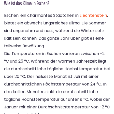
Wie ist das Klima in Eschen?
Eschen, ein charmantes Städtchen in
Liechtenstein
,
bietet ein abwechslungsreiches Klima. Die Sommer
sind angenehm und nass, während die Winter sehr
kalt sein können. Das ganze Jahr über gibt es eine
teilweise Bewölkung.
Die Temperaturen in Eschen variieren zwischen -2
°C und 25 °C. Während der warmen Jahreszeit liegt
die durchschnittliche tägliche Höchsttemperatur bei
über 20 °C. Der heißeste Monat ist Juli mit einer
durchschnittlichen Höchsttemperatur von 24 °C. In
den kalten Monaten sinkt die durchschnittliche
tägliche Höchsttemperatur auf unter 8 °C, wobei der
Januar mit einer Durchschnittstemperatur von -2 °C