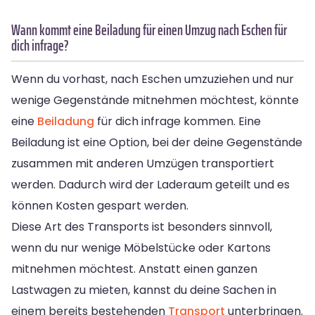
Wann kommt eine Beiladung für einen Umzug nach Eschen für
dich infrage?
Wenn du vorhast, nach Eschen umzuziehen und nur
wenige Gegenstände mitnehmen möchtest, könnte
eine
Beiladung
für dich infrage kommen. Eine
Beiladung ist eine Option, bei der deine Gegenstände
zusammen mit anderen Umzügen transportiert
werden. Dadurch wird der Laderaum geteilt und es
können Kosten gespart werden.
Diese Art des Transports ist besonders sinnvoll,
wenn du nur wenige Möbelstücke oder Kartons
mitnehmen möchtest. Anstatt einen ganzen
Lastwagen zu mieten, kannst du deine Sachen in
einem bereits bestehenden
Transport
unterbringen.