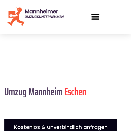
Umzug Mannheim
Eschen
Kostenlos & unverbindlich anfragen