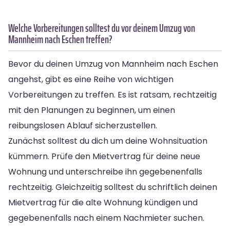
Welche Vorbereitungen solltest du vor deinem Umzug von
Mannheim nach Eschen treffen?
Bevor du deinen Umzug von Mannheim nach Eschen
angehst, gibt es eine Reihe von wichtigen
Vorbereitungen zu treffen. Es ist ratsam, rechtzeitig
mit den Planungen zu beginnen, um einen
reibungslosen Ablauf sicherzustellen.
Zunächst solltest du dich um deine Wohnsituation
kümmern. Prüfe den Mietvertrag für deine neue
Wohnung und unterschreibe ihn gegebenenfalls
rechtzeitig. Gleichzeitig solltest du schriftlich deinen
Mietvertrag für die alte Wohnung kündigen und
gegebenenfalls nach einem Nachmieter suchen.