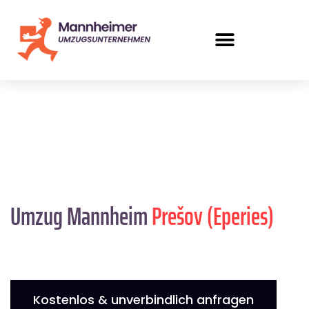
Umzug Mannheim
Prešov (Eperies)
Kostenlos & unverbindlich anfragen