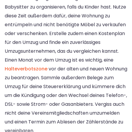
Babysitter zu organisieren, falls du Kinder hast. Nutze
diese Zeit außerdem dafür, deine Wohnung zu
entrümpeln und nicht benötigte Möbel zu verkaufen
oder verschenken. Erstelle zudem einen Kostenplan
für den Umzug und finde ein zuverlässiges
Umzugsunternehmen, das du vergleichen kannst.
Einen Monat vor dem Umzug ist es wichtig, eine
Halteverbotszone
vor der alten und neuen Wohnung
zu beantragen. Sammle außerdem Belege zum
Umzug für deine Steuererklärung und kümmere dich
um die Kündigung oder den Wechsel deines Telefon-,
DSL- sowie Strom- oder Gasanbieters. Vergiss auch
nicht deine Vereinsmitgliedschaften umzumelden
und einen Termin zum Ablesen der Zählerstände zu
vereinbaren.