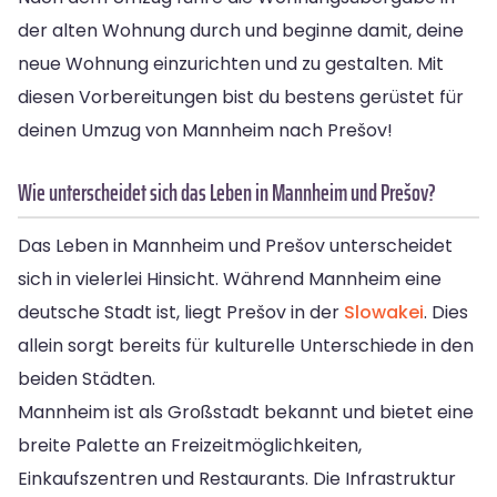
der alten Wohnung durch und beginne damit, deine
neue Wohnung einzurichten und zu gestalten. Mit
diesen Vorbereitungen bist du bestens gerüstet für
deinen Umzug von Mannheim nach Prešov!
Wie unterscheidet sich das Leben in Mannheim und Prešov?
Das Leben in Mannheim und Prešov unterscheidet
sich in vielerlei Hinsicht. Während Mannheim eine
deutsche Stadt ist, liegt Prešov in der
Slowakei
. Dies
allein sorgt bereits für kulturelle Unterschiede in den
beiden Städten.
Mannheim ist als Großstadt bekannt und bietet eine
breite Palette an Freizeitmöglichkeiten,
Einkaufszentren und Restaurants. Die Infrastruktur