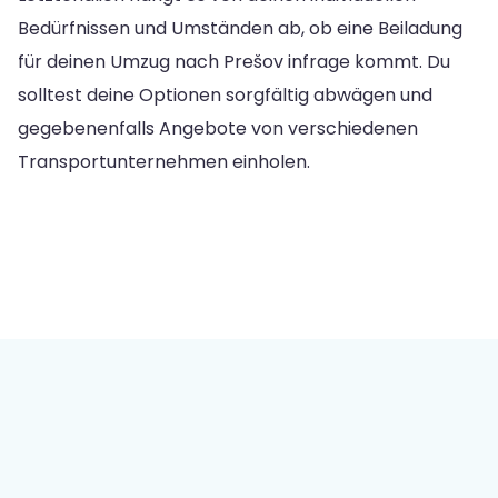
Bedürfnissen und Umständen ab, ob eine Beiladung
für deinen Umzug nach Prešov infrage kommt. Du
solltest deine Optionen sorgfältig abwägen und
gegebenenfalls Angebote von verschiedenen
Transportunternehmen einholen.