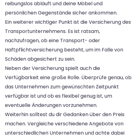
reibungslos abläuft und deine Möbel und
persönlichen Gegenstände sicher ankommen.
Ein weiterer wichtiger Punkt ist die Versicherung des
Transportunternehmens. Es ist ratsam,
nachzufragen, ob eine Transport- oder
Haftpflichtversicherung besteht, um im Falle von
Schäden abgesichert zu sein.
Neben der Versicherung spielt auch die
Verfügbarkeit eine große Rolle. Überprüfe genau, ob
das Unternehmen zum gewünschten Zeitpunkt
verfügbar ist und ob es flexibel genug ist, um
eventuelle Änderungen vorzunehmen.
Weiterhin solltest du dir Gedanken über den Preis
machen. Vergleiche verschiedene Angebote von
unterschiedlichen Unternehmen und achte dabei