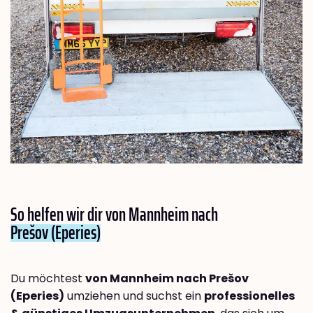
So helfen wir dir von Mannheim nach
Prešov (Eperies)
Du möchtest
von Mannheim nach Prešov
(Eperies)
umziehen und suchst ein
professionelles