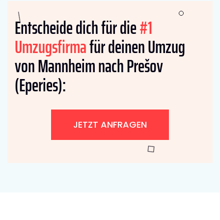
Entscheide dich für die
#1
Umzugsfirma
für deinen Umzug
von Mannheim nach Prešov
(Eperies):
JETZT ANFRAGEN