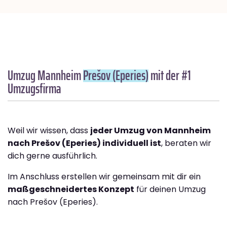
Umzug Mannheim
Prešov (Eperies)
mit der #1
Umzugsfirma
Weil wir wissen, dass
jeder Umzug von Mannheim
nach Prešov (Eperies) individuell ist
, beraten wir
dich gerne ausführlich.
Im Anschluss erstellen wir gemeinsam mit dir ein
maßgeschneidertes Konzept
für deinen Umzug
nach Prešov (Eperies).