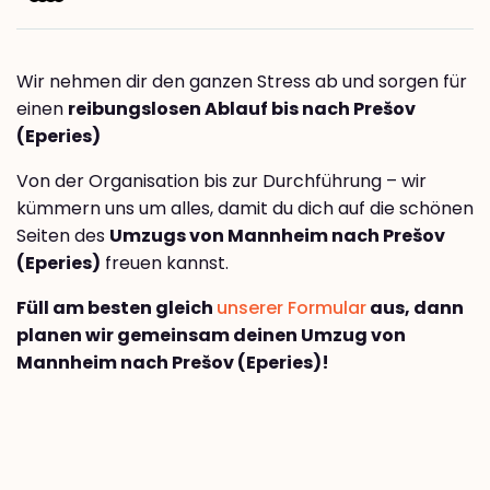
Wir nehmen dir den ganzen Stress ab und sorgen für
einen
reibungslosen Ablauf bis nach Prešov
(Eperies)
Von der Organisation bis zur Durchführung – wir
kümmern uns um alles, damit du dich auf die schönen
Seiten des
Umzugs von Mannheim nach Prešov
(Eperies)
freuen kannst.
Füll am besten gleich
unserer Formular
aus, dann
planen wir gemeinsam deinen Umzug von
Mannheim nach Prešov (Eperies)!