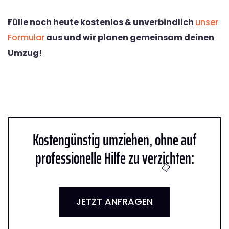
Fülle noch heute kostenlos & unverbindlich
unser
Formular
aus und wir planen gemeinsam deinen
Umzug!
Kostengünstig umziehen, ohne auf
professionelle Hilfe zu verzichten:
JETZT ANFRAGEN