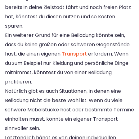
bereits in deine Zielstadt fährt und noch freien Platz
hat, könntest du diesen nutzen und so Kosten
sparen.
Ein weiterer Grund für eine Beiladung könnte sein,
dass du keine großen oder schweren Gegenstände
hast, die einen eigenen
Transport
erfordern. Wenn
du zum Beispiel nur Kleidung und persönliche Dinge
mitnimmst, könntest du von einer Beiladung
profitieren.
Natürlich gibt es auch Situationen, in denen eine
Beiladung nicht die beste Wahl ist. Wenn du viele
schwere Möbelstücke hast oder bestimmte Termine
einhalten musst, könnte ein eigener Transport
sinnvoller sein.
Letztendlich hängt es von deinen individuellen