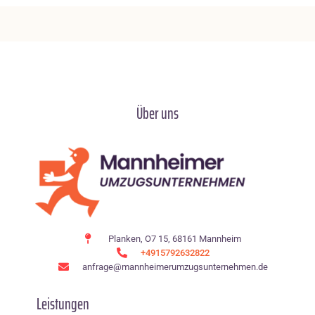
Über uns
Planken, O7 15, 68161 Mannheim
+4915792632822
anfrage@mannheimerumzugsunternehmen.de
Leistungen