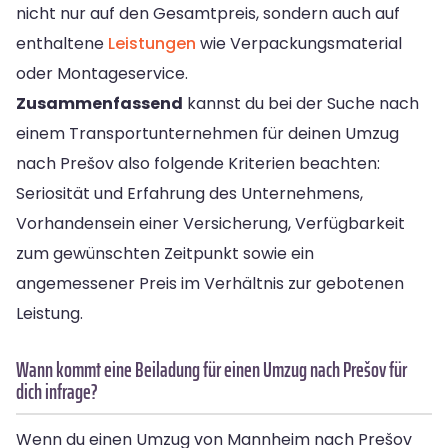
nicht nur auf den Gesamtpreis, sondern auch auf
enthaltene
Leistungen
wie Verpackungsmaterial
oder Montageservice.
Zusammenfassend
kannst du bei der Suche nach
einem Transportunternehmen für deinen Umzug
nach Prešov also folgende Kriterien beachten:
Seriosität und Erfahrung des Unternehmens,
Vorhandensein einer Versicherung, Verfügbarkeit
zum gewünschten Zeitpunkt sowie ein
angemessener Preis im Verhältnis zur gebotenen
Leistung.
Wann kommt eine Beiladung für einen Umzug nach Prešov für
dich infrage?
Wenn du einen Umzug von Mannheim nach Prešov