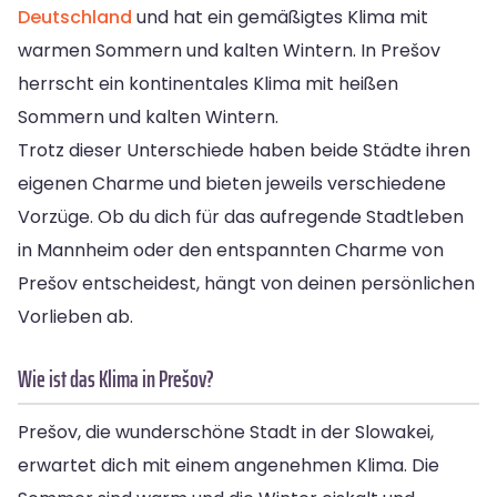
Deutschland
und hat ein gemäßigtes Klima mit
warmen Sommern und kalten Wintern. In Prešov
herrscht ein kontinentales Klima mit heißen
Sommern und kalten Wintern.
Trotz dieser Unterschiede haben beide Städte ihren
eigenen Charme und bieten jeweils verschiedene
Vorzüge. Ob du dich für das aufregende Stadtleben
in Mannheim oder den entspannten Charme von
Prešov entscheidest, hängt von deinen persönlichen
Vorlieben ab.
Wie ist das Klima in Prešov?
Prešov, die wunderschöne Stadt in der Slowakei,
erwartet dich mit einem angenehmen Klima. Die