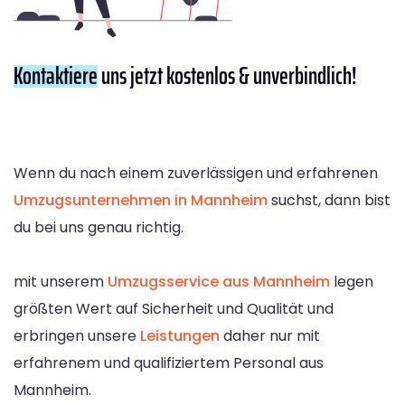
Kontaktiere
uns jetzt kostenlos & unverbindlich!
Wenn du nach einem zuverlässigen und erfahrenen
Umzugsunternehmen in Mannheim
suchst, dann bist
du bei uns genau richtig.
mit unserem
Umzugsservice aus Mannheim
legen
größten Wert auf Sicherheit und Qualität und
erbringen unsere
Leistungen
daher nur mit
erfahrenem und qualifiziertem Personal aus
Mannheim.