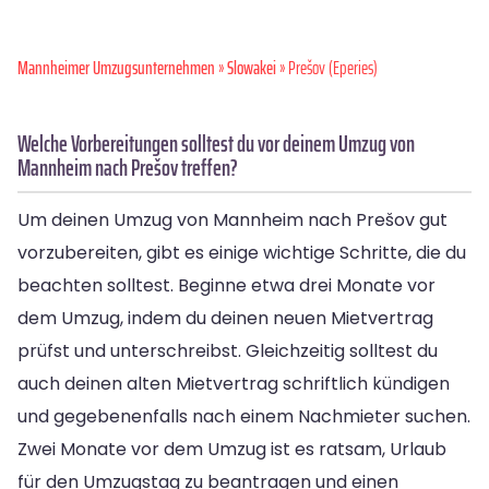
Mannheimer Umzugsunternehmen
»
Slowakei
» Prešov (Eperies)
Welche Vorbereitungen solltest du vor deinem Umzug von
Mannheim nach Prešov treffen?
Um deinen Umzug von Mannheim nach Prešov gut
vorzubereiten, gibt es einige wichtige Schritte, die du
beachten solltest. Beginne etwa drei Monate vor
dem Umzug, indem du deinen neuen Mietvertrag
prüfst und unterschreibst. Gleichzeitig solltest du
auch deinen alten Mietvertrag schriftlich kündigen
und gegebenenfalls nach einem Nachmieter suchen.
Zwei Monate vor dem Umzug ist es ratsam, Urlaub
für den Umzugstag zu beantragen und einen