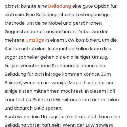
planst, könnte eine
Beiladung
eine gute Option für
dich sein. Eine Beiladung ist eine kostengünstige
Methode, um deine Möbel und persönlichen
Gegenstände zu transportieren. Dabei werden
mehrere
Umzüge
in einem LKW kombiniert, um die
Kosten aufzuteilen. In manchen Fällen kann dies
sogar schneller gehen als ein alleiniger Umzug.
Es gibt verschiedene Szenarien, in denen eine
Beiladung für dich infrage kommen könnte. Zum
Beispiel, wenn du nur wenige Möbel hast oder nur
einige Kisten mitnehmen möchtest. In diesem Fall
könntest du Platz im LKW mit anderen Leuten teilen
und dadurch Geld sparen.
Auch wenn dein Umzugstermin flexibel ist, kann eine
Beiladung vorteilhaft sein. Wenn der LKW sowieso