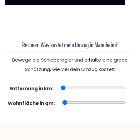
Rechner: Was kostet mein Umzug in Mannheim?
Bewege die Schieberegler und erhalte eine grobe
Schätzung, wie viel dein Umzug kostet:
Entfernung in km:
Wohnfläche in qm: