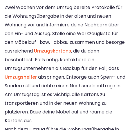
Zwei Wochen vor dem Umzug bereite Protokolle für
die Wohnungsübergabe in der alten und neuen
Wohnung vor und informiere deine Nachbarn über
den Ein- und Auszug. Stelle eine Werkzeugkiste für
den Möbelauf- bzw. -abbau zusammen und besorge
ausreichend
Umzugskartons
, die du dann
beschriftest. Falls nötig, kontaktiere ein
Umzugsunternehmen als Backup für den Fall, dass
Umzugshelfer
abspringen. Entsorge auch Sperr- und
Sondermüll und richte einen Nachsendeauftrag ein.
Am Umzugstag ist es wichtig, alle Kartons zu
transportieren und in der neuen Wohnung zu
platzieren. Baue deine Möbel auf und räume die
Kartons aus.
Nach dem Umzug führe die Wohnungsübergabe in