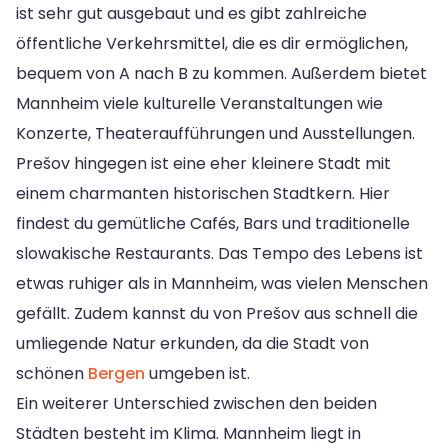
ist sehr gut ausgebaut und es gibt zahlreiche
öffentliche Verkehrsmittel, die es dir ermöglichen,
bequem von A nach B zu kommen. Außerdem bietet
Mannheim viele kulturelle Veranstaltungen wie
Konzerte, Theateraufführungen und Ausstellungen.
Prešov hingegen ist eine eher kleinere Stadt mit
einem charmanten historischen Stadtkern. Hier
findest du gemütliche Cafés, Bars und traditionelle
slowakische Restaurants. Das Tempo des Lebens ist
etwas ruhiger als in Mannheim, was vielen Menschen
gefällt. Zudem kannst du von Prešov aus schnell die
umliegende Natur erkunden, da die Stadt von
schönen
Bergen
umgeben ist.
Ein weiterer Unterschied zwischen den beiden
Städten besteht im Klima. Mannheim liegt in