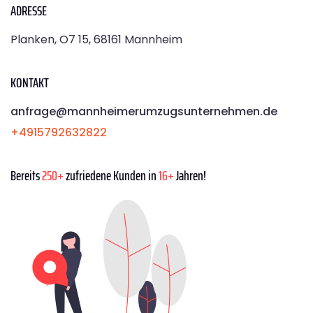
ADRESSE
Planken, O7 15, 68161 Mannheim
KONTAKT
anfrage@mannheimerumzugsunternehmen.de
+4915792632822
Bereits
250+
zufriedene Kunden in
16+
Jahren!