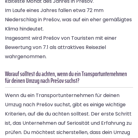
kälteste Monat des Jahres in Prešov.
Im Laufe eines Jahres fallen etwa 72 mm
Niederschlag in Prešov, was auf ein eher gemäßigtes
Klima hindeutet.
Insgesamt wird Prešov von Touristen mit einer
Bewertung von 7.1 als attraktives Reiseziel
wahrgenommen.
Worauf solltest du achten, wenn du ein Transportunternehmen
für deinen Umzug nach Prešov suchst?
Wenn du ein Transportunternehmen für deinen
Umzug nach Prešov suchst, gibt es einige wichtige
Kriterien, auf die du achten solltest. Der erste Schritt
ist, das Unternehmen auf Seriosität und Erfahrung zu
prüfen. Du möchtest sicherstellen, dass dein Umzug