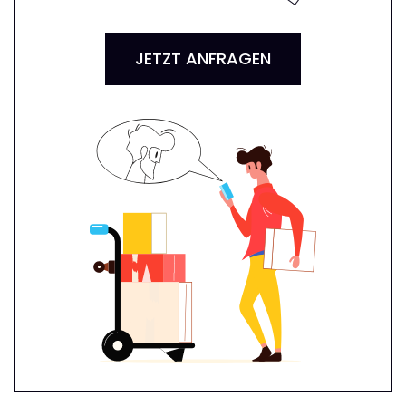
JETZT ANFRAGEN