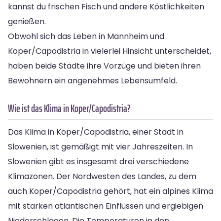
kannst du frischen Fisch und andere Köstlichkeiten
genießen.
Obwohl sich das Leben in Mannheim und
Koper/Capodistria in vielerlei Hinsicht unterscheidet,
haben beide Städte ihre Vorzüge und bieten ihren
Bewohnern ein angenehmes Lebensumfeld.
Wie ist das Klima in Koper/Capodistria?
Das Klima in Koper/Capodistria, einer Stadt in
Slowenien, ist gemäßigt mit vier Jahreszeiten. In
Slowenien gibt es insgesamt drei verschiedene
Klimazonen. Der Nordwesten des Landes, zu dem
auch Koper/Capodistria gehört, hat ein alpines Klima
mit starken atlantischen Einflüssen und ergiebigen
Niederschlägen. Die Temperaturen in den