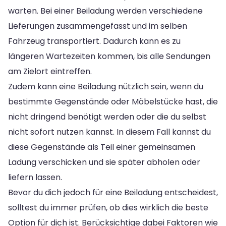
warten. Bei einer Beiladung werden verschiedene
Lieferungen zusammengefasst und im selben
Fahrzeug transportiert. Dadurch kann es zu
längeren Wartezeiten kommen, bis alle Sendungen
am Zielort eintreffen.
Zudem kann eine Beiladung nützlich sein, wenn du
bestimmte Gegenstände oder Möbelstücke hast, die
nicht dringend benötigt werden oder die du selbst
nicht sofort nutzen kannst. In diesem Fall kannst du
diese Gegenstände als Teil einer gemeinsamen
Ladung verschicken und sie später abholen oder
liefern lassen.
Bevor du dich jedoch für eine Beiladung entscheidest,
solltest du immer prüfen, ob dies wirklich die beste
Option für dich ist. Berücksichtige dabei Faktoren wie