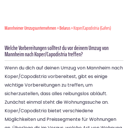
Mannheimer Umzugsunternehmen
»
Belarus
» Koper/Capodistria (Gafers)
Welche Vorbereitungen solltest du vor deinem Umzug von
Mannheim nach Koper/Capodistria treffen?
Wenn du dich auf deinen Umzug von Mannheim nach
Koper/Capodistria vorbereitest, gibt es einige
wichtige Vorbereitungen zu treffen, um
sicherzustellen, dass alles reibungslos abläuft.
Zunächst einmal steht die Wohnungssuche an.
Koper/Capodistria bietet verschiedene
Möglichkeiten und Preissegmente für Wohnungen
an. Überlege dir im Voraus, welche Art von Wohnung