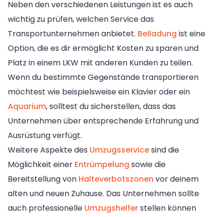
Neben den verschiedenen Leistungen ist es auch
wichtig zu prüfen, welchen Service das
Transportunternehmen anbietet.
Beiladung
ist eine
Option, die es dir ermöglicht Kosten zu sparen und
Platz in einem LKW mit anderen Kunden zu teilen.
Wenn du bestimmte Gegenstände transportieren
möchtest wie beispielsweise ein Klavier oder ein
Aquarium
, solltest du sicherstellen, dass das
Unternehmen über entsprechende Erfahrung und
Ausrüstung verfügt.
Weitere Aspekte des
Umzugsservice
sind die
Möglichkeit einer
Entrümpelung
sowie die
Bereitstellung von
Halteverbotszonen
vor deinem
alten und neuen Zuhause. Das Unternehmen sollte
auch professionelle
Umzugshelfer
stellen können