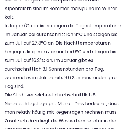
Alpentälern sind im Sommer mäßig und im Winter
kalt.
In Koper/Capodistria liegen die Tagestemperaturen
im Januar bei durchschnittlich 8°C und steigen bis
zum Juli auf 27.8°C an. Die Nachttemperaturen
hingegen liegen im Januar bei 0°C und steigen bis
zum Juli auf 16.2°C an. Im Januar gibt es
durchschnittlich 3.1 Sonnenstunden pro Tag,
während es im Juli bereits 9.6 Sonnenstunden pro
Tag sind.
Die Stadt verzeichnet durchschnittlich 8
Niederschlagstage pro Monat. Dies bedeutet, dass
man relativ häufig mit Regentagen rechnen muss.
Zusätzlich dazu liegt die Wassertemperatur in der