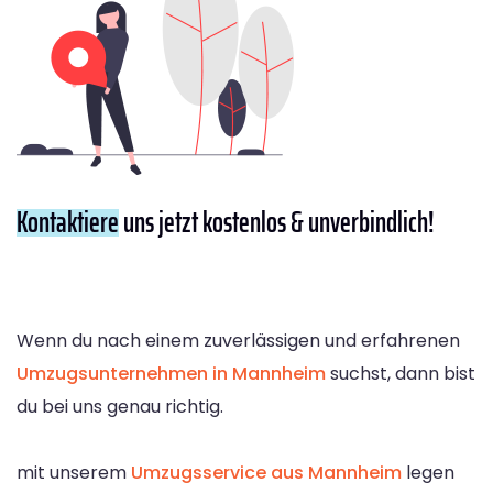
Kontaktiere
uns jetzt kostenlos & unverbindlich!
Wenn du nach einem zuverlässigen und erfahrenen
Umzugsunternehmen in Mannheim
suchst, dann bist
du bei uns genau richtig.
mit unserem
Umzugsservice aus Mannheim
legen