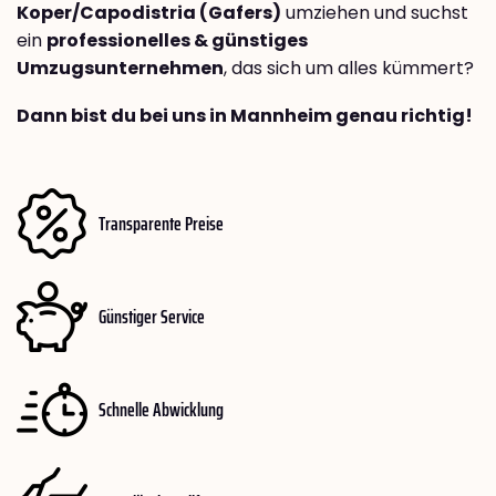
Koper/Capodistria (Gafers)
umziehen und suchst
ein
professionelles & günstiges
Umzugsunternehmen
, das sich um alles kümmert?
Dann bist du bei uns in Mannheim genau richtig!
Transparente Preise
Günstiger Service
Schnelle Abwicklung