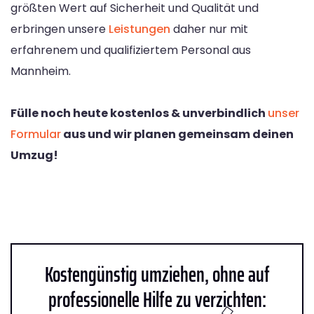
größten Wert auf Sicherheit und Qualität und
erbringen unsere
Leistungen
daher nur mit
erfahrenem und qualifiziertem Personal aus
Mannheim.
Fülle noch heute kostenlos & unverbindlich
unser
Formular
aus und wir planen gemeinsam deinen
Umzug!
Kostengünstig umziehen, ohne auf
professionelle Hilfe zu verzichten: