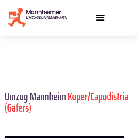
Umzug Mannheim
Koper/Capodistria
(Gafers)