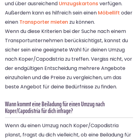
und über ausreichend
Umzugskartons
verfügen.
Außerdem kann es hilfreich sein einen
Möbellift
oder
einen
Transporter mieten
zu können.
Wenn du diese Kriterien bei der Suche nach einem
Transportunternehmen berücksichtigst, kannst du
sicher sein eine geeignete Wahl für deinen Umzug
nach Koper/Capodistria zu treffen. Vergiss nicht, vor
der endgültigen Entscheidung mehrere Angebote
einzuholen und die Preise zu vergleichen, um das
beste Angebot für deine Bedürfnisse zu finden.
Wann kommt eine Beiladung für einen Umzug nach
Koper/Capodistria für dich infrage?
Wenn du einen Umzug nach Koper/Capodistria
planst, fragst du dich vielleicht, ob eine Beiladung für