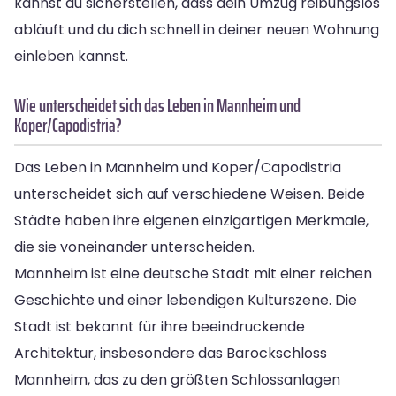
kannst du sicherstellen, dass dein Umzug reibungslos
abläuft und du dich schnell in deiner neuen Wohnung
einleben kannst.
Wie unterscheidet sich das Leben in Mannheim und
Koper/Capodistria?
Das Leben in Mannheim und Koper/Capodistria
unterscheidet sich auf verschiedene Weisen. Beide
Städte haben ihre eigenen einzigartigen Merkmale,
die sie voneinander unterscheiden.
Mannheim ist eine deutsche Stadt mit einer reichen
Geschichte und einer lebendigen Kulturszene. Die
Stadt ist bekannt für ihre beeindruckende
Architektur, insbesondere das Barockschloss
Mannheim, das zu den größten Schlossanlagen