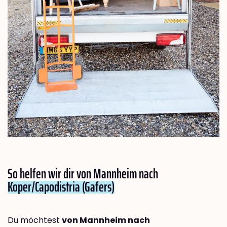
So helfen wir dir von Mannheim nach
Koper/Capodistria (Gafers)
Du möchtest
von Mannheim nach