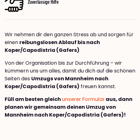
Zuverlässige Hilfe
Wir nehmen dir den ganzen Stress ab und sorgen für
einen
reibungslosen Ablauf bis nach
Koper/Capodistria (Gafers)
Von der Organisation bis zur Durchführung – wir
kümmern uns um alles, damit du dich auf die schönen
Seiten des
Umzugs von Mannheim nach
Koper/Capodistria (Gafers)
freuen kannst.
Füll am besten gleich
unserer Formular
aus, dann
planen wir gemeinsam deinen Umzug von
Mannheim nach Koper/Capodistria (Gafers)!