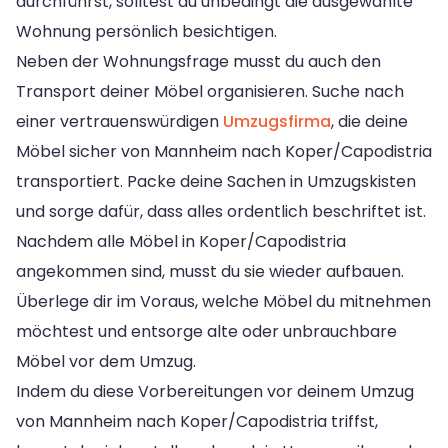
durchführst, solltest du unbedingt die ausgewählte
Wohnung persönlich besichtigen.
Neben der Wohnungsfrage musst du auch den
Transport deiner Möbel organisieren. Suche nach
einer vertrauenswürdigen
Umzugsfirma
, die deine
Möbel sicher von Mannheim nach Koper/Capodistria
transportiert. Packe deine Sachen in Umzugskisten
und sorge dafür, dass alles ordentlich beschriftet ist.
Nachdem alle Möbel in Koper/Capodistria
angekommen sind, musst du sie wieder aufbauen.
Überlege dir im Voraus, welche Möbel du mitnehmen
möchtest und entsorge alte oder unbrauchbare
Möbel vor dem Umzug.
Indem du diese Vorbereitungen vor deinem Umzug
von Mannheim nach Koper/Capodistria triffst,