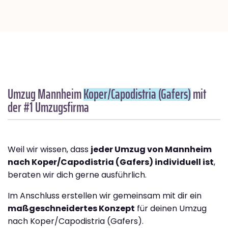
Umzug Mannheim
Koper/Capodistria (Gafers)
mit
der #1 Umzugsfirma
Weil wir wissen, dass
jeder Umzug von Mannheim
nach Koper/Capodistria (Gafers) individuell ist
,
beraten wir dich gerne ausführlich.
Im Anschluss erstellen wir gemeinsam mit dir ein
maßgeschneidertes Konzept
für deinen Umzug
nach Koper/Capodistria (Gafers).