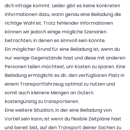
dich infrage kommt. Leider gibt es keine konkreten
Informationen dazu, wann genau eine Beiladung die
richtige Wahl ist. Trotz fehlender Informationen
können wir jedoch einige mögliche Szenarien
betrachten, in denen es sinnvoll sein könnte.
Ein möglicher Grund für eine Beiladung ist, wenn du
nur wenige Gegenstände hast und diese mit anderen
Personen teilen möchtest, um Kosten zu sparen. Eine
Beiladung ermöglicht es dir, den verfügbaren Platz in
einem Transportfahrzeug optimal zu nutzen und
somit auch kleinere Mengen an Gütern
kostengünstig zu transportieren.
Eine weitere Situation, in der eine Beiladung von
Vorteil sein kann, ist wenn du flexible Zeitpläne hast
und bereit bist, auf den Transport deiner Sachen zu