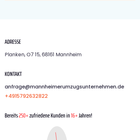
ADRESSE
Planken, O7 15, 68161 Mannheim
KONTAKT
anfrage@mannheimerumzugsunternehmen.de
+4915792632822
Bereits
250+
zufriedene Kunden in
16+
Jahren!