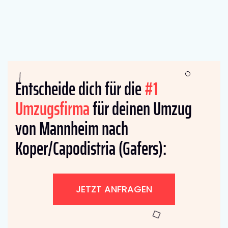
Entscheide dich für die
#1
Umzugsfirma
für deinen Umzug
von Mannheim nach
Koper/Capodistria (Gafers):
JETZT ANFRAGEN