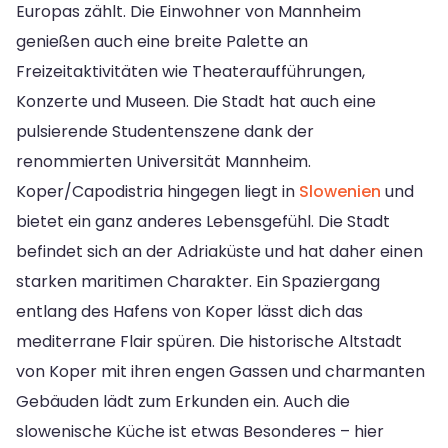
Europas zählt. Die Einwohner von Mannheim
genießen auch eine breite Palette an
Freizeitaktivitäten wie Theateraufführungen,
Konzerte und Museen. Die Stadt hat auch eine
pulsierende Studentenszene dank der
renommierten Universität Mannheim.
Koper/Capodistria hingegen liegt in
Slowenien
und
bietet ein ganz anderes Lebensgefühl. Die Stadt
befindet sich an der Adriaküste und hat daher einen
starken maritimen Charakter. Ein Spaziergang
entlang des Hafens von Koper lässt dich das
mediterrane Flair spüren. Die historische Altstadt
von Koper mit ihren engen Gassen und charmanten
Gebäuden lädt zum Erkunden ein. Auch die
slowenische Küche ist etwas Besonderes – hier