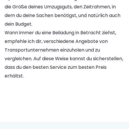
die Größe deines Umzugsguts, den Zeitrahmen, in
dem du deine Sachen benötigst, und natürlich auch
dein Budget.
Wann immer du eine Beiladung in Betracht ziehst,
empfehle ich dir, verschiedene Angebote von
Transportunternehmen einzuholen und zu
vergleichen. Auf diese Weise kannst du sicherstellen,
dass du den besten Service zum besten Preis
erhältst.