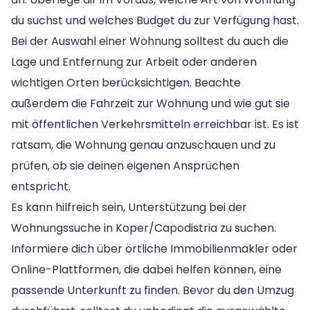
du suchst und welches Budget du zur Verfügung hast.
Bei der Auswahl einer Wohnung solltest du auch die
Lage und Entfernung zur Arbeit oder anderen
wichtigen Orten berücksichtigen. Beachte
außerdem die Fahrzeit zur Wohnung und wie gut sie
mit öffentlichen Verkehrsmitteln erreichbar ist. Es ist
ratsam, die Wohnung genau anzuschauen und zu
prüfen, ob sie deinen eigenen Ansprüchen
entspricht.
Es kann hilfreich sein, Unterstützung bei der
Wohnungssuche in Koper/Capodistria zu suchen.
Informiere dich über örtliche Immobilienmakler oder
Online-Plattformen, die dabei helfen können, eine
passende Unterkunft zu finden. Bevor du den Umzug