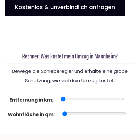
Kostenlos & unverbindlich anfragen
Rechner: Was kostet mein Umzug in Mannheim?
Bewege die Schieberegler und erhalte eine grobe
Schätzung, wie viel dein Umzug kostet:
Entfernung in km:
Wohnfläche in qm: