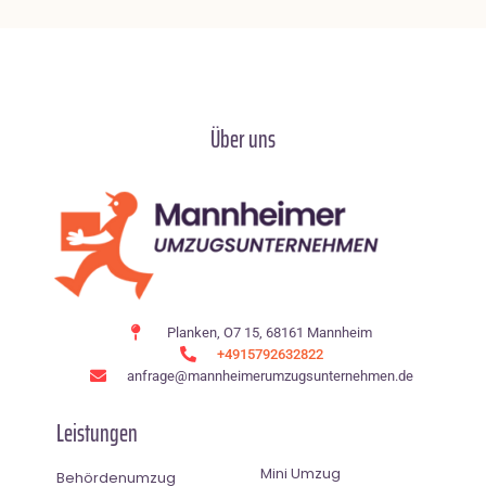
Über uns
Planken, O7 15, 68161 Mannheim
+4915792632822
anfrage@mannheimerumzugsunternehmen.de
Leistungen
Mini Umzug
Behördenumzug