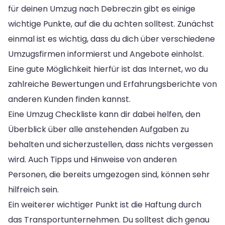
für deinen Umzug nach Debreczin gibt es einige
wichtige Punkte, auf die du achten solltest. Zunächst
einmal ist es wichtig, dass du dich über verschiedene
Umzugsfirmen informierst und Angebote einholst.
Eine gute Möglichkeit hierfür ist das Internet, wo du
zahlreiche Bewertungen und Erfahrungsberichte von
anderen Kunden finden kannst.
Eine Umzug Checkliste kann dir dabei helfen, den
Überblick über alle anstehenden Aufgaben zu
behalten und sicherzustellen, dass nichts vergessen
wird. Auch Tipps und Hinweise von anderen
Personen, die bereits umgezogen sind, können sehr
hilfreich sein.
Ein weiterer wichtiger Punkt ist die Haftung durch
das Transportunternehmen. Du solltest dich genau