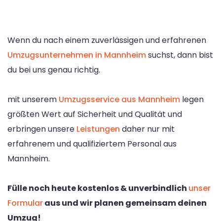
Wenn du nach einem zuverlässigen und erfahrenen
Umzugsunternehmen in Mannheim
suchst, dann bist
du bei uns genau richtig.
mit unserem
Umzugsservice aus Mannheim
legen
größten Wert auf Sicherheit und Qualität und
erbringen unsere
Leistungen
daher nur mit
erfahrenem und qualifiziertem Personal aus
Mannheim.
Fülle noch heute kostenlos & unverbindlich
unser
Formular
aus und wir planen gemeinsam deinen
Umzug!