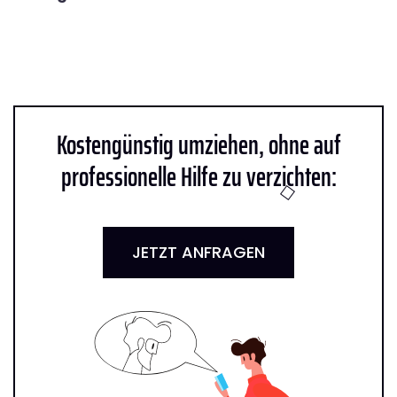
Kostengünstig umziehen, ohne auf
professionelle Hilfe zu verzichten:
JETZT ANFRAGEN