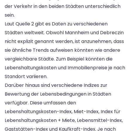
der Verkehr in den beiden Städten unterschiedlich
sein.
Laut Quelle 2 gibt es Daten zu verschiedenen
Städten weltweit. Obwohl Mannheim und Debreczin
nicht explizit genannt werden, ist anzunehmen, dass
sie ähnliche Trends aufweisen könnten wie andere
vergleichbare Städte. Zum Beispiel könnten die
Lebenshaltungskosten und Immobilienpreise je nach
Standort variieren.
Darüber hinaus sind verschiedene Indizes zur
Bewertung der Lebensbedingungen in Städten
verfügbar. Diese umfassen den
Lebenshaltungskosten-Index, Miet-Index, Index für
Lebenshaltungskosten + Miete, Lebensmittel-Index,
Gaststätten-Index und Kaufkraft-Index. Je nach