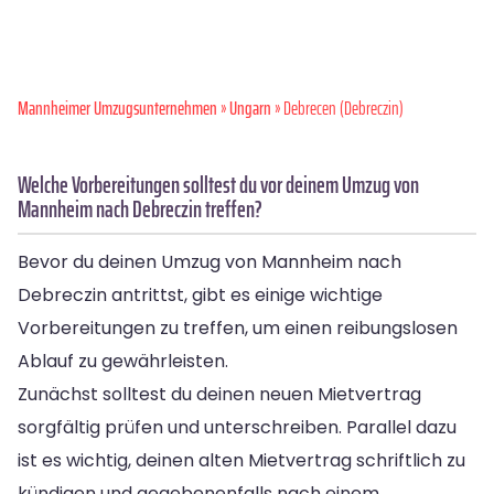
Mannheimer Umzugsunternehmen
»
Ungarn
» Debrecen (Debreczin)
Welche Vorbereitungen solltest du vor deinem Umzug von
Mannheim nach Debreczin treffen?
Bevor du deinen Umzug von Mannheim nach
Debreczin antrittst, gibt es einige wichtige
Vorbereitungen zu treffen, um einen reibungslosen
Ablauf zu gewährleisten.
Zunächst solltest du deinen neuen Mietvertrag
sorgfältig prüfen und unterschreiben. Parallel dazu
ist es wichtig, deinen alten Mietvertrag schriftlich zu
kündigen und gegebenenfalls nach einem