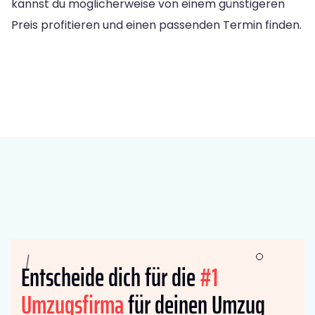
kannst du möglicherweise von einem günstigeren
Preis profitieren und einen passenden Termin finden.
Entscheide dich für die
#1
Umzugsfirma
für deinen Umzug