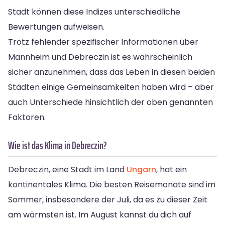
Stadt können diese Indizes unterschiedliche
Bewertungen aufweisen.
Trotz fehlender spezifischer Informationen über
Mannheim und Debreczin ist es wahrscheinlich
sicher anzunehmen, dass das Leben in diesen beiden
Städten einige Gemeinsamkeiten haben wird – aber
auch Unterschiede hinsichtlich der oben genannten
Faktoren.
Wie ist das Klima in Debreczin?
Debreczin, eine Stadt im Land
Ungarn
, hat ein
kontinentales Klima. Die besten Reisemonate sind im
Sommer, insbesondere der Juli, da es zu dieser Zeit
am wärmsten ist. Im August kannst du dich auf