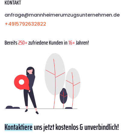
KONTAKT
anfrage@mannheimerumzugsunternehmen.de
+4915792632822
Bereits
250+
zufriedene Kunden in
16+
Jahren!
Kontaktiere
uns jetzt kostenlos & unverbindlich!