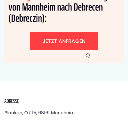
von Mannheim nach Debrecen
(Debreczin):
JETZT ANFRAGEN
ADRESSE
Planken, O7 15, 68161 Mannheim