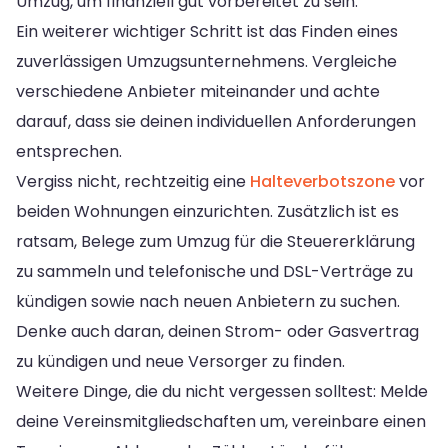
Umzug, um finanziell gut vorbereitet zu sein.
Ein weiterer wichtiger Schritt ist das Finden eines
zuverlässigen Umzugsunternehmens. Vergleiche
verschiedene Anbieter miteinander und achte
darauf, dass sie deinen individuellen Anforderungen
entsprechen.
Vergiss nicht, rechtzeitig eine
Halteverbotszone
vor
beiden Wohnungen einzurichten. Zusätzlich ist es
ratsam, Belege zum Umzug für die Steuererklärung
zu sammeln und telefonische und DSL-Verträge zu
kündigen sowie nach neuen Anbietern zu suchen.
Denke auch daran, deinen Strom- oder Gasvertrag
zu kündigen und neue Versorger zu finden.
Weitere Dinge, die du nicht vergessen solltest: Melde
deine Vereinsmitgliedschaften um, vereinbare einen