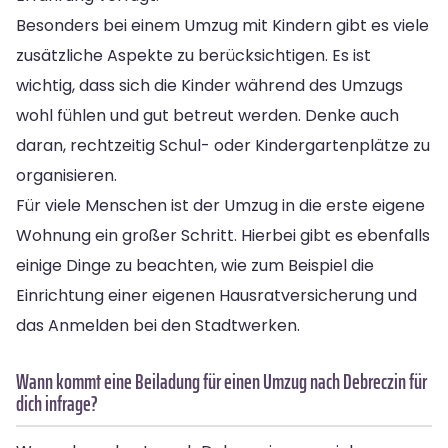
Besonders bei einem Umzug mit Kindern gibt es viele
zusätzliche Aspekte zu berücksichtigen. Es ist
wichtig, dass sich die Kinder während des Umzugs
wohl fühlen und gut betreut werden. Denke auch
daran, rechtzeitig Schul- oder Kindergartenplätze zu
organisieren.
Für viele Menschen ist der Umzug in die erste eigene
Wohnung ein großer Schritt. Hierbei gibt es ebenfalls
einige Dinge zu beachten, wie zum Beispiel die
Einrichtung einer eigenen Hausratversicherung und
das Anmelden bei den Stadtwerken.
Wann kommt eine Beiladung für einen Umzug nach Debreczin für
dich infrage?