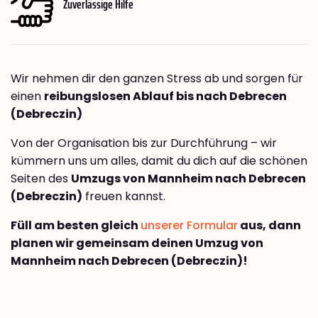
Zuverlässige Hilfe
Wir nehmen dir den ganzen Stress ab und sorgen für
einen
reibungslosen Ablauf bis nach Debrecen
(Debreczin)
Von der Organisation bis zur Durchführung – wir
kümmern uns um alles, damit du dich auf die schönen
Seiten des
Umzugs von Mannheim nach Debrecen
(Debreczin)
freuen kannst.
Füll am besten gleich
unserer Formular
aus, dann
planen wir gemeinsam deinen Umzug von
Mannheim nach Debrecen (Debreczin)!