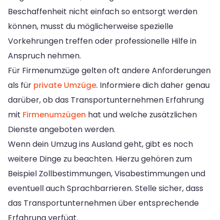
Beschaffenheit nicht einfach so entsorgt werden
können, musst du möglicherweise spezielle
Vorkehrungen treffen oder professionelle Hilfe in
Anspruch nehmen.
Für Firmenumzüge gelten oft andere Anforderungen
als für
private Umzüge
. Informiere dich daher genau
darüber, ob das Transportunternehmen Erfahrung
mit
Firmenumzügen
hat und welche zusätzlichen
Dienste angeboten werden.
Wenn dein Umzug ins Ausland geht, gibt es noch
weitere Dinge zu beachten. Hierzu gehören zum
Beispiel Zollbestimmungen, Visabestimmungen und
eventuell auch Sprachbarrieren. Stelle sicher, dass
das Transportunternehmen über entsprechende
Erfahrung verfügt.