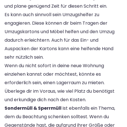
und plane genügend Zeit für diesen Schritt ein.
Es kann auch sinnvoll sein Umzugshelfer zu
engagieren. Diese können dir beim Tragen der
Umzugskartons und Möbel helfen und den Umzug
dadurch erleichtern. Auch für das Ein- und
Auspacken der Kartons kann eine helfende Hand
sehr nützlich sein.
Wenn du nicht sofort in deine neue Wohnung
einziehen kannst oder möchtest, könnte es
erforderlich sein, einen Lagerraum zu mieten.
Überlege dir im Voraus, wie viel Platz du benötigst
und erkundige dich nach den Kosten.
Sondermüll & Sperrmüll
ist ebenfalls ein Thema,
dem du Beachtung schenken solltest. Wenn du
Gegenstände hast, die aufgrund ihrer Größe oder