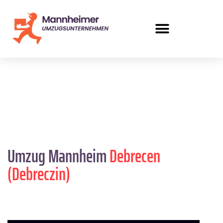
Umzug Mannheim
Debrecen
(Debreczin)