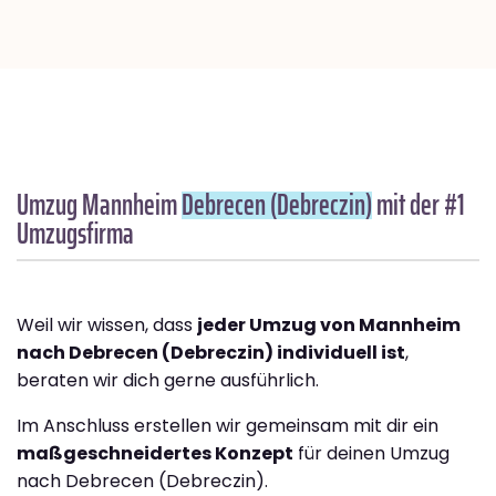
Umzug Mannheim
Debrecen (Debreczin)
mit der #1
Umzugsfirma
Weil wir wissen, dass
jeder Umzug von Mannheim
nach Debrecen (Debreczin) individuell ist
,
beraten wir dich gerne ausführlich.
Im Anschluss erstellen wir gemeinsam mit dir ein
maßgeschneidertes Konzept
für deinen Umzug
nach Debrecen (Debreczin).