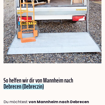
So helfen wir dir von Mannheim nach
Debrecen (Debreczin)
Du möchtest
von Mannheim nach Debrecen