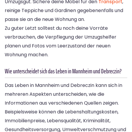
Umzugsgut. Sichere deine Möbel für den
Transport
,
reinige Teppiche und Gardinen gegebenenfalls und
passe sie an die neue Wohnung an.
Zu guter Letzt solltest du noch deine Vorräte
verbrauchen, die Verpflegung der Umzugshelfer
planen und Fotos vom Leerzustand der neuen
Wohnung machen.
Wie unterscheidet sich das Leben in Mannheim und Debreczin?
Das Leben in Mannheim und Debreczin kann sich in
mehreren Aspekten unterscheiden, wie die
Informationen aus verschiedenen Quellen zeigen.
Beispielsweise können die Lebenshaltungskosten,
Immobilienpreise, Lebensqualität, Kriminalität,
Gesundheitsversorgung, Umweltverschmutzung und