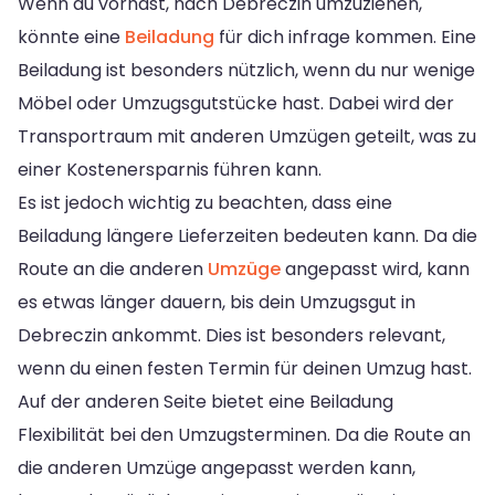
Wenn du vorhast, nach Debreczin umzuziehen,
könnte eine
Beiladung
für dich infrage kommen. Eine
Beiladung ist besonders nützlich, wenn du nur wenige
Möbel oder Umzugsgutstücke hast. Dabei wird der
Transportraum mit anderen Umzügen geteilt, was zu
einer Kostenersparnis führen kann.
Es ist jedoch wichtig zu beachten, dass eine
Beiladung längere Lieferzeiten bedeuten kann. Da die
Route an die anderen
Umzüge
angepasst wird, kann
es etwas länger dauern, bis dein Umzugsgut in
Debreczin ankommt. Dies ist besonders relevant,
wenn du einen festen Termin für deinen Umzug hast.
Auf der anderen Seite bietet eine Beiladung
Flexibilität bei den Umzugsterminen. Da die Route an
die anderen Umzüge angepasst werden kann,