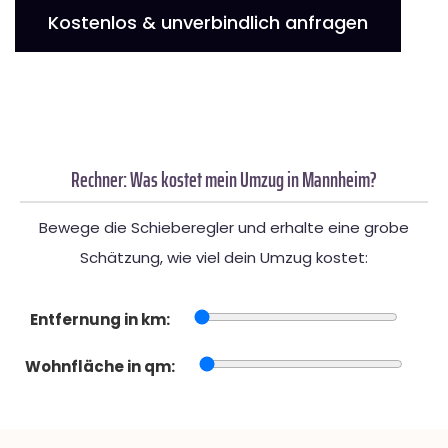
Kostenlos & unverbindlich anfragen
Rechner: Was kostet mein Umzug in Mannheim?
Bewege die Schieberegler und erhalte eine grobe
Schätzung, wie viel dein Umzug kostet:
Entfernung in km:
Wohnfläche in qm: