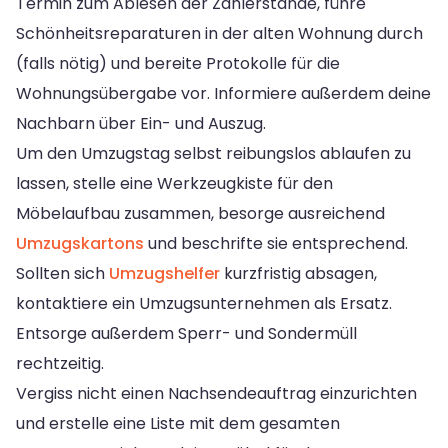
Termin zum Ablesen der Zählerstände, führe
Schönheitsreparaturen in der alten Wohnung durch
(falls nötig) und bereite Protokolle für die
Wohnungsübergabe vor. Informiere außerdem deine
Nachbarn über Ein- und Auszug.
Um den Umzugstag selbst reibungslos ablaufen zu
lassen, stelle eine Werkzeugkiste für den
Möbelaufbau zusammen, besorge ausreichend
Umzugskartons
und beschrifte sie entsprechend.
Sollten sich
Umzugshelfer
kurzfristig absagen,
kontaktiere ein Umzugsunternehmen als Ersatz.
Entsorge außerdem Sperr- und Sondermüll
rechtzeitig.
Vergiss nicht einen Nachsendeauftrag einzurichten
und erstelle eine Liste mit dem gesamten