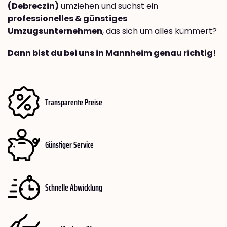
(Debreczin)
umziehen und suchst ein
professionelles & günstiges
Umzugsunternehmen
, das sich um alles kümmert?
Dann bist du bei uns in Mannheim genau richtig!
Transparente Preise
Günstiger Service
Schnelle Abwicklung