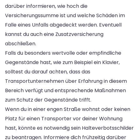
darüber informieren, wie hoch die
Versicherungssumme ist und welche Schäden im
Falle eines Unfalls abgedeckt werden. Eventuell
kannst du auch eine Zusatzversicherung
abschließen.
Falls du besonders wertvolle oder empfindliche
Gegenstände hast, wie zum Beispiel ein Klavier,
solltest du darauf achten, dass das
Transportunternehmen über Erfahrung in diesem
Bereich verfügt und entsprechende Maßnahmen
zum Schutz der Gegenstände trifft.
Wenn du in einer engen Straße wohnst oder keinen
Platz für einen Transporter vor deiner Wohnung
hast, könnte es notwendig sein Halteverbotsschilder
zu beantragen. Informiere dich frühzeitig darüber