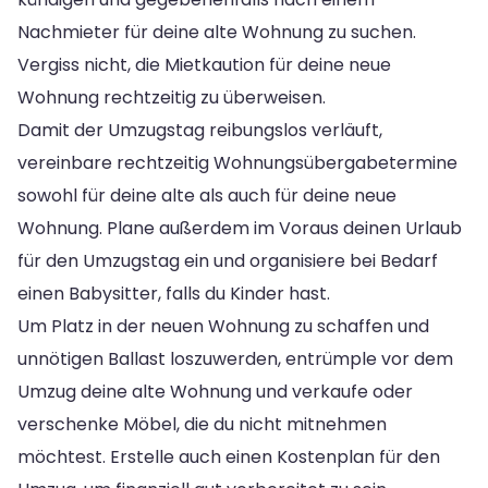
Nachmieter für deine alte Wohnung zu suchen.
Vergiss nicht, die Mietkaution für deine neue
Wohnung rechtzeitig zu überweisen.
Damit der Umzugstag reibungslos verläuft,
vereinbare rechtzeitig Wohnungsübergabetermine
sowohl für deine alte als auch für deine neue
Wohnung. Plane außerdem im Voraus deinen Urlaub
für den Umzugstag ein und organisiere bei Bedarf
einen Babysitter, falls du Kinder hast.
Um Platz in der neuen Wohnung zu schaffen und
unnötigen Ballast loszuwerden, entrümple vor dem
Umzug deine alte Wohnung und verkaufe oder
verschenke Möbel, die du nicht mitnehmen
möchtest. Erstelle auch einen Kostenplan für den