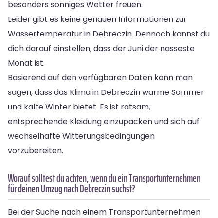
besonders sonniges Wetter freuen.
Leider gibt es keine genauen Informationen zur
Wassertemperatur in Debreczin. Dennoch kannst du
dich darauf einstellen, dass der Juni der nasseste
Monat ist.
Basierend auf den verfügbaren Daten kann man
sagen, dass das Klima in Debreczin warme Sommer
und kalte Winter bietet. Es ist ratsam,
entsprechende Kleidung einzupacken und sich auf
wechselhafte Witterungsbedingungen
vorzubereiten.
Worauf solltest du achten, wenn du ein Transportunternehmen
für deinen Umzug nach Debreczin suchst?
Bei der Suche nach einem Transportunternehmen