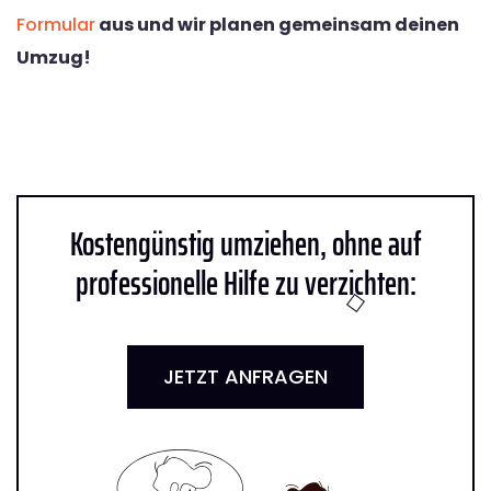
Formular
aus und wir planen gemeinsam deinen
Umzug!
Kostengünstig umziehen, ohne auf
professionelle Hilfe zu verzichten:
JETZT ANFRAGEN