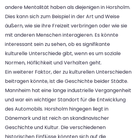
andere Mentalität haben als diejenigen in Horsholm.
Dies kann sich zum Beispiel in der Art und Weise
äußern, wie sie ihre Freizeit verbringen oder wie sie
mit anderen Menschen interagieren. Es könnte
interessant sein zu sehen, ob es signifikante
kulturelle Unterschiede gibt, wenn es um soziale
Normen, Höflichkeit und Verhalten geht.
Ein weiterer Faktor, der zu kulturellen Unterschieden
beitragen könnte, ist die Geschichte beider Städte.
Mannheim hat eine lange industrielle Vergangenheit
und war ein wichtiger Standort für die Entwicklung
des Automobils. Horsholm hingegen liegt in
Dänemark und ist reich an skandinavischer
Geschichte und Kultur. Die verschiedenen
historischen Einflüsse könnten sich auf die