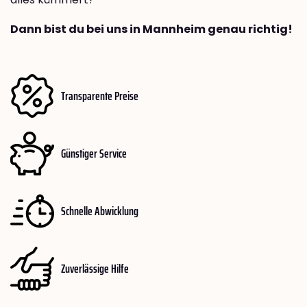
Dann bist du bei uns in Mannheim genau richtig!
Transparente Preise
Günstiger Service
Schnelle Abwicklung
Zuverlässige Hilfe