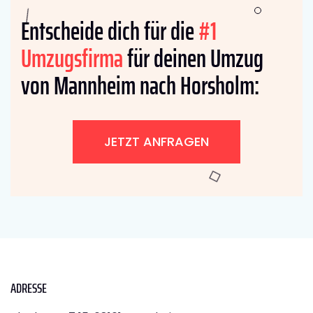
Entscheide dich für die
#1
Umzugsfirma
für deinen Umzug
von Mannheim nach Horsholm:
JETZT ANFRAGEN
ADRESSE