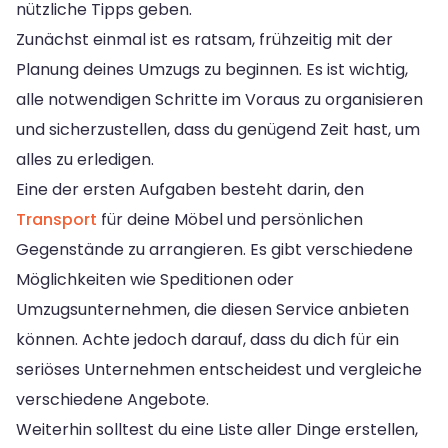
nützliche Tipps geben.
Zunächst einmal ist es ratsam, frühzeitig mit der
Planung deines Umzugs zu beginnen. Es ist wichtig,
alle notwendigen Schritte im Voraus zu organisieren
und sicherzustellen, dass du genügend Zeit hast, um
alles zu erledigen.
Eine der ersten Aufgaben besteht darin, den
Transport
für deine Möbel und persönlichen
Gegenstände zu arrangieren. Es gibt verschiedene
Möglichkeiten wie Speditionen oder
Umzugsunternehmen, die diesen Service anbieten
können. Achte jedoch darauf, dass du dich für ein
seriöses Unternehmen entscheidest und vergleiche
verschiedene Angebote.
Weiterhin solltest du eine Liste aller Dinge erstellen,