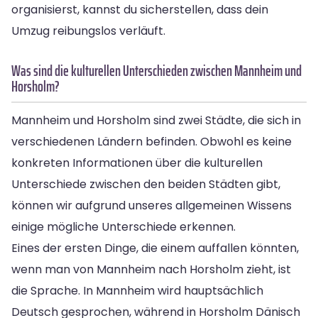
organisierst, kannst du sicherstellen, dass dein
Umzug reibungslos verläuft.
Was sind die kulturellen Unterschieden zwischen Mannheim und
Horsholm?
Mannheim und Horsholm sind zwei Städte, die sich in
verschiedenen Ländern befinden. Obwohl es keine
konkreten Informationen über die kulturellen
Unterschiede zwischen den beiden Städten gibt,
können wir aufgrund unseres allgemeinen Wissens
einige mögliche Unterschiede erkennen.
Eines der ersten Dinge, die einem auffallen könnten,
wenn man von Mannheim nach Horsholm zieht, ist
die Sprache. In Mannheim wird hauptsächlich
Deutsch gesprochen, während in Horsholm Dänisch