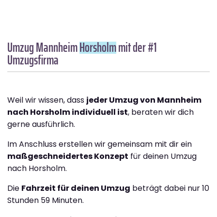
Umzug Mannheim
Horsholm
mit der #1
Umzugsfirma
Weil wir wissen, dass
jeder Umzug von Mannheim
nach Horsholm individuell ist
, beraten wir dich
gerne ausführlich.
Im Anschluss erstellen wir gemeinsam mit dir ein
maßgeschneidertes Konzept
für deinen Umzug
nach Horsholm.
Die
Fahrzeit für deinen Umzug
beträgt dabei nur 10
Stunden 59 Minuten.