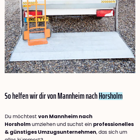
So helfen wir dir von Mannheim nach
Horsholm
Du möchtest
von Mannheim nach
Horsholm
umziehen und suchst ein
professionelles
& günstiges Umzugsunternehmen
, das sich um
alles kümmert?