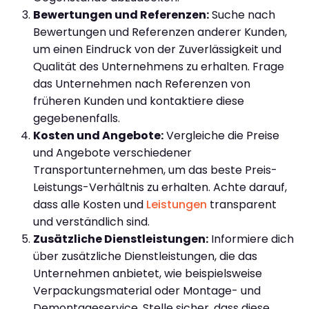
Bewertungen und Referenzen:
Suche nach
Bewertungen und Referenzen anderer Kunden,
um einen Eindruck von der Zuverlässigkeit und
Qualität des Unternehmens zu erhalten. Frage
das Unternehmen nach Referenzen von
früheren Kunden und kontaktiere diese
gegebenenfalls.
Kosten und Angebote:
Vergleiche die Preise
und Angebote verschiedener
Transportunternehmen, um das beste Preis-
Leistungs-Verhältnis zu erhalten. Achte darauf,
dass alle Kosten und
Leistungen
transparent
und verständlich sind.
Zusätzliche Dienstleistungen:
Informiere dich
über zusätzliche Dienstleistungen, die das
Unternehmen anbietet, wie beispielsweise
Verpackungsmaterial oder Montage- und
Demontageservice. Stelle sicher, dass diese