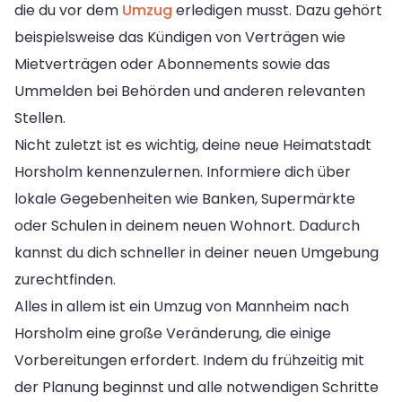
die du vor dem
Umzug
erledigen musst. Dazu gehört
beispielsweise das Kündigen von Verträgen wie
Mietverträgen oder Abonnements sowie das
Ummelden bei Behörden und anderen relevanten
Stellen.
Nicht zuletzt ist es wichtig, deine neue Heimatstadt
Horsholm kennenzulernen. Informiere dich über
lokale Gegebenheiten wie Banken, Supermärkte
oder Schulen in deinem neuen Wohnort. Dadurch
kannst du dich schneller in deiner neuen Umgebung
zurechtfinden.
Alles in allem ist ein Umzug von Mannheim nach
Horsholm eine große Veränderung, die einige
Vorbereitungen erfordert. Indem du frühzeitig mit
der Planung beginnst und alle notwendigen Schritte