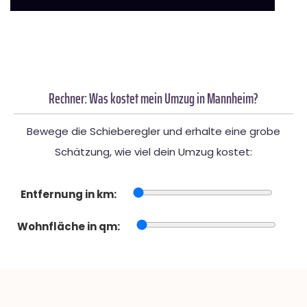
Rechner: Was kostet mein Umzug in Mannheim?
Bewege die Schieberegler und erhalte eine grobe
Schätzung, wie viel dein Umzug kostet:
Entfernung in km:
Wohnfläche in qm: