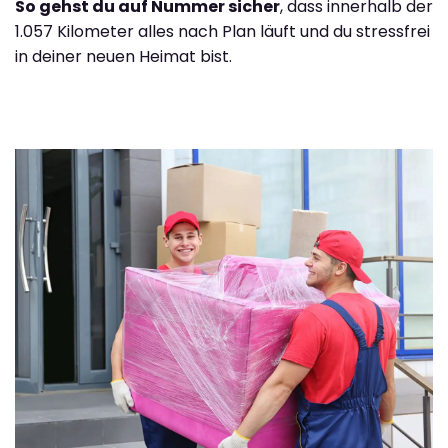
So gehst du auf Nummer sicher
, dass innerhalb der
1.057 Kilometer alles nach Plan läuft und du stressfrei
in deiner neuen Heimat bist.