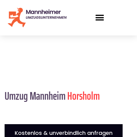
Umzug Mannheim
Horsholm
Kostenlos & unverbindlich anfragen