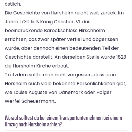
östlich.
Die Geschichte von Hørsholm reicht weit zurück. Im
Jahre 1730 ließ König Christian VI. das
beeindruckende Barockschloss Hirschholm
errichten, das zwar später verfiel und abgerissen
wurde, aber dennoch einen bedeutenden Teil der
Geschichte darstellt. An derselben Stelle wurde 1823
die Hørsholm Kirche erbaut.
Trotzdem sollte man nicht vergessen, dass es in
Horsholm auch viele bekannte Persönlichkeiten gibt,
wie Louise Auguste von Dänemark oder Holger
Werfel Scheuermann..
Worauf solltest du bei einem Transportunternehmen bei einem
Umzug nach Horsholm achten?