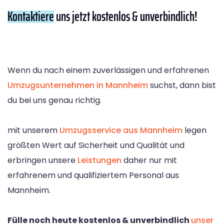
Kontaktiere
uns jetzt kostenlos & unverbindlich!
Wenn du nach einem zuverlässigen und erfahrenen
Umzugsunternehmen in Mannheim
suchst, dann bist
du bei uns genau richtig.
mit unserem
Umzugsservice aus Mannheim
legen
größten Wert auf Sicherheit und Qualität und
erbringen unsere
Leistungen
daher nur mit
erfahrenem und qualifiziertem Personal aus
Mannheim.
Fülle noch heute kostenlos & unverbindlich
unser