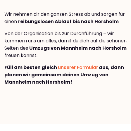
Wir nehmen dir den ganzen Stress ab und sorgen für
einen
reibungslosen Ablauf bis nach Horsholm
Von der Organisation bis zur Durchführung – wir
kümmern uns um alles, damit du dich auf die schönen
Seiten des
Umzugs von Mannheim nach Horsholm
freuen kannst.
Füll am besten gleich
unserer Formular
aus, dann
planen wir gemeinsam deinen Umzug von
Mannheim nach Horsholm!