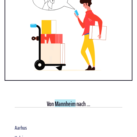
Von
Mannheim
nach ...
Aarhus