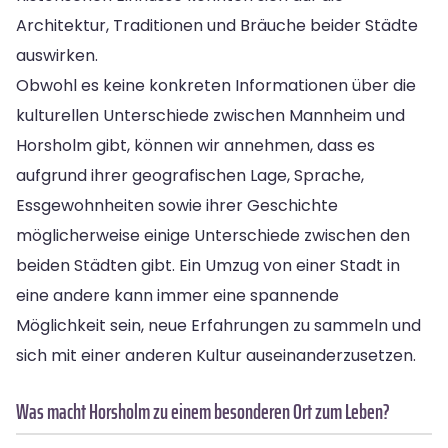
Architektur, Traditionen und Bräuche beider Städte
auswirken.
Obwohl es keine konkreten Informationen über die
kulturellen Unterschiede zwischen Mannheim und
Horsholm gibt, können wir annehmen, dass es
aufgrund ihrer geografischen Lage, Sprache,
Essgewohnheiten sowie ihrer Geschichte
möglicherweise einige Unterschiede zwischen den
beiden Städten gibt. Ein Umzug von einer Stadt in
eine andere kann immer eine spannende
Möglichkeit sein, neue Erfahrungen zu sammeln und
sich mit einer anderen Kultur auseinanderzusetzen.
Was macht Horsholm zu einem besonderen Ort zum Leben?