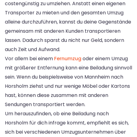
costengünstig zu umziehen. Anstatt einen eigenen
Transporter zu mieten und den gesamten Umzug
alleine durchzuführen, kannst du deine Gegenstände
gemeinsam mit anderen Kunden transportieren
lassen. Dadurch sparst du nicht nur Geld, sondern
auch Zeit und Aufwand.
Vor allem bei einem
Fernumzug
oder einem Umzug
mit größerer Entfernung kann eine Beiladung sinnvoll
sein. Wenn du beispielsweise von Mannheim nach
Horsholm ziehst und nur wenige Möbel oder Kartons
hast, können diese zusammen mit anderen
Sendungen transportiert werden.
Um herauszufinden, ob eine Beiladung nach
Horsholm für dich infrage kommt, empfiehlt es sich,
sich bei verschiedenen Umzugsunternehmen über