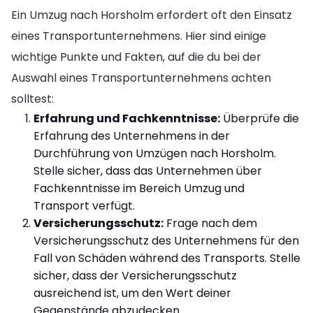
Ein Umzug nach Horsholm erfordert oft den Einsatz
eines Transportunternehmens. Hier sind einige
wichtige Punkte und Fakten, auf die du bei der
Auswahl eines Transportunternehmens achten
solltest:
Erfahrung und Fachkenntnisse:
Überprüfe die
Erfahrung des Unternehmens in der
Durchführung von Umzügen nach Horsholm.
Stelle sicher, dass das Unternehmen über
Fachkenntnisse im Bereich Umzug und
Transport verfügt.
Versicherungsschutz:
Frage nach dem
Versicherungsschutz des Unternehmens für den
Fall von Schäden während des Transports. Stelle
sicher, dass der Versicherungsschutz
ausreichend ist, um den Wert deiner
Gegenstände abzudecken.