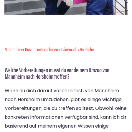
Mannheimer Umzugsunternehmen
»
Dänemark
» Horsholm
Welche Vorbereitungen musst du vor deinem Umzug von
Mannheim nach Horsholm treffen?
Wenn du dich darauf vorbereitest, von Mannheim
nach Horsholm umzuziehen, gibt es einige wichtige
Vorbereitungen, die du treffen solltest. Obwohl keine
konkreten Informationen verfügbar sind, kann ich dir
basierend auf meinem eigenen Wissen einige