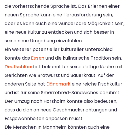
die vorherrschende Sprache ist. Das Erlernen einer
neuen Sprache kann eine Herausforderung sein,
aber es kann auch eine wunderbare Möglichkeit sein,
eine neue Kultur zu entdecken und sich besser in
seine neue Umgebung einzufühlen.
Ein weiterer potenzieller kultureller Unterschied
könnte das
Essen
und die kulinarische Tradition sein.
Deutschland
ist bekannt für seine deftige Küche mit
Gerichten wie Bratwurst und Sauerkraut. Auf der
anderen Seite hat
Dänemark
eine reiche Fischkultur
und ist für seine Smørrebrød-Sandwiches berühmt.
Der Umzug nach Horsholm könnte also bedeuten,
dass du dich an neue Geschmacksrichtungen und
Essgewohnheiten anpassen musst.
Die Menschen in Mannheim könnten auch eine