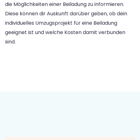
die Möglichkeiten einer Beiladung zu informieren.
Diese können dir Auskunft darüber geben, ob dein
individuelles Umzugsprojekt für eine Beiladung
geeignet ist und welche Kosten damit verbunden
sind.