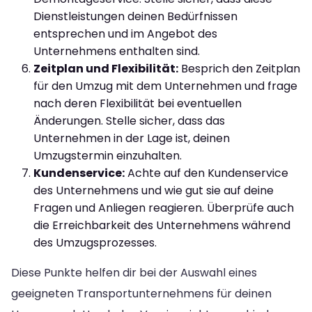
Dienstleistungen deinen Bedürfnissen
entsprechen und im Angebot des
Unternehmens enthalten sind.
Zeitplan und Flexibilität:
Besprich den Zeitplan
für den Umzug mit dem Unternehmen und frage
nach deren Flexibilität bei eventuellen
Änderungen. Stelle sicher, dass das
Unternehmen in der Lage ist, deinen
Umzugstermin einzuhalten.
Kundenservice:
Achte auf den Kundenservice
des Unternehmens und wie gut sie auf deine
Fragen und Anliegen reagieren. Überprüfe auch
die Erreichbarkeit des Unternehmens während
des Umzugsprozesses.
Diese Punkte helfen dir bei der Auswahl eines
geeigneten Transportunternehmens für deinen