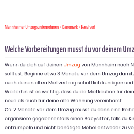
Mannheimer Umzugsunternehmen
»
Dänemark
» Naestved
Welche Vorbereitungen musst du vor deinem Um
Wenn du dich auf deinen
Umzug
von Mannheim nach Naes
solltest. Beginne etwa 3 Monate vor dem Umzug damit, d
auch deinen alten Mietvertrag schriftlich kündigen u
Weiterhin ist es wichtig, dass du die Mietkaution fü
neue als auch für deine alte Wohnung vereinbarst.
Ca. 2 Monate vor dem Umzug musst du dann eine Reihe 
organisiere gegebenenfalls einen Babysitter, falls du 
entrümpeln und nicht benötigte Möbel entweder zu ve