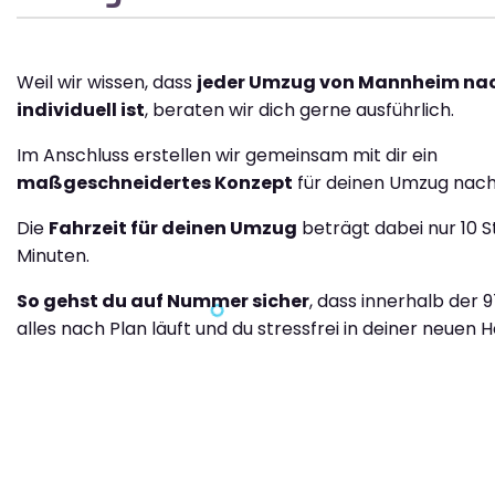
Weil wir wissen, dass
jeder Umzug von Mannheim na
individuell ist
, beraten wir dich gerne ausführlich.
Im Anschluss erstellen wir gemeinsam mit dir ein
maßgeschneidertes Konzept
für deinen Umzug nach
Die
Fahrzeit für deinen Umzug
beträgt dabei nur 10 
Minuten.
So gehst du auf Nummer sicher
, dass innerhalb der 
alles nach Plan läuft und du stressfrei in deiner neuen H