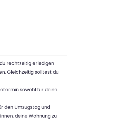
du rechtzeitig erledigen
 Gleichzeitig solltest du
betermin sowohl für deine
für den Umzugstag und
eginnen, deine Wohnung zu