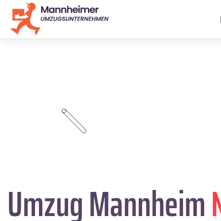
Umzug Mannheim