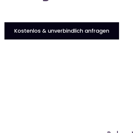
Kostenlos & unverbindlich anfragen