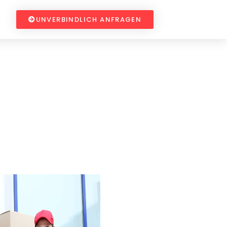
UNVERBINDLICH ANFRAGEN