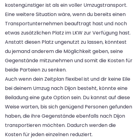
kostengünstiger ist als ein voller Umzugstransport.
Eine weitere Situation wäre, wenn du bereits einen
Transportunternehmen beauftragt hast und noch
etwas zusätzlichen Platz im LKW zur Verfügung hast.
Anstatt diesen Platz ungenutzt zu lassen, könntest
du jemand anderem die Möglichkeit geben, seine
Gegenstände mitzunehmen und somit die Kosten für
beide Parteien zu senken.
Auch wenn dein Zeitplan flexibel ist und dir keine Eile
bei deinem Umzug nach Dijon besteht, könnte eine
Beiladung eine gute Option sein. Du kannst auf diese
Weise warten, bis sich genügend Personen gefunden
haben, die ihre Gegenstände ebenfalls nach Dijon
transportieren möchten. Dadurch werden die
Kosten für jeden einzelnen reduziert.