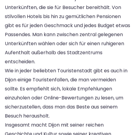
Unterkünften, die sie für Besucher bereithält. Von
stilvollen Hotels bis hin zu gemütlichen Pensionen
gibt es für jeden Geschmack und jedes Budget etwas
Passendes. Man kann zwischen zentral gelegenen
Unterkünften wählen oder sich für einen ruhigeren
Aufenthalt außerhalb des Stadtzentrums
entscheiden.
Wie in jeder beliebten Touristenstadt gibt es auch in
Dijon einige Touristenfallen, die man vermeiden
sollte. Es empfiehlt sich, lokale Empfehlungen
einzuholen oder Online-Bewertungen zu lesen, um
sicherzustellen, dass man das Beste aus seinem
Besuch herausholt.
Insgesamt macht Dijon mit seiner reichen
Geschichte und Kultur sowie seiner kreativen