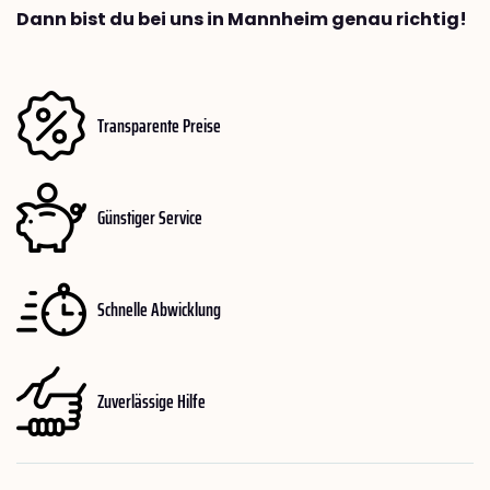
Dann bist du bei uns in Mannheim genau richtig!
Transparente Preise
Günstiger Service
Schnelle Abwicklung
Zuverlässige Hilfe