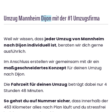
Umzug Mannheim
Dijon
mit der #1 Umzugsfirma
Weil wir wissen, dass
jeder Umzug von Mannheim
nach Dijon individuell ist
, beraten wir dich gerne
ausführlich.
Im Anschluss erstellen wir gemeinsam mit dir ein
maßgeschneidertes Konzept
für deinen Umzug
nach Dijon.
Die
Fahrzeit für deinen Umzug
beträgt dabei nur 4
Stunden 48 Minuten.
So gehst du auf Nummer sicher
, dass innerhalb der
463 Kilometer alles nach Plan läuft und du stressfrei