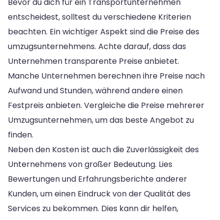
Bevor du dich für ein Transportunternehmen
entscheidest, solltest du verschiedene Kriterien
beachten. Ein wichtiger Aspekt sind die Preise des
umzugsunternehmens. Achte darauf, dass das
Unternehmen transparente Preise anbietet.
Manche Unternehmen berechnen ihre Preise nach
Aufwand und Stunden, während andere einen
Festpreis anbieten. Vergleiche die Preise mehrerer
Umzugsunternehmen, um das beste Angebot zu
finden.
Neben den Kosten ist auch die Zuverlässigkeit des
Unternehmens von großer Bedeutung. Lies
Bewertungen und Erfahrungsberichte anderer
Kunden, um einen Eindruck von der Qualität des
Services zu bekommen. Dies kann dir helfen,