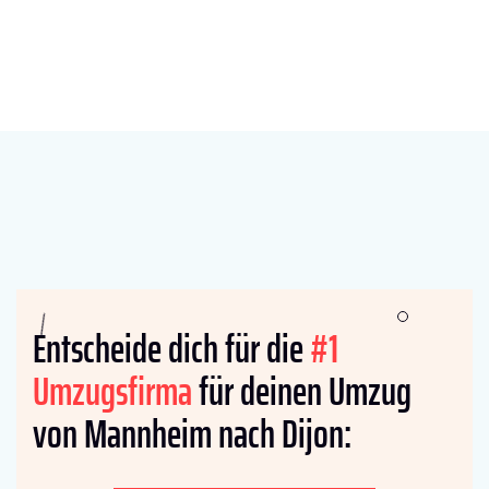
Entscheide dich für die
#1
Umzugsfirma
für deinen Umzug
von Mannheim nach Dijon: