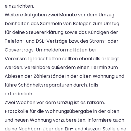
einzurichten.
Weitere Aufgaben zwei Monate vor dem Umzug
beinhalten das Sammeln von Belegen zum Umzug
für deine Steuererklärung sowie das Kündigen der
Telefon- und DSL-Verträge bzw. des Strom- oder
Gasvertrags. Ummeldeformalitäten bei
Vereinsmitgliedschaften sollten ebenfalls erledigt
werden. Vereinbare außerdem einen Termin zum
Ablesen der Zählerstände in der alten Wohnung und
führe Schönheitsreparaturen durch, falls
erforderlich.
Zwei Wochen vor dem Umzug ist es ratsam,
Protokolle für die Wohnungsübergabe in der alten
und neuen Wohnung vorzubereiten. Informiere auch
deine Nachbarn über den Ein- und Auszug. Stelle eine