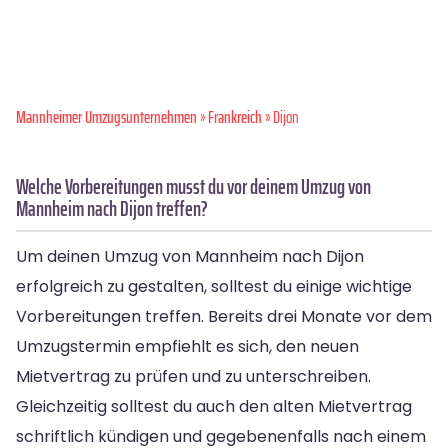
Mannheimer Umzugsunternehmen
»
Frankreich
» Dijon
Welche Vorbereitungen musst du vor deinem Umzug von
Mannheim nach Dijon treffen?
Um deinen Umzug von Mannheim nach Dijon
erfolgreich zu gestalten, solltest du einige wichtige
Vorbereitungen treffen. Bereits drei Monate vor dem
Umzugstermin empfiehlt es sich, den neuen
Mietvertrag zu prüfen und zu unterschreiben.
Gleichzeitig solltest du auch den alten Mietvertrag
schriftlich kündigen und gegebenenfalls nach einem