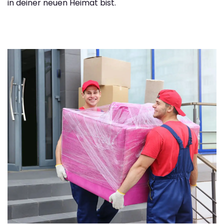
in deiner neuen Heimat bist.