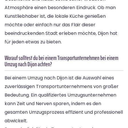
Atmosphäre einen besonderen Eindruck. Ob man
Kunstliebhaber ist, die lokale Küche genießen
möchte oder einfach nur das Flair dieser
beeindruckenden Stadt erleben möchte, Dijon hat
für jeden etwas zu bieten.
Worauf solltest du bei einem Transportunternehmen bei einem
Umzug nach Dijon achten?
Bei einem Umzug nach Dijon ist die Auswahl eines
zuverlässigen Transportunternehmens von großer
Bedeutung. Ein qualifiziertes Umzugsunternehmen
kann Zeit und Nerven sparen, indem es den
gesamten Umzugsprozess effizient und professionell
abwickelt.