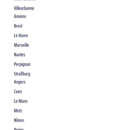
Villeurbanne
Amiens
Brest
Le Havre
Marseille
Nantes
Perpignan
Straßburg
Angers
Caen
Le Mans
Metz
Nîmes
Reims