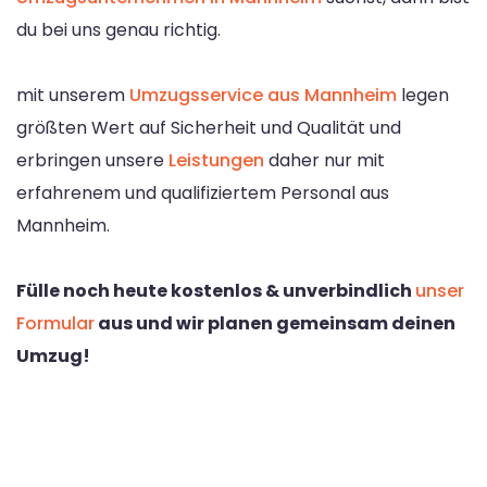
du bei uns genau richtig.
mit unserem
Umzugsservice aus Mannheim
legen
größten Wert auf Sicherheit und Qualität und
erbringen unsere
Leistungen
daher nur mit
erfahrenem und qualifiziertem Personal aus
Mannheim.
Fülle noch heute kostenlos & unverbindlich
unser
Formular
aus und wir planen gemeinsam deinen
Umzug!