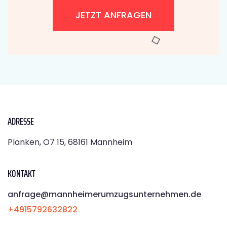
JETZT ANFRAGEN
ADRESSE
Planken, O7 15, 68161 Mannheim
KONTAKT
anfrage@mannheimerumzugsunternehmen.de
+4915792632822