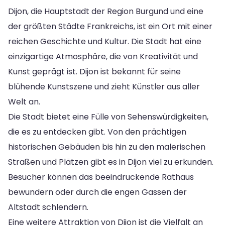
Dijon, die Hauptstadt der Region Burgund und eine
der größten Städte Frankreichs, ist ein Ort mit einer
reichen Geschichte und Kultur. Die Stadt hat eine
einzigartige Atmosphäre, die von Kreativität und
Kunst geprägt ist. Dijon ist bekannt für seine
blühende Kunstszene und zieht Künstler aus aller
Welt an.
Die Stadt bietet eine Fülle von Sehenswürdigkeiten,
die es zu entdecken gibt. Von den prächtigen
historischen Gebäuden bis hin zu den malerischen
Straßen und Plätzen gibt es in Dijon viel zu erkunden.
Besucher können das beeindruckende Rathaus
bewundern oder durch die engen Gassen der
Altstadt schlendern.
Eine weitere Attraktion von Dijon ist die Vielfalt an