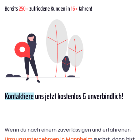
Bereits
250+
zufriedene Kunden in
16+
Jahren!
Kontaktiere
uns jetzt kostenlos & unverbindlich!
Wenn du nach einem zuverlässigen und erfahrenen
Umzugsunternehmen in Mannheim
suchst, dann bist