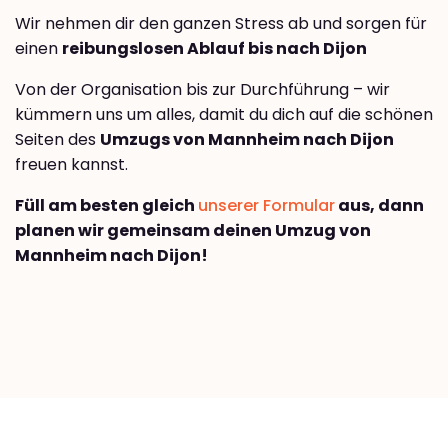
Wir nehmen dir den ganzen Stress ab und sorgen für
einen
reibungslosen Ablauf bis nach Dijon
Von der Organisation bis zur Durchführung – wir
kümmern uns um alles, damit du dich auf die schönen
Seiten des
Umzugs von Mannheim nach Dijon
freuen kannst.
Füll am besten gleich
unserer Formular
aus, dann
planen wir gemeinsam deinen Umzug von
Mannheim nach Dijon!