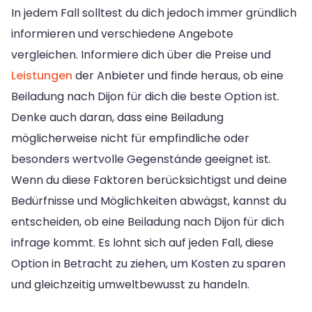
In jedem Fall solltest du dich jedoch immer gründlich
informieren und verschiedene Angebote
vergleichen. Informiere dich über die Preise und
Leistungen
der Anbieter und finde heraus, ob eine
Beiladung nach Dijon für dich die beste Option ist.
Denke auch daran, dass eine Beiladung
möglicherweise nicht für empfindliche oder
besonders wertvolle Gegenstände geeignet ist.
Wenn du diese Faktoren berücksichtigst und deine
Bedürfnisse und Möglichkeiten abwägst, kannst du
entscheiden, ob eine Beiladung nach Dijon für dich
infrage kommt. Es lohnt sich auf jeden Fall, diese
Option in Betracht zu ziehen, um Kosten zu sparen
und gleichzeitig umweltbewusst zu handeln.