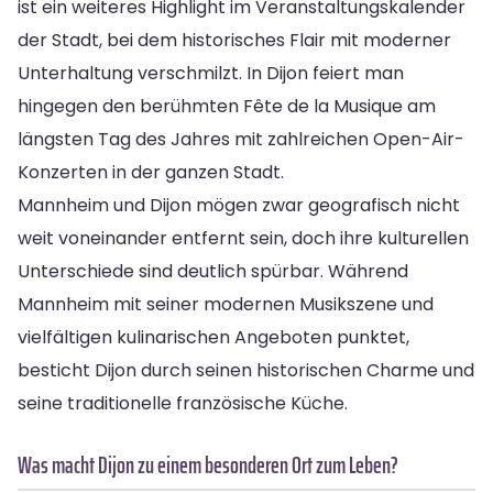
ist ein weiteres Highlight im Veranstaltungskalender
der Stadt, bei dem historisches Flair mit moderner
Unterhaltung verschmilzt. In Dijon feiert man
hingegen den berühmten Fête de la Musique am
längsten Tag des Jahres mit zahlreichen Open-Air-
Konzerten in der ganzen Stadt.
Mannheim und Dijon mögen zwar geografisch nicht
weit voneinander entfernt sein, doch ihre kulturellen
Unterschiede sind deutlich spürbar. Während
Mannheim mit seiner modernen Musikszene und
vielfältigen kulinarischen Angeboten punktet,
besticht Dijon durch seinen historischen Charme und
seine traditionelle französische Küche.
Was macht Dijon zu einem besonderen Ort zum Leben?