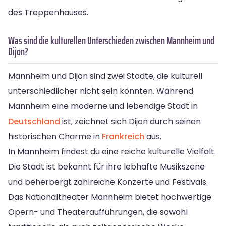
des Treppenhauses.
Was sind die kulturellen Unterschieden zwischen Mannheim und
Dijon?
Mannheim und Dijon sind zwei Städte, die kulturell
unterschiedlicher nicht sein könnten. Während
Mannheim eine moderne und lebendige Stadt in
Deutschland
ist, zeichnet sich Dijon durch seinen
historischen Charme in
Frankreich
aus.
In Mannheim findest du eine reiche kulturelle Vielfalt.
Die Stadt ist bekannt für ihre lebhafte Musikszene
und beherbergt zahlreiche Konzerte und Festivals.
Das Nationaltheater Mannheim bietet hochwertige
Opern- und Theateraufführungen, die sowohl