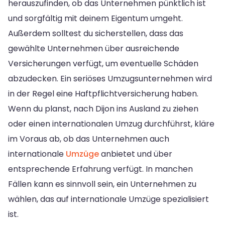
herauszufinden, ob das Unternehmen pünktlich ist
und sorgfältig mit deinem Eigentum umgeht.
Außerdem solltest du sicherstellen, dass das
gewählte Unternehmen über ausreichende
Versicherungen verfügt, um eventuelle Schäden
abzudecken. Ein seriöses Umzugsunternehmen wird
in der Regel eine Haftpflichtversicherung haben.
Wenn du planst, nach Dijon ins Ausland zu ziehen
oder einen internationalen Umzug durchführst, kläre
im Voraus ab, ob das Unternehmen auch
internationale
Umzüge
anbietet und über
entsprechende Erfahrung verfügt. In manchen
Fällen kann es sinnvoll sein, ein Unternehmen zu
wählen, das auf internationale Umzüge spezialisiert
ist.