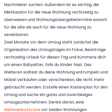
Nachmieter suchen. Außerdem ist es wichtig, die
Mietkaution für die neue Wohnung rechtzeitig zu
überweisen und Wohnungsübergabetermine sowohl
für die alte als auch für die neue Wohnung zu
vereinbaren.
Zwei Monate vor dem Umzug steht zunächst die
Organisation des Umzugstages im Fokus. Beantrage
rechtzeitig Urlaub für diesen Tag und kümmere dich
um einen Babysitter, falls du Kinder hast. Des
Weiteren solltest du deine Wohnung entrümpeln und
Möbel verkaufen oder verschenken, die nicht mehr
gebraucht werden. Erstelle einen Kostenplan für den
Umzug und suche ein gutes und zuverlässiges
Umzugsunternehmen. Denke daran, eine
Halteverbotszone
vor beiden Wohnungen