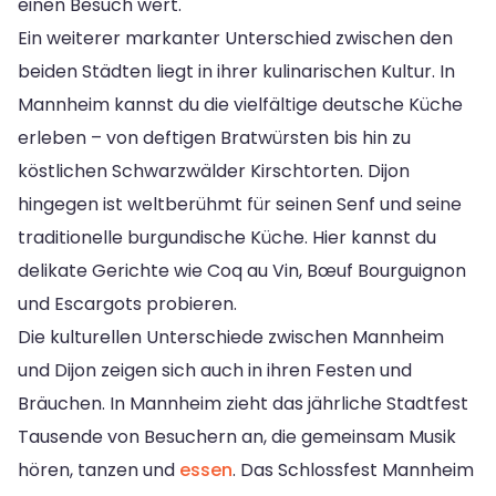
einen Besuch wert.
Ein weiterer markanter Unterschied zwischen den
beiden Städten liegt in ihrer kulinarischen Kultur. In
Mannheim kannst du die vielfältige deutsche Küche
erleben – von deftigen Bratwürsten bis hin zu
köstlichen Schwarzwälder Kirschtorten. Dijon
hingegen ist weltberühmt für seinen Senf und seine
traditionelle burgundische Küche. Hier kannst du
delikate Gerichte wie Coq au Vin, Bœuf Bourguignon
und Escargots probieren.
Die kulturellen Unterschiede zwischen Mannheim
und Dijon zeigen sich auch in ihren Festen und
Bräuchen. In Mannheim zieht das jährliche Stadtfest
Tausende von Besuchern an, die gemeinsam Musik
hören, tanzen und
essen
. Das Schlossfest Mannheim