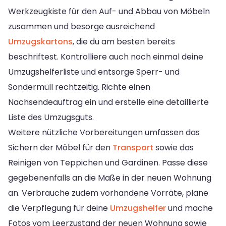
Werkzeugkiste für den Auf- und Abbau von Möbeln
zusammen und besorge ausreichend
Umzugskartons
, die du am besten bereits
beschriftest. Kontrolliere auch noch einmal deine
Umzugshelferliste und entsorge Sperr- und
Sondermüll rechtzeitig. Richte einen
Nachsendeauftrag ein und erstelle eine detaillierte
Liste des Umzugsguts.
Weitere nützliche Vorbereitungen umfassen das
Sichern der Möbel für den
Transport
sowie das
Reinigen von Teppichen und Gardinen. Passe diese
gegebenenfalls an die Maße in der neuen Wohnung
an. Verbrauche zudem vorhandene Vorräte, plane
die Verpflegung für deine
Umzugshelfer
und mache
Fotos vom Leerzustand der neuen Wohnung sowie