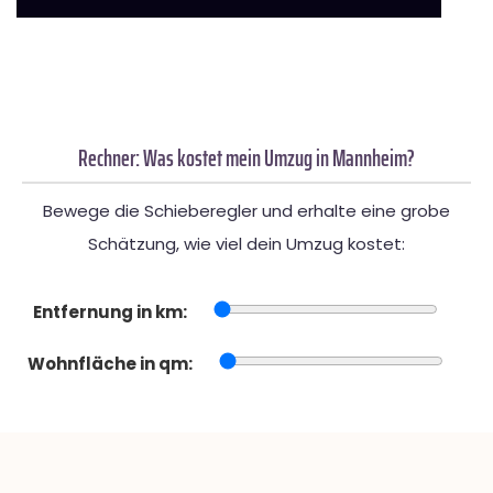
Rechner: Was kostet mein Umzug in Mannheim?
Bewege die Schieberegler und erhalte eine grobe
Schätzung, wie viel dein Umzug kostet:
Entfernung in km:
Wohnfläche in qm: