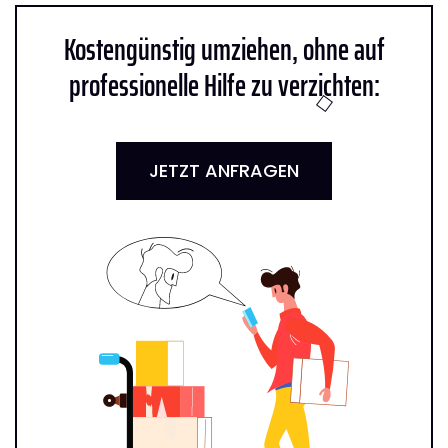
Kostengünstig umziehen, ohne auf
professionelle Hilfe zu verzichten:
JETZT ANFRAGEN