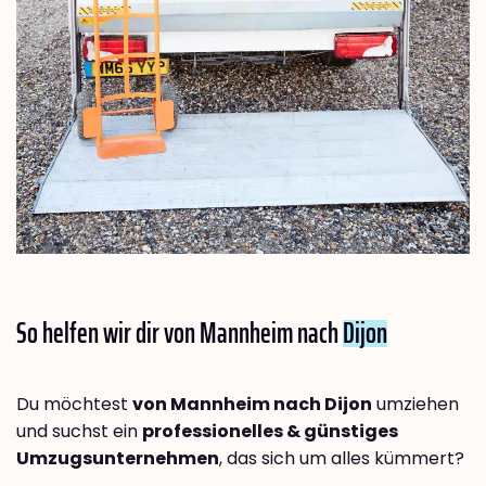
So helfen wir dir von Mannheim nach
Dijon
Du möchtest
von Mannheim nach Dijon
umziehen
und suchst ein
professionelles & günstiges
Umzugsunternehmen
, das sich um alles kümmert?