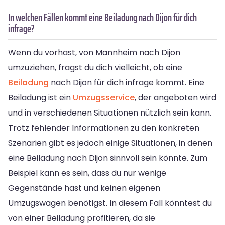
In welchen Fällen kommt eine Beiladung nach Dijon für dich
infrage?
Wenn du vorhast, von Mannheim nach Dijon
umzuziehen, fragst du dich vielleicht, ob eine
Beiladung
nach Dijon für dich infrage kommt. Eine
Beiladung ist ein
Umzugsservice
, der angeboten wird
und in verschiedenen Situationen nützlich sein kann.
Trotz fehlender Informationen zu den konkreten
Szenarien gibt es jedoch einige Situationen, in denen
eine Beiladung nach Dijon sinnvoll sein könnte. Zum
Beispiel kann es sein, dass du nur wenige
Gegenstände hast und keinen eigenen
Umzugswagen benötigst. In diesem Fall könntest du
von einer Beiladung profitieren, da sie