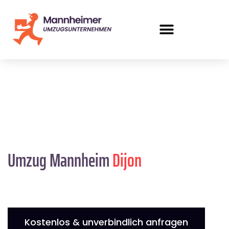
Umzug Mannheim
Dijon
Kostenlos & unverbindlich anfragen