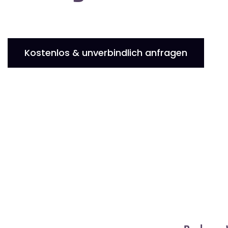
Kostenlos & unverbindlich anfragen