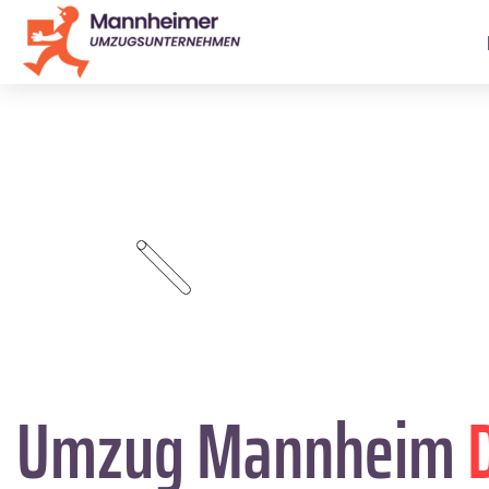
Umzug Mannheim