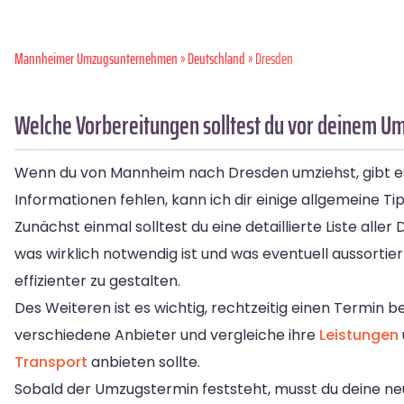
Mannheimer Umzugsunternehmen
»
Deutschland
» Dresden
Welche Vorbereitungen solltest du vor deinem 
Wenn du von Mannheim nach Dresden umziehst, gibt es e
Informationen fehlen, kann ich dir einige allgemeine Ti
Zunächst einmal solltest du eine detaillierte Liste al
was wirklich notwendig ist und was eventuell aussortie
effizienter zu gestalten.
Des Weiteren ist es wichtig, rechtzeitig einen Termin
verschiedene Anbieter und vergleiche ihre
Leistungen
Transport
anbieten sollte.
Sobald der Umzugstermin feststeht, musst du deine n