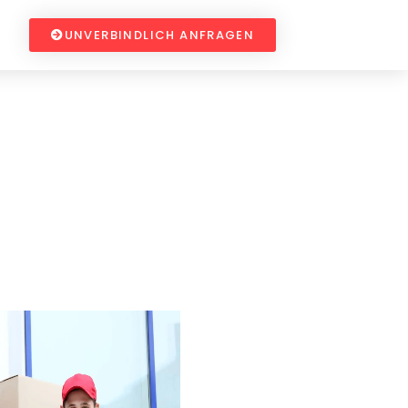
UNVERBINDLICH ANFRAGEN