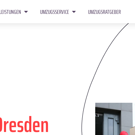
LEISTUNGEN
UMZUGSSERVICE
UMZUGSRATGEBER
Dresden