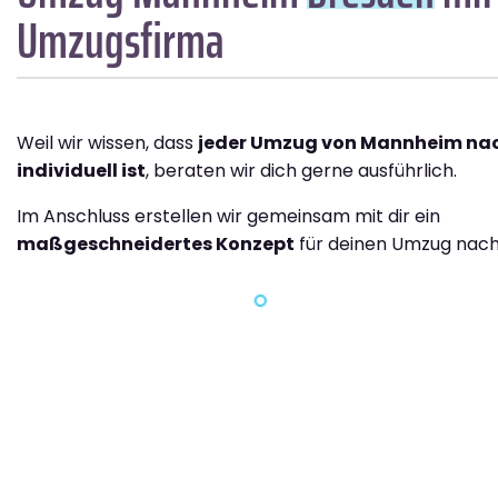
Umzugsfirma
Weil wir wissen, dass
jeder Umzug von Mannheim na
individuell ist
, beraten wir dich gerne ausführlich.
Im Anschluss erstellen wir gemeinsam mit dir ein
maßgeschneidertes Konzept
für deinen Umzug nach