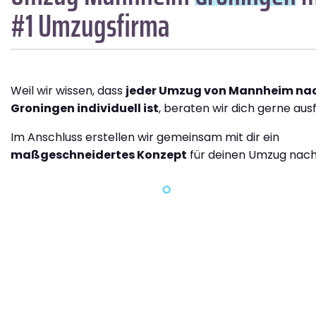
#1 Umzugsfirma
Weil wir wissen, dass
jeder Umzug von Mannheim na
Groningen individuell ist
, beraten wir dich gerne ausf
Im Anschluss erstellen wir gemeinsam mit dir ein
maßgeschneidertes Konzept
für deinen Umzug nach