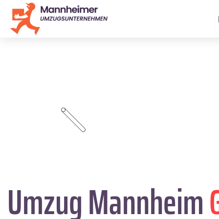
Umzug Mannheim