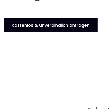
Kostenlos & unverbindlich anfragen