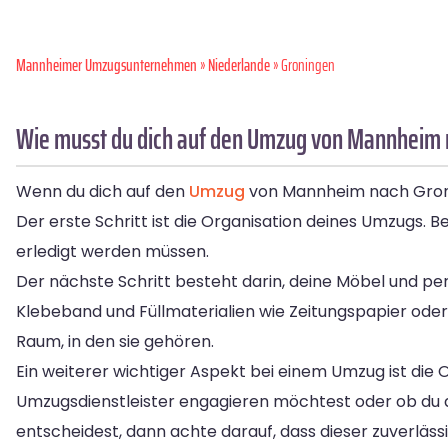
Mannheimer Umzugsunternehmen
»
Niederlande
» Groningen
Wie musst du dich auf den Umzug von Mannheim 
Wenn du dich auf den
Umzug
von Mannheim nach Groning
Der erste Schritt ist die Organisation deines Umzugs. Be
erledigt werden müssen.
Der nächste Schritt besteht darin, deine Möbel und p
Klebeband und Füllmaterialien wie Zeitungspapier oder 
Raum, in den sie gehören.
Ein weiterer wichtiger Aspekt bei einem Umzug ist die 
Umzugsdienstleister engagieren möchtest oder ob du 
entscheidest, dann achte darauf, dass dieser zuverläss