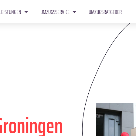
LEISTUNGEN
UMZUGSSERVICE
UMZUGSRATGEBER
Groningen