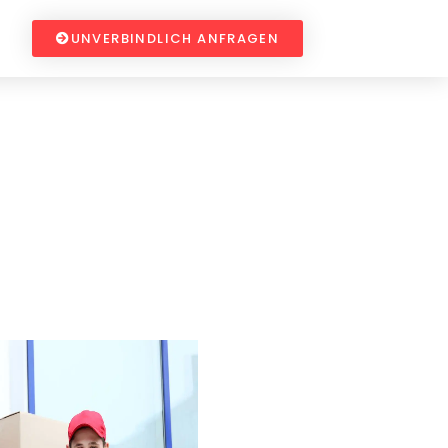
UNVERBINDLICH ANFRAGEN