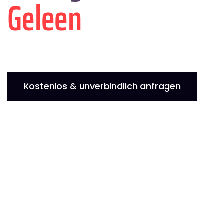
Geleen
Kostenlos & unverbindlich anfragen