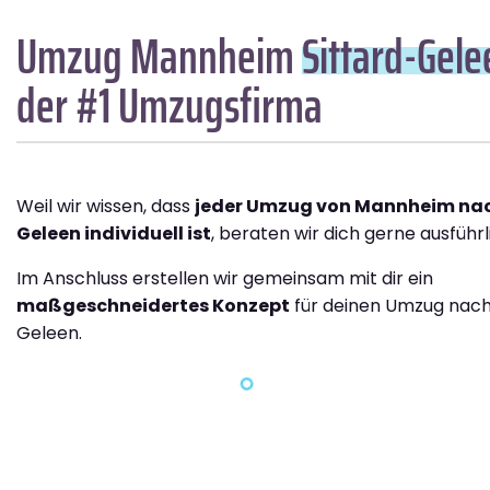
Umzug Mannheim
Sittard-Gele
der #1 Umzugsfirma
Weil wir wissen, dass
jeder Umzug von Mannheim nac
Geleen individuell ist
, beraten wir dich gerne ausführl
Im Anschluss erstellen wir gemeinsam mit dir ein
maßgeschneidertes Konzept
für deinen Umzug nach
Geleen.