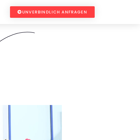
UNVERBINDLICH ANFRAGEN