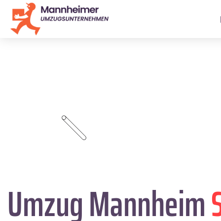
Umzug Mannheim