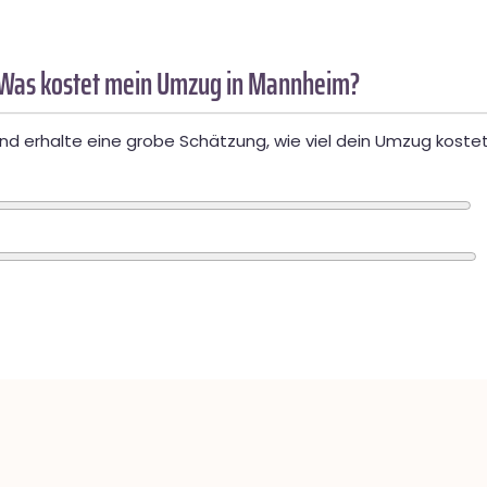
 Was kostet mein Umzug in Mannheim?
d erhalte eine grobe Schätzung, wie viel dein Umzug kostet