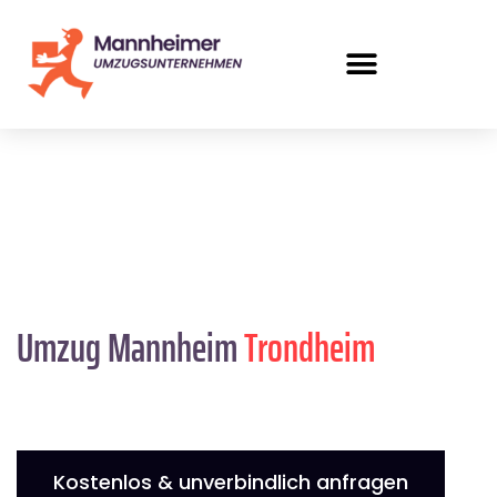
Umzug Mannheim
Trondheim
Kostenlos & unverbindlich anfragen