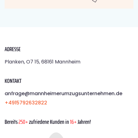
ADRESSE
Planken, O7 15, 68161 Mannheim
KONTAKT
anfrage@mannheimerumzugsunternehmen.de
+4915792632822
Bereits
250+
zufriedene Kunden in
16+
Jahren!