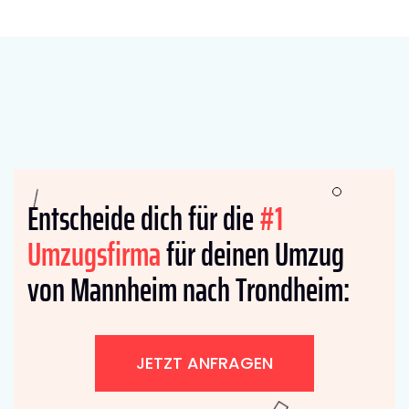
Entscheide dich für die
#1
Umzugsfirma
für deinen Umzug
von Mannheim nach Trondheim:
JETZT ANFRAGEN