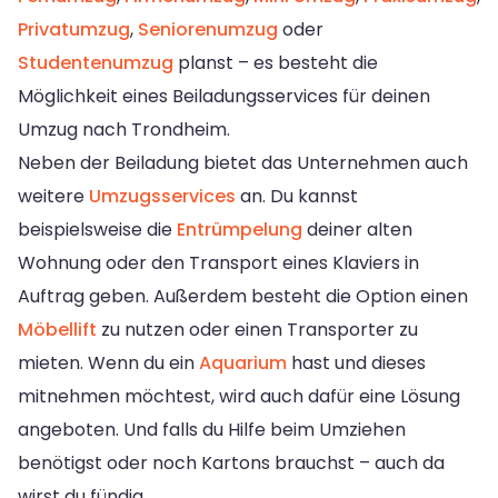
Privatumzug
,
Seniorenumzug
oder
Studentenumzug
planst – es besteht die
Möglichkeit eines Beiladungsservices für deinen
Umzug nach Trondheim.
Neben der Beiladung bietet das Unternehmen auch
weitere
Umzugsservices
an. Du kannst
beispielsweise die
Entrümpelung
deiner alten
Wohnung oder den Transport eines Klaviers in
Auftrag geben. Außerdem besteht die Option einen
Möbellift
zu nutzen oder einen Transporter zu
mieten. Wenn du ein
Aquarium
hast und dieses
mitnehmen möchtest, wird auch dafür eine Lösung
angeboten. Und falls du Hilfe beim Umziehen
benötigst oder noch Kartons brauchst – auch da
wirst du fündig.