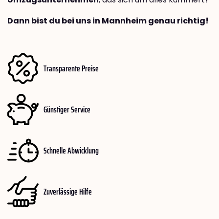
Dann bist du bei uns in Mannheim genau richtig!
Transparente Preise
Günstiger Service
Schnelle Abwicklung
Zuverlässige Hilfe