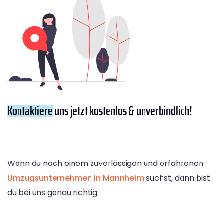
Kontaktiere
uns jetzt kostenlos & unverbindlich!
Wenn du nach einem zuverlässigen und erfahrenen
Umzugsunternehmen in Mannheim
suchst, dann bist
du bei uns genau richtig.