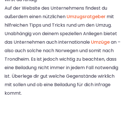
Auf der Website des Unternehmens findest du
außerdem einen nützlichen
Umzugsratgeber
mit
hilfreichen Tipps und Tricks rund um den Umzug.
Unabhängig von deinem speziellen Anliegen bietet
das Unternehmen auch internationale
Umzüge
an –
also auch solche nach Norwegen und somit nach
Trondheim. Es ist jedoch wichtig zu beachten, dass
eine Beiladung nicht immer in jedem Fall notwendig
ist. Überlege dir gut welche Gegenstände wirklich
mit sollen und ob eine Beiladung für dich infrage
kommt.