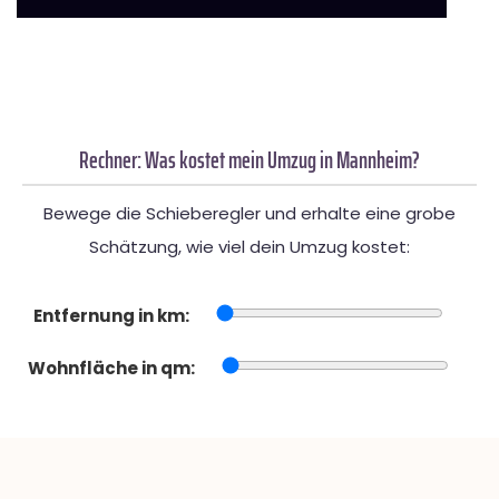
Rechner: Was kostet mein Umzug in Mannheim?
Bewege die Schieberegler und erhalte eine grobe
Schätzung, wie viel dein Umzug kostet:
Entfernung in km:
Wohnfläche in qm: