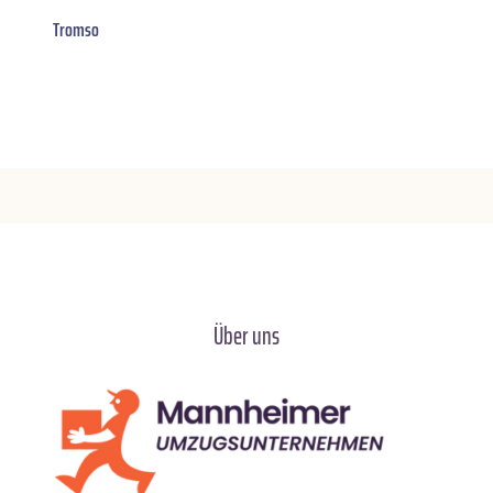
Tromso
Über uns