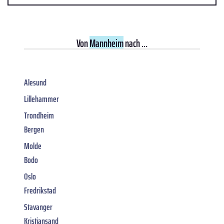
Von
Mannheim
nach ...
Alesund
Lillehammer
Trondheim
Bergen
Molde
Bodo
Oslo
Fredrikstad
Stavanger
Kristiansand