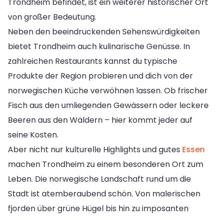
Trondheim befindet, ist ein weiterer historischer Ort
von großer Bedeutung.
Neben den beeindruckenden Sehenswürdigkeiten
bietet Trondheim auch kulinarische Genüsse. In
zahlreichen Restaurants kannst du typische
Produkte der Region probieren und dich von der
norwegischen Küche verwöhnen lassen. Ob frischer
Fisch aus den umliegenden Gewässern oder leckere
Beeren aus den Wäldern – hier kommt jeder auf
seine Kosten.
Aber nicht nur kulturelle Highlights und gutes
Essen
machen Trondheim zu einem besonderen Ort zum
Leben. Die norwegische Landschaft rund um die
Stadt ist atemberaubend schön. Von malerischen
fjorden über grüne Hügel bis hin zu imposanten