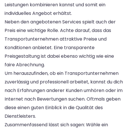
Leistungen kombinieren kannst und somit ein
individuelles Angebot erhältst.
Neben den angebotenen Services spielt auch der
Preis eine wichtige Rolle. Achte darauf, dass das
Transportunternehmen attraktive Preise und
Konditionen anbietet. Eine transparente
Preisgestaltung ist dabei ebenso wichtig wie eine
faire Abrechnung.
Um herauszufinden, ob ein Transportunternehmen
zuverlässig und professionell arbeitet, kannst du dich
nach Erfahrungen anderer Kunden umhören oder im
Internet nach Bewertungen suchen. Oftmals geben
diese einen guten Einblick in die Qualität des
Dienstleisters.
Zusammenfassend lässt sich sagen: Wähle ein