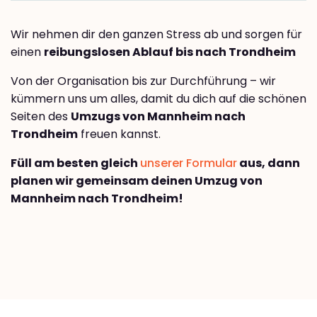
Wir nehmen dir den ganzen Stress ab und sorgen für
einen
reibungslosen Ablauf bis nach Trondheim
Von der Organisation bis zur Durchführung – wir
kümmern uns um alles, damit du dich auf die schönen
Seiten des
Umzugs von Mannheim nach
Trondheim
freuen kannst.
Füll am besten gleich
unserer Formular
aus, dann
planen wir gemeinsam deinen Umzug von
Mannheim nach Trondheim!