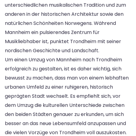
unterschiedlichen musikalischen Tradition und zum
anderen in der historischen Architektur sowie den
natürlichen Schönheiten Norwegens. Während
Mannheim ein pulsierendes Zentrum für
Musikliebhaber ist, punktet Trondheim mit seiner
nordischen Geschichte und Landschaft.
Um einen Umzug von Mannheim nach Trondheim
erfolgreich zu gestalten, ist es daher wichtig, sich
bewusst zu machen, dass man von einem lebhaften
urbanen Umfeld zu einer ruhigeren, historisch
geprägten Stadt wechselt. Es empfiehlt sich, vor
dem Umzug die kulturellen Unterschiede zwischen
den beiden Städten genauer zu erkunden, um sich
besser an das neue Lebensumfeld anzupassen und
die vielen Vorzüge von Trondheim voll auszukosten.