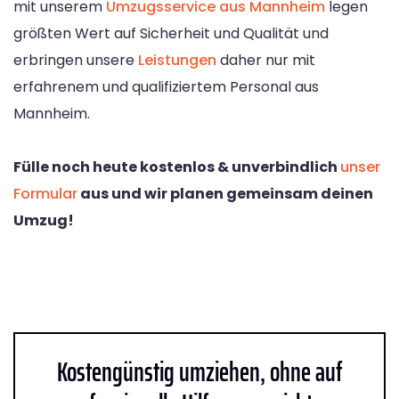
mit unserem
Umzugsservice aus Mannheim
legen
größten Wert auf Sicherheit und Qualität und
erbringen unsere
Leistungen
daher nur mit
erfahrenem und qualifiziertem Personal aus
Mannheim.
Fülle noch heute kostenlos & unverbindlich
unser
Formular
aus und wir planen gemeinsam deinen
Umzug!
Kostengünstig umziehen, ohne auf