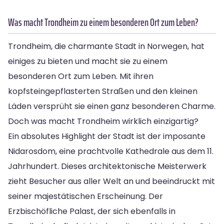
Was macht Trondheim zu einem besonderen Ort zum Leben?
Trondheim, die charmante Stadt in Norwegen, hat
einiges zu bieten und macht sie zu einem
besonderen Ort zum Leben. Mit ihren
kopfsteingepflasterten Straßen und den kleinen
Läden versprüht sie einen ganz besonderen Charme.
Doch was macht Trondheim wirklich einzigartig?
Ein absolutes Highlight der Stadt ist der imposante
Nidarosdom, eine prachtvolle Kathedrale aus dem 11.
Jahrhundert. Dieses architektonische Meisterwerk
zieht Besucher aus aller Welt an und beeindruckt mit
seiner majestätischen Erscheinung. Der
Erzbischöfliche Palast, der sich ebenfalls in