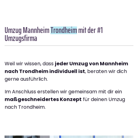
Umzug Mannheim
Trondheim
mit der #1
Umzugsfirma
Weil wir wissen, dass
jeder Umzug von Mannheim
nach Trondheim individuell ist
, beraten wir dich
gerne ausführlich.
Im Anschluss erstellen wir gemeinsam mit dir ein
maßgeschneidertes Konzept
für deinen Umzug
nach Trondheim.