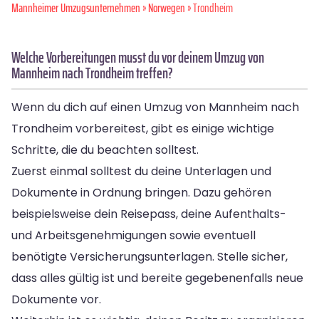
Mannheimer Umzugsunternehmen
»
Norwegen
» Trondheim
Welche Vorbereitungen musst du vor deinem Umzug von
Mannheim nach Trondheim treffen?
Wenn du dich auf einen Umzug von Mannheim nach
Trondheim vorbereitest, gibt es einige wichtige
Schritte, die du beachten solltest.
Zuerst einmal solltest du deine Unterlagen und
Dokumente in Ordnung bringen. Dazu gehören
beispielsweise dein Reisepass, deine Aufenthalts-
und Arbeitsgenehmigungen sowie eventuell
benötigte Versicherungsunterlagen. Stelle sicher,
dass alles gültig ist und bereite gegebenenfalls neue
Dokumente vor.