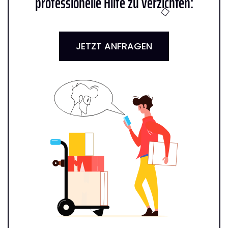
professionelle Hilfe zu verzichten:
JETZT ANFRAGEN