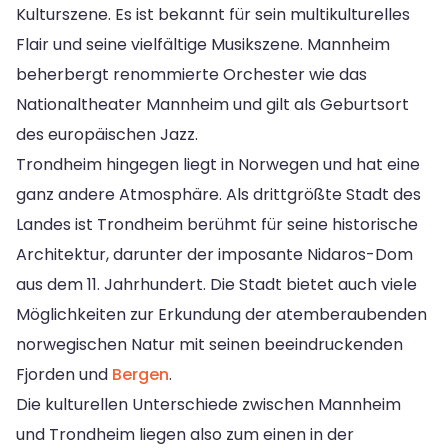
Kulturszene. Es ist bekannt für sein multikulturelles
Flair und seine vielfältige Musikszene. Mannheim
beherbergt renommierte Orchester wie das
Nationaltheater Mannheim und gilt als Geburtsort
des europäischen Jazz.
Trondheim hingegen liegt in Norwegen und hat eine
ganz andere Atmosphäre. Als drittgrößte Stadt des
Landes ist Trondheim berühmt für seine historische
Architektur, darunter der imposante Nidaros-Dom
aus dem 11. Jahrhundert. Die Stadt bietet auch viele
Möglichkeiten zur Erkundung der atemberaubenden
norwegischen Natur mit seinen beeindruckenden
Fjorden und
Bergen
.
Die kulturellen Unterschiede zwischen Mannheim
und Trondheim liegen also zum einen in der