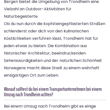
Bergen bietet die Umgebung von Trondheim eine
Vielzahl an Outdoor-Aktivitäten für
Naturbegeisterte.
Ob du nun durch die kopfsteingepflasterten Straßen
schlenderst oder dich von den kulinarischen
Köstlichkeiten verführen lässt, Trondheim hat für
jeden etwas zu bieten. Die Kombination aus
historischer Architektur, beeindruckenden
Sehenswürdigkeiten und der natürlichen Schönheit
Norwegens macht diese Stadt zu einem wahrhaft
einzigartigen Ort zum Leben.
Worauf solltest du bei einem Transportunternehmen bei einem
Umzug nach Trondheim achten?
Bei einem Umzug nach Trondheim gibt es einige