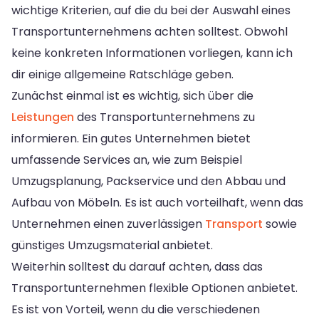
wichtige Kriterien, auf die du bei der Auswahl eines
Transportunternehmens achten solltest. Obwohl
keine konkreten Informationen vorliegen, kann ich
dir einige allgemeine Ratschläge geben.
Zunächst einmal ist es wichtig, sich über die
Leistungen
des Transportunternehmens zu
informieren. Ein gutes Unternehmen bietet
umfassende Services an, wie zum Beispiel
Umzugsplanung, Packservice und den Abbau und
Aufbau von Möbeln. Es ist auch vorteilhaft, wenn das
Unternehmen einen zuverlässigen
Transport
sowie
günstiges Umzugsmaterial anbietet.
Weiterhin solltest du darauf achten, dass das
Transportunternehmen flexible Optionen anbietet.
Es ist von Vorteil, wenn du die verschiedenen