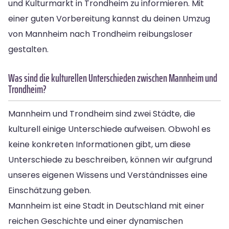
und Kulturmarkt in Trondheim zu informieren. Mit
einer guten Vorbereitung kannst du deinen Umzug
von Mannheim nach Trondheim reibungsloser
gestalten.
Was sind die kulturellen Unterschieden zwischen Mannheim und
Trondheim?
Mannheim und Trondheim sind zwei Städte, die
kulturell einige Unterschiede aufweisen. Obwohl es
keine konkreten Informationen gibt, um diese
Unterschiede zu beschreiben, können wir aufgrund
unseres eigenen Wissens und Verständnisses eine
Einschätzung geben.
Mannheim ist eine Stadt in Deutschland mit einer
reichen Geschichte und einer dynamischen