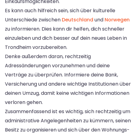
Einkaufsmöglichkeiten.
Es kann auch hilfreich sein, sich über kulturelle
Unterschiede zwischen
Deutschland
und
Norwegen
zu informieren. Dies kann dir helfen, dich schneller
einzuleben und dich besser auf dein neues Leben in
Trondheim vorzubereiten.
Denke außerdem daran, rechtzeitig
Adressänderungen vorzunehmen und deine
Verträge zu überprüfen. Informiere deine Bank,
Versicherung und andere wichtige Institutionen über
deinen Umzug, damit keine wichtigen Informationen
verloren gehen.
Zusammenfassend ist es wichtig, sich rechtzeitig um
administrative Angelegenheiten zu kümmern, seinen
Besitz zu organisieren und sich über den Wohnungs-