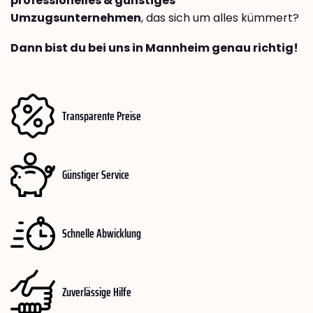
professionelles & günstiges
Umzugsunternehmen
, das sich um alles kümmert?
Dann bist du bei uns in Mannheim genau richtig!
Transparente Preise
Günstiger Service
Schnelle Abwicklung
Zuverlässige Hilfe