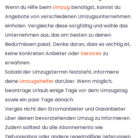
Wenn du Hilfe beim
Umzug
benötigst, kannst du
Angebote von verschiedenen Umzugsunternehmen
einholen. Vergleiche diese sorgfältig und wähle das
Unternehmen aus, das am besten zu deinen
Bedürfnissen passt. Denke daran, dass es wichtig ist,
keine konkreten Anbieter oder
Services
zu
erwähnen.
Sobald der Umzugstermin feststeht, informiere
deine
Umzugshelfer
darüber. Wenn möglich,
beantrage Urlaub einige Tage vor dem Umzugstag
sowie ein paar Tage danach.
Vergiss nicht den Stromanbieter und Gasanbieter
über deinen bevorstehenden Umzug zu informieren.
Zudem solltest du alle Abonnements wie
Zeitungsabos oder andere regelmäßige Lieferungen