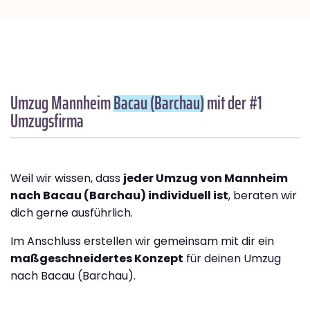
Umzug Mannheim
Bacau (Barchau)
mit der #1
Umzugsfirma
Weil wir wissen, dass
jeder Umzug von Mannheim
nach Bacau (Barchau) individuell ist
, beraten wir
dich gerne ausführlich.
Im Anschluss erstellen wir gemeinsam mit dir ein
maßgeschneidertes Konzept
für deinen Umzug
nach Bacau (Barchau).