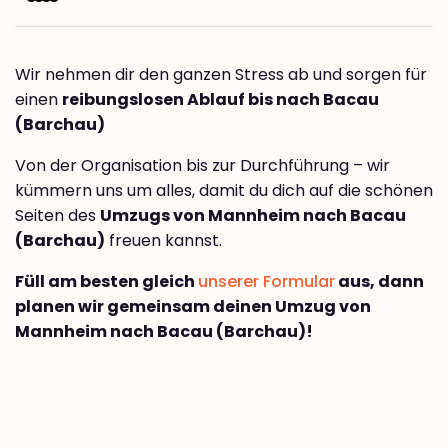
Wir nehmen dir den ganzen Stress ab und sorgen für
einen
reibungslosen Ablauf bis nach Bacau
(Barchau)
Von der Organisation bis zur Durchführung – wir
kümmern uns um alles, damit du dich auf die schönen
Seiten des
Umzugs von Mannheim nach Bacau
(Barchau)
freuen kannst.
Füll am besten gleich
unserer Formular
aus, dann
planen wir gemeinsam deinen Umzug von
Mannheim nach Bacau (Barchau)!