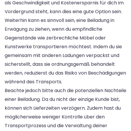
als Geschwindigkeit und Kostenersparnis für dich im
Vordergrund steht, kann dies eine gute Option sein.
Weiterhin kann es sinnvoll sein, eine Beiladung in
Erwägung zu ziehen, wenn du empfindliche
Gegenstände wie zerbrechliche Möbel oder
Kunstwerke transportieren möchtest. Indem du sie
gemeinsam mit anderen Ladungen verpackst und
sicherstellt, dass sie ordnungsgemäß behandelt
werden, reduzierst du das Risiko von Beschädigungen
während des Transports.
Beachte jedoch bitte auch die potenziellen Nachteile
einer Beiladung. Da du nicht der einzige Kunde bist,
können sich Lieferzeiten verzögern. Zudem hast du
möglicherweise weniger Kontrolle über den
Transportprozess und die Verwaltung deiner