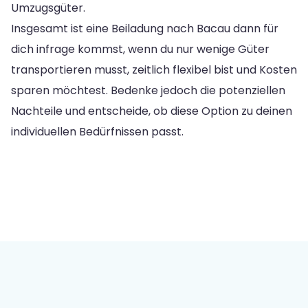
Umzugsgüter.
Insgesamt ist eine Beiladung nach Bacau dann für
dich infrage kommst, wenn du nur wenige Güter
transportieren musst, zeitlich flexibel bist und Kosten
sparen möchtest. Bedenke jedoch die potenziellen
Nachteile und entscheide, ob diese Option zu deinen
individuellen Bedürfnissen passt.