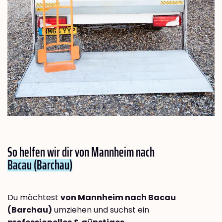
So helfen wir dir von Mannheim nach
Bacau (Barchau)
Du möchtest
von Mannheim nach Bacau
(Barchau)
umziehen und suchst ein