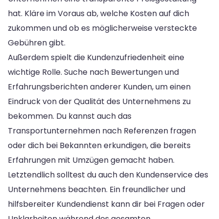
hat. Kläre im Voraus ab, welche Kosten auf dich
zukommen und ob es möglicherweise versteckte
Gebühren gibt.
Außerdem spielt die Kundenzufriedenheit eine
wichtige Rolle. Suche nach Bewertungen und
Erfahrungsberichten anderer Kunden, um einen
Eindruck von der Qualität des Unternehmens zu
bekommen. Du kannst auch das
Transportunternehmen nach Referenzen fragen
oder dich bei Bekannten erkundigen, die bereits
Erfahrungen mit Umzügen gemacht haben.
Letztendlich solltest du auch den Kundenservice des
Unternehmens beachten. Ein freundlicher und
hilfsbereiter Kundendienst kann dir bei Fragen oder
Unklarheiten während des gesamten