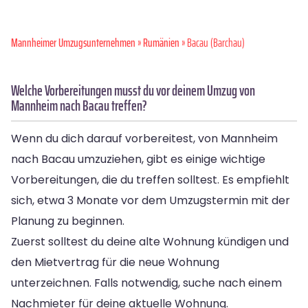
Mannheimer Umzugsunternehmen
»
Rumänien
» Bacau (Barchau)
Welche Vorbereitungen musst du vor deinem Umzug von
Mannheim nach Bacau treffen?
Wenn du dich darauf vorbereitest, von Mannheim
nach Bacau umzuziehen, gibt es einige wichtige
Vorbereitungen, die du treffen solltest. Es empfiehlt
sich, etwa 3 Monate vor dem Umzugstermin mit der
Planung zu beginnen.
Zuerst solltest du deine alte Wohnung kündigen und
den Mietvertrag für die neue Wohnung
unterzeichnen. Falls notwendig, suche nach einem
Nachmieter für deine aktuelle Wohnung.