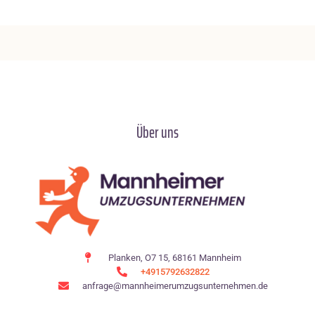
Über uns
Planken, O7 15, 68161 Mannheim
+4915792632822
anfrage@mannheimerumzugsunternehmen.de