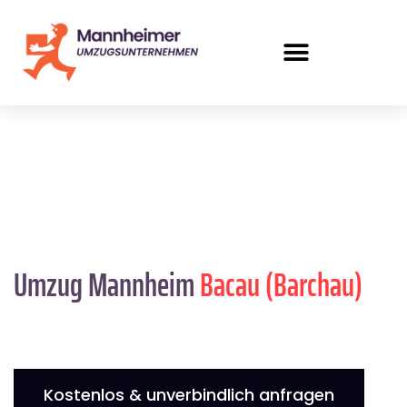
Umzug Mannheim
Bacau (Barchau)
Kostenlos & unverbindlich anfragen