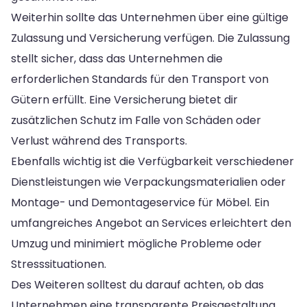
Weiterhin sollte das Unternehmen über eine gültige
Zulassung und Versicherung verfügen. Die Zulassung
stellt sicher, dass das Unternehmen die
erforderlichen Standards für den Transport von
Gütern erfüllt. Eine Versicherung bietet dir
zusätzlichen Schutz im Falle von Schäden oder
Verlust während des Transports.
Ebenfalls wichtig ist die Verfügbarkeit verschiedener
Dienstleistungen wie Verpackungsmaterialien oder
Montage- und Demontageservice für Möbel. Ein
umfangreiches Angebot an Services erleichtert den
Umzug und minimiert mögliche Probleme oder
Stresssituationen.
Des Weiteren solltest du darauf achten, ob das
Unternehmen eine transparente Preisgestaltung