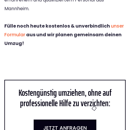
Mannheim.
Fülle noch heute kostenlos & unverbindlich
unser
Formular
aus und wir planen gemeinsam deinen
Umzug!
Kostengünstig umziehen, ohne auf
professionelle Hilfe zu verzichten:
JETZT ANFRAGEN