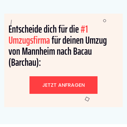
Entscheide dich für die
#1
Umzugsfirma
für deinen Umzug
von Mannheim nach Bacau
(Barchau):
JETZT ANFRAGEN