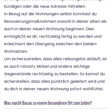
kündigen oder die neue Adresse mitteilen.
In Bezug auf die Wohnungen selbst könntest du
Renovierungsmaßnahmen sowohl in deiner alten als
auch in deiner neuen Wohnung beginnen. Dies
ermöglicht es dir, rechtzeitig fertig zu werden und
erleichtert den Übergang zwischen den beiden
Wohnsitzen.
Um sicherzustellen, dass alles reibungslos abläuft, ist
es auch ratsam, Möbel und andere wichtige
Gegenstände rechtzeitig zu bestellen. So kannst du
sicherstellen, dass alles pünktlich geliefert wird und
du dich in deiner neuen Wohnung sofort wohlfühlst.
Was macht Bacau zu einem besonderen Ort zum Leben?