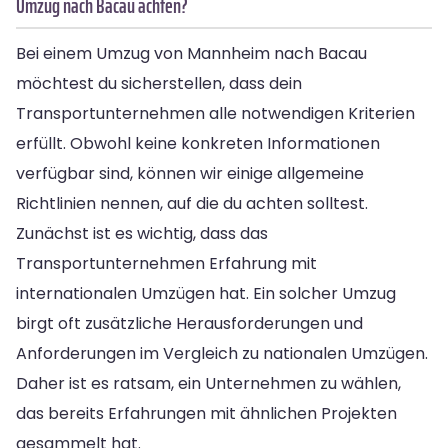
Umzug nach Bacau achten?
Bei einem Umzug von Mannheim nach Bacau
möchtest du sicherstellen, dass dein
Transportunternehmen alle notwendigen Kriterien
erfüllt. Obwohl keine konkreten Informationen
verfügbar sind, können wir einige allgemeine
Richtlinien nennen, auf die du achten solltest.
Zunächst ist es wichtig, dass das
Transportunternehmen Erfahrung mit
internationalen Umzügen hat. Ein solcher Umzug
birgt oft zusätzliche Herausforderungen und
Anforderungen im Vergleich zu nationalen Umzügen.
Daher ist es ratsam, ein Unternehmen zu wählen,
das bereits Erfahrungen mit ähnlichen Projekten
gesammelt hat.