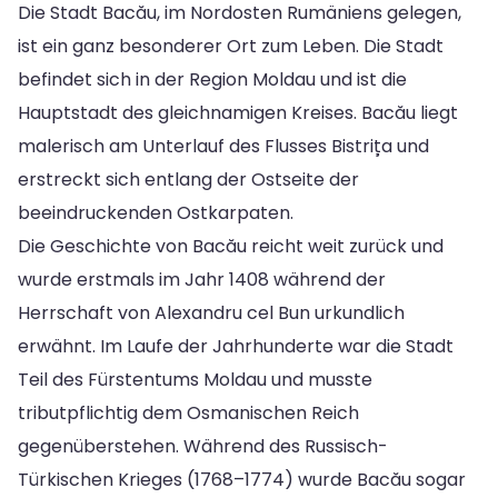
Die Stadt Bacău, im Nordosten Rumäniens gelegen,
ist ein ganz besonderer Ort zum Leben. Die Stadt
befindet sich in der Region Moldau und ist die
Hauptstadt des gleichnamigen Kreises. Bacău liegt
malerisch am Unterlauf des Flusses Bistrița und
erstreckt sich entlang der Ostseite der
beeindruckenden Ostkarpaten.
Die Geschichte von Bacău reicht weit zurück und
wurde erstmals im Jahr 1408 während der
Herrschaft von Alexandru cel Bun urkundlich
erwähnt. Im Laufe der Jahrhunderte war die Stadt
Teil des Fürstentums Moldau und musste
tributpflichtig dem Osmanischen Reich
gegenüberstehen. Während des Russisch-
Türkischen Krieges (1768–1774) wurde Bacău sogar