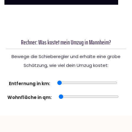
Rechner: Was kostet mein Umzug in Mannheim?
Bewege die Schieberegler und erhalte eine grobe
Schätzung, wie viel dein Umzug kostet:
Entfernung in km:
Wohnfläche in qm: