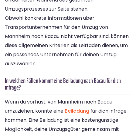
Umzugsprozesses zur Seite stehen.
Obwohl konkrete Informationen über
Transportunternehmen für den Umzug von
Mannheim nach Bacau nicht verfügbar sind, können
diese allgemeinen Kriterien als Leitfaden dienen, um
ein passendes Unternehmen für deinen Umzug
auszuwählen.
In welchen Fällen kommt eine Beiladung nach Bacau für dich
infrage?
Wenn du vorhast, von Mannheim nach Bacau
umzuziehen, könnte eine
Beiladung
für dich infrage
kommen. Eine Beiladung ist eine kostengünstige
Möglichkeit, deine Umzugsgüter gemeinsam mit