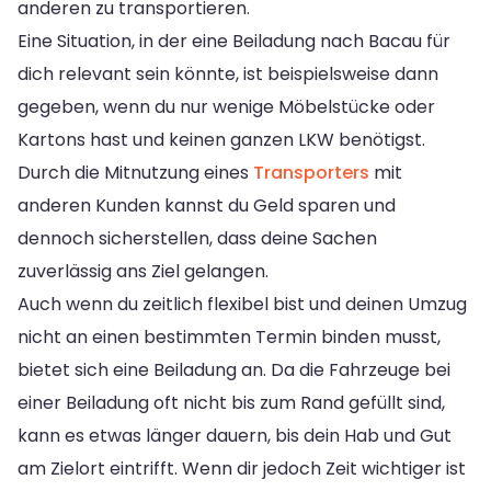
anderen zu transportieren.
Eine Situation, in der eine Beiladung nach Bacau für
dich relevant sein könnte, ist beispielsweise dann
gegeben, wenn du nur wenige Möbelstücke oder
Kartons hast und keinen ganzen LKW benötigst.
Durch die Mitnutzung eines
Transporters
mit
anderen Kunden kannst du Geld sparen und
dennoch sicherstellen, dass deine Sachen
zuverlässig ans Ziel gelangen.
Auch wenn du zeitlich flexibel bist und deinen Umzug
nicht an einen bestimmten Termin binden musst,
bietet sich eine Beiladung an. Da die Fahrzeuge bei
einer Beiladung oft nicht bis zum Rand gefüllt sind,
kann es etwas länger dauern, bis dein Hab und Gut
am Zielort eintrifft. Wenn dir jedoch Zeit wichtiger ist