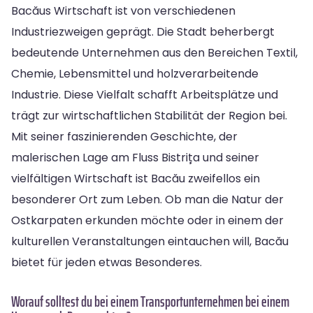
Bacăus Wirtschaft ist von verschiedenen
Industriezweigen geprägt. Die Stadt beherbergt
bedeutende Unternehmen aus den Bereichen Textil,
Chemie, Lebensmittel und holzverarbeitende
Industrie. Diese Vielfalt schafft Arbeitsplätze und
trägt zur wirtschaftlichen Stabilität der Region bei.
Mit seiner faszinierenden Geschichte, der
malerischen Lage am Fluss Bistrița und seiner
vielfältigen Wirtschaft ist Bacău zweifellos ein
besonderer Ort zum Leben. Ob man die Natur der
Ostkarpaten erkunden möchte oder in einem der
kulturellen Veranstaltungen eintauchen will, Bacău
bietet für jeden etwas Besonderes.
Worauf solltest du bei einem Transportunternehmen bei einem