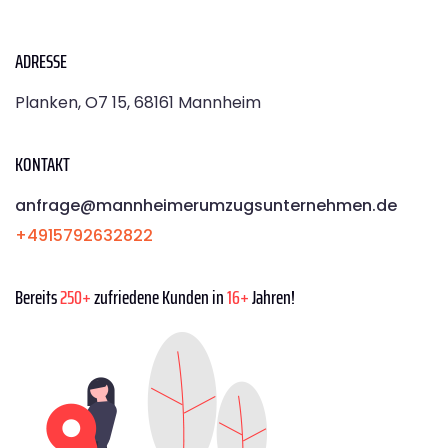
ADRESSE
Planken, O7 15, 68161 Mannheim
KONTAKT
anfrage@mannheimerumzugsunternehmen.de
+4915792632822
Bereits
250+
zufriedene Kunden in
16+
Jahren!