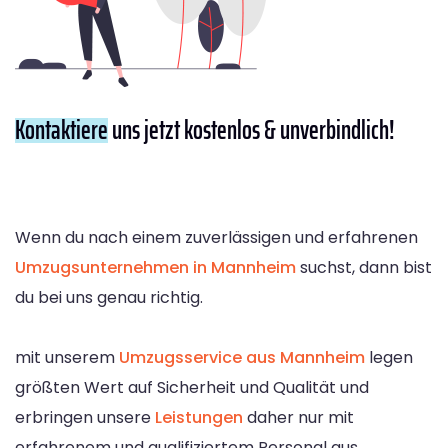
Kontaktiere
uns jetzt kostenlos & unverbindlich!
Wenn du nach einem zuverlässigen und erfahrenen
Umzugsunternehmen in Mannheim
suchst, dann bist
du bei uns genau richtig.
mit unserem
Umzugsservice aus Mannheim
legen
größten Wert auf Sicherheit und Qualität und
erbringen unsere
Leistungen
daher nur mit
erfahrenem und qualifiziertem Personal aus