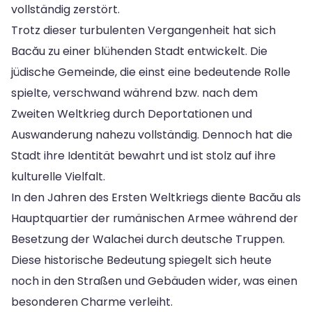
vollständig zerstört.
Trotz dieser turbulenten Vergangenheit hat sich
Bacău zu einer blühenden Stadt entwickelt. Die
jüdische Gemeinde, die einst eine bedeutende Rolle
spielte, verschwand während bzw. nach dem
Zweiten Weltkrieg durch Deportationen und
Auswanderung nahezu vollständig. Dennoch hat die
Stadt ihre Identität bewahrt und ist stolz auf ihre
kulturelle Vielfalt.
In den Jahren des Ersten Weltkriegs diente Bacău als
Hauptquartier der rumänischen Armee während der
Besetzung der Walachei durch deutsche Truppen.
Diese historische Bedeutung spiegelt sich heute
noch in den Straßen und Gebäuden wider, was einen
besonderen Charme verleiht.