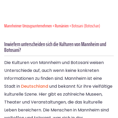
Mannheimer Umzugsunternehmen
»
Rumänien
» Botosani (Botoschan)
Inwiefern unterscheiden sich die Kulturen von Mannheim und
Botosani?
Die Kulturen von Mannheim und Botosani weisen
Unterschiede auf, auch wenn keine konkreten
Informationen zu finden sind. Mannheim ist eine
Stadt in
Deutschland
und bekannt für ihre vielfältige
kulturelle Szene. Hier gibt es zahlreiche Museen,
Theater und Veranstaltungen, die das kulturelle
Leben bereichern. Die Menschen in Mannheim sind
weltoffen und tolerant, was sich in der