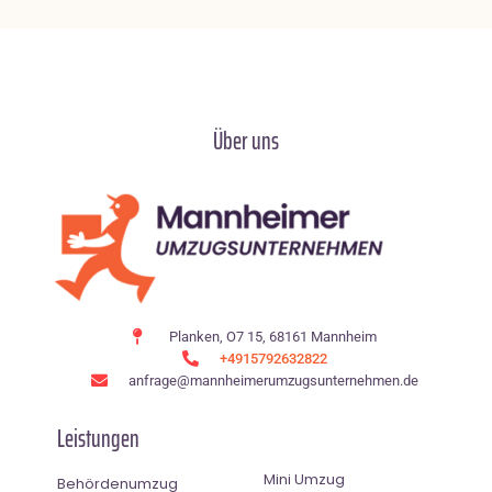
Über uns
Planken, O7 15, 68161 Mannheim
+4915792632822
anfrage@mannheimerumzugsunternehmen.de
Leistungen
Mini Umzug
Behördenumzug