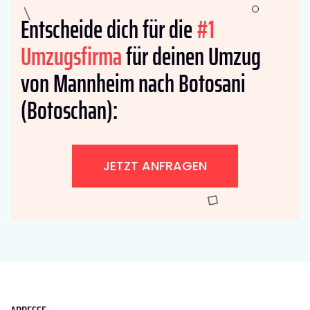
Entscheide dich für die
#1
Umzugsfirma
für deinen Umzug
von Mannheim nach Botosani
(Botoschan):
JETZT ANFRAGEN