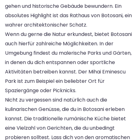
gehen und historische Gebäude bewundern. Ein
absolutes Highlight ist das Rathaus von Botosani, ein
wahrer architektonischer Schatz.
Wenn du gerne die Natur erkundest, bietet Botosani
auch hierfür zahlreiche Möglichkeiten. In der
Umgebung findest du malerische Parks und Gärten,
in denen du dich entspannen oder sportliche
Aktivitäten betreiben kannst. Der Mihai Eminescu
Park ist zum Beispiel ein beliebter Ort für
Spaziergänge oder Picknicks.
Nicht zu vergessen sind natürlich auch die
kulinarischen Genüsse, die du in Botosani erleben
kannst. Die traditionelle rumänische Küche bietet
eine Vielzahl von Gerichten, die du unbedingt
probieren solltest. Lass dich von den aromatischen