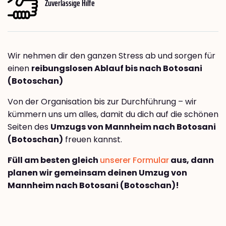
Zuverlässige Hilfe
Wir nehmen dir den ganzen Stress ab und sorgen für
einen
reibungslosen Ablauf bis nach Botosani
(Botoschan)
Von der Organisation bis zur Durchführung – wir
kümmern uns um alles, damit du dich auf die schönen
Seiten des
Umzugs von Mannheim nach Botosani
(Botoschan)
freuen kannst.
Füll am besten gleich
unserer Formular
aus, dann
planen wir gemeinsam deinen Umzug von
Mannheim nach Botosani (Botoschan)!