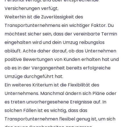
Versicherungen verfügt.
Weiterhin ist die Zuverlässigkeit des
Transportunternehmens ein wichtiger Faktor. Du
möchtest sicher sein, dass der vereinbarte Termin
eingehalten wird und dein Umzug reibungslos
abläuft. Achte daher darauf, ob das Unternehmen
positive Bewertungen von Kunden erhalten hat und
ob es in der Vergangenheit bereits erfolgreiche
Umzüge durchgeführt hat.
Ein weiteres Kriterium ist die Flexibilität des
Unternehmens. Manchmal ändern sich Pläne oder
es treten unvorhergesehene Ereignisse auf. In
solchen Fällen ist es wichtig, dass das
Transportunternehmen flexibel genug ist, um sich