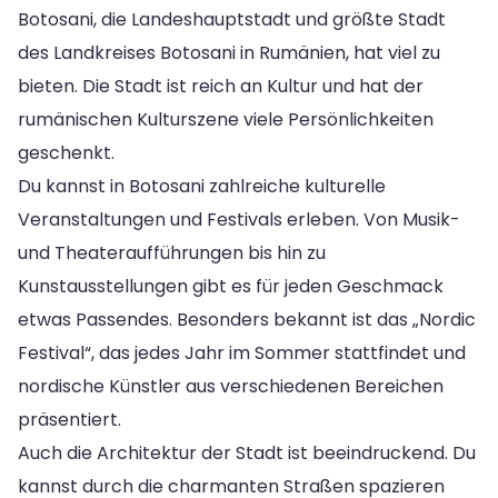
Botosani, die Landeshauptstadt und größte Stadt
des Landkreises Botosani in Rumänien, hat viel zu
bieten. Die Stadt ist reich an Kultur und hat der
rumänischen Kulturszene viele Persönlichkeiten
geschenkt.
Du kannst in Botosani zahlreiche kulturelle
Veranstaltungen und Festivals erleben. Von Musik-
und Theateraufführungen bis hin zu
Kunstausstellungen gibt es für jeden Geschmack
etwas Passendes. Besonders bekannt ist das „Nordic
Festival“, das jedes Jahr im Sommer stattfindet und
nordische Künstler aus verschiedenen Bereichen
präsentiert.
Auch die Architektur der Stadt ist beeindruckend. Du
kannst durch die charmanten Straßen spazieren