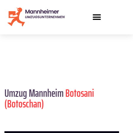
Umzug Mannheim
Botosani
(Botoschan)