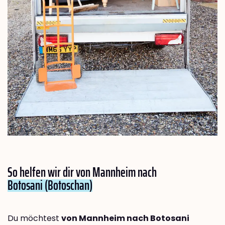
So helfen wir dir von Mannheim nach
Botosani (Botoschan)
Du möchtest
von Mannheim nach Botosani