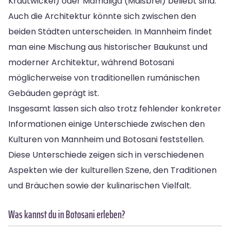
Krautwickel) oder Mămăligă (Maisbrei) beliebt sind.
Auch die Architektur könnte sich zwischen den
beiden Städten unterscheiden. In Mannheim findet
man eine Mischung aus historischer Baukunst und
moderner Architektur, während Botosani
möglicherweise von traditionellen rumänischen
Gebäuden geprägt ist.
Insgesamt lassen sich also trotz fehlender konkreter
Informationen einige Unterschiede zwischen den
Kulturen von Mannheim und Botosani feststellen.
Diese Unterschiede zeigen sich in verschiedenen
Aspekten wie der kulturellen Szene, den Traditionen
und Bräuchen sowie der kulinarischen Vielfalt.
Was kannst du in Botosani erleben?