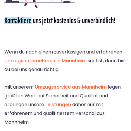
Kontaktiere
uns jetzt kostenlos & unverbindlich!
Wenn du nach einem zuverlässigen und erfahrenen
Umzugsunternehmen in Mannheim
suchst, dann bist
du bei uns genau richtig.
mit unserem
Umzugsservice aus Mannheim
legen
größten Wert auf Sicherheit und Qualität und
erbringen unsere
Leistungen
daher nur mit
erfahrenem und qualifiziertem Personal aus
Mannheim.