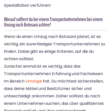
Spezialitäten verführen!
Worauf solltest du bei einem Transportunternehmen bei einem
Umzug nach Botosani achten?
Wenn du einen Umzug nach Botosani planst, ist es
wichtig, ein zuverlässiges Transportunternehmen zu
finden. Dabei gibt es einige Kriterien, auf die du
achten solltest.
Zunächst einmal ist es wichtig, dass das
Transportunternehmen Erfahrung und Fachwissen
im Bereich
Umzüge
hat. Du möchtest sicherstellen,
dass deine Möbel und Besitztümer sicher und
unbeschädigt ankommen. Daher solltest du nach
einem Unternehmen suchen, das über qualifiziertes
Personal verfügt und über entsprechende