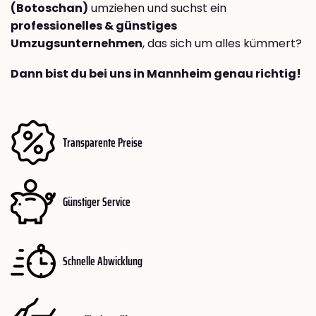
(Botoschan)
umziehen und suchst ein
professionelles & günstiges
Umzugsunternehmen
, das sich um alles kümmert?
Dann bist du bei uns in Mannheim genau richtig!
Transparente Preise
Günstiger Service
Schnelle Abwicklung