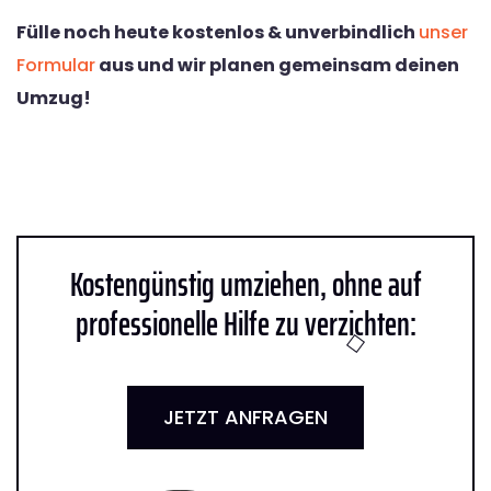
Fülle noch heute kostenlos & unverbindlich
unser
Formular
aus und wir planen gemeinsam deinen
Umzug!
Kostengünstig umziehen, ohne auf
professionelle Hilfe zu verzichten:
JETZT ANFRAGEN