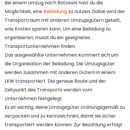
Bei einem Umzug nach Botosani hast du die
Möglichkeit, eine
Beiladung
zu nutzen. Dabei wird der
Transportraum mit anderen Umzugsgütern geteilt,
was Kosten sparen kann. Um eine Beiladung zu
organisieren, musst du ein geeignetes
Transportunternehmen finden.
Das ausgewählte Unternehmen kümmert sich um
die Organisation der Beiladung. Die Umzugsgüter
werden zusammen mit anderen Gütern in einem
LKW transportiert. Die genaue Route und der
Zeitpunkt des Transports werden vom
Unternehmen festgelegt.
Es ist wichtig, deine Umzugsgüter ordnungsgemäß zu
verpacken und zu kennzeichnen, damit sie sicher
transportiert werden können. Zur Bezahlung erfolgt