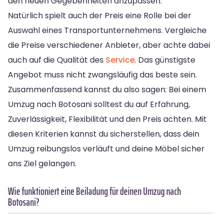
den neuen Gegebenheiten anzupassen.
Natürlich spielt auch der Preis eine Rolle bei der
Auswahl eines Transportunternehmens. Vergleiche
die Preise verschiedener Anbieter, aber achte dabei
auch auf die Qualität des
Service
. Das günstigste
Angebot muss nicht zwangsläufig das beste sein.
Zusammenfassend kannst du also sagen: Bei einem
Umzug nach Botosani solltest du auf Erfahrung,
Zuverlässigkeit, Flexibilität und den Preis achten. Mit
diesen Kriterien kannst du sicherstellen, dass dein
Umzug reibungslos verläuft und deine Möbel sicher
ans Ziel gelangen.
Wie funktioniert eine Beiladung für deinen Umzug nach
Botosani?