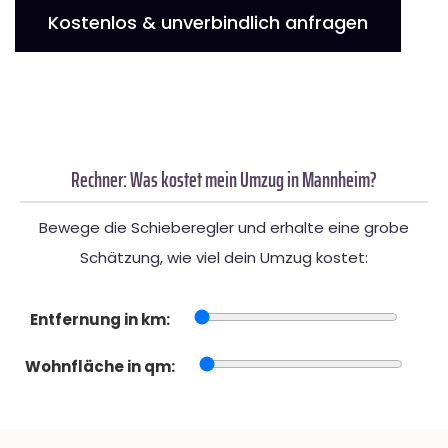
Kostenlos & unverbindlich anfragen
Rechner: Was kostet mein Umzug in Mannheim?
Bewege die Schieberegler und erhalte eine grobe
Schätzung, wie viel dein Umzug kostet:
Entfernung in km:
Wohnfläche in qm: