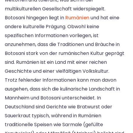
multikulturellen Gesellschaft widerspiegelt.
Botosani hingegen liegt in
Rumänien
und hat eine
andere kulturelle Prägung. Obwohl keine
spezifischen Informationen vorliegen, ist
anzunehmen, dass die Traditionen und Bräuche in
Botosani stark von der rumänischen Kultur geprägt
sind. Rumänien ist ein Land mit einer reichen
Geschichte und einer vielfältigen Volkskultur.
Trotz fehlender Informationen kann man davon
ausgehen, dass sich die kulinarische Landschaft in
Mannheim und Botosani unterscheidet. In
Deutschland sind Gerichte wie Bratwurst oder
Sauerkraut typisch, während in Rumänien
traditionelle Speisen wie Sarmale (gefüllte