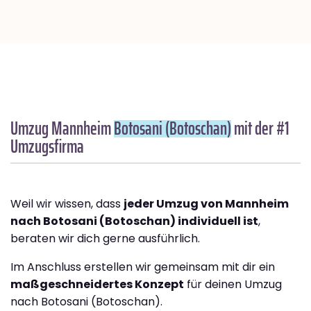
Umzug Mannheim
Botosani (Botoschan)
mit der #1
Umzugsfirma
Weil wir wissen, dass
jeder Umzug von Mannheim
nach Botosani (Botoschan) individuell ist
,
beraten wir dich gerne ausführlich.
Im Anschluss erstellen wir gemeinsam mit dir ein
maßgeschneidertes Konzept
für deinen Umzug
nach Botosani (Botoschan).