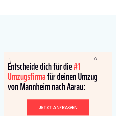
Entscheide dich für die
#1
Umzugsfirma
für deinen Umzug
von Mannheim nach Aarau:
JETZT ANFRAGEN