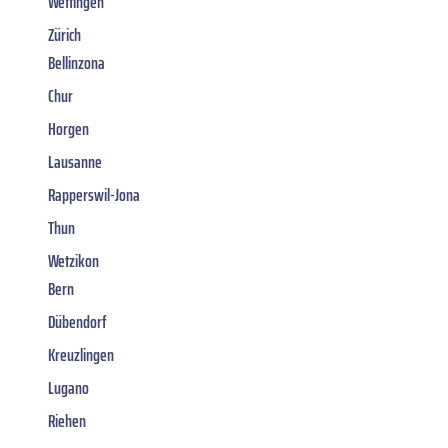
Wettingen
Zürich
Bellinzona
Chur
Horgen
Lausanne
Rapperswil-Jona
Thun
Wetzikon
Bern
Dübendorf
Kreuzlingen
Lugano
Riehen