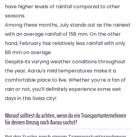
have higher levels of rainfall compared to other
seasons.
Among these months, July stands out as the rainiest
with an average rainfall of 158 mm. On the other
hand, February has relatively less rainfall with only
86 mm on average.
Despite its varying weather conditions throughout
the year, Aarau’s mild temperatures make it a
comfortable place to live. Whether you’re a fan of
rain or not, you’ll definitely experience some wet
days in this Swiss city!
Worauf solltest du achten, wenn du ein Transportunternehmen
für deinen Umzug nach Aarau suchst?
Bei der Suche nach einem Transportunternehmen