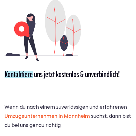
Kontaktiere
uns jetzt kostenlos & unverbindlich!
Wenn du nach einem zuverlässigen und erfahrenen
Umzugsunternehmen in Mannheim
suchst, dann bist
du bei uns genau richtig.