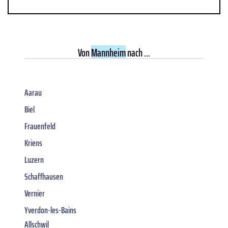
Von
Mannheim
nach ...
Aarau
Biel
Frauenfeld
Kriens
Luzern
Schaffhausen
Vernier
Yverdon-les-Bains
Allschwil