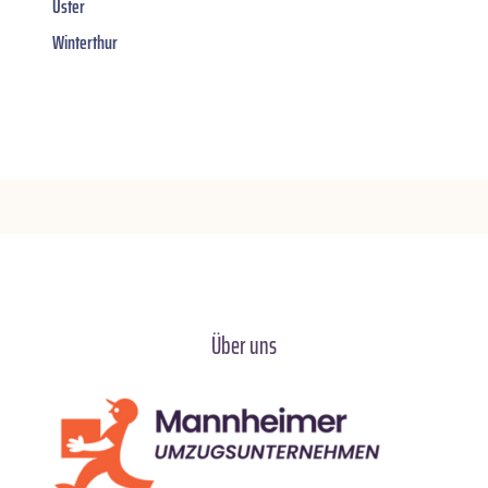
Uster
Winterthur
Über uns