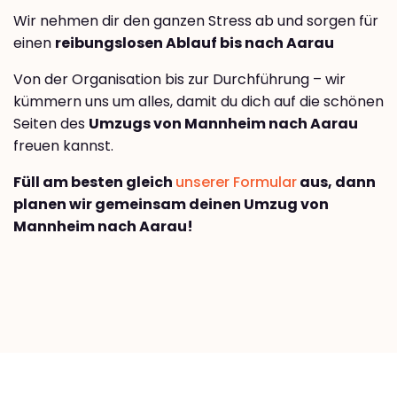
Wir nehmen dir den ganzen Stress ab und sorgen für
einen
reibungslosen Ablauf bis nach Aarau
Von der Organisation bis zur Durchführung – wir
kümmern uns um alles, damit du dich auf die schönen
Seiten des
Umzugs von Mannheim nach Aarau
freuen kannst.
Füll am besten gleich
unserer Formular
aus, dann
planen wir gemeinsam deinen Umzug von
Mannheim nach Aarau!