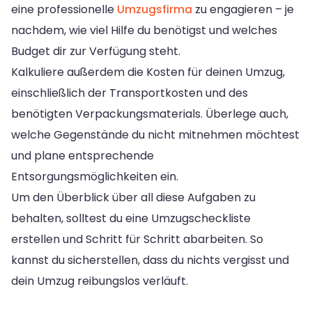
eine professionelle
Umzugsfirma
zu engagieren – je
nachdem, wie viel Hilfe du benötigst und welches
Budget dir zur Verfügung steht.
Kalkuliere außerdem die Kosten für deinen Umzug,
einschließlich der Transportkosten und des
benötigten Verpackungsmaterials. Überlege auch,
welche Gegenstände du nicht mitnehmen möchtest
und plane entsprechende
Entsorgungsmöglichkeiten ein.
Um den Überblick über all diese Aufgaben zu
behalten, solltest du eine Umzugscheckliste
erstellen und Schritt für Schritt abarbeiten. So
kannst du sicherstellen, dass du nichts vergisst und
dein Umzug reibungslos verläuft.