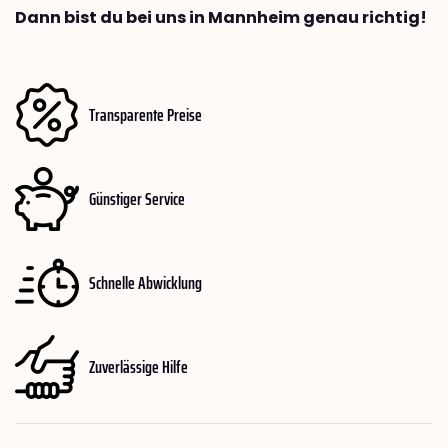
Dann bist du bei uns in Mannheim genau richtig!
Transparente Preise
Günstiger Service
Schnelle Abwicklung
Zuverlässige Hilfe