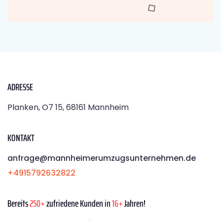
ADRESSE
Planken, O7 15, 68161 Mannheim
KONTAKT
anfrage@mannheimerumzugsunternehmen.de
+4915792632822
Bereits
250+
zufriedene Kunden in
16+
Jahren!