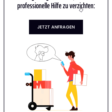
professionelle Hilfe zu verzichten:
JETZT ANFRAGEN