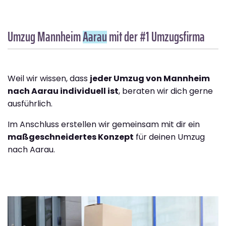
Umzug Mannheim
Aarau
mit der #1 Umzugsfirma
Weil wir wissen, dass
jeder Umzug von Mannheim
nach Aarau individuell ist
, beraten wir dich gerne
ausführlich.
Im Anschluss erstellen wir gemeinsam mit dir ein
maßgeschneidertes Konzept
für deinen Umzug
nach Aarau.