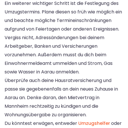
Ein weiterer wichtiger Schritt ist die Festlegung des
Umzugstermins. Plane diesen so früh wie möglich ein
und beachte mögliche Termineinschränkungen
aufgrund von Feiertagen oder anderen Ereignissen.
Vergiss nicht, Adressänderungen bei deinem
Arbeitgeber, Banken und Versicherungen
vorzunehmen. Außerdem musst du dich beim
Einwohnermeldeamt ummelden und Strom, Gas
sowie Wasser in Aarau anmelden.
Überprüfe auch deine Hausratversicherung und
passe sie gegebenenfalls an dein neues Zuhause in
Aarau an. Denke daran, den Mietvertrag in
Mannheim rechtzeitig zu kündigen und die
Wohnungsübergabe zu organisieren.
Du könntest erwägen, entweder
Umzugshelfer
oder