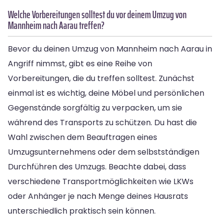
Welche Vorbereitungen solltest du vor deinem Umzug von
Mannheim nach Aarau treffen?
Bevor du deinen Umzug von Mannheim nach Aarau in
Angriff nimmst, gibt es eine Reihe von
Vorbereitungen, die du treffen solltest. Zunächst
einmal ist es wichtig, deine Möbel und persönlichen
Gegenstände sorgfältig zu verpacken, um sie
während des Transports zu schützen. Du hast die
Wahl zwischen dem Beauftragen eines
Umzugsunternehmens oder dem selbstständigen
Durchführen des Umzugs. Beachte dabei, dass
verschiedene Transportmöglichkeiten wie LKWs
oder Anhänger je nach Menge deines Hausrats
unterschiedlich praktisch sein können.