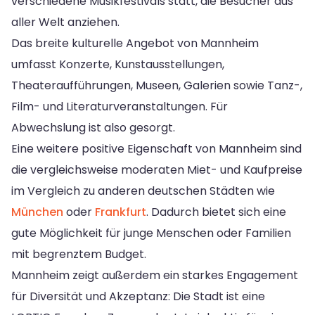
verschiedene Musikfestivals statt, die Besucher aus
aller Welt anziehen.
Das breite kulturelle Angebot von Mannheim
umfasst Konzerte, Kunstausstellungen,
Theateraufführungen, Museen, Galerien sowie Tanz-,
Film- und Literaturveranstaltungen. Für
Abwechslung ist also gesorgt.
Eine weitere positive Eigenschaft von Mannheim sind
die vergleichsweise moderaten Miet- und Kaufpreise
im Vergleich zu anderen deutschen Städten wie
München
oder
Frankfurt
. Dadurch bietet sich eine
gute Möglichkeit für junge Menschen oder Familien
mit begrenztem Budget.
Mannheim zeigt außerdem ein starkes Engagement
für Diversität und Akzeptanz: Die Stadt ist eine