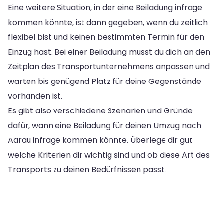
Eine weitere Situation, in der eine Beiladung infrage
kommen könnte, ist dann gegeben, wenn du zeitlich
flexibel bist und keinen bestimmten Termin für den
Einzug hast. Bei einer Beiladung musst du dich an den
Zeitplan des Transportunternehmens anpassen und
warten bis genügend Platz für deine Gegenstände
vorhanden ist.
Es gibt also verschiedene Szenarien und Gründe
dafür, wann eine Beiladung für deinen Umzug nach
Aarau infrage kommen könnte. Überlege dir gut
welche Kriterien dir wichtig sind und ob diese Art des
Transports zu deinen Bedürfnissen passt.