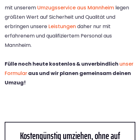
mit unserem
Umzugsservice aus Mannheim
legen
größten Wert auf Sicherheit und Qualität und
erbringen unsere
Leistungen
daher nur mit
erfahrenem und qualifiziertem Personal aus
Mannheim.
Fülle noch heute kostenlos & unverbindlich
unser
Formular
aus und wir planen gemeinsam deinen
Umzug!
Kostengünstig umziehen, ohne auf