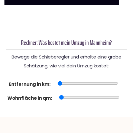
Rechner: Was kostet mein Umzug in Mannheim?
Bewege die Schieberegler und erhalte eine grobe
Schätzung, wie viel dein Umzug kostet:
Entfernung in km:
Wohnfläche in qm: