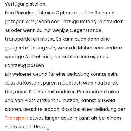
Verfügung stellen.
Eine Beiladung ist eine Option, die oft in Betracht
gezogen wird, wenn der Umzugsumfang relativ klein
ist oder wenn du nur wenige Gegenstände
transportieren musst. Es kann auch dann eine
geeignete Lösung sein, wenn du Möbel oder andere
sperrige Artikel hast, die nicht in dein eigenes
Fahrzeug passen.
Ein weiterer Grund für eine Beiladung könnte sein,
dass du Kosten sparen möchtest. Wenn du bereit
bist, deine Sachen mit anderen Personen zu teilen
und den Platz effizient zu nutzen, kannst du Geld
sparen. Beachte jedoch, dass bei einer Beiladung der
Transport
etwas länger dauern kann als bei einem
individuellen Umzug.