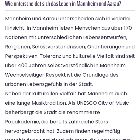
Wie unterscheidet sich das Leben in Mannheim und Aarau?
Mannheim und Aarau unterscheiden sich in vielerlei
Hinsicht. In Mannheim leben Menschen aus über 170
Nationen mit unterschiedlichen Lebensentwürfen,
Religionen, Selbstverständnissen, Orientierungen und
Perspektiven. Toleranz und kulturelle Vielfalt sind seit
über 400 Jahren selbstverständlich in Mannheim.
Wechselseitiger Respekt ist die Grundlage des
urbanen Lebensgefühls in der Stadt.
Neben der kulturellen Vielfalt hat Mannheim auch
eine lange Musiktradition. Als UNESCO City of Music
beherbergt die Stadt die renommierte
Popakademie, die bereits zahlreiche Stars
hervorgebracht hat. Zudem finden regelmäßig