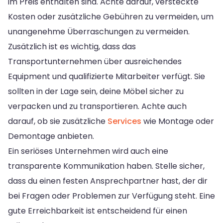
im Preis enthalten sind. Achte darauf, versteckte
Kosten oder zusätzliche Gebühren zu vermeiden, um
unangenehme Überraschungen zu vermeiden.
Zusätzlich ist es wichtig, dass das
Transportunternehmen über ausreichendes
Equipment und qualifizierte Mitarbeiter verfügt. Sie
sollten in der Lage sein, deine Möbel sicher zu
verpacken und zu transportieren. Achte auch
darauf, ob sie zusätzliche
Services
wie Montage oder
Demontage anbieten.
Ein seriöses Unternehmen wird auch eine
transparente Kommunikation haben. Stelle sicher,
dass du einen festen Ansprechpartner hast, der dir
bei Fragen oder Problemen zur Verfügung steht. Eine
gute Erreichbarkeit ist entscheidend für einen