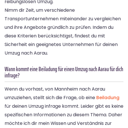
reibungslosen Umzug.
Nimm dir Zeit, um verschiedene
Transportunternehmen miteinander zu vergleichen
und ihre Angebote gründlich zu prüfen. Indem du
diese Kriterien berücksichtigst, findest du mit
Sicherheit ein geeignetes Unternehmen für deinen
Umzug nach Aarau.
Wann kommt eine Beiladung für einen Umzug nach Aarau für dich
infrage?
Wenn du vorhast, von Mannheim nach Aarau
umzuziehen, stellt sich die Frage, ob eine
Beiladung
für deinen Umzug infrage kommt. Leider gibt es keine
spezifischen Informationen zu diesem Thema. Daher
möchte ich dir mein Wissen und Verständnis zur