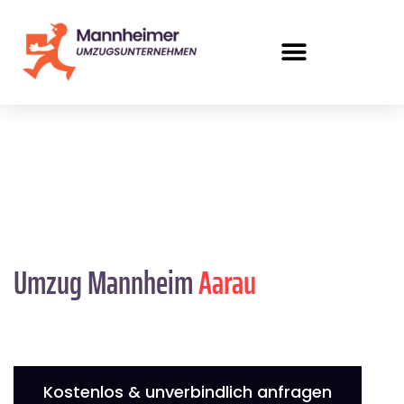
Umzug Mannheim
Aarau
Kostenlos & unverbindlich anfragen