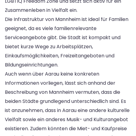
LGBTIQ Freedom Zone und setzt sich aktiv für ein
Zusammenleben in Vielfalt ein.
Die Infrastruktur von Mannheim ist ideal für Familien
geeignet, da es viele familienrelevante
Serviceangebote gibt. Die Stadt ist kompakt und
bietet kurze Wege zu Arbeitsplätzen,
Einkaufsmöglichkeiten, Freizeitangeboten und
Bildungseinrichtungen.
Auch wenn über Aarau keine konkreten
Informationen vorliegen, lässt sich anhand der
Beschreibung von Mannheim vermuten, dass die
beiden Städte grundlegend unterschiedlich sind. Es
ist anzunehmen, dass in Aarau eine andere kulturelle
Vielfalt sowie ein anderes Musik- und Kulturangebot
existieren. Zudem könnten die Miet- und Kaufpreise