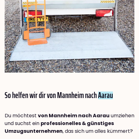
So helfen wir dir von Mannheim nach
Aarau
Du möchtest
von Mannheim nach Aarau
umziehen
und suchst ein
professionelles & günstiges
Umzugsunternehmen
, das sich um alles kümmert?