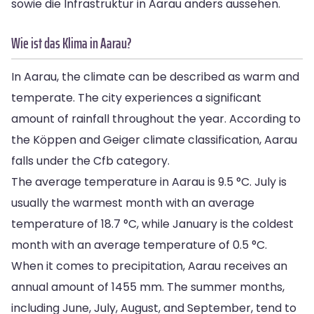
sowie die Infrastruktur in Aarau anders aussehen.
Wie ist das Klima in Aarau?
In Aarau, the climate can be described as warm and
temperate. The city experiences a significant
amount of rainfall throughout the year. According to
the Köppen and Geiger climate classification, Aarau
falls under the Cfb category.
The average temperature in Aarau is 9.5 °C. July is
usually the warmest month with an average
temperature of 18.7 °C, while January is the coldest
month with an average temperature of 0.5 °C.
When it comes to precipitation, Aarau receives an
annual amount of 1455 mm. The summer months,
including June, July, August, and September, tend to