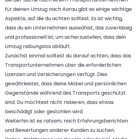
für deinen Umzug nach Aarau gibt es einige wichtige
Aspekte, auf die du achten solltest. Es ist wichtig,
dass du ein Unternehmen auswählst, das zuverlässig
und professionell ist, um sicherzustellen, dass dein
Umzug reibungslos abläuft.
Zunächst einmal solltest du darauf achten, dass das
Transportunternehmen über die erforderlichen
Lizenzen und Versicherungen verfügt. Dies
gewährleistet, dass deine Möbel und persönlichen
Gegenstände während des Transports geschützt
sind. Du möchtest nicht riskieren, dass etwas
beschädigt oder gestohlen wird.
Weiterhin ist es ratsam, nach Erfahrungsberichten
und Bewertungen anderer Kunden zu suchen.