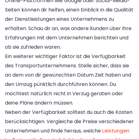
Online-Plattformen wie Google oder Social-Media-
Seiten können dir helfen, einen Einblick in die Qualität
der Dienstleistungen eines Unternehmens zu
erhalten. Schau dir an, was andere Kunden über ihre
Erfahrungen mit dem Unternehmen berichten und
ob sie zufrieden waren.
Ein weiterer wichtiger Faktor ist die Verfügbarkeit
des Transportunternehmens. Stelle sicher, dass sie
an dem von dir gewünschten Datum Zeit haben und
den Umzug pünktlich durchführen können. Du
möchtest natürlich nicht in Verzug geraten oder
deine Pläne ändern müssen.
Neben der Verfügbarkeit solltest du auch die Kosten
berücksichtigen. Vergleiche die Preise verschiedener
Unternehmen und finde heraus, welche
Leistungen