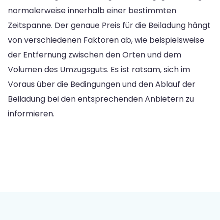
normalerweise innerhalb einer bestimmten
Zeitspanne. Der genaue Preis für die Beiladung hängt
von verschiedenen Faktoren ab, wie beispielsweise
der Entfernung zwischen den Orten und dem
Volumen des Umzugsguts. Es ist ratsam, sich im
Voraus über die Bedingungen und den Ablauf der
Beiladung bei den entsprechenden Anbietern zu
informieren.