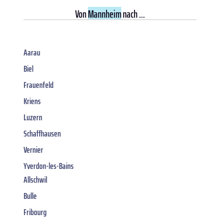
Von
Mannheim
nach ...
Aarau
Biel
Frauenfeld
Kriens
Luzern
Schaffhausen
Vernier
Yverdon-les-Bains
Allschwil
Bulle
Fribourg