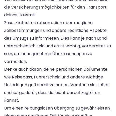
die Versicherungsmöglichkeiten für den Transport
deines Hausrats.
Zusätzlich ist es ratsam, dich über mögliche
Zollbestimmungen und andere rechtliche Aspekte
des Umzugs zu informieren. Dies kann je nach Land
unterschiedlich sein und es ist wichtig, vorbereitet zu
sein, um unangenehme Überraschungen zu
vermeiden.
Denke auch daran, deine persönlichen Dokumente
wie Reisepass, Führerschein und andere wichtige
Unterlagen griffbereit zu haben. Verstaue sie sicher
und sorge dafür, dass du leicht darauf zugreifen
kannst.
Um einen reibungslosen Übergang zu gewährleisten,
plane auch genügend Zeit für die Ankunft in