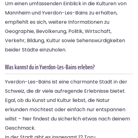
Um einen umfassenden Einblick in die Kulturen von
Mannheim und Yverdon-Les-Bains zu erhalten,
empfiehlt es sich, weitere Informationen zu
Geographie, Bevölkerung, Politik, Wirtschaft,
Verkehr, Bildung, Kultur sowie Sehenswürdigkeiten
beider Städte einzuholen.
Was kannst du in Yverdon-Les-Bains erleben?
Yverdon-Les-Bains ist eine charmante Stadt in der
Schweiz, die dir viele aufregende Erlebnisse bietet.
Egal, ob du Kunst und Kultur liebst, die Natur
erkunden möchtest oder einfach nur entspannen
willst – hier findest du sicherlich etwas nach deinem
Geschmack.
In der Stadt gibt es insgesamt 12 Top-