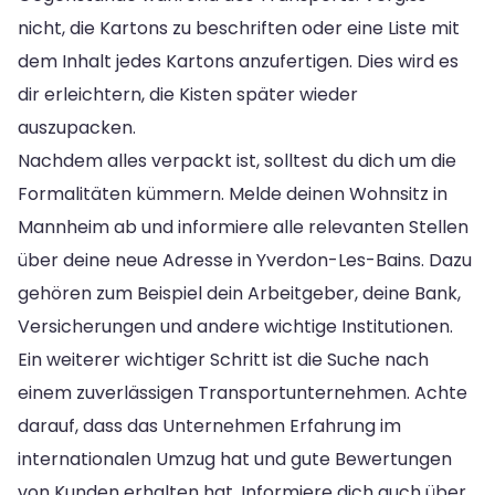
nicht, die Kartons zu beschriften oder eine Liste mit
dem Inhalt jedes Kartons anzufertigen. Dies wird es
dir erleichtern, die Kisten später wieder
auszupacken.
Nachdem alles verpackt ist, solltest du dich um die
Formalitäten kümmern. Melde deinen Wohnsitz in
Mannheim ab und informiere alle relevanten Stellen
über deine neue Adresse in Yverdon-Les-Bains. Dazu
gehören zum Beispiel dein Arbeitgeber, deine Bank,
Versicherungen und andere wichtige Institutionen.
Ein weiterer wichtiger Schritt ist die Suche nach
einem zuverlässigen Transportunternehmen. Achte
darauf, dass das Unternehmen Erfahrung im
internationalen Umzug hat und gute Bewertungen
von Kunden erhalten hat. Informiere dich auch über