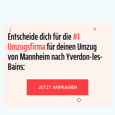
Entscheide dich für die
#1
Umzugsfirma
für deinen Umzug
von Mannheim nach Yverdon-les-
Bains:
JETZT ANFRAGEN