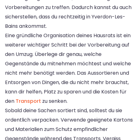
Vorbereitungen zu treffen. Dadurch kannst du auch
sicherstellen, dass du rechtzeitig in Yverdon-Les-
Bains ankommst.
Eine gründliche Organisation deines Hausrats ist ein
weiterer wichtiger Schritt bei der Vorbereitung auf
den Umzug. Überlege dir genau, welche
Gegenstände du mitnehmen möchtest und welche
nicht mehr benötigt werden. Das Aussortieren und
Entsorgen von Dingen, die du nicht mehr brauchst,
kann dir helfen, Platz zu sparen und die Kosten für
den
Transport
zu senken.
Sobald deine Sachen sortiert sind, solltest du sie
ordentlich verpacken. Verwende geeignete Kartons
und Materialien zum Schutz empfindlicher
Gegenstände während des Transports. Vergiss