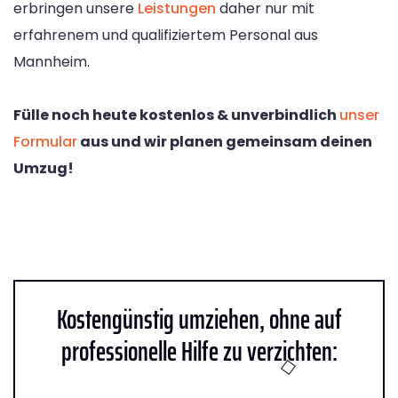
erbringen unsere
Leistungen
daher nur mit
erfahrenem und qualifiziertem Personal aus
Mannheim.
Fülle noch heute kostenlos & unverbindlich
unser
Formular
aus und wir planen gemeinsam deinen
Umzug!
Kostengünstig umziehen, ohne auf
professionelle Hilfe zu verzichten: