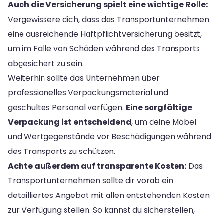
Auch die Versicherung spielt eine wichtige Rolle:
Vergewissere dich, dass das Transportunternehmen
eine ausreichende Haftpflichtversicherung besitzt,
um im Falle von Schäden während des Transports
abgesichert zu sein.
Weiterhin sollte das Unternehmen über
professionelles Verpackungsmaterial und
geschultes Personal verfügen.
Eine sorgfältige
Verpackung ist entscheidend
, um deine Möbel
und Wertgegenstände vor Beschädigungen während
des Transports zu schützen.
Achte außerdem auf transparente Kosten:
Das
Transportunternehmen sollte dir vorab ein
detailliertes Angebot mit allen entstehenden Kosten
zur Verfügung stellen. So kannst du sicherstellen,