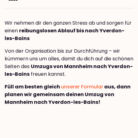
Wir nehmen dir den ganzen Stress ab und sorgen für
einen
reibungslosen Ablauf bis nach Yverdon-
les-Bains
Von der Organisation bis zur Durchführung – wir
kümmern uns um alles, damit du dich auf die schönen
Seiten des
Umzugs von Mannheim nach Yverdon-
les-Bains
freuen kannst.
Füll am besten gleich
unserer Formular
aus, dann
planen wir gemeinsam deinen Umzug von
Mannheim nach Yverdon-les-Bains!