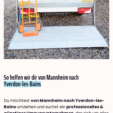
So helfen wir dir von Mannheim nach
Yverdon-les-Bains
Du möchtest
von Mannheim nach Yverdon-les-
Bains
umziehen und suchst ein
professionelles &