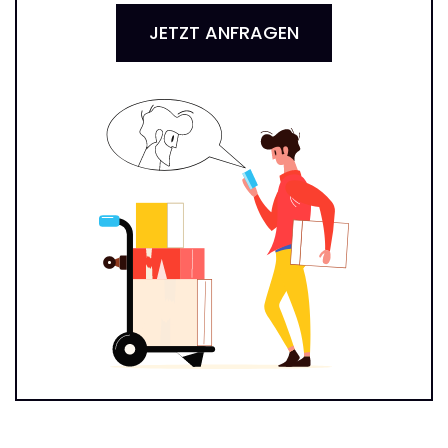
JETZT ANFRAGEN