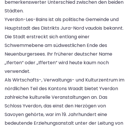
bemerkenswerter Unterschied zwischen den beiden
Städten.
Yverdon-Les-Bains ist als politische Gemeinde und
Hauptstadt des Distrikts Jura-Nord vaudois bekannt.
Die Stadt erstreckt sich entlang einer
Schwemmebene am südwestlichen Ende des
Neuenburgersees. Ihr früherer deutscher Name
„Iferten“ oder „Ifferten“ wird heute kaum noch
verwendet.
Als Wirtschafts-, Verwaltungs- und Kulturzentrum im
nördlichen Teil des Kantons Waadt bietet Yverdon
zahlreiche kulturelle Veranstaltungen an. Das
Schloss Yverdon, das einst den Herzögen von
Savoyen gehörte, war im 19. Jahrhundert eine
bedeutende Erziehungsanstalt unter der Leitung von