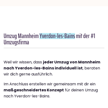
Umzug Mannheim
Yverdon-les-Bains
mit der #1
Umzugsfirma
Weil wir wissen, dass
jeder Umzug von Mannheim
nach Yverdon-les-Bains individuell ist
, beraten
wir dich gerne ausführlich.
Im Anschluss erstellen wir gemeinsam mit dir ein
maßgeschneidertes Konzept
für deinen Umzug
nach Yverdon-les-Bains.