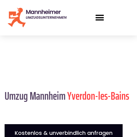
Umzug Mannheim
Yverdon-les-Bains
Kostenlos & unverbindlich anfragen