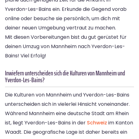
Yverdon-Les-Bains ein. Erkunde die Gegend vorab
online oder besuche sie persönlich, um dich mit
deiner neuen Umgebung vertraut zu machen.
Mit diesen Vorbereitungen bist du gut gerüstet für
deinen Umzug von Mannheim nach Yverdon-Les-
Bains! Viel Erfolg!
Inwiefern unterscheiden sich die Kulturen von Mannheim und
Yverdon-Les-Bains?
Die Kulturen von Mannheim und Yverdon-Les-Bains
unterscheiden sich in vielerlei Hinsicht voneinander.
Während Mannheim eine deutsche Stadt am Rhein
ist, liegt Yverdon-Les-Bains in der
Schweiz
im Kanton
Waadt. Die geografische Lage ist daher bereits ein