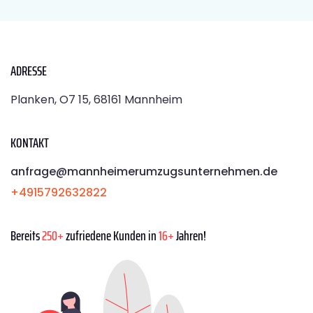
ADRESSE
Planken, O7 15, 68161 Mannheim
KONTAKT
anfrage@mannheimerumzugsunternehmen.de
+4915792632822
Bereits
250+
zufriedene Kunden in
16+
Jahren!