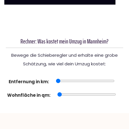
Rechner: Was kostet mein Umzug in Mannheim?
Bewege die Schieberegler und erhalte eine grobe
Schätzung, wie viel dein Umzug kostet:
Entfernung in km:
Wohnfläche in qm: