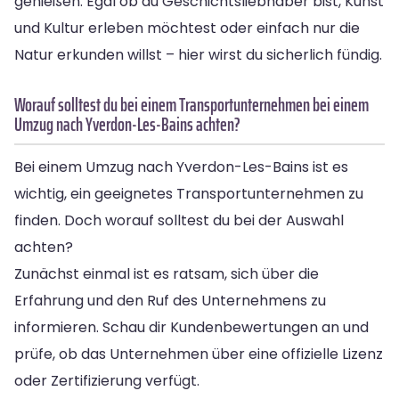
genießen. Egal ob du Geschichtsliebhaber bist, Kunst
und Kultur erleben möchtest oder einfach nur die
Natur erkunden willst – hier wirst du sicherlich fündig.
Worauf solltest du bei einem Transportunternehmen bei einem
Umzug nach Yverdon-Les-Bains achten?
Bei einem Umzug nach Yverdon-Les-Bains ist es
wichtig, ein geeignetes Transportunternehmen zu
finden. Doch worauf solltest du bei der Auswahl
achten?
Zunächst einmal ist es ratsam, sich über die
Erfahrung und den Ruf des Unternehmens zu
informieren. Schau dir Kundenbewertungen an und
prüfe, ob das Unternehmen über eine offizielle Lizenz
oder Zertifizierung verfügt.