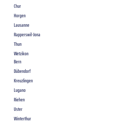
Chur
Horgen
Lausanne
Rapperswil-Jona
Thun
Wetzikon
Bern
Dübendorf
Kreuzlingen
Lugano
Riehen
Uster
Winterthur