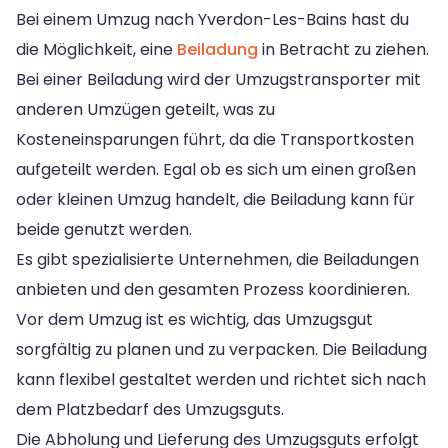
Bei einem Umzug nach Yverdon-Les-Bains hast du
die Möglichkeit, eine
Beiladung
in Betracht zu ziehen.
Bei einer Beiladung wird der Umzugstransporter mit
anderen Umzügen geteilt, was zu
Kosteneinsparungen führt, da die Transportkosten
aufgeteilt werden. Egal ob es sich um einen großen
oder kleinen Umzug handelt, die Beiladung kann für
beide genutzt werden.
Es gibt spezialisierte Unternehmen, die Beiladungen
anbieten und den gesamten Prozess koordinieren.
Vor dem Umzug ist es wichtig, das Umzugsgut
sorgfältig zu planen und zu verpacken. Die Beiladung
kann flexibel gestaltet werden und richtet sich nach
dem Platzbedarf des Umzugsguts.
Die Abholung und Lieferung des Umzugsguts erfolgt