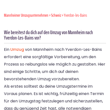
Mannheimer Umzugsunternehmen
»
Schweiz
» Yverdon-les-Bains
Wie bereitest du dich auf den Umzug von Mannheim nach
Yverdon-Les-Bains vor?
Ein
Umzug
von Mannheim nach Yverdon-Les-Bains
erfordert eine sorgfältige Vorbereitung, um den
Prozess so reibungslos wie möglich zu gestalten. Hier
sind einige Schritte, um dich auf deinen
bevorstehenden Umzug vorzubereiten.
Als erstes solltest du deine Umzugstermine im
Voraus planen. Es ist wichtig, frühzeitig einen Termin
für den Umzugstag festzulegen und sicherzustellen,
dass du genügend Zeit hast, alle notwendigen