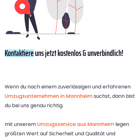
Kontaktiere
uns jetzt kostenlos & unverbindlich!
Wenn du nach einem zuverlässigen und erfahrenen
Umzugsunternehmen in Mannheim
suchst, dann bist
du bei uns genau richtig.
mit unserem
Umzugsservice aus Mannheim
legen
größten Wert auf Sicherheit und Qualität und