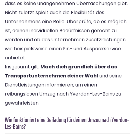
dass es keine unangenehmen Überraschungen gibt.
Nicht zuletzt spielt auch die Flexibilität des
Unternehmens eine Rolle. Überprüfe, ob es möglich
ist, deinen individuellen Bedürfnissen gerecht zu
werden und ob das Unternehmen Zusatzleistungen
wie beispielsweise einen Ein- und Auspackservice
anbietet.
Insgesamt gilt:
Mach dich gründlich über das
Transportunternehmen deiner Wahl
und seine
Dienstleistungen informieren, um einen
reibungslosen Umzug nach Yverdon-Les-Bains zu
gewährleisten.
Wie funktioniert eine Beiladung für deinen Umzug nach Yverdon-
Les-Bains?