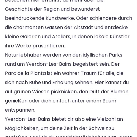
Geschichte der Region und bewunderst
beeindruckende Kunstwerke. Oder schlendere durch
die charmanten Gassen der Altstadt und entdecke
kleine Galerien und Ateliers, in denen lokale Künstler
ihre Werke präsentieren.
Naturliebhaber werden von den idyllischen Parks
rund um Yverdon-Les-Bains begeistert sein. Der
Parc de la Planta ist ein wahrer Traum für alle, die
sich nach Ruhe und Erholung sehnen. Hier kannst du
auf grünen Wiesen picknicken, den Duft der Blumen
genießen oder dich einfach unter einem Baum
entspannen.
Yverdon-Les-Bains bietet dir also eine Vielzahl an
Möglichkeiten, um deine Zeit in der Schweiz zu