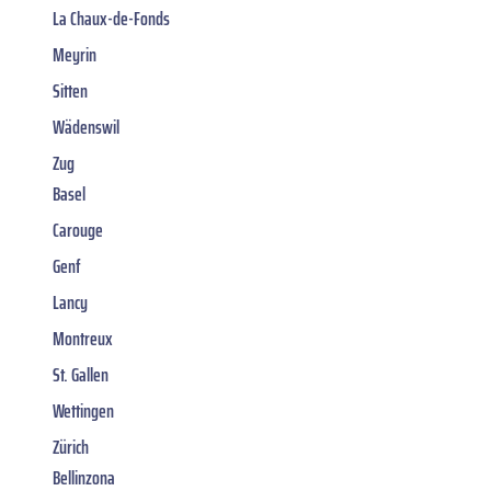
La Chaux-de-Fonds
Meyrin
Sitten
Wädenswil
Zug
Basel
Carouge
Genf
Lancy
Montreux
St. Gallen
Wettingen
Zürich
Bellinzona