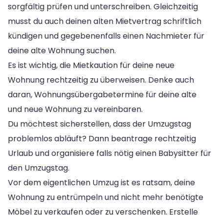
sorgfältig prüfen und unterschreiben. Gleichzeitig
musst du auch deinen alten Mietvertrag schriftlich
kündigen und gegebenenfalls einen Nachmieter für
deine alte Wohnung suchen.
Es ist wichtig, die Mietkaution für deine neue
Wohnung rechtzeitig zu überweisen. Denke auch
daran, Wohnungsübergabetermine für deine alte
und neue Wohnung zu vereinbaren.
Du möchtest sicherstellen, dass der Umzugstag
problemlos abläuft? Dann beantrage rechtzeitig
Urlaub und organisiere falls nötig einen Babysitter für
den Umzugstag.
Vor dem eigentlichen Umzug ist es ratsam, deine
Wohnung zu entrümpeln und nicht mehr benötigte
Möbel zu verkaufen oder zu verschenken. Erstelle