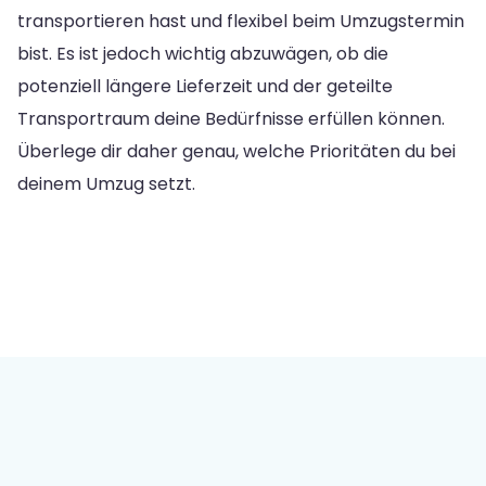
transportieren hast und flexibel beim Umzugstermin
bist. Es ist jedoch wichtig abzuwägen, ob die
potenziell längere Lieferzeit und der geteilte
Transportraum deine Bedürfnisse erfüllen können.
Überlege dir daher genau, welche Prioritäten du bei
deinem Umzug setzt.