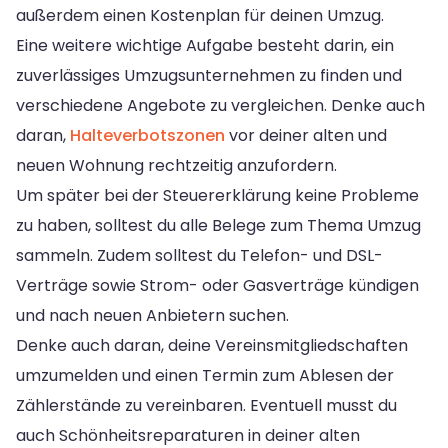
außerdem einen Kostenplan für deinen Umzug.
Eine weitere wichtige Aufgabe besteht darin, ein
zuverlässiges Umzugsunternehmen zu finden und
verschiedene Angebote zu vergleichen. Denke auch
daran,
Halteverbotszonen
vor deiner alten und
neuen Wohnung rechtzeitig anzufordern.
Um später bei der Steuererklärung keine Probleme
zu haben, solltest du alle Belege zum Thema Umzug
sammeln. Zudem solltest du Telefon- und DSL-
Verträge sowie Strom- oder Gasverträge kündigen
und nach neuen Anbietern suchen.
Denke auch daran, deine Vereinsmitgliedschaften
umzumelden und einen Termin zum Ablesen der
Zählerstände zu vereinbaren. Eventuell musst du
auch Schönheitsreparaturen in deiner alten