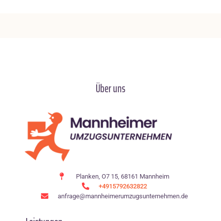
Über uns
Planken, O7 15, 68161 Mannheim
+4915792632822
anfrage@mannheimerumzugsunternehmen.de