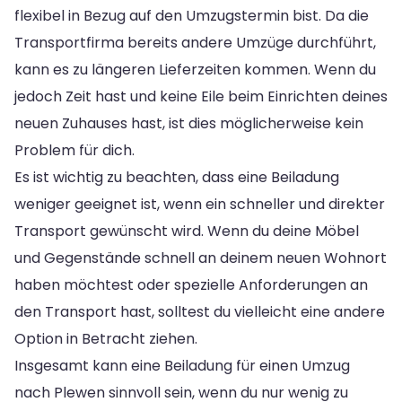
flexibel in Bezug auf den Umzugstermin bist. Da die
Transportfirma bereits andere Umzüge durchführt,
kann es zu längeren Lieferzeiten kommen. Wenn du
jedoch Zeit hast und keine Eile beim Einrichten deines
neuen Zuhauses hast, ist dies möglicherweise kein
Problem für dich.
Es ist wichtig zu beachten, dass eine Beiladung
weniger geeignet ist, wenn ein schneller und direkter
Transport gewünscht wird. Wenn du deine Möbel
und Gegenstände schnell an deinem neuen Wohnort
haben möchtest oder spezielle Anforderungen an
den Transport hast, solltest du vielleicht eine andere
Option in Betracht ziehen.
Insgesamt kann eine Beiladung für einen Umzug
nach Plewen sinnvoll sein, wenn du nur wenig zu