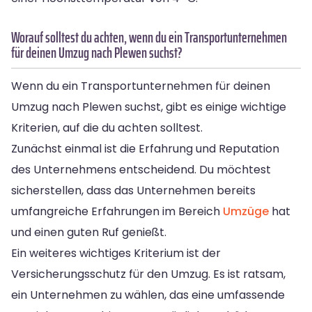
Worauf solltest du achten, wenn du ein Transportunternehmen
für deinen Umzug nach Plewen suchst?
Wenn du ein Transportunternehmen für deinen
Umzug nach Plewen suchst, gibt es einige wichtige
Kriterien, auf die du achten solltest.
Zunächst einmal ist die Erfahrung und Reputation
des Unternehmens entscheidend. Du möchtest
sicherstellen, dass das Unternehmen bereits
umfangreiche Erfahrungen im Bereich
Umzüge
hat
und einen guten Ruf genießt.
Ein weiteres wichtiges Kriterium ist der
Versicherungsschutz für den Umzug. Es ist ratsam,
ein Unternehmen zu wählen, das eine umfassende