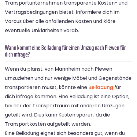
Transportunternehmen transparente Kosten- und
Vertragsbedingungen bietet. Informiere dich im
Voraus über alle anfallenden Kosten und kläre
eventuelle Unklarheiten vorab.
Wann kommt eine Beiladung für einen Umzug nach Plewen für
dich infrage?
Wenn du planst, von Mannheim nach Plewen
umzuziehen und nur wenige Möbel und Gegenstände
transportieren musst, könnte eine
Beiladung
für
dich infrage kommen. Eine Beiladung ist eine Option,
bei der der Transportraum mit anderen Umzügen
geteilt wird. Dies kann Kosten sparen, da die
Transportkosten aufgeteilt werden.
Eine Beiladung eignet sich besonders gut, wenn du