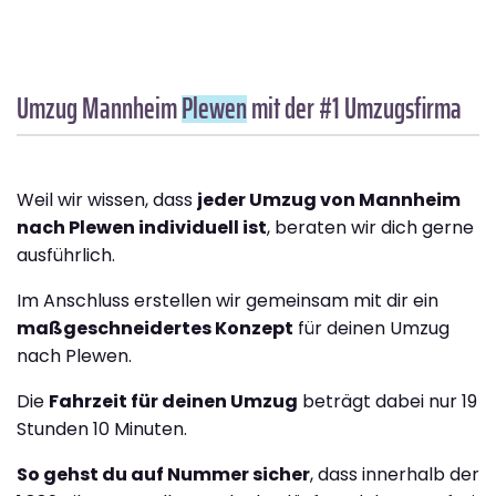
Umzug Mannheim
Plewen
mit der #1 Umzugsfirma
Weil wir wissen, dass
jeder Umzug von Mannheim
nach Plewen individuell ist
, beraten wir dich gerne
ausführlich.
Im Anschluss erstellen wir gemeinsam mit dir ein
maßgeschneidertes Konzept
für deinen Umzug
nach Plewen.
Die
Fahrzeit für deinen Umzug
beträgt dabei nur 19
Stunden 10 Minuten.
So gehst du auf Nummer sicher
, dass innerhalb der