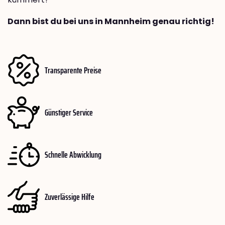
Dann bist du bei uns in Mannheim genau richtig!
Transparente Preise
Günstiger Service
Schnelle Abwicklung
Zuverlässige Hilfe