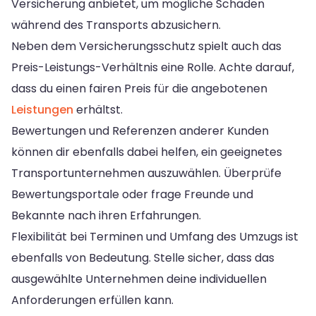
Versicherung anbietet, um mögliche Schäden
während des Transports abzusichern.
Neben dem Versicherungsschutz spielt auch das
Preis-Leistungs-Verhältnis eine Rolle. Achte darauf,
dass du einen fairen Preis für die angebotenen
Leistungen
erhältst.
Bewertungen und Referenzen anderer Kunden
können dir ebenfalls dabei helfen, ein geeignetes
Transportunternehmen auszuwählen. Überprüfe
Bewertungsportale oder frage Freunde und
Bekannte nach ihren Erfahrungen.
Flexibilität bei Terminen und Umfang des Umzugs ist
ebenfalls von Bedeutung. Stelle sicher, dass das
ausgewählte Unternehmen deine individuellen
Anforderungen erfüllen kann.