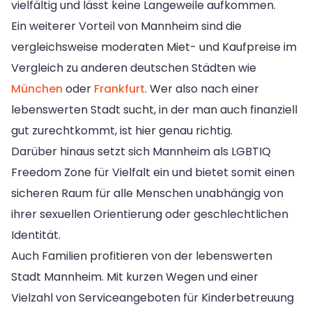
vielfältig und lässt keine Langeweile aufkommen.
Ein weiterer Vorteil von Mannheim sind die
vergleichsweise moderaten Miet- und Kaufpreise im
Vergleich zu anderen deutschen Städten wie
München
oder
Frankfurt
. Wer also nach einer
lebenswerten Stadt sucht, in der man auch finanziell
gut zurechtkommt, ist hier genau richtig.
Darüber hinaus setzt sich Mannheim als LGBTIQ
Freedom Zone für Vielfalt ein und bietet somit einen
sicheren Raum für alle Menschen unabhängig von
ihrer sexuellen Orientierung oder geschlechtlichen
Identität.
Auch Familien profitieren von der lebenswerten
Stadt Mannheim. Mit kurzen Wegen und einer
Vielzahl von Serviceangeboten für Kinderbetreuung