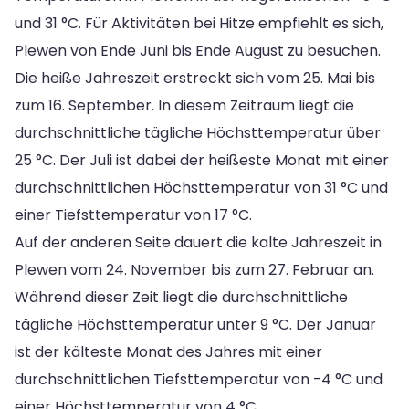
und 31 °C. Für Aktivitäten bei Hitze empfiehlt es sich,
Plewen von Ende Juni bis Ende August zu besuchen.
Die heiße Jahreszeit erstreckt sich vom 25. Mai bis
zum 16. September. In diesem Zeitraum liegt die
durchschnittliche tägliche Höchsttemperatur über
25 °C. Der Juli ist dabei der heißeste Monat mit einer
durchschnittlichen Höchsttemperatur von 31 °C und
einer Tiefsttemperatur von 17 °C.
Auf der anderen Seite dauert die kalte Jahreszeit in
Plewen vom 24. November bis zum 27. Februar an.
Während dieser Zeit liegt die durchschnittliche
tägliche Höchsttemperatur unter 9 °C. Der Januar
ist der kälteste Monat des Jahres mit einer
durchschnittlichen Tiefsttemperatur von -4 °C und
einer Höchsttemperatur von 4 °C.