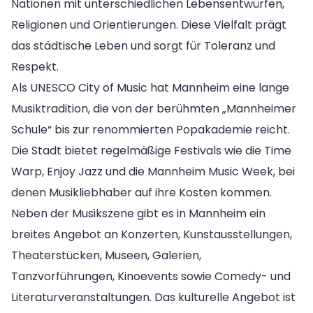
Nationen mit unterschiedlichen Lebensentwürfen,
Religionen und Orientierungen. Diese Vielfalt prägt
das städtische Leben und sorgt für Toleranz und
Respekt.
Als UNESCO City of Music hat Mannheim eine lange
Musiktradition, die von der berühmten „Mannheimer
Schule“ bis zur renommierten Popakademie reicht.
Die Stadt bietet regelmäßige Festivals wie die Time
Warp, Enjoy Jazz und die Mannheim Music Week, bei
denen Musikliebhaber auf ihre Kosten kommen.
Neben der Musikszene gibt es in Mannheim ein
breites Angebot an Konzerten, Kunstausstellungen,
Theaterstücken, Museen, Galerien,
Tanzvorführungen, Kinoevents sowie Comedy- und
Literaturveranstaltungen. Das kulturelle Angebot ist