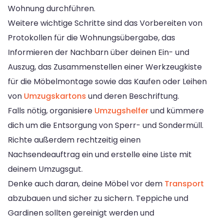
Wohnung durchführen.
Weitere wichtige Schritte sind das Vorbereiten von
Protokollen für die Wohnungsübergabe, das
Informieren der Nachbarn über deinen Ein- und
Auszug, das Zusammenstellen einer Werkzeugkiste
für die Möbelmontage sowie das Kaufen oder Leihen
von
Umzugskartons
und deren Beschriftung.
Falls nötig, organisiere
Umzugshelfer
und kümmere
dich um die Entsorgung von Sperr- und Sondermüll.
Richte außerdem rechtzeitig einen
Nachsendeauftrag ein und erstelle eine Liste mit
deinem Umzugsgut.
Denke auch daran, deine Möbel vor dem
Transport
abzubauen und sicher zu sichern. Teppiche und
Gardinen sollten gereinigt werden und