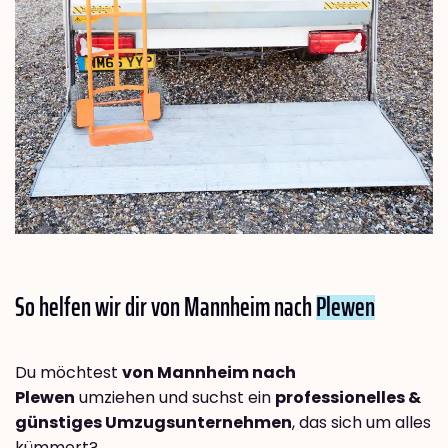
So helfen wir dir von Mannheim nach
Plewen
Du möchtest
von Mannheim nach
Plewen
umziehen und suchst ein
professionelles &
günstiges Umzugsunternehmen
, das sich um alles
kümmert?