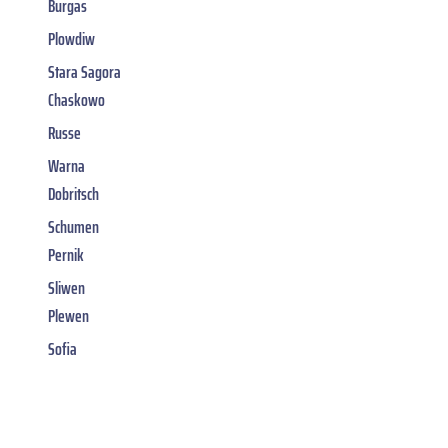
Burgas
Plowdiw
Stara Sagora
Chaskowo
Russe
Warna
Dobritsch
Schumen
Pernik
Sliwen
Plewen
Sofia