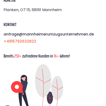
Planken, O7 15, 68161 Mannheim
KONTAKT
anfrage@mannheimerumzugsunternehmen.de
+4915792632822
Bereits
250+
zufriedene Kunden in
16+
Jahren!