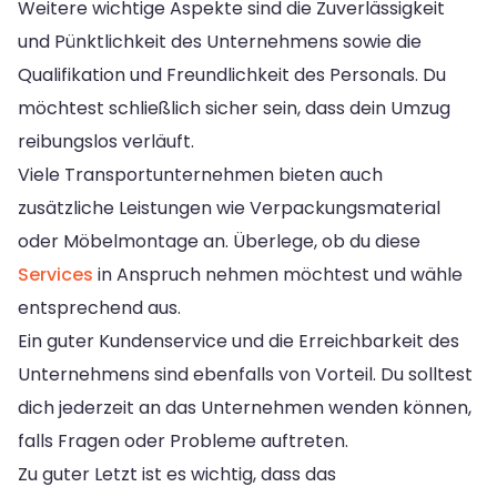
Weitere wichtige Aspekte sind die Zuverlässigkeit
und Pünktlichkeit des Unternehmens sowie die
Qualifikation und Freundlichkeit des Personals. Du
möchtest schließlich sicher sein, dass dein Umzug
reibungslos verläuft.
Viele Transportunternehmen bieten auch
zusätzliche Leistungen wie Verpackungsmaterial
oder Möbelmontage an. Überlege, ob du diese
Services
in Anspruch nehmen möchtest und wähle
entsprechend aus.
Ein guter Kundenservice und die Erreichbarkeit des
Unternehmens sind ebenfalls von Vorteil. Du solltest
dich jederzeit an das Unternehmen wenden können,
falls Fragen oder Probleme auftreten.
Zu guter Letzt ist es wichtig, dass das