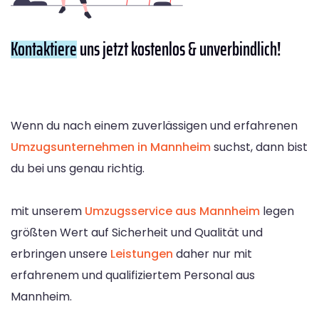
Kontaktiere
uns jetzt kostenlos & unverbindlich!
Wenn du nach einem zuverlässigen und erfahrenen
Umzugsunternehmen in Mannheim
suchst, dann bist
du bei uns genau richtig.
mit unserem
Umzugsservice aus Mannheim
legen
größten Wert auf Sicherheit und Qualität und
erbringen unsere
Leistungen
daher nur mit
erfahrenem und qualifiziertem Personal aus
Mannheim.