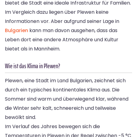
bietet die Stadt eine ideale Infrastruktur für Familien.
Im Vergleich dazu liegen über Plewen keine
Informationen vor. Aber aufgrund seiner Lage in
Bulgarien
kann man davon ausgehen, dass das
Leben dort eine andere Atmosphäre und Kultur
bietet als in Mannheim.
Wie ist das Klima in Plewen?
Plewen, eine Stadt im Land Bulgarien, zeichnet sich
durch ein typisches kontinentales Klima aus. Die
Sommer sind warm und überwiegend klar, während
die Winter sehr kalt, schneereich und teilweise
bewölkt sind.
Im Verlauf des Jahres bewegen sich die
Temperaturen in Plewen in der Regel zwischen -5 °C