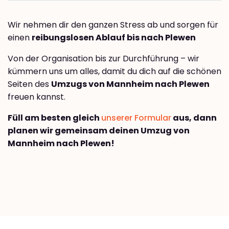
Wir nehmen dir den ganzen Stress ab und sorgen für
einen
reibungslosen Ablauf bis nach Plewen
Von der Organisation bis zur Durchführung – wir
kümmern uns um alles, damit du dich auf die schönen
Seiten des
Umzugs von Mannheim nach Plewen
freuen kannst.
Füll am besten gleich
unserer Formular
aus, dann
planen wir gemeinsam deinen Umzug von
Mannheim nach Plewen!