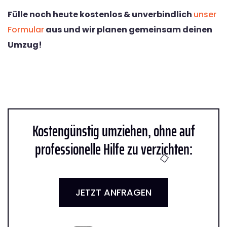
Fülle noch heute kostenlos & unverbindlich
unser
Formular
aus und wir planen gemeinsam deinen
Umzug!
Kostengünstig umziehen, ohne auf
professionelle Hilfe zu verzichten:
JETZT ANFRAGEN