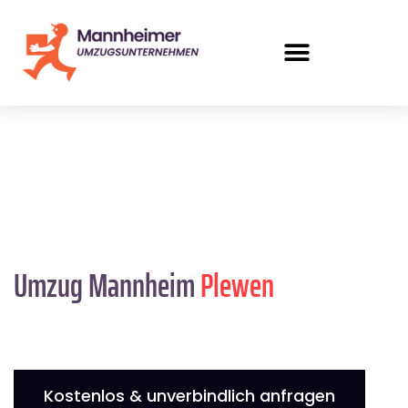
Umzug Mannheim
Plewen
Kostenlos & unverbindlich anfragen