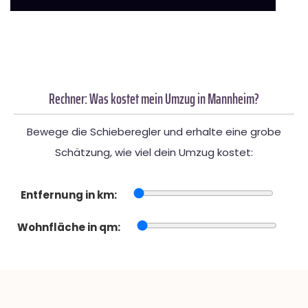
Rechner: Was kostet mein Umzug in Mannheim?
Bewege die Schieberegler und erhalte eine grobe
Schätzung, wie viel dein Umzug kostet:
Entfernung in km:
Wohnfläche in qm: