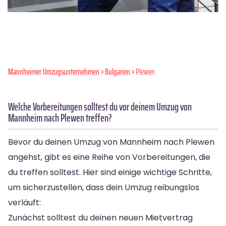
Mannheimer Umzugsunternehmen
»
Bulgarien
» Plewen
Welche Vorbereitungen solltest du vor deinem Umzug von
Mannheim nach Plewen treffen?
Bevor du deinen Umzug von Mannheim nach Plewen
angehst, gibt es eine Reihe von Vorbereitungen, die
du treffen solltest. Hier sind einige wichtige Schritte,
um sicherzustellen, dass dein Umzug reibungslos
verläuft:
Zunächst solltest du deinen neuen Mietvertrag