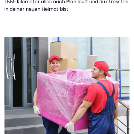
1.889 Kilometer alles nach Plan läuft und du stressfrei
in deiner neuen Heimat bist.