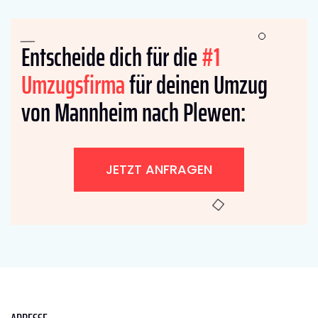
Entscheide dich für die
#1
Umzugsfirma
für deinen Umzug
von Mannheim nach Plewen:
JETZT ANFRAGEN
ADRESSE