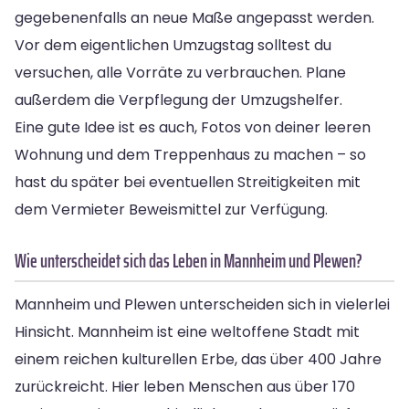
gegebenenfalls an neue Maße angepasst werden.
Vor dem eigentlichen Umzugstag solltest du
versuchen, alle Vorräte zu verbrauchen. Plane
außerdem die Verpflegung der Umzugshelfer.
Eine gute Idee ist es auch, Fotos von deiner leeren
Wohnung und dem Treppenhaus zu machen – so
hast du später bei eventuellen Streitigkeiten mit
dem Vermieter Beweismittel zur Verfügung.
Wie unterscheidet sich das Leben in Mannheim und Plewen?
Mannheim und Plewen unterscheiden sich in vielerlei
Hinsicht. Mannheim ist eine weltoffene Stadt mit
einem reichen kulturellen Erbe, das über 400 Jahre
zurückreicht. Hier leben Menschen aus über 170