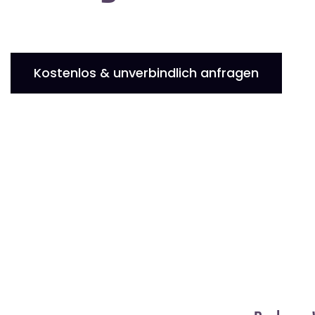
Kostenlos & unverbindlich anfragen