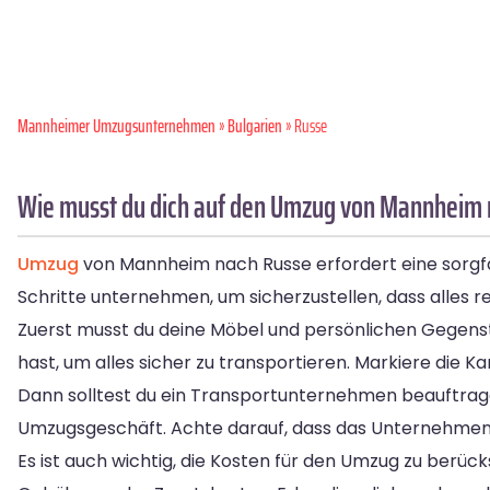
Mannheimer Umzugsunternehmen
»
Bulgarien
» Russe
Wie musst du dich auf den Umzug von Mannheim 
Umzug
von Mannheim nach Russe erfordert eine sorgfäl
Schritte unternehmen, um sicherzustellen, dass alles re
Zuerst musst du deine Möbel und persönlichen Gegens
hast, um alles sicher zu transportieren. Markiere die 
Dann solltest du ein Transportunternehmen beauftrag
Umzugsgeschäft. Achte darauf, dass das Unternehmen 
Es ist auch wichtig, die Kosten für den Umzug zu berüc