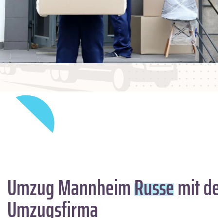
Umzug Mannheim
Russe
mit de
Umzugsfirma