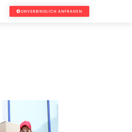
UNVERBINDLICH ANFRAGEN