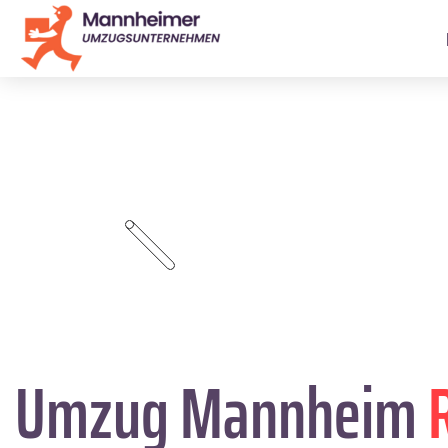
Umzug Mannheim