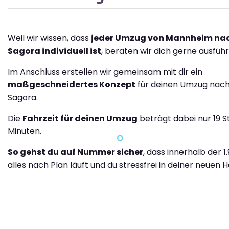
Weil wir wissen, dass
jeder Umzug von Mannheim nac
Sagora individuell ist
, beraten wir dich gerne ausführl
Im Anschluss erstellen wir gemeinsam mit dir ein
maßgeschneidertes Konzept
für deinen Umzug nach
Sagora.
Die
Fahrzeit für deinen Umzug
beträgt dabei nur 19 
Minuten.
So gehst du auf Nummer sicher
, dass innerhalb der 
alles nach Plan läuft und du stressfrei in deiner neuen H