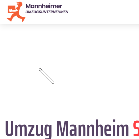
Umzug Mannheim