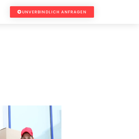
UNVERBINDLICH ANFRAGEN