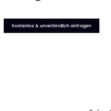
Kostenlos & unverbindlich anfragen