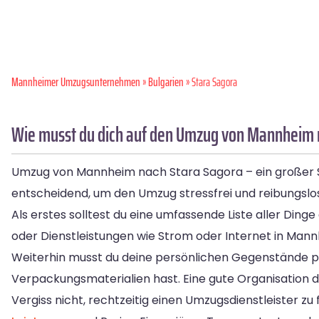
Mannheimer Umzugsunternehmen
»
Bulgarien
» Stara Sagora
Wie musst du dich auf den Umzug von Mannheim 
Umzug von Mannheim nach Stara Sagora – ein großer Sch
entscheidend, um den Umzug stressfrei und reibungslos
Als erstes solltest du eine umfassende Liste aller Din
oder Dienstleistungen wie Strom oder Internet in Mann
Weiterhin musst du deine persönlichen Gegenstände pa
Verpackungsmaterialien hast. Eine gute Organisation d
Vergiss nicht, rechtzeitig einen Umzugsdienstleister z