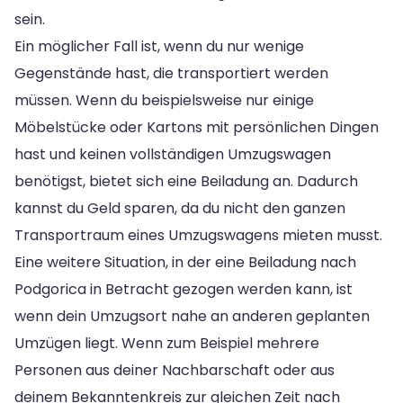
sein.
Ein möglicher Fall ist, wenn du nur wenige
Gegenstände hast, die transportiert werden
müssen. Wenn du beispielsweise nur einige
Möbelstücke oder Kartons mit persönlichen Dingen
hast und keinen vollständigen Umzugswagen
benötigst, bietet sich eine Beiladung an. Dadurch
kannst du Geld sparen, da du nicht den ganzen
Transportraum eines Umzugswagens mieten musst.
Eine weitere Situation, in der eine Beiladung nach
Podgorica in Betracht gezogen werden kann, ist
wenn dein Umzugsort nahe an anderen geplanten
Umzügen liegt. Wenn zum Beispiel mehrere
Personen aus deiner Nachbarschaft oder aus
deinem Bekanntenkreis zur gleichen Zeit nach