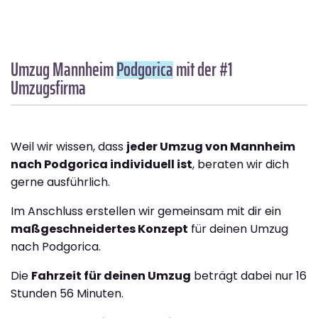
Umzug Mannheim
Podgorica
mit der #1
Umzugsfirma
Weil wir wissen, dass
jeder Umzug von Mannheim
nach Podgorica individuell ist
, beraten wir dich
gerne ausführlich.
Im Anschluss erstellen wir gemeinsam mit dir ein
maßgeschneidertes Konzept
für deinen Umzug
nach Podgorica.
Die
Fahrzeit für deinen Umzug
beträgt dabei nur 16
Stunden 56 Minuten.