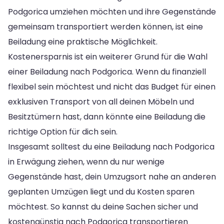
Podgorica umziehen möchten und ihre Gegenstände
gemeinsam transportiert werden können, ist eine
Beiladung eine praktische Möglichkeit.
Kostenersparnis ist ein weiterer Grund für die Wahl
einer Beiladung nach Podgorica. Wenn du finanziell
flexibel sein möchtest und nicht das Budget für einen
exklusiven Transport von all deinen Möbeln und
Besitztümern hast, dann könnte eine Beiladung die
richtige Option für dich sein.
Insgesamt solltest du eine Beiladung nach Podgorica
in Erwägung ziehen, wenn du nur wenige
Gegenstände hast, dein Umzugsort nahe an anderen
geplanten Umzügen liegt und du Kosten sparen
möchtest. So kannst du deine Sachen sicher und
kostengünstig nach Podgorica transportieren