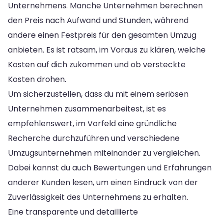
Unternehmens. Manche Unternehmen berechnen
den Preis nach Aufwand und Stunden, während
andere einen Festpreis für den gesamten Umzug
anbieten. Es ist ratsam, im Voraus zu klären, welche
Kosten auf dich zukommen und ob versteckte
Kosten drohen.
Um sicherzustellen, dass du mit einem seriösen
Unternehmen zusammenarbeitest, ist es
empfehlenswert, im Vorfeld eine gründliche
Recherche durchzuführen und verschiedene
Umzugsunternehmen miteinander zu vergleichen.
Dabei kannst du auch Bewertungen und Erfahrungen
anderer Kunden lesen, um einen Eindruck von der
Zuverlässigkeit des Unternehmens zu erhalten.
Eine transparente und detaillierte