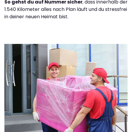
So gehst du auf Nummer sicher
, dass innerhalb der
1.540 Kilometer alles nach Plan läuft und du stressfrei
in deiner neuen Heimat bist.