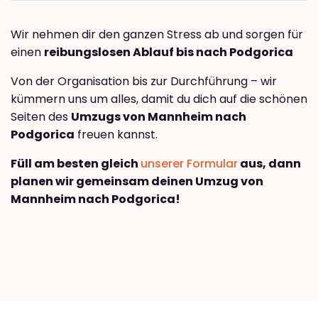
Wir nehmen dir den ganzen Stress ab und sorgen für
einen
reibungslosen Ablauf bis nach Podgorica
Von der Organisation bis zur Durchführung – wir
kümmern uns um alles, damit du dich auf die schönen
Seiten des
Umzugs von Mannheim nach
Podgorica
freuen kannst.
Füll am besten gleich
unserer Formular
aus, dann
planen wir gemeinsam deinen Umzug von
Mannheim nach Podgorica!