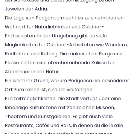
Juwelen der Adria.
Die Lage von Podgorica macht es zu einem idealen
Wohnort für Naturliebhaber und Outdoor-
Enthusiasten. In der Umgebung gibt es viele
Möglichkeiten für Outdoor-Aktivitäten wie Wandern,
Radfahren und Rafting. Die malerischen Berge und
Flüsse bieten eine atemberaubende Kulisse für
Abenteuer in der Natur.
Ein weiterer Grund, warum Podgorica ein besonderer
Ort zum Leben ist, sind die vielfältigen
Freizeitmöglichkeiten. Die Stadt verfügt über eine
lebendige Kulturszene mit zahlreichen Museen,
Theatern und Kunstgalerien. Es gibt auch viele
Restaurants, Cafés und Bars, in denen du die lokale