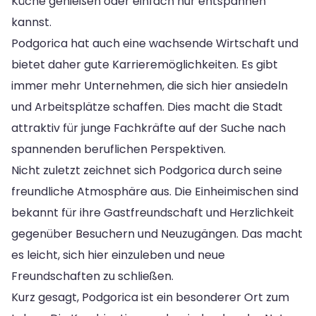
Küche genießen oder einfach nur entspannen
kannst.
Podgorica hat auch eine wachsende Wirtschaft und
bietet daher gute Karrieremöglichkeiten. Es gibt
immer mehr Unternehmen, die sich hier ansiedeln
und Arbeitsplätze schaffen. Dies macht die Stadt
attraktiv für junge Fachkräfte auf der Suche nach
spannenden beruflichen Perspektiven.
Nicht zuletzt zeichnet sich Podgorica durch seine
freundliche Atmosphäre aus. Die Einheimischen sind
bekannt für ihre Gastfreundschaft und Herzlichkeit
gegenüber Besuchern und Neuzugängen. Das macht
es leicht, sich hier einzuleben und neue
Freundschaften zu schließen.
Kurz gesagt, Podgorica ist ein besonderer Ort zum