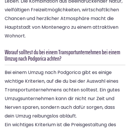
Leben. Die Kombination aus beeindruckender Natur,
vielfältigen Freizeitmöglichkeiten, wirtschaftlichen
Chancen und herzlicher Atmosphäre macht die
Hauptstadt von Montenegro zu einem attraktiven
Wohnort.
Worauf solltest du bei einem Transportunternehmen bei einem
Umzug nach Podgorica achten?
Bei einem Umzug nach Podgorica gibt es einige
wichtige Kriterien, auf die du bei der Auswahl eines
Transportunternehmens achten solltest. Ein gutes
Umzugsunternehmen kann dir nicht nur Zeit und
Nerven sparen, sondern auch dafür sorgen, dass
dein Umzug reibungslos abläuft.
Ein wichtiges Kriterium ist die Preisgestaltung des