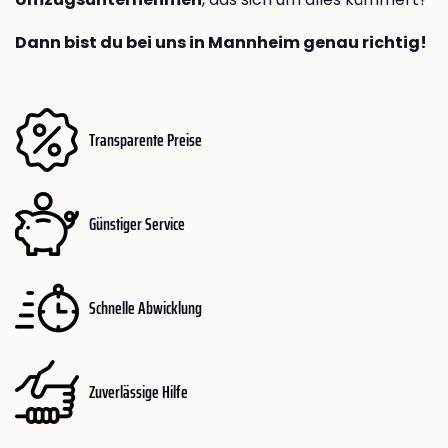
Dann bist du bei uns in Mannheim genau richtig!
Transparente Preise
Günstiger Service
Schnelle Abwicklung
Zuverlässige Hilfe