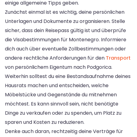
einige allgemeine Tipps geben.
Zunächst einmal ist es wichtig, deine persönlichen
Unterlagen und Dokumente zu organisieren. Stelle
sicher, dass dein Reisepass gültig ist und überprüfe
die Visabestimmungen für Montenegro. Informiere
dich auch über eventuelle Zollbestimmungen oder
andere rechtliche Anforderungen für den
Transport
von persönlichem Eigentum nach Podgorica.
Weiterhin solltest du eine Bestandsaufnahme deines
Hausrats machen und entscheiden, welche
Möbelstücke und Gegenstände du mitnehmen
möchtest. Es kann sinnvoll sein, nicht benötigte
Dinge zu verkaufen oder zu spenden, um Platz zu
sparen und Kosten zu reduzieren.
Denke auch daran, rechtzeitig deine Verträge für