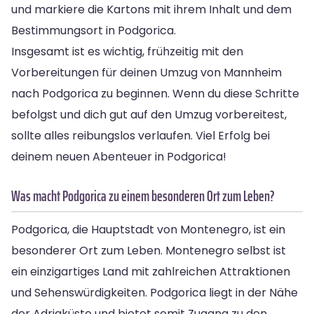
und markiere die Kartons mit ihrem Inhalt und dem
Bestimmungsort in Podgorica.
Insgesamt ist es wichtig, frühzeitig mit den
Vorbereitungen für deinen Umzug von Mannheim
nach Podgorica zu beginnen. Wenn du diese Schritte
befolgst und dich gut auf den Umzug vorbereitest,
sollte alles reibungslos verlaufen. Viel Erfolg bei
deinem neuen Abenteuer in Podgorica!
Was macht Podgorica zu einem besonderen Ort zum Leben?
Podgorica, die Hauptstadt von Montenegro, ist ein
besonderer Ort zum Leben. Montenegro selbst ist
ein einzigartiges Land mit zahlreichen Attraktionen
und Sehenswürdigkeiten. Podgorica liegt in der Nähe
der Adriaküste und bietet somit Zugang zu den