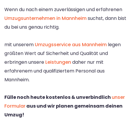
Wenn du nach einem zuverlässigen und erfahrenen
Umzugsunternehmen in Mannheim
suchst, dann bist
du bei uns genau richtig.
mit unserem
Umzugsservice aus Mannheim
legen
größten Wert auf Sicherheit und Qualität und
erbringen unsere
Leistungen
daher nur mit
erfahrenem und qualifiziertem Personal aus
Mannheim.
Fülle noch heute kostenlos & unverbindlich
unser
Formular
aus und wir planen gemeinsam deinen
Umzug!