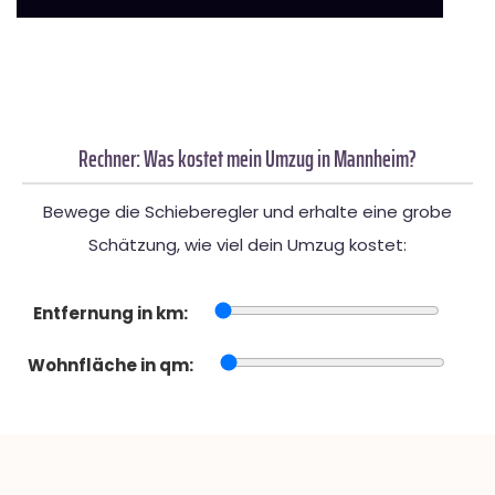
Rechner: Was kostet mein Umzug in Mannheim?
Bewege die Schieberegler und erhalte eine grobe
Schätzung, wie viel dein Umzug kostet:
Entfernung in km:
Wohnfläche in qm: