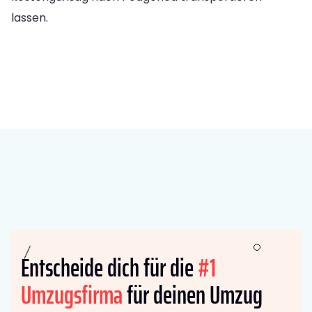
lassen.
Entscheide dich für die
#1
Umzugsfirma
für deinen Umzug