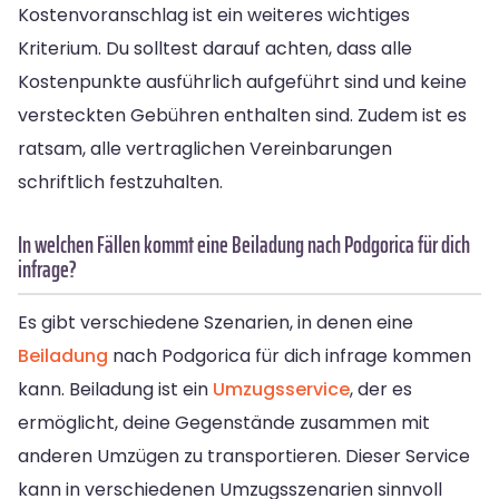
Kostenvoranschlag ist ein weiteres wichtiges
Kriterium. Du solltest darauf achten, dass alle
Kostenpunkte ausführlich aufgeführt sind und keine
versteckten Gebühren enthalten sind. Zudem ist es
ratsam, alle vertraglichen Vereinbarungen
schriftlich festzuhalten.
In welchen Fällen kommt eine Beiladung nach Podgorica für dich
infrage?
Es gibt verschiedene Szenarien, in denen eine
Beiladung
nach Podgorica für dich infrage kommen
kann. Beiladung ist ein
Umzugsservice
, der es
ermöglicht, deine Gegenstände zusammen mit
anderen Umzügen zu transportieren. Dieser Service
kann in verschiedenen Umzugsszenarien sinnvoll