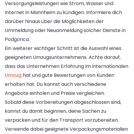
Versorgungsleistungen wie Strom, Wasser und
Internet in Mannheim zu kündigen. Informiere dich
darüber hinaus über die Möglichkeiten der
Ummeldung oder Neuanmeldung solcher Dienste in
Podgorica.
Ein weiterer wichtiger Schritt ist die Auswahl eines
geeigneten Umzugsunternehmens. Achte darauf,
dass das Unternehmen Erfahrung im internationalen
Umzug
hat und gute Bewertungen von Kunden
erhalten hat. Du kannst auch verschiedene
Angebote einholen und Preise vergleichen.
Sobald diese Vorbereitungen abgeschlossen sind,
kannst du damit beginnen, deine Sachen zu
verpacken und für den Transport vorzubereiten.
Verwende dabei geeignete Verpackungsmaterialien