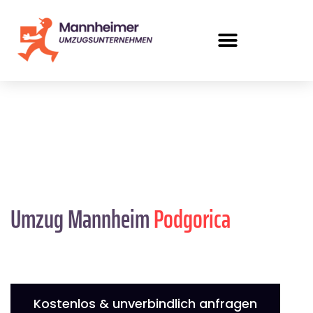
Umzug Mannheim
Podgorica
Kostenlos & unverbindlich anfragen