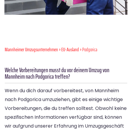
Mannheimer Umzugsunternehmen
»
EU-Ausland
» Podgorica
Welche Vorbereitungen musst du vor deinem Umzug von
Mannheim nach Podgorica treffen?
Wenn du dich darauf vorbereitest, von Mannheim
nach Podgorica umzuziehen, gibt es einige wichtige
Vorbereitungen, die du treffen solltest. Obwohl keine
spezifischen Informationen verfügbar sind, können
wir aufgrund unserer Erfahrung im Umzugsgeschäft