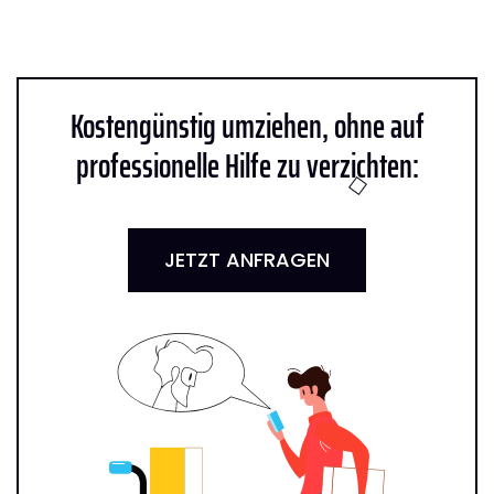
Kostengünstig umziehen, ohne auf
professionelle Hilfe zu verzichten:
JETZT ANFRAGEN