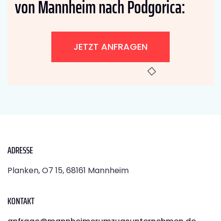
von Mannheim nach Podgorica:
JETZT ANFRAGEN
ADRESSE
Planken, O7 15, 68161 Mannheim
KONTAKT