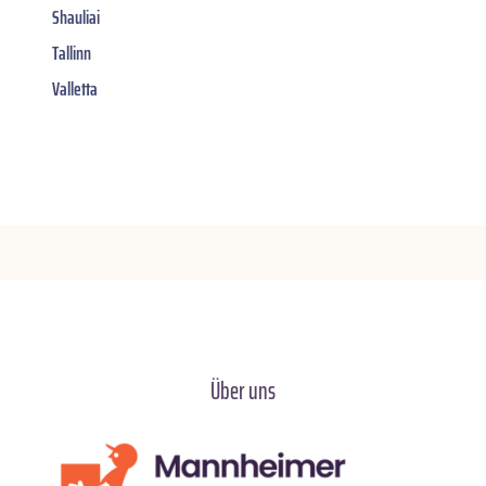
Shauliai
Tallinn
Valletta
Über uns