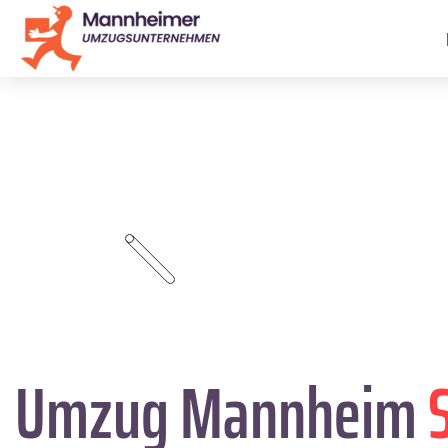
Umzug Mannheim