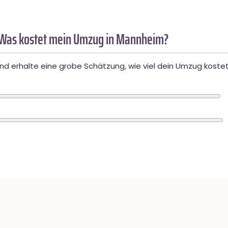
 Was kostet mein Umzug in Mannheim?
d erhalte eine grobe Schätzung, wie viel dein Umzug kostet