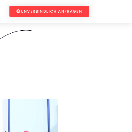
UNVERBINDLICH ANFRAGEN