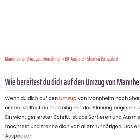
Mannheimer Umzugsunternehmen
»
EU-Ausland
» Shauliai (Schaulen)
Wie bereitest du dich auf den Umzug von Mannhei
Wenn du dich auf den
Umzug
von Mannheim nach Shaulia
einmal solltest du frühzeitig mit der Planung beginnen
Ein wichtiger erster Schritt ist das Sortieren und Aus
möchtest und trenne dich von allem Unnötigen. Das er
Auspacken.