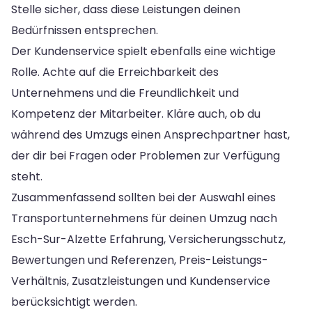
Stelle sicher, dass diese Leistungen deinen
Bedürfnissen entsprechen.
Der Kundenservice spielt ebenfalls eine wichtige
Rolle. Achte auf die Erreichbarkeit des
Unternehmens und die Freundlichkeit und
Kompetenz der Mitarbeiter. Kläre auch, ob du
während des Umzugs einen Ansprechpartner hast,
der dir bei Fragen oder Problemen zur Verfügung
steht.
Zusammenfassend sollten bei der Auswahl eines
Transportunternehmens für deinen Umzug nach
Esch-Sur-Alzette Erfahrung, Versicherungsschutz,
Bewertungen und Referenzen, Preis-Leistungs-
Verhältnis, Zusatzleistungen und Kundenservice
berücksichtigt werden.