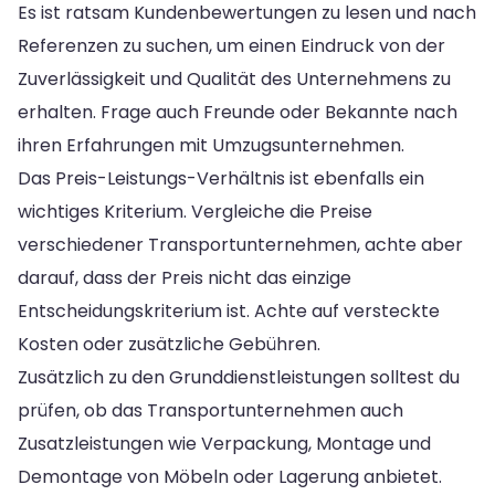
Es ist ratsam Kundenbewertungen zu lesen und nach
Referenzen zu suchen, um einen Eindruck von der
Zuverlässigkeit und Qualität des Unternehmens zu
erhalten. Frage auch Freunde oder Bekannte nach
ihren Erfahrungen mit Umzugsunternehmen.
Das Preis-Leistungs-Verhältnis ist ebenfalls ein
wichtiges Kriterium. Vergleiche die Preise
verschiedener Transportunternehmen, achte aber
darauf, dass der Preis nicht das einzige
Entscheidungskriterium ist. Achte auf versteckte
Kosten oder zusätzliche Gebühren.
Zusätzlich zu den Grunddienstleistungen solltest du
prüfen, ob das Transportunternehmen auch
Zusatzleistungen wie Verpackung, Montage und
Demontage von Möbeln oder Lagerung anbietet.