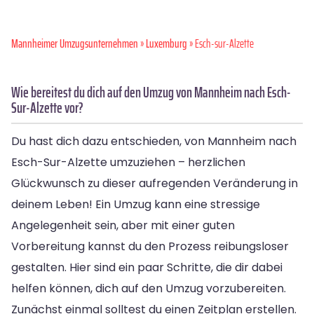
Mannheimer Umzugsunternehmen
»
Luxemburg
» Esch-sur-Alzette
Wie bereitest du dich auf den Umzug von Mannheim nach Esch-
Sur-Alzette vor?
Du hast dich dazu entschieden, von Mannheim nach
Esch-Sur-Alzette umzuziehen – herzlichen
Glückwunsch zu dieser aufregenden Veränderung in
deinem Leben! Ein Umzug kann eine stressige
Angelegenheit sein, aber mit einer guten
Vorbereitung kannst du den Prozess reibungsloser
gestalten. Hier sind ein paar Schritte, die dir dabei
helfen können, dich auf den Umzug vorzubereiten.
Zunächst einmal solltest du einen Zeitplan erstellen.