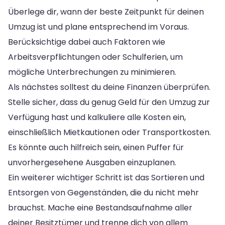
Überlege dir, wann der beste Zeitpunkt für deinen
Umzug ist und plane entsprechend im Voraus.
Berücksichtige dabei auch Faktoren wie
Arbeitsverpflichtungen oder Schulferien, um
mögliche Unterbrechungen zu minimieren.
Als nächstes solltest du deine Finanzen überprüfen.
Stelle sicher, dass du genug Geld für den Umzug zur
Verfügung hast und kalkuliere alle Kosten ein,
einschließlich Mietkautionen oder Transportkosten.
Es könnte auch hilfreich sein, einen Puffer für
unvorhergesehene Ausgaben einzuplanen.
Ein weiterer wichtiger Schritt ist das Sortieren und
Entsorgen von Gegenständen, die du nicht mehr
brauchst. Mache eine Bestandsaufnahme aller
deiner Besitztümer und trenne dich von allem