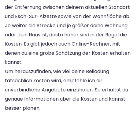
der Entfernung zwischen deinem aktuellen Standort
und Esch-Sur-Alzette sowie von der Wohnfläche ab.
Je weiter die Strecke und je größer deine Wohnung
oder dein Haus ist, desto höher sind in der Regel die
Kosten. Es gibt jedoch auch Online-Rechner, mit
denen du eine grobe Schätzung der Kosten erhalten
kannst.
Um herauszufinden, wie viel deine Beiladung
tatsächlich kosten wird, empfehle ich dir
unverbindliche Angebote einzuholen. So erhältst du
genaue Informationen über die Kosten und kannst
besser planen.