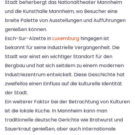
Stadt beherbergt das Nationaltheater Mannheim
und die Kunsthalle Mannheim, wo Besucher eine
breite Palette von Ausstellungen und Aufführungen
genießen können.
Esch-Sur-Alzette in
Luxemburg
hingegen ist
bekannt für seine industrielle Vergangenheit. Die
Stadt war einst ein wichtiger Standort für den
Bergbau und hat sich seitdem zu einem modernen
Industriezentrum entwickelt. Diese Geschichte hat
zweifellos einen Einfluss auf die kulturelle Identität
der Stadt.
Ein weiterer Faktor bei der Betrachtung von Kulturen
ist die lokale Küche. In Mannheim kann man
traditionelle deutsche Gerichte wie Bratwurst und
Sauerkraut genießen, aber auch internationale