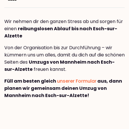
Wir nehmen dir den ganzen Stress ab und sorgen für
einen
reibungslosen Ablauf bis nach Esch-sur-
Alzette
Von der Organisation bis zur Durchführung – wir
kümmern uns um alles, damit du dich auf die schönen
Seiten des
Umzugs von Mannheim nach Esch-
sur-Alzette
freuen kannst.
Füll am besten gleich
unserer Formular
aus, dann
planen wir gemeinsam deinen Umzug von
Mannheim nach Esch-sur-Alzette!