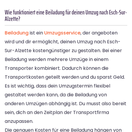
Wie funktioniert eine Beiladung für deinen Umzug nach Esch-Sur-
Alzette?
Beiladung
ist ein
Umzugsservice
, der angeboten
wird und dir ermöglicht, deinen Umzug nach Esch-
Sur-Alzette kostengünstiger zu gestalten. Bei einer
Beiladung werden mehrere Umzüge in einem
Transporter kombiniert. Dadurch können die
Transportkosten geteilt werden und du sparst Geld.
Es ist wichtig, dass dein Umzugstermin flexibel
gestaltet werden kann, da die Beiladung von
anderen Umzügen abhängig ist. Du musst also bereit
sein, dich an den Zeitplan der Transportfirma
anzupassen.
Die genauen Kosten für eine Beiladung hängen von