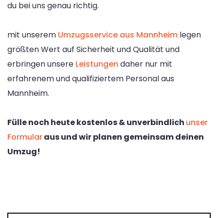
du bei uns genau richtig.
mit unserem
Umzugsservice aus Mannheim
legen
größten Wert auf Sicherheit und Qualität und
erbringen unsere
Leistungen
daher nur mit
erfahrenem und qualifiziertem Personal aus
Mannheim.
Fülle noch heute kostenlos & unverbindlich
unser
Formular
aus und wir planen gemeinsam deinen
Umzug!