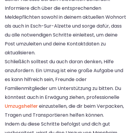
Informiere dich über die entsprechenden
Meldepflichten sowohl in deinem aktuellen Wohnort
als auch in Esch-Sur-Alzette und sorge dafür, dass
du alle notwendigen Schritte einleitest, um deine
Post umzuleiten und deine Kontaktdaten zu
aktualisieren.
Schließlich solltest du auch daran denken, Hilfe
anzufordern. Ein Umzug ist eine große Aufgabe und
es kann hilfreich sein, Freunde oder
Familienmitglieder um Unterstützung zu bitten. Du
könntest auch in Erwägung ziehen, professionelle
Umzugshelfer
einzustellen, die dir beim Verpacken,
Tragen und Transportieren helfen können.
Indem du diese Schritte befolgst und dich gut
vorbereitest, wirst du den Umzug von Mannheim