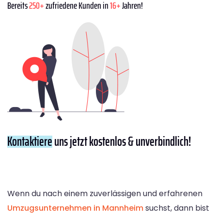
Bereits
250+
zufriedene Kunden in
16+
Jahren!
Kontaktiere
uns jetzt kostenlos & unverbindlich!
Wenn du nach einem zuverlässigen und erfahrenen
Umzugsunternehmen in Mannheim
suchst, dann bist