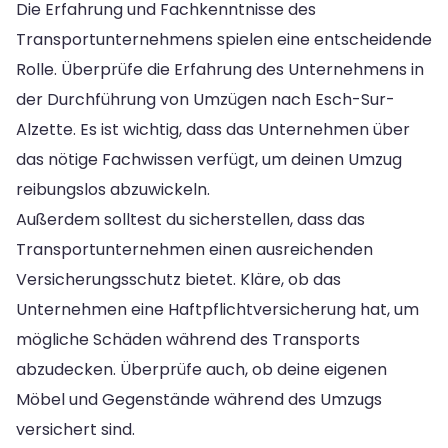
Die Erfahrung und Fachkenntnisse des
Transportunternehmens spielen eine entscheidende
Rolle. Überprüfe die Erfahrung des Unternehmens in
der Durchführung von Umzügen nach Esch-Sur-
Alzette. Es ist wichtig, dass das Unternehmen über
das nötige Fachwissen verfügt, um deinen Umzug
reibungslos abzuwickeln.
Außerdem solltest du sicherstellen, dass das
Transportunternehmen einen ausreichenden
Versicherungsschutz bietet. Kläre, ob das
Unternehmen eine Haftpflichtversicherung hat, um
mögliche Schäden während des Transports
abzudecken. Überprüfe auch, ob deine eigenen
Möbel und Gegenstände während des Umzugs
versichert sind.