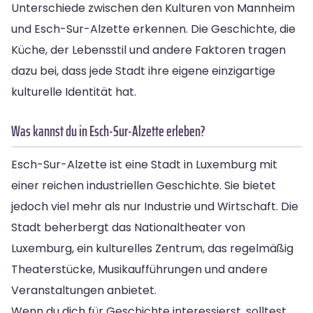
Unterschiede zwischen den Kulturen von Mannheim
und Esch-Sur-Alzette erkennen. Die Geschichte, die
Küche, der Lebensstil und andere Faktoren tragen
dazu bei, dass jede Stadt ihre eigene einzigartige
kulturelle Identität hat.
Was kannst du in Esch-Sur-Alzette erleben?
Esch-Sur-Alzette ist eine Stadt in Luxemburg mit
einer reichen industriellen Geschichte. Sie bietet
jedoch viel mehr als nur Industrie und Wirtschaft. Die
Stadt beherbergt das Nationaltheater von
Luxemburg, ein kulturelles Zentrum, das regelmäßig
Theaterstücke, Musikaufführungen und andere
Veranstaltungen anbietet.
Wenn du dich für Geschichte interessierst, solltest