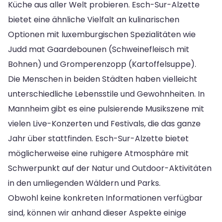
Küche aus aller Welt probieren. Esch-Sur-Alzette
bietet eine ähnliche Vielfalt an kulinarischen
Optionen mit luxemburgischen Spezialitäten wie
Judd mat Gaardebounen (Schweinefleisch mit
Bohnen) und Gromperenzopp (Kartoffelsuppe).
Die Menschen in beiden Städten haben vielleicht
unterschiedliche Lebensstile und Gewohnheiten. In
Mannheim gibt es eine pulsierende Musikszene mit
vielen Live-Konzerten und Festivals, die das ganze
Jahr über stattfinden. Esch-Sur-Alzette bietet
möglicherweise eine ruhigere Atmosphäre mit
Schwerpunkt auf der Natur und Outdoor-Aktivitäten
in den umliegenden Wäldern und Parks.
Obwohl keine konkreten Informationen verfügbar
sind, können wir anhand dieser Aspekte einige