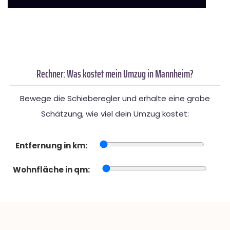
Rechner: Was kostet mein Umzug in Mannheim?
Bewege die Schieberegler und erhalte eine grobe
Schätzung, wie viel dein Umzug kostet:
Entfernung in km:
Wohnfläche in qm: