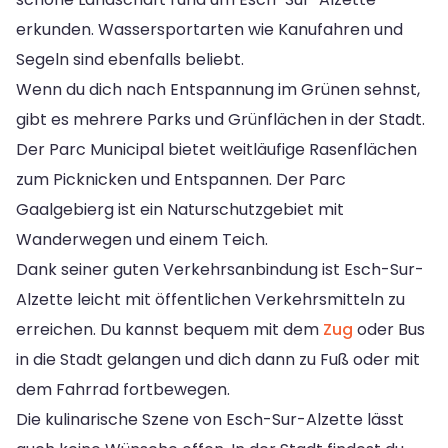
erkunden. Wassersportarten wie Kanufahren und
Segeln sind ebenfalls beliebt.
Wenn du dich nach Entspannung im Grünen sehnst,
gibt es mehrere Parks und Grünflächen in der Stadt.
Der Parc Municipal bietet weitläufige Rasenflächen
zum Picknicken und Entspannen. Der Parc
Gaalgebierg ist ein Naturschutzgebiet mit
Wanderwegen und einem Teich.
Dank seiner guten Verkehrsanbindung ist Esch-Sur-
Alzette leicht mit öffentlichen Verkehrsmitteln zu
erreichen. Du kannst bequem mit dem
Zug
oder Bus
in die Stadt gelangen und dich dann zu Fuß oder mit
dem Fahrrad fortbewegen.
Die kulinarische Szene von Esch-Sur-Alzette lässt