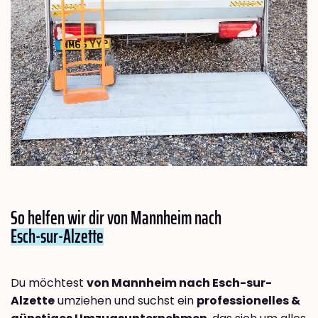
So helfen wir dir von Mannheim nach
Esch-sur-Alzette
Du möchtest
von Mannheim nach Esch-sur-
Alzette
umziehen und suchst ein
professionelles &