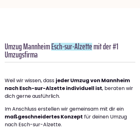
Umzug Mannheim
Esch-sur-Alzette
mit der #1
Umzugsfirma
Weil wir wissen, dass
jeder Umzug von Mannheim
nach Esch-sur-Alzette individuell ist
, beraten wir
dich gerne ausführlich.
Im Anschluss erstellen wir gemeinsam mit dir ein
maßgeschneidertes Konzept
für deinen Umzug
nach Esch-sur-Alzette.