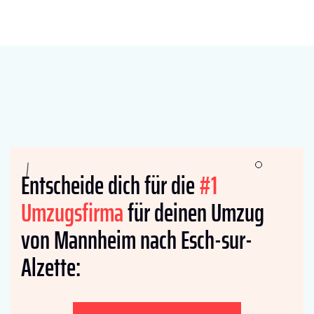
Entscheide dich für die
#1
Umzugsfirma
für deinen Umzug
von Mannheim nach Esch-sur-
Alzette: