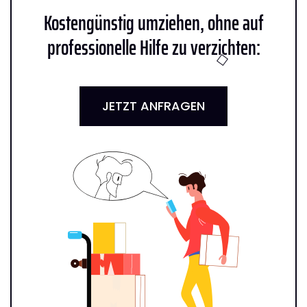
Kostengünstig umziehen, ohne auf
professionelle Hilfe zu verzichten:
JETZT ANFRAGEN