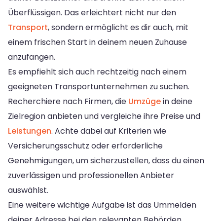
Überflüssigen. Das erleichtert nicht nur den
Transport
, sondern ermöglicht es dir auch, mit
einem frischen Start in deinem neuen Zuhause
anzufangen.
Es empfiehlt sich auch rechtzeitig nach einem
geeigneten Transportunternehmen zu suchen.
Recherchiere nach Firmen, die
Umzüge
in deine
Zielregion anbieten und vergleiche ihre Preise und
Leistungen
. Achte dabei auf Kriterien wie
Versicherungsschutz oder erforderliche
Genehmigungen, um sicherzustellen, dass du einen
zuverlässigen und professionellen Anbieter
auswählst.
Eine weitere wichtige Aufgabe ist das Ummelden
deiner Adresse bei den relevanten Behörden.