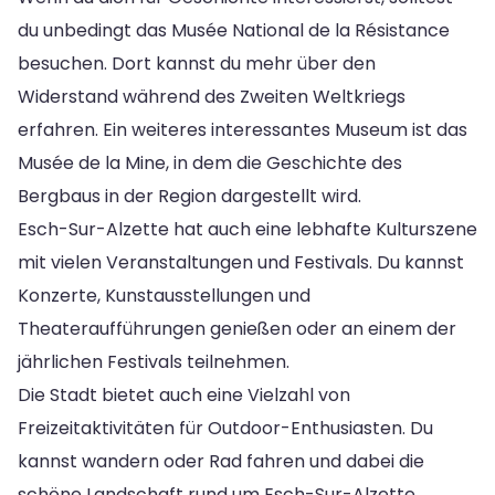
du unbedingt das Musée National de la Résistance
besuchen. Dort kannst du mehr über den
Widerstand während des Zweiten Weltkriegs
erfahren. Ein weiteres interessantes Museum ist das
Musée de la Mine, in dem die Geschichte des
Bergbaus in der Region dargestellt wird.
Esch-Sur-Alzette hat auch eine lebhafte Kulturszene
mit vielen Veranstaltungen und Festivals. Du kannst
Konzerte, Kunstausstellungen und
Theateraufführungen genießen oder an einem der
jährlichen Festivals teilnehmen.
Die Stadt bietet auch eine Vielzahl von
Freizeitaktivitäten für Outdoor-Enthusiasten. Du
kannst wandern oder Rad fahren und dabei die
schöne Landschaft rund um Esch-Sur-Alzette