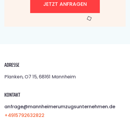
JETZT ANFRAGEN
ADRESSE
Planken, O7 15, 68161 Mannheim
KONTAKT
anfrage@mannheimerumzugsunternehmen.de
+4915792632822