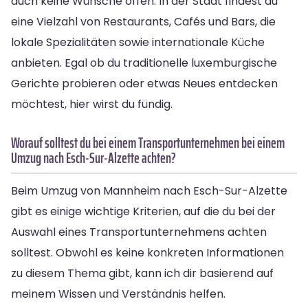
auch keine Wünsche offen. In der Stadt findest du
eine Vielzahl von Restaurants, Cafés und Bars, die
lokale Spezialitäten sowie internationale Küche
anbieten. Egal ob du traditionelle luxemburgische
Gerichte probieren oder etwas Neues entdecken
möchtest, hier wirst du fündig.
Worauf solltest du bei einem Transportunternehmen bei einem
Umzug nach Esch-Sur-Alzette achten?
Beim Umzug von Mannheim nach Esch-Sur-Alzette
gibt es einige wichtige Kriterien, auf die du bei der
Auswahl eines Transportunternehmens achten
solltest. Obwohl es keine konkreten Informationen
zu diesem Thema gibt, kann ich dir basierend auf
meinem Wissen und Verständnis helfen.