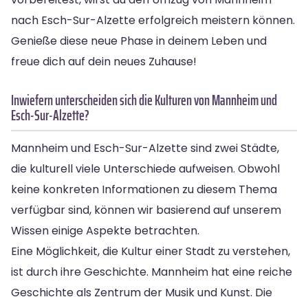
nach Esch-Sur-Alzette erfolgreich meistern können.
Genieße diese neue Phase in deinem Leben und
freue dich auf dein neues Zuhause!
Inwiefern unterscheiden sich die Kulturen von Mannheim und
Esch-Sur-Alzette?
Mannheim und Esch-Sur-Alzette sind zwei Städte,
die kulturell viele Unterschiede aufweisen. Obwohl
keine konkreten Informationen zu diesem Thema
verfügbar sind, können wir basierend auf unserem
Wissen einige Aspekte betrachten.
Eine Möglichkeit, die Kultur einer Stadt zu verstehen,
ist durch ihre Geschichte. Mannheim hat eine reiche
Geschichte als Zentrum der Musik und Kunst. Die