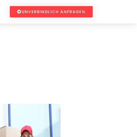
UNVERBINDLICH ANFRAGEN