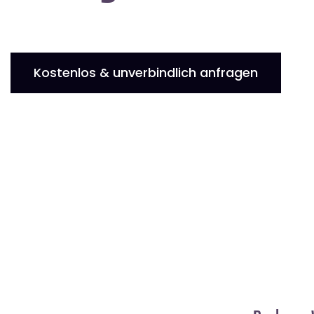
Kostenlos & unverbindlich anfragen