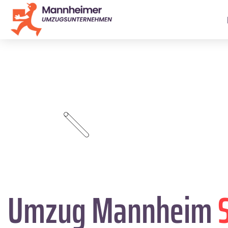
Umzug Mannheim