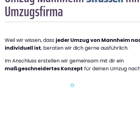
Umzugsfirma
Weil wir wissen, dass
jeder Umzug von Mannheim nac
individuell ist
, beraten wir dich gerne ausführlich.
Im Anschluss erstellen wir gemeinsam mit dir ein
maßgeschneidertes Konzept
für deinen Umzug nach