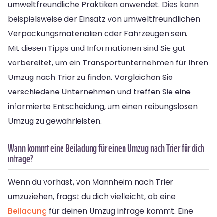
umweltfreundliche Praktiken anwendet. Dies kann
beispielsweise der Einsatz von umweltfreundlichen
Verpackungsmaterialien oder Fahrzeugen sein.
Mit diesen Tipps und Informationen sind Sie gut
vorbereitet, um ein Transportunternehmen für Ihren
Umzug nach Trier zu finden. Vergleichen Sie
verschiedene Unternehmen und treffen Sie eine
informierte Entscheidung, um einen reibungslosen
Umzug zu gewährleisten.
Wann kommt eine Beiladung für einen Umzug nach Trier für dich
infrage?
Wenn du vorhast, von Mannheim nach Trier
umzuziehen, fragst du dich vielleicht, ob eine
Beiladung
für deinen Umzug infrage kommt. Eine