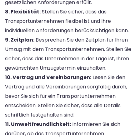
gesetzlichen Anforderungen erfüllt.
8. Flexibilität:
Stellen Sie sicher, dass das
Transportunternehmen flexibel ist und Ihre
individuellen Anforderungen berücksichtigen kann.
9. Zeitplan:
Besprechen Sie den Zeitplan für Ihren
Umzug mit dem Transportunternehmen. Stellen Sie
sicher, dass das Unternehmen in der Lage ist, Ihren
gewünschten Umzugstermin einzuhalten.
10. Vertrag und Vereinbarungen:
Lesen Sie den
Vertrag und alle Vereinbarungen sorgfältig durch,
bevor Sie sich für ein Transportunternehmen
entscheiden. Stellen Sie sicher, dass alle Details
schriftlich festgehalten sind.
11. Umweltfreundlichkeit:
Informieren Sie sich
darüber, ob das Transportunternehmen