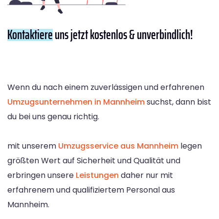
Kontaktiere
uns jetzt kostenlos & unverbindlich!
Wenn du nach einem zuverlässigen und erfahrenen
Umzugsunternehmen in Mannheim
suchst, dann bist
du bei uns genau richtig.
mit unserem
Umzugsservice aus Mannheim
legen
größten Wert auf Sicherheit und Qualität und
erbringen unsere
Leistungen
daher nur mit
erfahrenem und qualifiziertem Personal aus
Mannheim.