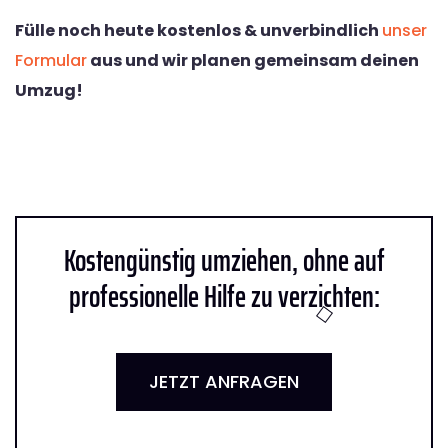
Fülle noch heute kostenlos & unverbindlich
unser
Formular
aus und wir planen gemeinsam deinen
Umzug!
Kostengünstig umziehen, ohne auf
professionelle Hilfe zu verzichten:
JETZT ANFRAGEN