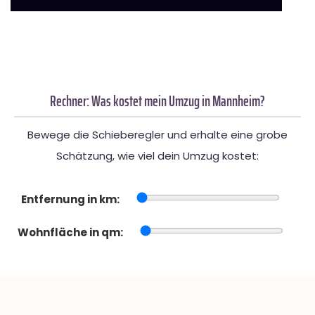
Rechner: Was kostet mein Umzug in Mannheim?
Bewege die Schieberegler und erhalte eine grobe
Schätzung, wie viel dein Umzug kostet:
Entfernung in km:
Wohnfläche in qm: