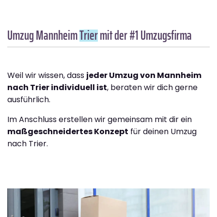
Umzug Mannheim
Trier
mit der #1 Umzugsfirma
Weil wir wissen, dass
jeder Umzug von Mannheim
nach Trier individuell ist
, beraten wir dich gerne
ausführlich.
Im Anschluss erstellen wir gemeinsam mit dir ein
maßgeschneidertes Konzept
für deinen Umzug
nach Trier.