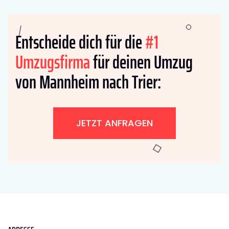
Entscheide dich für die
#1
Umzugsfirma
für deinen Umzug
von Mannheim nach Trier:
JETZT ANFRAGEN