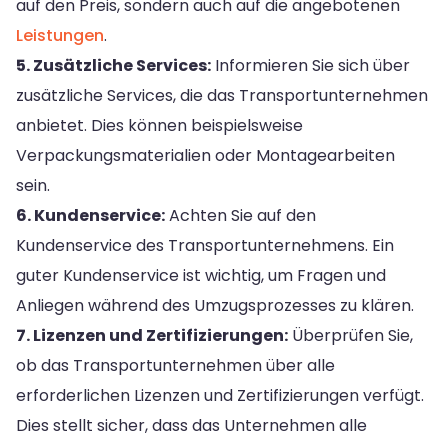
auf den Preis, sondern auch auf die angebotenen
Leistungen
.
5. Zusätzliche Services:
Informieren Sie sich über
zusätzliche Services, die das Transportunternehmen
anbietet. Dies können beispielsweise
Verpackungsmaterialien oder Montagearbeiten
sein.
6. Kundenservice:
Achten Sie auf den
Kundenservice des Transportunternehmens. Ein
guter Kundenservice ist wichtig, um Fragen und
Anliegen während des Umzugsprozesses zu klären.
7. Lizenzen und Zertifizierungen:
Überprüfen Sie,
ob das Transportunternehmen über alle
erforderlichen Lizenzen und Zertifizierungen verfügt.
Dies stellt sicher, dass das Unternehmen alle