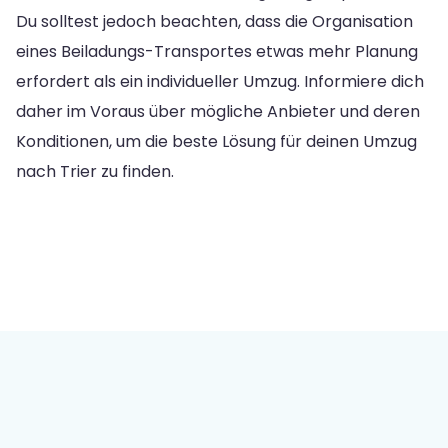
Du solltest jedoch beachten, dass die Organisation
eines Beiladungs-Transportes etwas mehr Planung
erfordert als ein individueller Umzug. Informiere dich
daher im Voraus über mögliche Anbieter und deren
Konditionen, um die beste Lösung für deinen Umzug
nach Trier zu finden.