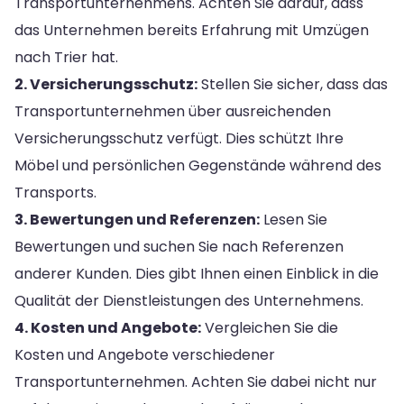
Transportunternehmens. Achten Sie darauf, dass
das Unternehmen bereits Erfahrung mit Umzügen
nach Trier hat.
2. Versicherungsschutz:
Stellen Sie sicher, dass das
Transportunternehmen über ausreichenden
Versicherungsschutz verfügt. Dies schützt Ihre
Möbel und persönlichen Gegenstände während des
Transports.
3. Bewertungen und Referenzen:
Lesen Sie
Bewertungen und suchen Sie nach Referenzen
anderer Kunden. Dies gibt Ihnen einen Einblick in die
Qualität der Dienstleistungen des Unternehmens.
4. Kosten und Angebote:
Vergleichen Sie die
Kosten und Angebote verschiedener
Transportunternehmen. Achten Sie dabei nicht nur