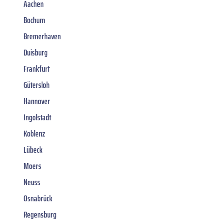
Aachen
Bochum
Bremerhaven
Duisburg
Frankfurt
Gütersloh
Hannover
Ingolstadt
Koblenz
Lübeck
Moers
Neuss
Osnabrück
Regensburg