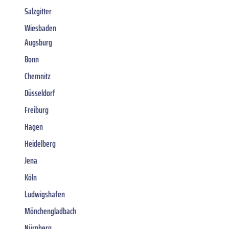
Salzgitter
Wiesbaden
Augsburg
Bonn
Chemnitz
Düsseldorf
Freiburg
Hagen
Heidelberg
Jena
Köln
Ludwigshafen
Mönchengladbach
Nürnberg