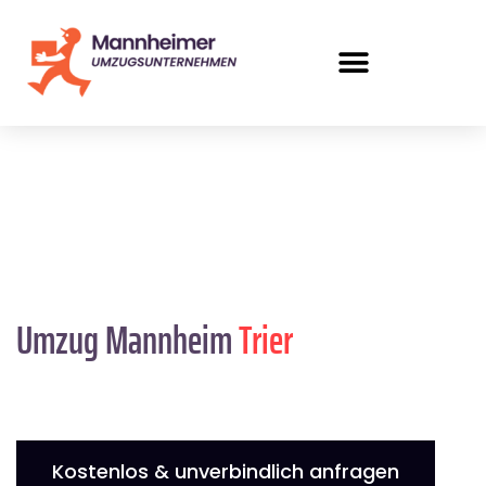
Umzug Mannheim
Trier
Kostenlos & unverbindlich anfragen