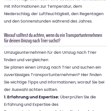
mit Informationen zur Temperatur, dem
Niederschlag, der Luftfeuchtigkeit, den Regentagen
und den Sonnenstunden während des Jahres.
Worauf solltest du achten, wenn du ein Transportunternehmen
für deinen Umzug nach Trier suchst?
Umzugsunternehmen für den Umzug nach Trier
finden und vergleichen
Sie planen einen Umzug nach Trier und suchen ein
zuverlässiges Transportunternehmen? Hier finden
Sie wichtige Tipps und Informationen, worauf Sie bei
der Auswahl achten sollten.
1. Erfahrung und Expertise:
Überprüfen Sie die
Erfahrung und Expertise des