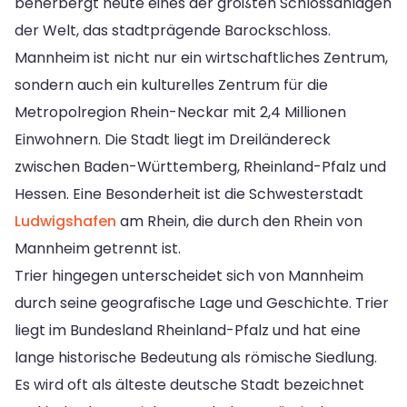
beherbergt heute eines der größten Schlossanlagen
der Welt, das stadtprägende Barockschloss.
Mannheim ist nicht nur ein wirtschaftliches Zentrum,
sondern auch ein kulturelles Zentrum für die
Metropolregion Rhein-Neckar mit 2,4 Millionen
Einwohnern. Die Stadt liegt im Dreiländereck
zwischen Baden-Württemberg, Rheinland-Pfalz und
Hessen. Eine Besonderheit ist die Schwesterstadt
Ludwigshafen
am Rhein, die durch den Rhein von
Mannheim getrennt ist.
Trier hingegen unterscheidet sich von Mannheim
durch seine geografische Lage und Geschichte. Trier
liegt im Bundesland Rheinland-Pfalz und hat eine
lange historische Bedeutung als römische Siedlung.
Es wird oft als älteste deutsche Stadt bezeichnet