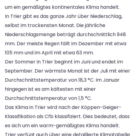
um ein gemäßigtes kontinentales Klima handelt.
In Trier gibt es das ganze Jahr über Niederschlag,
selbst im trockensten Monat. Die jährliche
Niederschlagsmenge beträgt durchschnittlich 948
mm. Der meiste Regen fällt im Dezember mit etwa
105 mm und im April mit etwa 63 mm.
Der Sommer in Trier beginnt im Juni und endet im
September. Der wärmste Monat ist der Juli mit einer
Durchschnittstemperatur von 18,3 °C. Im Januar
hingegen ist es am kältesten mit einer
Durchschnittstemperatur von 1,5 °C.
Das Klima in Trier wird nach der Köppen-Geiger-
Klassifikation als Cfb klassifiziert. Dies bedeutet, dass
es sich um ein warm-gemäßigtes Klima handelt.
Trier verfügt auch über eine detaillierte Klimatabelle