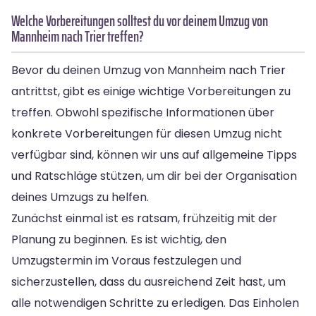
Welche Vorbereitungen solltest du vor deinem Umzug von
Mannheim nach Trier treffen?
Bevor du deinen Umzug von Mannheim nach Trier
antrittst, gibt es einige wichtige Vorbereitungen zu
treffen. Obwohl spezifische Informationen über
konkrete Vorbereitungen für diesen Umzug nicht
verfügbar sind, können wir uns auf allgemeine Tipps
und Ratschläge stützen, um dir bei der Organisation
deines Umzugs zu helfen.
Zunächst einmal ist es ratsam, frühzeitig mit der
Planung zu beginnen. Es ist wichtig, den
Umzugstermin im Voraus festzulegen und
sicherzustellen, dass du ausreichend Zeit hast, um
alle notwendigen Schritte zu erledigen. Das Einholen