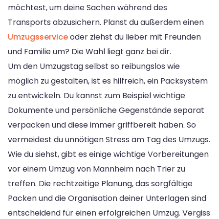
möchtest, um deine Sachen während des
Transports abzusichern. Planst du außerdem einen
Umzugsservice
oder ziehst du lieber mit Freunden
und Familie um? Die Wahl liegt ganz bei dir.
Um den Umzugstag selbst so reibungslos wie
möglich zu gestalten, ist es hilfreich, ein Packsystem
zu entwickeln. Du kannst zum Beispiel wichtige
Dokumente und persönliche Gegenstände separat
verpacken und diese immer griffbereit haben. So
vermeidest du unnötigen Stress am Tag des Umzugs.
Wie du siehst, gibt es einige wichtige Vorbereitungen
vor einem Umzug von Mannheim nach Trier zu
treffen. Die rechtzeitige Planung, das sorgfältige
Packen und die Organisation deiner Unterlagen sind
entscheidend für einen erfolgreichen Umzug. Vergiss