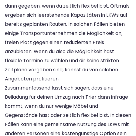
dann gegeben, wenn du zeitlich flexibel bist. Oftmals
ergeben sich leerstehende Kapazitäten in LKWs auf
bereits geplanten Routen. In solchen Fällen bieten
einige Transportunternehmen die Möglichkeit an,
freien Platz gegen einen reduzierten Preis
anzubieten. Wenn du also die Möglichkeit hast
flexible Termine zu wählen und dir keine strikten
Zeitpläne vorgeben sind, kannst du von solchen
Angeboten profitieren.
Zusammenfassend lässt sich sagen, dass eine
Beiladung für deinen Umzug nach Trier dann infrage
kommt, wenn du nur wenige Möbel und
Gegenstände hast oder zeitlich flexibel bist. In diesen
Fällen kann eine gemeinsame Nutzung des LKWs mit
anderen Personen eine kostengünstige Option sein.