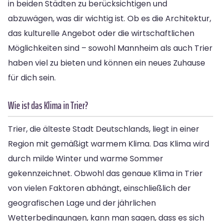
in beiden Städten zu berücksichtigen und
abzuwägen, was dir wichtig ist. Ob es die Architektur,
das kulturelle Angebot oder die wirtschaftlichen
Möglichkeiten sind – sowohl Mannheim als auch Trier
haben viel zu bieten und können ein neues Zuhause
für dich sein.
Wie ist das Klima in Trier?
Trier, die älteste Stadt Deutschlands, liegt in einer
Region mit gemäßigt warmem Klima. Das Klima wird
durch milde Winter und warme Sommer
gekennzeichnet. Obwohl das genaue Klima in Trier
von vielen Faktoren abhängt, einschließlich der
geografischen Lage und der jährlichen
Wetterbedingungen, kann man sagen, dass es sich