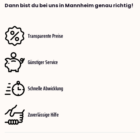
Dann bist du bei uns in Mannheim genau richtig!
Transparente Preise
Günstiger Service
Schnelle Abwicklung
Zuverlässige Hilfe