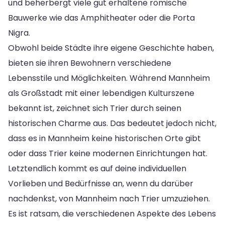
und beherbergt viele gut erhaltene römische
Bauwerke wie das Amphitheater oder die Porta
Nigra.
Obwohl beide Städte ihre eigene Geschichte haben,
bieten sie ihren Bewohnern verschiedene
Lebensstile und Möglichkeiten. Während Mannheim
als Großstadt mit einer lebendigen Kulturszene
bekannt ist, zeichnet sich Trier durch seinen
historischen Charme aus. Das bedeutet jedoch nicht,
dass es in Mannheim keine historischen Orte gibt
oder dass Trier keine modernen Einrichtungen hat.
Letztendlich kommt es auf deine individuellen
Vorlieben und Bedürfnisse an, wenn du darüber
nachdenkst, von Mannheim nach Trier umzuziehen.
Es ist ratsam, die verschiedenen Aspekte des Lebens