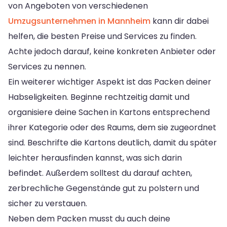
von Angeboten von verschiedenen
Umzugsunternehmen in Mannheim
kann dir dabei
helfen, die besten Preise und Services zu finden.
Achte jedoch darauf, keine konkreten Anbieter oder
Services zu nennen.
Ein weiterer wichtiger Aspekt ist das Packen deiner
Habseligkeiten. Beginne rechtzeitig damit und
organisiere deine Sachen in Kartons entsprechend
ihrer Kategorie oder des Raums, dem sie zugeordnet
sind. Beschrifte die Kartons deutlich, damit du später
leichter herausfinden kannst, was sich darin
befindet. Außerdem solltest du darauf achten,
zerbrechliche Gegenstände gut zu polstern und
sicher zu verstauen.
Neben dem Packen musst du auch deine