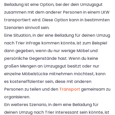
Beiladung ist eine Option, bei der dein Umzugsgut
zusammen mit dem anderer Personen in einem LKW
transportiert wird. Diese Option kann in bestimmten
Szenarien sinnvoll sein.
Eine Situation, in der eine Beiladung für deinen Umzug
nach Trier infrage kommen könnte, ist zum Beispiel
dann gegeben, wenn du nur wenige Möbel und
persönliche Gegenstände hast. Wenn du keine
großen Mengen an Umzugsgut besitzt oder nur
einzelne Möbelstücke mitnehmen möchtest, kann
es kosteneffizienter sein, diese mit anderen
Personen zu teilen und den
Transport
gemeinsam zu
organisieren.
Ein weiteres Szenario, in dem eine Beiladung für
deinen Umzug nach Trier interessant sein könnte, ist