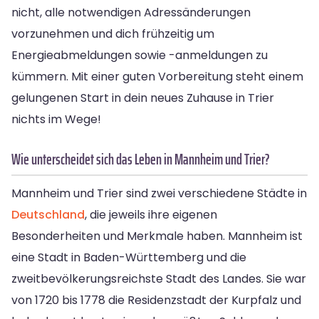
nicht, alle notwendigen Adressänderungen
vorzunehmen und dich frühzeitig um
Energieabmeldungen sowie -anmeldungen zu
kümmern. Mit einer guten Vorbereitung steht einem
gelungenen Start in dein neues Zuhause in Trier
nichts im Wege!
Wie unterscheidet sich das Leben in Mannheim und Trier?
Mannheim und Trier sind zwei verschiedene Städte in
Deutschland
, die jeweils ihre eigenen
Besonderheiten und Merkmale haben. Mannheim ist
eine Stadt in Baden-Württemberg und die
zweitbevölkerungsreichste Stadt des Landes. Sie war
von 1720 bis 1778 die Residenzstadt der Kurpfalz und