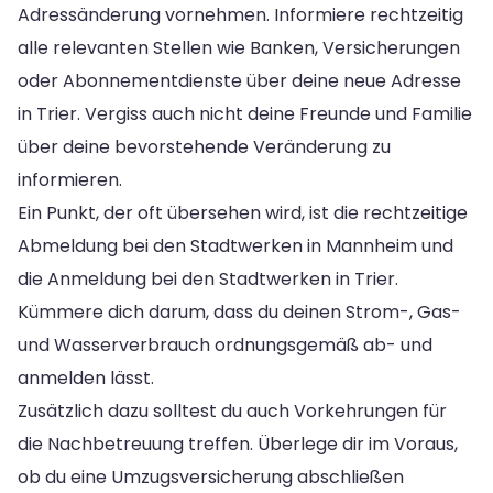
Adressänderung vornehmen. Informiere rechtzeitig
alle relevanten Stellen wie Banken, Versicherungen
oder Abonnementdienste über deine neue Adresse
in Trier. Vergiss auch nicht deine Freunde und Familie
über deine bevorstehende Veränderung zu
informieren.
Ein Punkt, der oft übersehen wird, ist die rechtzeitige
Abmeldung bei den Stadtwerken in Mannheim und
die Anmeldung bei den Stadtwerken in Trier.
Kümmere dich darum, dass du deinen Strom-, Gas-
und Wasserverbrauch ordnungsgemäß ab- und
anmelden lässt.
Zusätzlich dazu solltest du auch Vorkehrungen für
die Nachbetreuung treffen. Überlege dir im Voraus,
ob du eine Umzugsversicherung abschließen