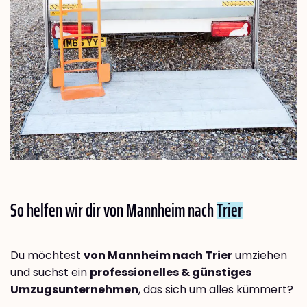
So helfen wir dir von Mannheim nach
Trier
Du möchtest
von Mannheim nach Trier
umziehen
und suchst ein
professionelles & günstiges
Umzugsunternehmen
, das sich um alles kümmert?