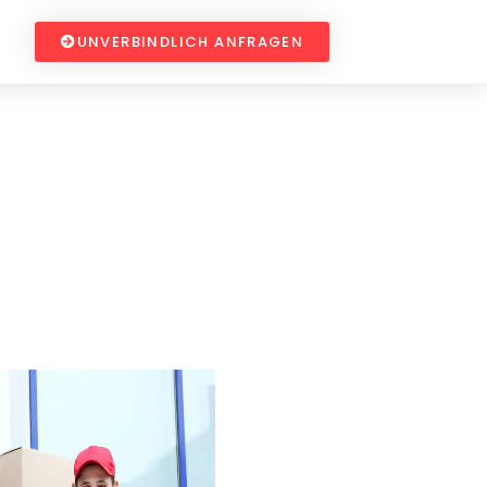
UNVERBINDLICH ANFRAGEN