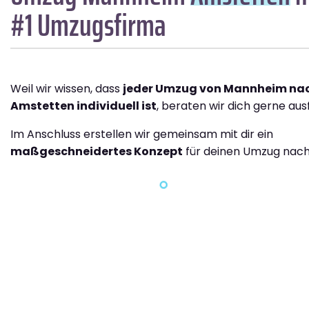
#1 Umzugsfirma
Weil wir wissen, dass
jeder Umzug von Mannheim na
Amstetten individuell ist
, beraten wir dich gerne ausf
Im Anschluss erstellen wir gemeinsam mit dir ein
maßgeschneidertes Konzept
für deinen Umzug nach