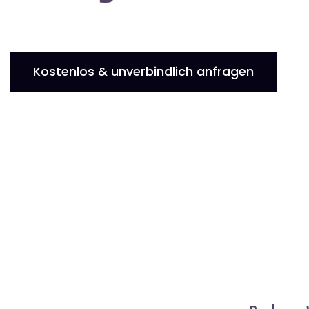
Kostenlos & unverbindlich anfragen