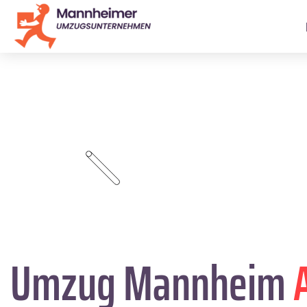
Umzug Mannheim