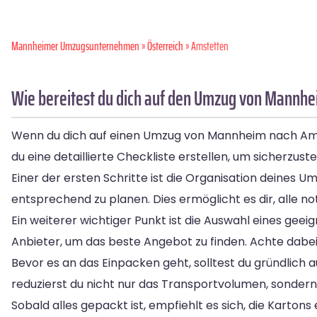
Mannheimer Umzugsunternehmen
»
Österreich
» Amstetten
Wie bereitest du dich auf den Umzug von Mannhe
Wenn du dich auf einen Umzug von Mannheim nach Amstet
du eine detaillierte Checkliste erstellen, um sicherzustel
Einer der ersten Schritte ist die Organisation deines 
entsprechend zu planen. Dies ermöglicht es dir, alle 
Ein weiterer wichtiger Punkt ist die Auswahl eines ge
Anbieter, um das beste Angebot zu finden. Achte dabei a
Bevor es an das Einpacken geht, solltest du gründlich 
reduzierst du nicht nur das Transportvolumen, sonder
Sobald alles gepackt ist, empfiehlt es sich, die Karto