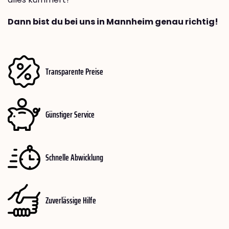
Dann bist du bei uns in Mannheim genau richtig!
Transparente Preise
Günstiger Service
Schnelle Abwicklung
Zuverlässige Hilfe