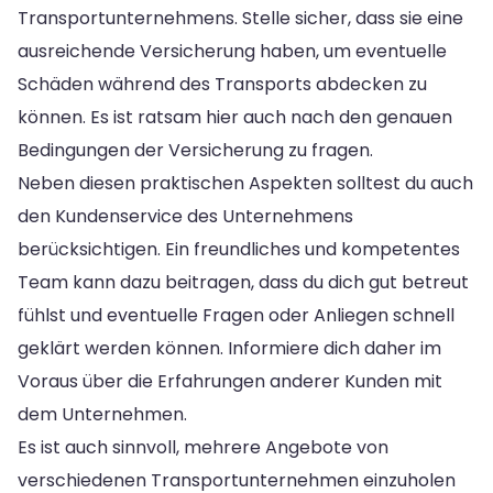
Transportunternehmens. Stelle sicher, dass sie eine
ausreichende Versicherung haben, um eventuelle
Schäden während des Transports abdecken zu
können. Es ist ratsam hier auch nach den genauen
Bedingungen der Versicherung zu fragen.
Neben diesen praktischen Aspekten solltest du auch
den Kundenservice des Unternehmens
berücksichtigen. Ein freundliches und kompetentes
Team kann dazu beitragen, dass du dich gut betreut
fühlst und eventuelle Fragen oder Anliegen schnell
geklärt werden können. Informiere dich daher im
Voraus über die Erfahrungen anderer Kunden mit
dem Unternehmen.
Es ist auch sinnvoll, mehrere Angebote von
verschiedenen Transportunternehmen einzuholen