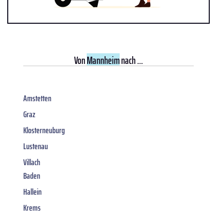
Von
Mannheim
nach ...
Amstetten
Graz
Klosterneuburg
Lustenau
Villach
Baden
Hallein
Krems