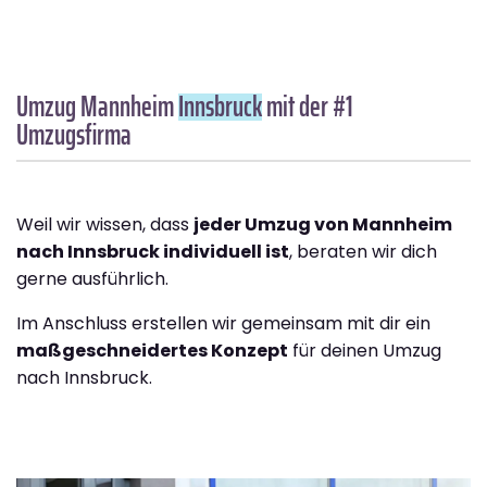
Umzug Mannheim
Innsbruck
mit der #1
Umzugsfirma
Weil wir wissen, dass
jeder Umzug von Mannheim
nach Innsbruck individuell ist
, beraten wir dich
gerne ausführlich.
Im Anschluss erstellen wir gemeinsam mit dir ein
maßgeschneidertes Konzept
für deinen Umzug
nach Innsbruck.