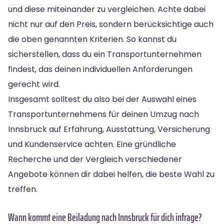
und diese miteinander zu vergleichen. Achte dabei
nicht nur auf den Preis, sondern berücksichtige auch
die oben genannten Kriterien. So kannst du
sicherstellen, dass du ein Transportunternehmen
findest, das deinen individuellen Anforderungen
gerecht wird.
Insgesamt solltest du also bei der Auswahl eines
Transportunternehmens für deinen Umzug nach
Innsbruck auf Erfahrung, Ausstattung, Versicherung
und Kundenservice achten. Eine gründliche
Recherche und der Vergleich verschiedener
Angebote können dir dabei helfen, die beste Wahl zu
treffen.
Wann kommt eine Beiladung nach Innsbruck für dich infrage?