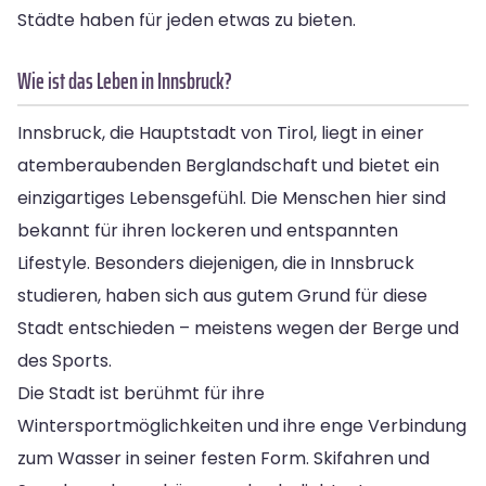
Städte haben für jeden etwas zu bieten.
Wie ist das Leben in Innsbruck?
Innsbruck, die Hauptstadt von Tirol, liegt in einer
atemberaubenden Berglandschaft und bietet ein
einzigartiges Lebensgefühl. Die Menschen hier sind
bekannt für ihren lockeren und entspannten
Lifestyle. Besonders diejenigen, die in Innsbruck
studieren, haben sich aus gutem Grund für diese
Stadt entschieden – meistens wegen der Berge und
des Sports.
Die Stadt ist berühmt für ihre
Wintersportmöglichkeiten und ihre enge Verbindung
zum Wasser in seiner festen Form. Skifahren und