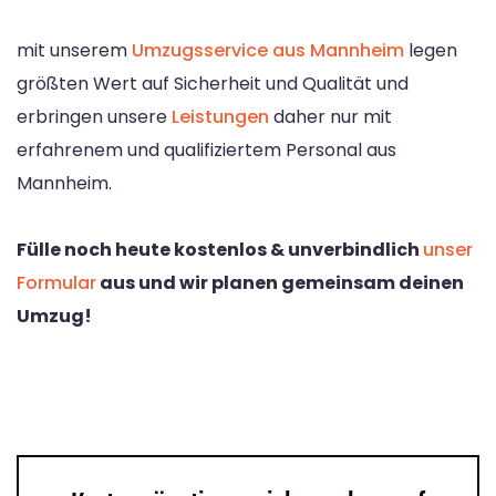
mit unserem
Umzugsservice aus Mannheim
legen
größten Wert auf Sicherheit und Qualität und
erbringen unsere
Leistungen
daher nur mit
erfahrenem und qualifiziertem Personal aus
Mannheim.
Fülle noch heute kostenlos & unverbindlich
unser
Formular
aus und wir planen gemeinsam deinen
Umzug!