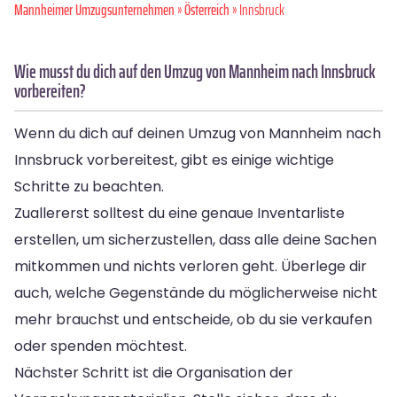
Mannheimer Umzugsunternehmen
»
Österreich
» Innsbruck
Wie musst du dich auf den Umzug von Mannheim nach Innsbruck
vorbereiten?
Wenn du dich auf deinen Umzug von Mannheim nach
Innsbruck vorbereitest, gibt es einige wichtige
Schritte zu beachten.
Zuallererst solltest du eine genaue Inventarliste
erstellen, um sicherzustellen, dass alle deine Sachen
mitkommen und nichts verloren geht. Überlege dir
auch, welche Gegenstände du möglicherweise nicht
mehr brauchst und entscheide, ob du sie verkaufen
oder spenden möchtest.
Nächster Schritt ist die Organisation der