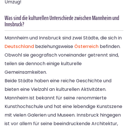
Umzug!
Was sind die kulturellen Unterschiede zwischen Mannheim und
Innsbruck?
Mannheim und Innsbruck sind zwei Städte, die sich in
Deutschland
beziehungsweise
Österreich
befinden.
Obwohl sie geografisch voneinander getrennt sind,
teilen sie dennoch einige kulturelle
Gemeinsamkeiten.
Beide Städte haben eine reiche Geschichte und
bieten eine Vielzahl an kulturellen Aktivitäten.
Mannheim ist bekannt für seine renommierte
Kunsthochschule und hat eine lebendige Kunstszene
mit vielen Galerien und Museen. Innsbruck hingegen
ist vor allem für seine beeindruckende Architektur,