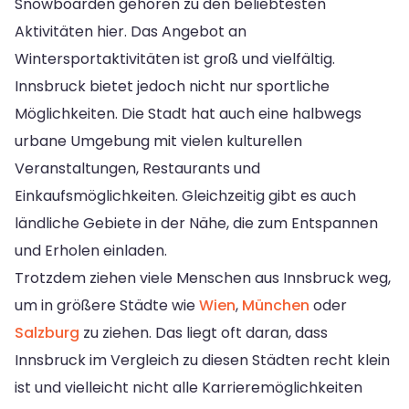
Snowboarden gehören zu den beliebtesten
Aktivitäten hier. Das Angebot an
Wintersportaktivitäten ist groß und vielfältig.
Innsbruck bietet jedoch nicht nur sportliche
Möglichkeiten. Die Stadt hat auch eine halbwegs
urbane Umgebung mit vielen kulturellen
Veranstaltungen, Restaurants und
Einkaufsmöglichkeiten. Gleichzeitig gibt es auch
ländliche Gebiete in der Nähe, die zum Entspannen
und Erholen einladen.
Trotzdem ziehen viele Menschen aus Innsbruck weg,
um in größere Städte wie
Wien
,
München
oder
Salzburg
zu ziehen. Das liegt oft daran, dass
Innsbruck im Vergleich zu diesen Städten recht klein
ist und vielleicht nicht alle Karrieremöglichkeiten