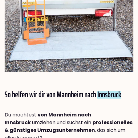
So helfen wir dir von Mannheim nach
Innsbruck
Du möchtest
von Mannheim nach
Innsbruck
umziehen und suchst ein
professionelles
& günstiges Umzugsunternehmen
, das sich um
alles kümmert?