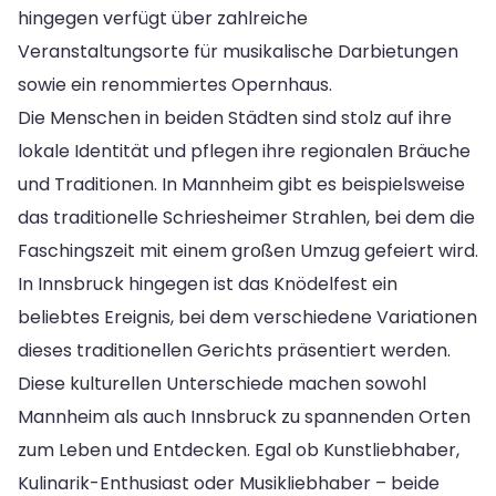
hingegen verfügt über zahlreiche
Veranstaltungsorte für musikalische Darbietungen
sowie ein renommiertes Opernhaus.
Die Menschen in beiden Städten sind stolz auf ihre
lokale Identität und pflegen ihre regionalen Bräuche
und Traditionen. In Mannheim gibt es beispielsweise
das traditionelle Schriesheimer Strahlen, bei dem die
Faschingszeit mit einem großen Umzug gefeiert wird.
In Innsbruck hingegen ist das Knödelfest ein
beliebtes Ereignis, bei dem verschiedene Variationen
dieses traditionellen Gerichts präsentiert werden.
Diese kulturellen Unterschiede machen sowohl
Mannheim als auch Innsbruck zu spannenden Orten
zum Leben und Entdecken. Egal ob Kunstliebhaber,
Kulinarik-Enthusiast oder Musikliebhaber – beide