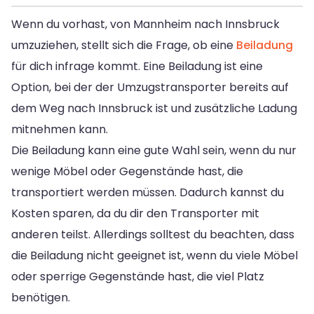
Wenn du vorhast, von Mannheim nach Innsbruck
umzuziehen, stellt sich die Frage, ob eine
Beiladung
für dich infrage kommt. Eine Beiladung ist eine
Option, bei der der Umzugstransporter bereits auf
dem Weg nach Innsbruck ist und zusätzliche Ladung
mitnehmen kann.
Die Beiladung kann eine gute Wahl sein, wenn du nur
wenige Möbel oder Gegenstände hast, die
transportiert werden müssen. Dadurch kannst du
Kosten sparen, da du dir den Transporter mit
anderen teilst. Allerdings solltest du beachten, dass
die Beiladung nicht geeignet ist, wenn du viele Möbel
oder sperrige Gegenstände hast, die viel Platz
benötigen.