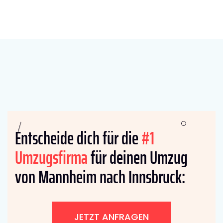
Entscheide dich für die
#1
Umzugsfirma
für deinen Umzug
von Mannheim nach Innsbruck:
JETZT ANFRAGEN