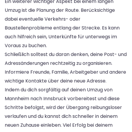
Ein weiterer wichtiger Aspekt bei einem langen
Umzug ist die Planung der Route. Berücksichtige
dabei eventuelle Verkehrs- oder
Baustellenprobleme entlang der Strecke. Es kann
auch hilfreich sein, Unterkünfte für unterwegs im
Voraus zu buchen.
Schließlich solltest du daran denken, deine Post- und
Adressänderungen rechtzeitig zu organisieren.
Informiere Freunde, Familie, Arbeitgeber und andere
wichtige Kontakte über deine neue Adresse.
Indem du dich sorgfältig auf deinen Umzug von
Mannheim nach Innsbruck vorbereitest und diese
Schritte befolgst, wird der Übergang reibungsloser
verlaufen und du kannst dich schneller in deinem
neuen Zuhause einleben. Viel Erfolg bei deinem