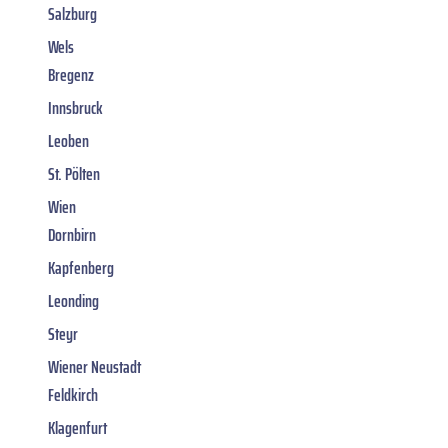
Salzburg
Wels
Bregenz
Innsbruck
Leoben
St. Pölten
Wien
Dornbirn
Kapfenberg
Leonding
Steyr
Wiener Neustadt
Feldkirch
Klagenfurt