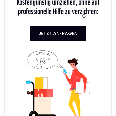
Kostengünstig umziehen, ohne auf
professionelle Hilfe zu verzichten:
JETZT ANFRAGEN