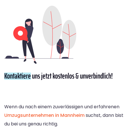
Kontaktiere
uns jetzt kostenlos & unverbindlich!
Wenn du nach einem zuverlässigen und erfahrenen
Umzugsunternehmen in Mannheim
suchst, dann bist
du bei uns genau richtig.