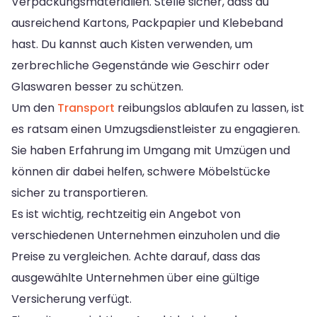
Verpackungsmaterialien. Stelle sicher, dass du
ausreichend Kartons, Packpapier und Klebeband
hast. Du kannst auch Kisten verwenden, um
zerbrechliche Gegenstände wie Geschirr oder
Glaswaren besser zu schützen.
Um den
Transport
reibungslos ablaufen zu lassen, ist
es ratsam einen Umzugsdienstleister zu engagieren.
Sie haben Erfahrung im Umgang mit Umzügen und
können dir dabei helfen, schwere Möbelstücke
sicher zu transportieren.
Es ist wichtig, rechtzeitig ein Angebot von
verschiedenen Unternehmen einzuholen und die
Preise zu vergleichen. Achte darauf, dass das
ausgewählte Unternehmen über eine gültige
Versicherung verfügt.