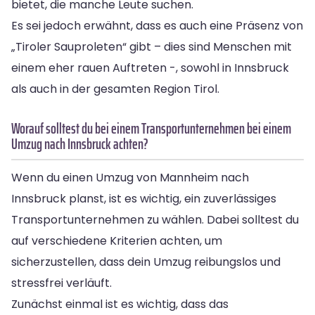
bietet, die manche Leute suchen.
Es sei jedoch erwähnt, dass es auch eine Präsenz von
„Tiroler Sauproleten“ gibt – dies sind Menschen mit
einem eher rauen Auftreten -, sowohl in Innsbruck
als auch in der gesamten Region Tirol.
Worauf solltest du bei einem Transportunternehmen bei einem
Umzug nach Innsbruck achten?
Wenn du einen Umzug von Mannheim nach
Innsbruck planst, ist es wichtig, ein zuverlässiges
Transportunternehmen zu wählen. Dabei solltest du
auf verschiedene Kriterien achten, um
sicherzustellen, dass dein Umzug reibungslos und
stressfrei verläuft.
Zunächst einmal ist es wichtig, dass das