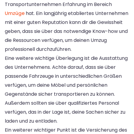
Transportunternehmen Erfahrung im Bereich
Umzüge
hat. Ein langjährig etabliertes Unternehmen
mit einer guten Reputation kann dir die Gewissheit
geben, dass sie über das notwendige Know-how und
die Ressourcen verfügen, um deinen Umzug
professionell durchzuführen.
Eine weitere wichtige Überlegung ist die Ausstattung
des Unternehmens. Achte darauf, dass sie über
passende Fahrzeuge in unterschiedlichen Größen
verfügen, um deine Möbel und persönlichen
Gegenstände sicher transportieren zu können.
Außerdem sollten sie über qualifiziertes Personal
verfügen, das in der Lage ist, deine Sachen sicher zu
laden und zu entladen.
Ein weiterer wichtiger Punkt ist die Versicherung des