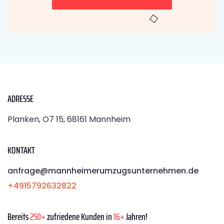
ADRESSE
Planken, O7 15, 68161 Mannheim
KONTAKT
anfrage@mannheimerumzugsunternehmen.de
+4915792632822
Bereits
250+
zufriedene Kunden in
16+
Jahren!