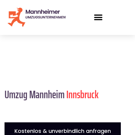
Umzug Mannheim
Innsbruck
Kostenlos & unverbindlich anfragen