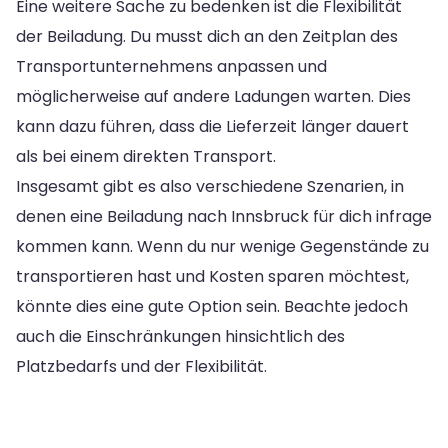
Eine weitere Sache zu bedenken ist die Flexibilität
der Beiladung. Du musst dich an den Zeitplan des
Transportunternehmens anpassen und
möglicherweise auf andere Ladungen warten. Dies
kann dazu führen, dass die Lieferzeit länger dauert
als bei einem direkten Transport.
Insgesamt gibt es also verschiedene Szenarien, in
denen eine Beiladung nach Innsbruck für dich infrage
kommen kann. Wenn du nur wenige Gegenstände zu
transportieren hast und Kosten sparen möchtest,
könnte dies eine gute Option sein. Beachte jedoch
auch die Einschränkungen hinsichtlich des
Platzbedarfs und der Flexibilität.