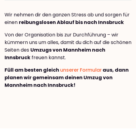
Wir nehmen dir den ganzen Stress ab und sorgen für
einen
reibungslosen Ablauf bis nach Innsbruck
Von der Organisation bis zur Durchführung – wir
kümmern uns um alles, damit du dich auf die schönen
Seiten des
Umzugs von Mannheim nach
Innsbruck
freuen kannst.
Füll am besten gleich
unserer Formular
aus, dann
planen wir gemeinsam deinen Umzug von
Mannheim nach Innsbruck!