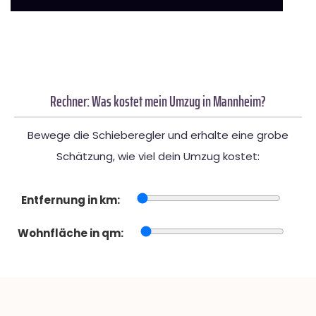
Rechner: Was kostet mein Umzug in Mannheim?
Bewege die Schieberegler und erhalte eine grobe
Schätzung, wie viel dein Umzug kostet:
Entfernung in km:
Wohnfläche in qm: