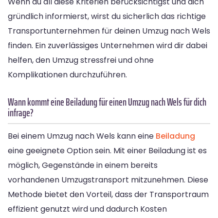
Wenn du all diese Kriterien berücksichtigst und dich
gründlich informierst, wirst du sicherlich das richtige
Transportunternehmen für deinen Umzug nach Wels
finden. Ein zuverlässiges Unternehmen wird dir dabei
helfen, den Umzug stressfrei und ohne
Komplikationen durchzuführen.
Wann kommt eine Beiladung für einen Umzug nach Wels für dich
infrage?
Bei einem Umzug nach Wels kann eine
Beiladung
eine geeignete Option sein. Mit einer Beiladung ist es
möglich, Gegenstände in einem bereits
vorhandenen Umzugstransport mitzunehmen. Diese
Methode bietet den Vorteil, dass der Transportraum
effizient genutzt wird und dadurch Kosten