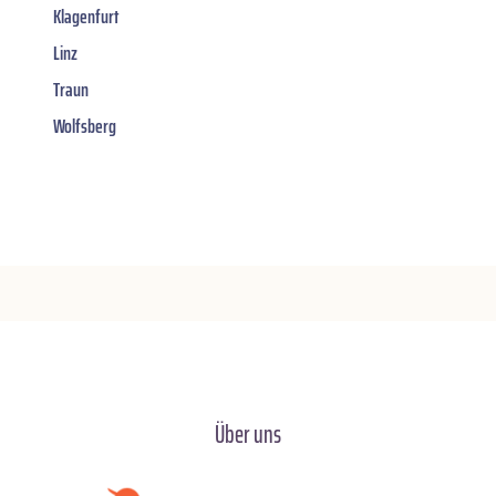
Klagenfurt
Linz
Traun
Wolfsberg
Über uns