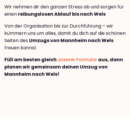
Wir nehmen dir den ganzen Stress ab und sorgen für
einen
reibungslosen Ablauf bis nach Wels
Von der Organisation bis zur Durchführung – wir
kümmern uns um alles, damit du dich auf die schönen
Seiten des
Umzugs von Mannheim nach Wels
freuen kannst.
Füll am besten gleich
unserer Formular
aus, dann
planen wir gemeinsam deinen Umzug von
Mannheim nach Wels!