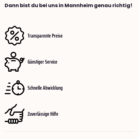
Dann bist du bei uns in Mannheim genau richtig!
Transparente Preise
Günstiger Service
Schnelle Abwicklung
Zuverlässige Hilfe