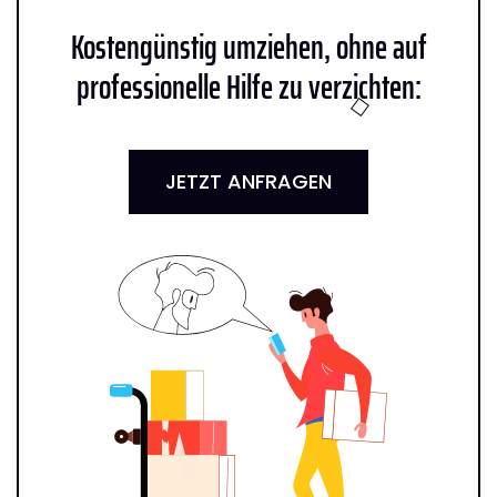
Kostengünstig umziehen, ohne auf
professionelle Hilfe zu verzichten:
JETZT ANFRAGEN