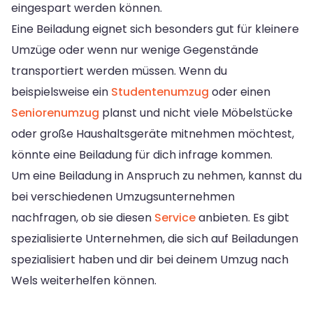
eingespart werden können.
Eine Beiladung eignet sich besonders gut für kleinere
Umzüge oder wenn nur wenige Gegenstände
transportiert werden müssen. Wenn du
beispielsweise ein
Studentenumzug
oder einen
Seniorenumzug
planst und nicht viele Möbelstücke
oder große Haushaltsgeräte mitnehmen möchtest,
könnte eine Beiladung für dich infrage kommen.
Um eine Beiladung in Anspruch zu nehmen, kannst du
bei verschiedenen Umzugsunternehmen
nachfragen, ob sie diesen
Service
anbieten. Es gibt
spezialisierte Unternehmen, die sich auf Beiladungen
spezialisiert haben und dir bei deinem Umzug nach
Wels weiterhelfen können.