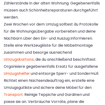
Zählerstände in der alten Wohnung. Gegebenenfalls
müssen auch Schönheitsreparaturen durchgeführt
werden.
Zwei Wochen vor dem Umzug solltest du Protokolle
für die Wohnungsübergabe vorbereiten und deine
Nachbarn über den Ein- und Auszug informieren.
Stelle eine Werkzeugkiste für die Möbelmontage
zusammen und besorge ausreichend
Umzugskartons
, die du anschließend beschriftest.
Organisiere gegebenenfalls Ersatz für ausgefallene
Umzugshelfer
und entsorge Sperr- und Sondermüll.
Richtet einen Nachsendeauftrag ein, erstelle eine
Umzugsgutliste und sichere deine Möbel für den
Transport
. Reinige Teppiche und Gardinen und
passe sie an. Verbrauche Vorräte, plane die