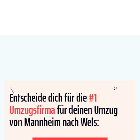
Entscheide dich für die
#1
Umzugsfirma
für deinen Umzug
von Mannheim nach Wels: