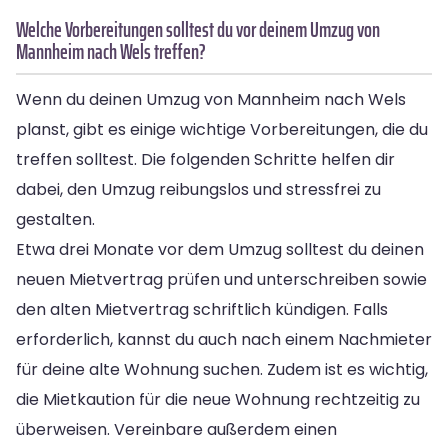
Welche Vorbereitungen solltest du vor deinem Umzug von
Mannheim nach Wels treffen?
Wenn du deinen Umzug von Mannheim nach Wels
planst, gibt es einige wichtige Vorbereitungen, die du
treffen solltest. Die folgenden Schritte helfen dir
dabei, den Umzug reibungslos und stressfrei zu
gestalten.
Etwa drei Monate vor dem Umzug solltest du deinen
neuen Mietvertrag prüfen und unterschreiben sowie
den alten Mietvertrag schriftlich kündigen. Falls
erforderlich, kannst du auch nach einem Nachmieter
für deine alte Wohnung suchen. Zudem ist es wichtig,
die Mietkaution für die neue Wohnung rechtzeitig zu
überweisen. Vereinbare außerdem einen