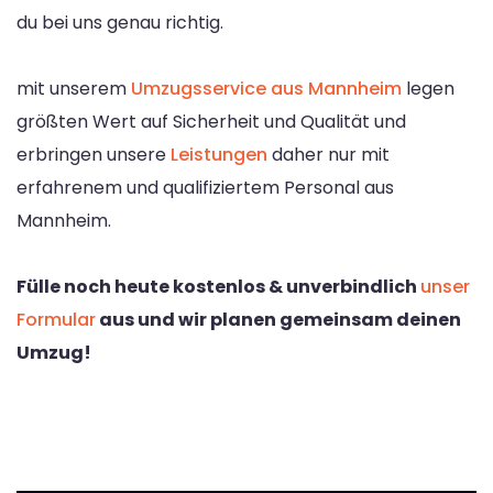
du bei uns genau richtig.
mit unserem
Umzugsservice aus Mannheim
legen
größten Wert auf Sicherheit und Qualität und
erbringen unsere
Leistungen
daher nur mit
erfahrenem und qualifiziertem Personal aus
Mannheim.
Fülle noch heute kostenlos & unverbindlich
unser
Formular
aus und wir planen gemeinsam deinen
Umzug!