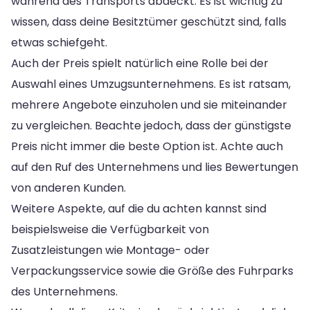
während des Transports abdeckt. Es ist wichtig zu
wissen, dass deine Besitztümer geschützt sind, falls
etwas schiefgeht.
Auch der Preis spielt natürlich eine Rolle bei der
Auswahl eines Umzugsunternehmens. Es ist ratsam,
mehrere Angebote einzuholen und sie miteinander
zu vergleichen. Beachte jedoch, dass der günstigste
Preis nicht immer die beste Option ist. Achte auch
auf den Ruf des Unternehmens und lies Bewertungen
von anderen Kunden.
Weitere Aspekte, auf die du achten kannst sind
beispielsweise die Verfügbarkeit von
Zusatzleistungen wie Montage- oder
Verpackungsservice sowie die Größe des Fuhrparks
des Unternehmens.