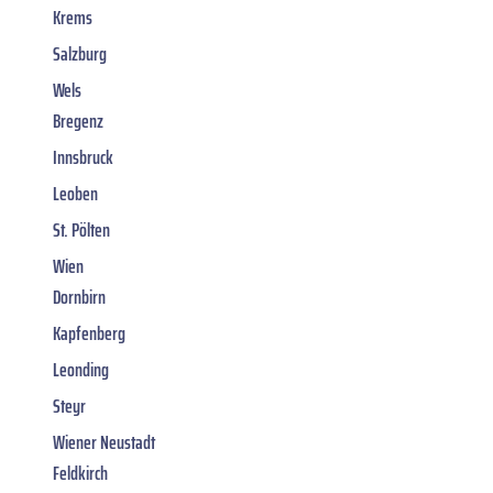
Krems
Salzburg
Wels
Bregenz
Innsbruck
Leoben
St. Pölten
Wien
Dornbirn
Kapfenberg
Leonding
Steyr
Wiener Neustadt
Feldkirch