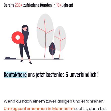
Bereits
250+
zufriedene Kunden in
16+
Jahren!
Kontaktiere
uns jetzt kostenlos & unverbindlich!
Wenn du nach einem zuverlässigen und erfahrenen
Umzugsunternehmen in Mannheim
suchst, dann bist