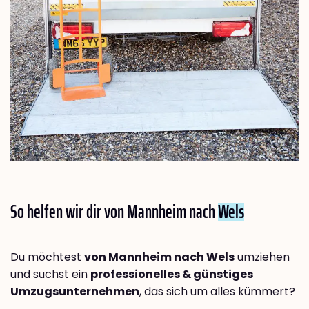
So helfen wir dir von Mannheim nach
Wels
Du möchtest
von Mannheim nach Wels
umziehen
und suchst ein
professionelles & günstiges
Umzugsunternehmen
, das sich um alles kümmert?