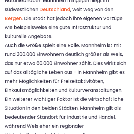
Naturliebhaber. Mannheim hingegen liegt im
südwestlichen
Deutschland
, weit weg von den
Bergen
. Die Stadt hat jedoch ihre eigenen Vorzüge
wie beispielsweise eine gute Infrastruktur und
kulturelle Angebote.
Auch die Größe spielt eine Rolle. Mannheim ist mit
rund 300.000 Einwohnern deutlich größer als Wels,
das nur etwa 60.000 Einwohner zählt. Dies wirkt sich
auf das alltägliche Leben aus – in Mannheim gibt es
mehr Möglichkeiten für Freizeitaktivitäten,
Einkaufsmöglichkeiten und Kulturveranstaltungen.
Ein weiterer wichtiger Faktor ist die wirtschaftliche
Situation in den beiden Städten. Mannheim gilt als
bedeutender Standort für Industrie und Handel,
während Wels eher ein regionaler