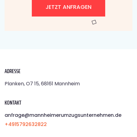
JETZT ANFRAGEN
ADRESSE
Planken, O7 15, 68161 Mannheim
KONTAKT
anfrage@mannheimerumzugsunternehmen.de
+4915792632822