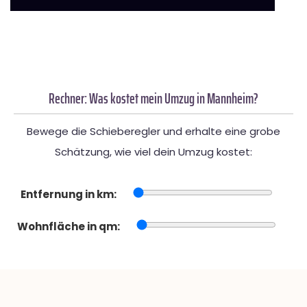
Rechner: Was kostet mein Umzug in Mannheim?
Bewege die Schieberegler und erhalte eine grobe
Schätzung, wie viel dein Umzug kostet:
Entfernung in km:
Wohnfläche in qm: