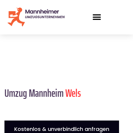
Umzug Mannheim
Wels
Kostenlos & unverbindlich anfragen