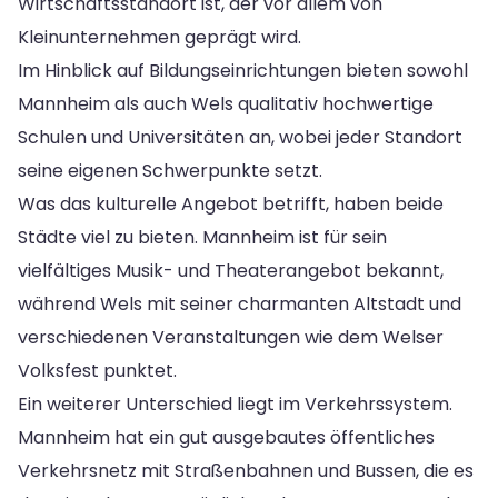
Wirtschaftsstandort ist, der vor allem von
Kleinunternehmen geprägt wird.
Im Hinblick auf Bildungseinrichtungen bieten sowohl
Mannheim als auch Wels qualitativ hochwertige
Schulen und Universitäten an, wobei jeder Standort
seine eigenen Schwerpunkte setzt.
Was das kulturelle Angebot betrifft, haben beide
Städte viel zu bieten. Mannheim ist für sein
vielfältiges Musik- und Theaterangebot bekannt,
während Wels mit seiner charmanten Altstadt und
verschiedenen Veranstaltungen wie dem Welser
Volksfest punktet.
Ein weiterer Unterschied liegt im Verkehrssystem.
Mannheim hat ein gut ausgebautes öffentliches
Verkehrsnetz mit Straßenbahnen und Bussen, die es