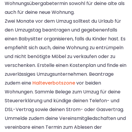
Wohnungsübergabetermin sowohl für deine alte als
auch für deine neue Wohnung.
Zwei Monate vor dem Umzug solltest du Urlaub für
den Umzugstag beantragen und gegebenenfalls
einen Babysitter organisieren, falls du Kinder hast. Es
empfiehlt sich auch, deine Wohnung zu entrümpeln
und nicht benötigte Möbel zu verkaufen oder zu
verschenken. Erstelle einen Kostenplan und finde ein
zuverlässiges Umzugsunternehmen. Beantrage
zudem eine
Halteverbotszone
vor beiden
Wohnungen. Sammle Belege zum Umzug für deine
Steuererklärung und kündige deinen Telefon- und
DSL-Vertrag sowie deinen Strom- oder Gasvertrag.
Ummelde zudem deine Vereinsmitgliedschaften und
vereinbare einen Termin zum Ablesen der