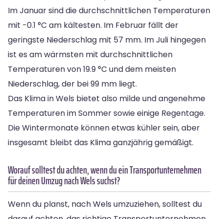
Im Januar sind die durchschnittlichen Temperaturen
mit -0.1 °C am kältesten. Im Februar fällt der
geringste Niederschlag mit 57 mm. Im Juli hingegen
ist es am wärmsten mit durchschnittlichen
Temperaturen von 19.9 °C und dem meisten
Niederschlag, der bei 99 mm liegt.
Das Klima in Wels bietet also milde und angenehme
Temperaturen im Sommer sowie einige Regentage.
Die Wintermonate können etwas kühler sein, aber
insgesamt bleibt das Klima ganzjährig gemäßigt.
Worauf solltest du achten, wenn du ein Transportunternehmen
für deinen Umzug nach Wels suchst?
Wenn du planst, nach Wels umzuziehen, solltest du
darauf achten, das richtige Transportunternehmen