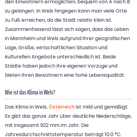
den Einwohnern ermöglichen, bequem von A nach B
zu gelangen. In Wels hingegen kann man viele Orte
zu Fuß erreichen, da die Stadt relativ klein ist.
Zusammenfassend lässt sich sagen, dass das Leben
in Mannheim und Wels aufgrund ihrer geografischen
Lage, Größe, wirtschaftlichen Situation und
kulturellen Angebote unterschiedlich ist. Beide
Städte haben jedoch ihre eigenen Vorzüge und
bieten ihren Bewohnern eine hohe Lebensqualität.
Wie ist das Klima in Wels?
Das Klima in Wels,
Österreich
ist mild und gemäßigt.
Es gibt das ganze Jahr über deutliche Niederschläge,
mit insgesamt 922 mm im Jahr. Die
Jahresdurchschnittstemperatur beträgt 10.0 °C.