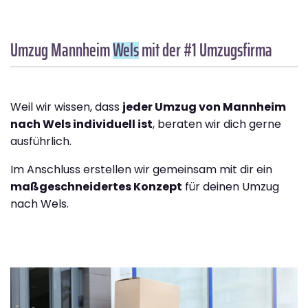
Umzug Mannheim
Wels
mit der #1 Umzugsfirma
Weil wir wissen, dass
jeder Umzug von Mannheim
nach Wels individuell ist
, beraten wir dich gerne
ausführlich.
Im Anschluss erstellen wir gemeinsam mit dir ein
maßgeschneidertes Konzept
für deinen Umzug
nach Wels.