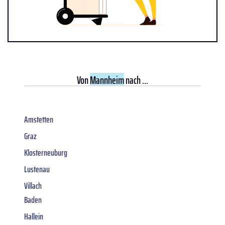
Von
Mannheim
nach ...
Amstetten
Graz
Klosterneuburg
Lustenau
Villach
Baden
Hallein