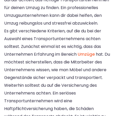
für deinen Umzug zu finden. Ein professionelles
Umzugsunternehmen kann dir dabei helfen, den
Umzug reibungslos und stressfrei abzuwickeln.
Es gibt verschiedene Kriterien, auf die du bei der
Auswahl eines Transportunternehmens achten
solltest. Zunächst einmal ist es wichtig, dass das
Unternehmen Erfahrung im Bereich
Umzüge
hat. Du
möchtest sicherstellen, dass die Mitarbeiter des
Unternehmens wissen, wie man Möbel und andere
Gegenstände sicher verpackt und transportiert.
Weiterhin solltest du auf die Versicherung des
Unternehmens achten. Ein seriöses
Transportunternehmen wird eine
Haftpflichtversicherung haben, die Schäden