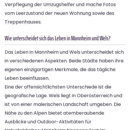
Verpflegung der Umzugshelfer und mache Fotos
vom Leerzustand der neuen Wohnung sowie des
Treppenhauses.
Wie unterscheidet sich das Leben in Mannheim und Wels?
Das Leben in Mannheim und Wels unterscheidet sich
in verschiedenen Aspekten. Beide Städte haben ihre
eigenen einzigartigen Merkmale, die das tägliche
Leben beeinflussen.
Eine der offensichtlichsten Unterschiede ist die
geografische Lage. Wels liegt in Oberösterreich und
ist von einer malerischen Landschaft umgeben. Die
Nähe zu den Alpen bietet atemberaubende
Ausblicke und Outdoor-Aktivitäten für