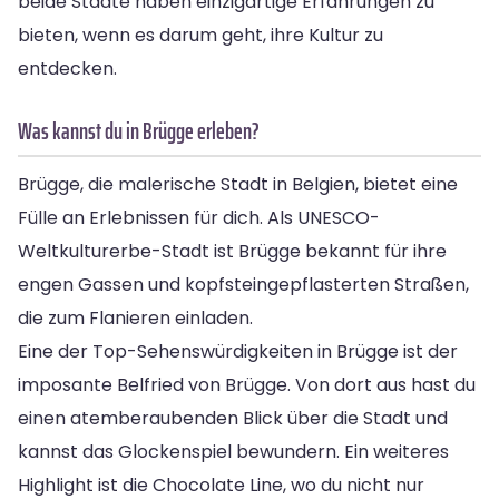
beide Städte haben einzigartige Erfahrungen zu
bieten, wenn es darum geht, ihre Kultur zu
entdecken.
Was kannst du in Brügge erleben?
Brügge, die malerische Stadt in Belgien, bietet eine
Fülle an Erlebnissen für dich. Als UNESCO-
Weltkulturerbe-Stadt ist Brügge bekannt für ihre
engen Gassen und kopfsteingepflasterten Straßen,
die zum Flanieren einladen.
Eine der Top-Sehenswürdigkeiten in Brügge ist der
imposante Belfried von Brügge. Von dort aus hast du
einen atemberaubenden Blick über die Stadt und
kannst das Glockenspiel bewundern. Ein weiteres
Highlight ist die Chocolate Line, wo du nicht nur