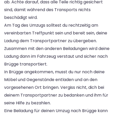
ab. Achte darauf, dass alle Teile richtig gesichert
sind, damit während des Transports nichts
beschädigt wird.
Am Tag des Umzugs solltest du rechtzeitig am
vereinbarten Treffpunkt sein und bereit sein, deine
Ladung dem Transportpartner zu übergeben.
Zusammen mit den anderen Beiladungen wird deine
Ladung dann im Fahrzeug verstaut und sicher nach
Brügge transportiert.
In Brügge angekommen, musst du nur noch deine
Möbel und Gegenstände entladen und an den
vorgesehenen Ort bringen. Vergiss nicht, dich bei
deinem Transportpartner zu bedanken und ihm für
seine Hilfe zu bezahlen.
Eine Beiladung für deinen Umzug nach Brügge kann