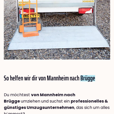
So helfen wir dir von Mannheim nach
Brügge
Du möchtest
von Mannheim nach
Brügge
umziehen und suchst ein
professionelles &
günstiges Umzugsunternehmen
, das sich um alles
kümmert?