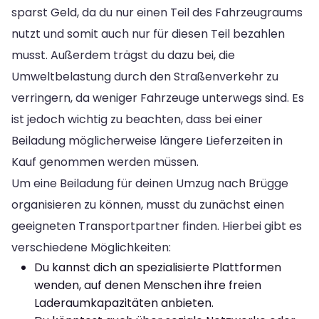
sparst Geld, da du nur einen Teil des Fahrzeugraums
nutzt und somit auch nur für diesen Teil bezahlen
musst. Außerdem trägst du dazu bei, die
Umweltbelastung durch den Straßenverkehr zu
verringern, da weniger Fahrzeuge unterwegs sind. Es
ist jedoch wichtig zu beachten, dass bei einer
Beiladung möglicherweise längere Lieferzeiten in
Kauf genommen werden müssen.
Um eine Beiladung für deinen Umzug nach Brügge
organisieren zu können, musst du zunächst einen
geeigneten Transportpartner finden. Hierbei gibt es
verschiedene Möglichkeiten:
Du kannst dich an spezialisierte Plattformen
wenden, auf denen Menschen ihre freien
Laderaumkapazitäten anbieten.