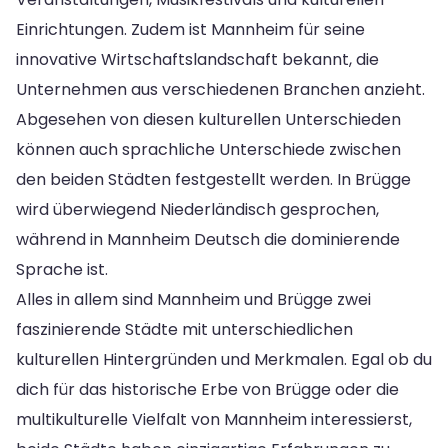
Einrichtungen. Zudem ist Mannheim für seine
innovative Wirtschaftslandschaft bekannt, die
Unternehmen aus verschiedenen Branchen anzieht.
Abgesehen von diesen kulturellen Unterschieden
können auch sprachliche Unterschiede zwischen
den beiden Städten festgestellt werden. In Brügge
wird überwiegend Niederländisch gesprochen,
während in Mannheim Deutsch die dominierende
Sprache ist.
Alles in allem sind Mannheim und Brügge zwei
faszinierende Städte mit unterschiedlichen
kulturellen Hintergründen und Merkmalen. Egal ob du
dich für das historische Erbe von Brügge oder die
multikulturelle Vielfalt von Mannheim interessierst,