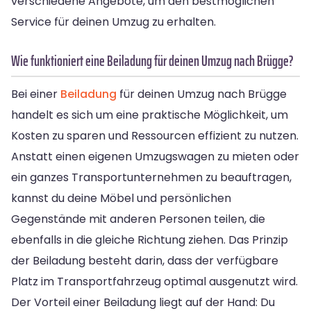
verschiedene Angebote, um den bestmöglichen
Service für deinen Umzug zu erhalten.
Wie funktioniert eine Beiladung für deinen Umzug nach Brügge?
Bei einer
Beiladung
für deinen Umzug nach Brügge
handelt es sich um eine praktische Möglichkeit, um
Kosten zu sparen und Ressourcen effizient zu nutzen.
Anstatt einen eigenen Umzugswagen zu mieten oder
ein ganzes Transportunternehmen zu beauftragen,
kannst du deine Möbel und persönlichen
Gegenstände mit anderen Personen teilen, die
ebenfalls in die gleiche Richtung ziehen. Das Prinzip
der Beiladung besteht darin, dass der verfügbare
Platz im Transportfahrzeug optimal ausgenutzt wird.
Der Vorteil einer Beiladung liegt auf der Hand: Du