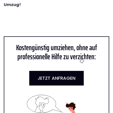
Umzug!
Kostengünstig umziehen, ohne auf
professionelle Hilfe zu verzichten:
JETZT ANFRAGEN