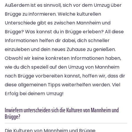
Außerdem ist es sinnvoll, sich vor dem Umzug über
Brügge zu informieren. Welche kulturellen
Unterschiede gibt es zwischen Mannheim und
Brügge? Was kannst du in Brügge erleben? All diese
Informationen helfen dir dabei, dich schneller
einzuleben und dein neues Zuhause zu genießen.
Obwohl wir keine konkreten Informationen haben,
wie du dich speziell auf den Umzug von Mannheim
nach Brügge vorbereiten kannst, hoffen wir, dass dir
diese allgemeinen Tipps weiterhelfen werden. Viel
Erfolg bei deinem Umzug!
Inwiefern unterscheiden sich die Kulturen von Mannheim und
Brügge?
Die Kulturen von Mannheim und Brügge