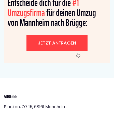
Entscheide dich für die
#1
Umzugsfirma
für deinen Umzug
von Mannheim nach Brügge:
JETZT ANFRAGEN
ADRESSE
Planken, O7 15, 68161 Mannheim