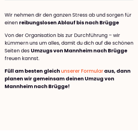
Wir nehmen dir den ganzen Stress ab und sorgen für
einen
reibungslosen Ablauf bis nach Brügge
Von der Organisation bis zur Durchführung – wir
kümmern uns um alles, damit du dich auf die schönen
Seiten des
Umzugs von Mannheim nach Brügge
freuen kannst.
Füll am besten gleich
unserer Formular
aus, dann
planen wir gemeinsam deinen Umzug von
Mannheim nach Brügge!