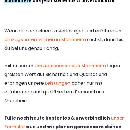
Wenn du nach einem zuverlässigen und erfahrenen
Umzugsunternehmen in Mannheim
suchst, dann bist
du bei uns genau richtig.
mit unserem
Umzugsservice aus Mannheim
legen
größten Wert auf Sicherheit und Qualität und
erbringen unsere
Leistungen
daher nur mit
erfahrenem und qualifiziertem Personal aus
Mannheim.
Fülle noch heute kostenlos & unverbindlich
unser
Formular
aus und wir planen gemeinsam deinen