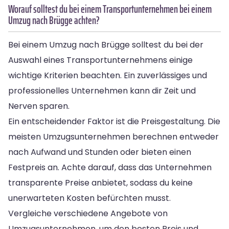
Worauf solltest du bei einem Transportunternehmen bei einem
Umzug nach Brügge achten?
Bei einem Umzug nach Brügge solltest du bei der
Auswahl eines Transportunternehmens einige
wichtige Kriterien beachten. Ein zuverlässiges und
professionelles Unternehmen kann dir Zeit und
Nerven sparen.
Ein entscheidender Faktor ist die Preisgestaltung. Die
meisten Umzugsunternehmen berechnen entweder
nach Aufwand und Stunden oder bieten einen
Festpreis an. Achte darauf, dass das Unternehmen
transparente Preise anbietet, sodass du keine
unerwarteten Kosten befürchten musst.
Vergleiche verschiedene Angebote von
Umzugsunternehmen, um den besten Preis und