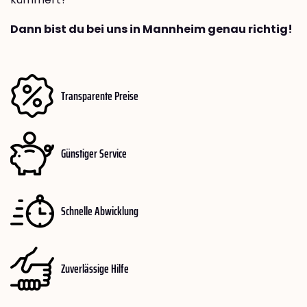
Dann bist du bei uns in Mannheim genau richtig!
Transparente Preise
Günstiger Service
Schnelle Abwicklung
Zuverlässige Hilfe