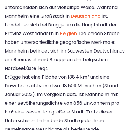
unterscheiden sich auf vielfältige Weise. Während
Mannheim eine Großstadt in
Deutschland
ist,
handelt es sich bei Brügge um die Hauptstadt der
Provinz Westflandern in
Belgien
. Die beiden Städte
haben unterschiedliche geografische Merkmale:
Mannheim befindet sich im Südwesten Deutschlands
am Rhein, während Brügge an der belgischen
Nordseeküste liegt.
Brügge hat eine Fläche von 138,4 km² und eine
Einwohnerzahl von etwa 118.509 Menschen (Stand:
Januar 2022). Im Vergleich dazu ist Mannheim mit
einer Bevölkerungsdichte von 856 Einwohnern pro
km² eine wesentlich größere Stadt. Trotz dieser
Unterschiede teilen beide Städte jedoch die
gemeinsame Geschichte als bedeutende