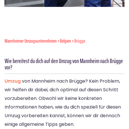
Mannheimer Umzugsunternehmen
»
Belgien
» Brügge
Wie bereitest du dich auf den Umzug von Mannheim nach Brügge
vor?
Umzug
von Mannheim nach Brügge? Kein Problem,
wir helfen dir dabei, dich optimal auf diesen Schritt
vorzubereiten. Obwohl wir keine konkreten
Informationen haben, wie du dich speziell für diesen
Umzug vorbereiten kannst, können wir dir dennoch
einige allgemeine Tipps geben.