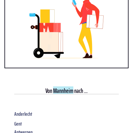
Von
Mannheim
nach ...
Anderlecht
Gent
Antwerpen