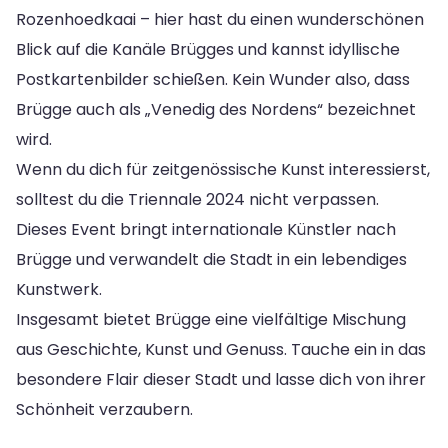
Rozenhoedkaai – hier hast du einen wunderschönen
Blick auf die Kanäle Brügges und kannst idyllische
Postkartenbilder schießen. Kein Wunder also, dass
Brügge auch als „Venedig des Nordens“ bezeichnet
wird.
Wenn du dich für zeitgenössische Kunst interessierst,
solltest du die Triennale 2024 nicht verpassen.
Dieses Event bringt internationale Künstler nach
Brügge und verwandelt die Stadt in ein lebendiges
Kunstwerk.
Insgesamt bietet Brügge eine vielfältige Mischung
aus Geschichte, Kunst und Genuss. Tauche ein in das
besondere Flair dieser Stadt und lasse dich von ihrer
Schönheit verzaubern.