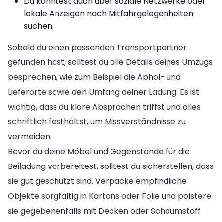
Du könntest auch über soziale Netzwerke oder
lokale Anzeigen nach Mitfahrgelegenheiten
suchen.
Sobald du einen passenden Transportpartner
gefunden hast, solltest du alle Details deines Umzugs
besprechen, wie zum Beispiel die Abhol- und
Lieferorte sowie den Umfang deiner Ladung. Es ist
wichtig, dass du klare Absprachen triffst und alles
schriftlich festhältst, um Missverständnisse zu
vermeiden.
Bevor du deine Möbel und Gegenstände für die
Beiladung vorbereitest, solltest du sicherstellen, dass
sie gut geschützt sind. Verpacke empfindliche
Objekte sorgfältig in Kartons oder Folie und polstere
sie gegebenenfalls mit Decken oder Schaumstoff