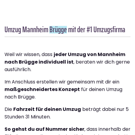
Umzug Mannheim
Brügge
mit der #1 Umzugsfirma
Weil wir wissen, dass
jeder Umzug von Mannheim
nach Brügge individuell ist
, beraten wir dich gerne
ausführlich.
Im Anschluss erstellen wir gemeinsam mit dir ein
maßgeschneidertes Konzept
für deinen Umzug
nach Brügge.
Die
Fahrzeit für deinen Umzug
beträgt dabei nur 5
Stunden 31 Minuten.
So gehst du auf Nummer sicher
, dass innerhalb der