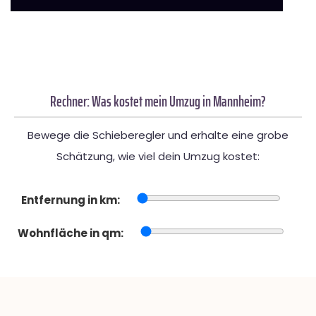
Rechner: Was kostet mein Umzug in Mannheim?
Bewege die Schieberegler und erhalte eine grobe
Schätzung, wie viel dein Umzug kostet:
Entfernung in km:
Wohnfläche in qm: