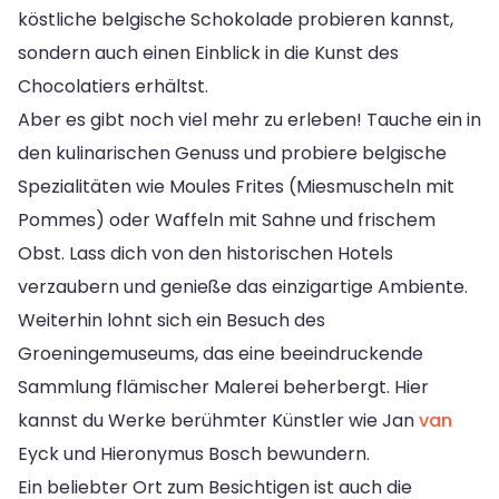
köstliche belgische Schokolade probieren kannst,
sondern auch einen Einblick in die Kunst des
Chocolatiers erhältst.
Aber es gibt noch viel mehr zu erleben! Tauche ein in
den kulinarischen Genuss und probiere belgische
Spezialitäten wie Moules Frites (Miesmuscheln mit
Pommes) oder Waffeln mit Sahne und frischem
Obst. Lass dich von den historischen Hotels
verzaubern und genieße das einzigartige Ambiente.
Weiterhin lohnt sich ein Besuch des
Groeningemuseums, das eine beeindruckende
Sammlung flämischer Malerei beherbergt. Hier
kannst du Werke berühmter Künstler wie Jan
van
Eyck und Hieronymus Bosch bewundern.
Ein beliebter Ort zum Besichtigen ist auch die