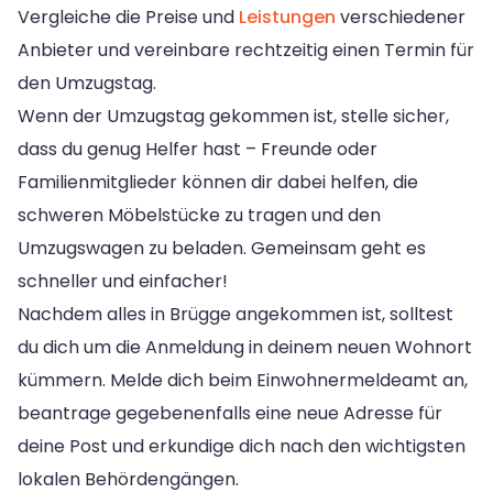
Vergleiche die Preise und
Leistungen
verschiedener
Anbieter und vereinbare rechtzeitig einen Termin für
den Umzugstag.
Wenn der Umzugstag gekommen ist, stelle sicher,
dass du genug Helfer hast – Freunde oder
Familienmitglieder können dir dabei helfen, die
schweren Möbelstücke zu tragen und den
Umzugswagen zu beladen. Gemeinsam geht es
schneller und einfacher!
Nachdem alles in Brügge angekommen ist, solltest
du dich um die Anmeldung in deinem neuen Wohnort
kümmern. Melde dich beim Einwohnermeldeamt an,
beantrage gegebenenfalls eine neue Adresse für
deine Post und erkundige dich nach den wichtigsten
lokalen Behördengängen.