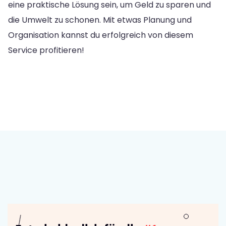
eine praktische Lösung sein, um Geld zu sparen und
die Umwelt zu schonen. Mit etwas Planung und
Organisation kannst du erfolgreich von diesem
Service profitieren!