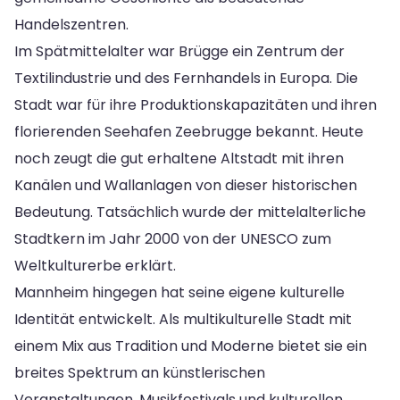
Handelszentren.
Im Spätmittelalter war Brügge ein Zentrum der
Textilindustrie und des Fernhandels in Europa. Die
Stadt war für ihre Produktionskapazitäten und ihren
florierenden Seehafen Zeebrugge bekannt. Heute
noch zeugt die gut erhaltene Altstadt mit ihren
Kanälen und Wallanlagen von dieser historischen
Bedeutung. Tatsächlich wurde der mittelalterliche
Stadtkern im Jahr 2000 von der UNESCO zum
Weltkulturerbe erklärt.
Mannheim hingegen hat seine eigene kulturelle
Identität entwickelt. Als multikulturelle Stadt mit
einem Mix aus Tradition und Moderne bietet sie ein
breites Spektrum an künstlerischen
Veranstaltungen, Musikfestivals und kulturellen