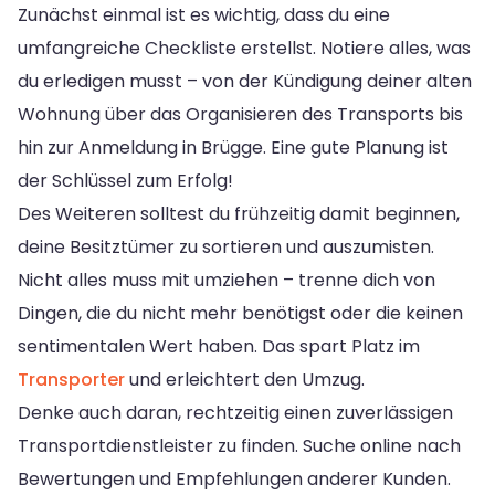
Zunächst einmal ist es wichtig, dass du eine
umfangreiche Checkliste erstellst. Notiere alles, was
du erledigen musst – von der Kündigung deiner alten
Wohnung über das Organisieren des Transports bis
hin zur Anmeldung in Brügge. Eine gute Planung ist
der Schlüssel zum Erfolg!
Des Weiteren solltest du frühzeitig damit beginnen,
deine Besitztümer zu sortieren und auszumisten.
Nicht alles muss mit umziehen – trenne dich von
Dingen, die du nicht mehr benötigst oder die keinen
sentimentalen Wert haben. Das spart Platz im
Transporter
und erleichtert den Umzug.
Denke auch daran, rechtzeitig einen zuverlässigen
Transportdienstleister zu finden. Suche online nach
Bewertungen und Empfehlungen anderer Kunden.