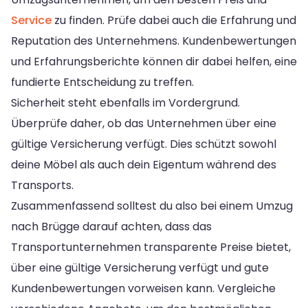
Service
zu finden. Prüfe dabei auch die Erfahrung und
Reputation des Unternehmens. Kundenbewertungen
und Erfahrungsberichte können dir dabei helfen, eine
fundierte Entscheidung zu treffen.
Sicherheit steht ebenfalls im Vordergrund.
Überprüfe daher, ob das Unternehmen über eine
gültige Versicherung verfügt. Dies schützt sowohl
deine Möbel als auch dein Eigentum während des
Transports.
Zusammenfassend solltest du also bei einem Umzug
nach Brügge darauf achten, dass das
Transportunternehmen transparente Preise bietet,
über eine gültige Versicherung verfügt und gute
Kundenbewertungen vorweisen kann. Vergleiche