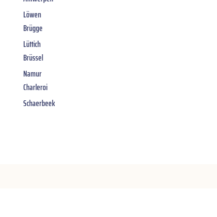
Löwen
Brügge
Lüttich
Brüssel
Namur
Charleroi
Schaerbeek