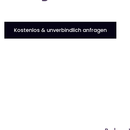
Kostenlos & unverbindlich anfragen