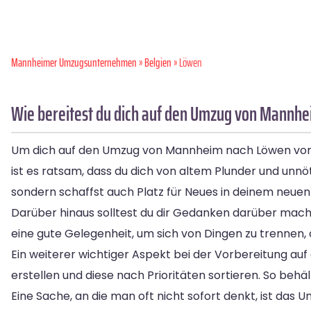
Mannheimer Umzugsunternehmen
»
Belgien
» Löwen
Wie bereitest du dich auf den Umzug von Mannh
Um dich auf den Umzug von Mannheim nach Löwen vorzube
ist es ratsam, dass du dich von altem Plunder und unn
sondern schaffst auch Platz für Neues in deinem neuen
Darüber hinaus solltest du dir Gedanken darüber mac
eine gute Gelegenheit, um sich von Dingen zu trennen,
Ein weiterer wichtiger Aspekt bei der Vorbereitung auf
erstellen und diese nach Prioritäten sortieren. So behä
Eine Sache, an die man oft nicht sofort denkt, ist 