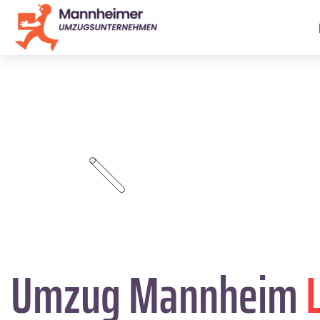
Umzug Mannheim