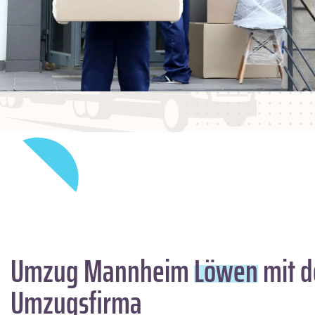
Umzug Mannheim
Löwen
mit d
Umzugsfirma