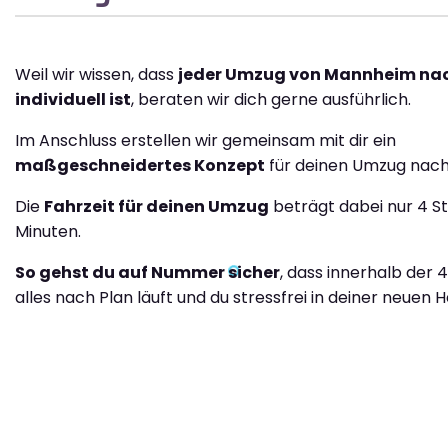
Weil wir wissen, dass
jeder Umzug von Mannheim na
individuell ist
, beraten wir dich gerne ausführlich.
Im Anschluss erstellen wir gemeinsam mit dir ein
maßgeschneidertes Konzept
für deinen Umzug nach
Die
Fahrzeit für deinen Umzug
beträgt dabei nur 4 S
Minuten.
So gehst du auf Nummer sicher
, dass innerhalb der 
alles nach Plan läuft und du stressfrei in deiner neuen H