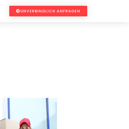
UNVERBINDLICH ANFRAGEN