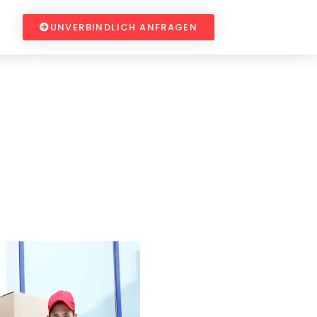
UNVERBINDLICH ANFRAGEN