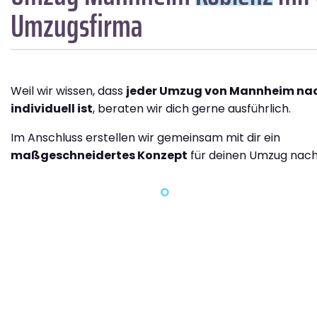
Umzugsfirma
Weil wir wissen, dass
jeder Umzug von Mannheim nac
individuell ist
, beraten wir dich gerne ausführlich.
Im Anschluss erstellen wir gemeinsam mit dir ein
maßgeschneidertes Konzept
für deinen Umzug nach