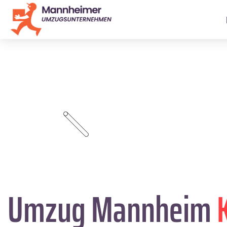
Umzug Mannheim