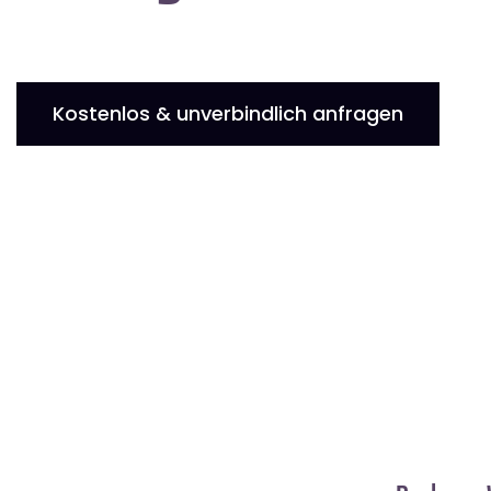
Kostenlos & unverbindlich anfragen