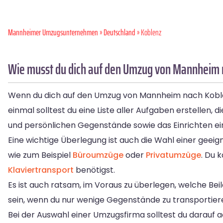
Mannheimer Umzugsunternehmen
»
Deutschland
» Koblenz
Wie musst du dich auf den Umzug von Mannheim 
Wenn du dich auf den Umzug von Mannheim nach Koblenz 
einmal solltest du eine Liste aller Aufgaben erstellen
und persönlichen Gegenstände sowie das Einrichten ei
Eine wichtige Überlegung ist auch die Wahl einer geei
wie zum Beispiel
Büroumzüge
oder
Privatumzüge
. Du 
Klaviertransport
benötigst.
Es ist auch ratsam, im Voraus zu überlegen, welche Be
sein, wenn du nur wenige Gegenstände zu transportiere
Bei der Auswahl einer Umzugsfirma solltest du darauf 