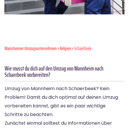
Mannheimer Umzugsunternehmen
»
Belgien
» Schaerbeek
Wie musst du dich auf den Umzug von Mannheim nach
Schaerbeek vorbereiten?
Umzug von Mannheim nach Schaerbeek? Kein
Problem! Damit du dich optimal auf deinen Umzug
vorbereiten kannst, gibt es ein paar wichtige
Schritte zu beachten.
Zunächst einmal solltest du Informationen über