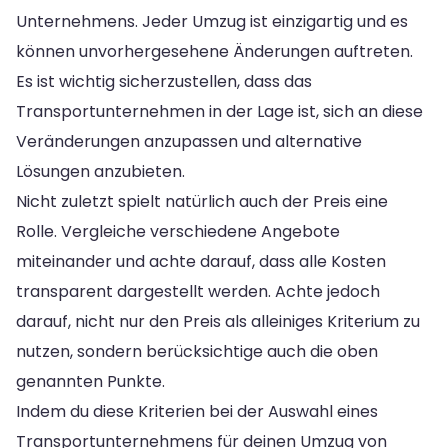
Unternehmens. Jeder Umzug ist einzigartig und es
können unvorhergesehene Änderungen auftreten.
Es ist wichtig sicherzustellen, dass das
Transportunternehmen in der Lage ist, sich an diese
Veränderungen anzupassen und alternative
Lösungen anzubieten.
Nicht zuletzt spielt natürlich auch der Preis eine
Rolle. Vergleiche verschiedene Angebote
miteinander und achte darauf, dass alle Kosten
transparent dargestellt werden. Achte jedoch
darauf, nicht nur den Preis als alleiniges Kriterium zu
nutzen, sondern berücksichtige auch die oben
genannten Punkte.
Indem du diese Kriterien bei der Auswahl eines
Transportunternehmens für deinen Umzug von