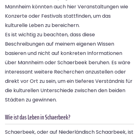
Mannheim könnten auch hier Veranstaltungen wie
Konzerte oder Festivals stattfinden, um das
kulturelle Leben zu bereichern.
Es ist wichtig zu beachten, dass diese
Beschreibungen auf meinem eigenen Wissen
basieren und nicht auf konkreten Informationen
über Mannheim oder Schaerbeek beruhen. Es wäre
interessant weitere Recherchen anzustellen oder
direkt vor Ort zu sein, um ein tieferes Verständnis für
die kulturellen Unterschiede zwischen den beiden
Städten zu gewinnen.
Wie ist das Leben in Schaerbeek?
Schaerbeek, oder auf Niederländisch Schaarbeek, ist