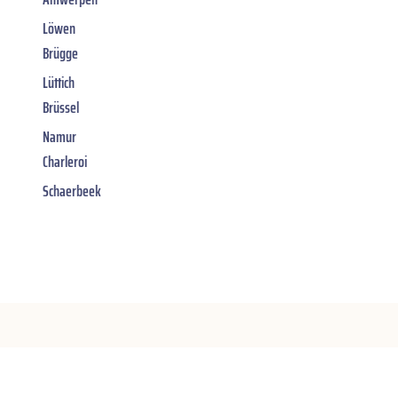
Löwen
Brügge
Lüttich
Brüssel
Namur
Charleroi
Schaerbeek