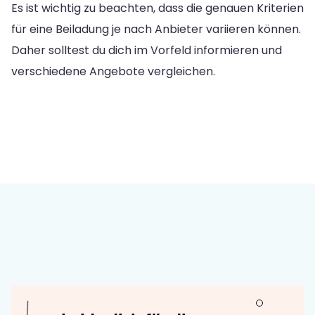
Es ist wichtig zu beachten, dass die genauen Kriterien
für eine Beiladung je nach Anbieter variieren können.
Daher solltest du dich im Vorfeld informieren und
verschiedene Angebote vergleichen.