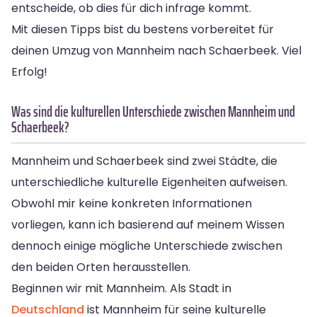
entscheide, ob dies für dich infrage kommt.
Mit diesen Tipps bist du bestens vorbereitet für
deinen Umzug von Mannheim nach Schaerbeek. Viel
Erfolg!
Was sind die kulturellen Unterschiede zwischen Mannheim und
Schaerbeek?
Mannheim und Schaerbeek sind zwei Städte, die
unterschiedliche kulturelle Eigenheiten aufweisen.
Obwohl mir keine konkreten Informationen
vorliegen, kann ich basierend auf meinem Wissen
dennoch einige mögliche Unterschiede zwischen
den beiden Orten herausstellen.
Beginnen wir mit Mannheim. Als Stadt in
Deutschland
ist Mannheim für seine kulturelle