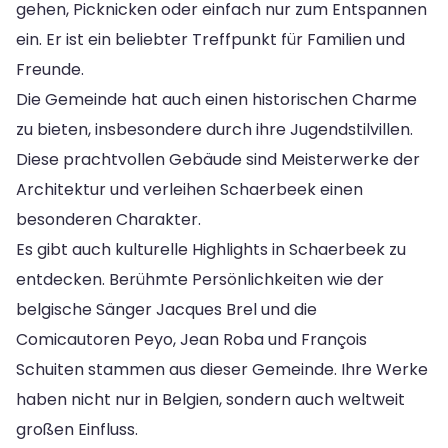
gehen, Picknicken oder einfach nur zum Entspannen
ein. Er ist ein beliebter Treffpunkt für Familien und
Freunde.
Die Gemeinde hat auch einen historischen Charme
zu bieten, insbesondere durch ihre Jugendstilvillen.
Diese prachtvollen Gebäude sind Meisterwerke der
Architektur und verleihen Schaerbeek einen
besonderen Charakter.
Es gibt auch kulturelle Highlights in Schaerbeek zu
entdecken. Berühmte Persönlichkeiten wie der
belgische Sänger Jacques Brel und die
Comicautoren Peyo, Jean Roba und François
Schuiten stammen aus dieser Gemeinde. Ihre Werke
haben nicht nur in Belgien, sondern auch weltweit
großen Einfluss.