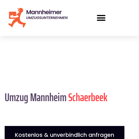
Umzug Mannheim
Schaerbeek
Kostenlos & unverbindlich anfragen