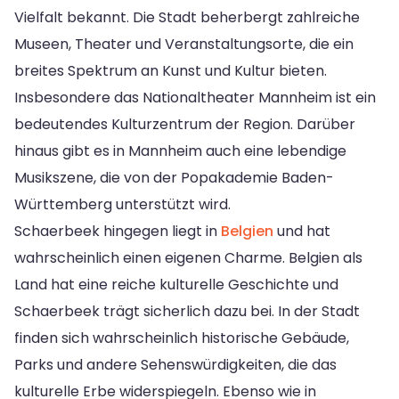
Vielfalt bekannt. Die Stadt beherbergt zahlreiche
Museen, Theater und Veranstaltungsorte, die ein
breites Spektrum an Kunst und Kultur bieten.
Insbesondere das Nationaltheater Mannheim ist ein
bedeutendes Kulturzentrum der Region. Darüber
hinaus gibt es in Mannheim auch eine lebendige
Musikszene, die von der Popakademie Baden-
Württemberg unterstützt wird.
Schaerbeek hingegen liegt in
Belgien
und hat
wahrscheinlich einen eigenen Charme. Belgien als
Land hat eine reiche kulturelle Geschichte und
Schaerbeek trägt sicherlich dazu bei. In der Stadt
finden sich wahrscheinlich historische Gebäude,
Parks und andere Sehenswürdigkeiten, die das
kulturelle Erbe widerspiegeln. Ebenso wie in