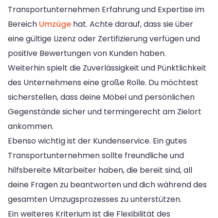
Transportunternehmen Erfahrung und Expertise im
Bereich
Umzüge
hat. Achte darauf, dass sie über
eine gültige Lizenz oder Zertifizierung verfügen und
positive Bewertungen von Kunden haben.
Weiterhin spielt die Zuverlässigkeit und Pünktlichkeit
des Unternehmens eine große Rolle. Du möchtest
sicherstellen, dass deine Möbel und persönlichen
Gegenstände sicher und termingerecht am Zielort
ankommen.
Ebenso wichtig ist der Kundenservice. Ein gutes
Transportunternehmen sollte freundliche und
hilfsbereite Mitarbeiter haben, die bereit sind, all
deine Fragen zu beantworten und dich während des
gesamten Umzugsprozesses zu unterstützen.
Ein weiteres Kriterium ist die Flexibilität des