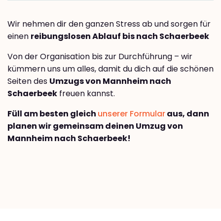
Wir nehmen dir den ganzen Stress ab und sorgen für
einen
reibungslosen Ablauf bis nach Schaerbeek
Von der Organisation bis zur Durchführung – wir
kümmern uns um alles, damit du dich auf die schönen
Seiten des
Umzugs von Mannheim nach
Schaerbeek
freuen kannst.
Füll am besten gleich
unserer Formular
aus, dann
planen wir gemeinsam deinen Umzug von
Mannheim nach Schaerbeek!