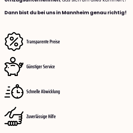
Dann bist du bei uns in Mannheim genau richtig!
Transparente Preise
Günstiger Service
Schnelle Abwicklung
Zuverlässige Hilfe