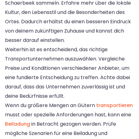
Schaerbeek sammeln. Erfahre mehr über die lokale
Kultur, den Lebensstil und die Besonderheiten des
Ortes. Dadurch erhältst du einen besseren Eindruck
von deinem zukünftigen Zuhause und kannst dich
besser darauf einstellen.
Weiterhin ist es entscheidend, das richtige
Transportunternehmen auszuwählen. Vergleiche
Preise und Konditionen verschiedener Anbieter, um
eine fundierte Entscheidung zu treffen. Achte dabei
darauf, dass das Unternehmen zuverlässig ist und
deine Bedürfnisse erfüllt.
Wenn du größere Mengen an Gütern
transportieren
musst oder spezielle Anforderungen hast, kann eine
Beiladung
in Betracht gezogen werden. Prüfe
mögliche Szenarien für eine Beiladung und