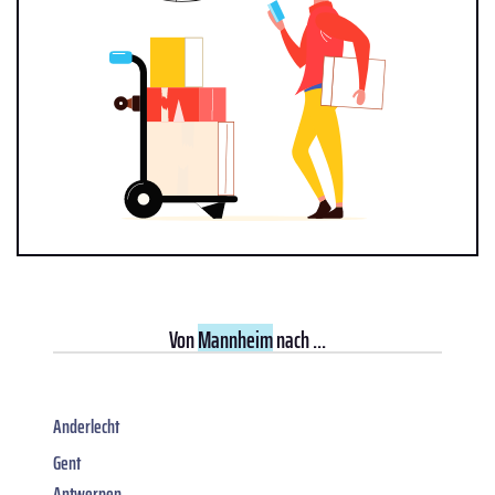
Von
Mannheim
nach ...
Anderlecht
Gent
Antwerpen