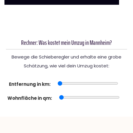
Rechner: Was kostet mein Umzug in Mannheim?
Bewege die Schieberegler und erhalte eine grobe
Schätzung, wie viel dein Umzug kostet:
Entfernung in km:
Wohnfläche in qm: