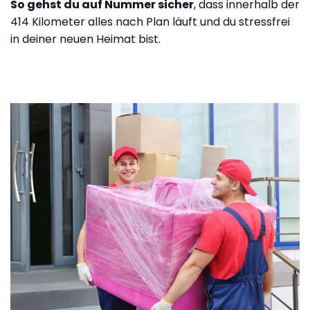
So gehst du auf Nummer sicher
, dass innerhalb der
414 Kilometer alles nach Plan läuft und du stressfrei
in deiner neuen Heimat bist.