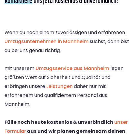
Kontaktiere
uns jetzt kostenlos & unverbindlich!
Wenn du nach einem zuverlässigen und erfahrenen
Umzugsunternehmen in Mannheim
suchst, dann bist
du bei uns genau richtig.
mit unserem
Umzugsservice aus Mannheim
legen
größten Wert auf Sicherheit und Qualität und
erbringen unsere
Leistungen
daher nur mit
erfahrenem und qualifiziertem Personal aus
Mannheim.
Fülle noch heute kostenlos & unverbindlich
unser
Formular
aus und wir planen gemeinsam deinen