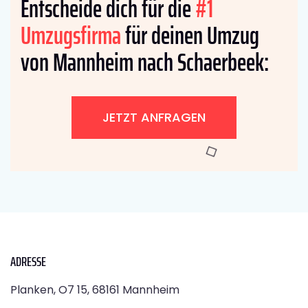
Entscheide dich für die
#1
Umzugsfirma
für deinen Umzug
von Mannheim nach Schaerbeek:
JETZT ANFRAGEN
ADRESSE
Planken, O7 15, 68161 Mannheim