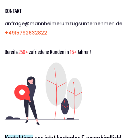
KONTAKT
anfrage@mannheimerumzugsunternehmen.de
+4915792632822
Bereits
250+
zufriedene Kunden in
16+
Jahren!