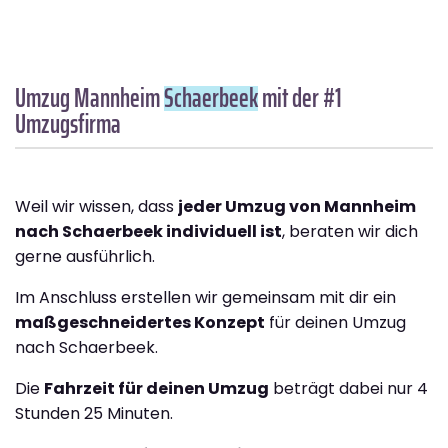
Umzug Mannheim
Schaerbeek
mit der #1
Umzugsfirma
Weil wir wissen, dass
jeder Umzug von Mannheim
nach Schaerbeek individuell ist
, beraten wir dich
gerne ausführlich.
Im Anschluss erstellen wir gemeinsam mit dir ein
maßgeschneidertes Konzept
für deinen Umzug
nach Schaerbeek.
Die
Fahrzeit für deinen Umzug
beträgt dabei nur 4
Stunden 25 Minuten.