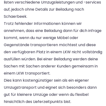
listen verschiedene Umzugsleistungen und -services
auf, jedoch ohne Details zur Beiladung nach
Schaerbeek.
Trotz fehlender Informationen können wir
annehmen, dass eine Beiladung dann für dich infrage
kommt, wenn du nur wenige Möbel oder
Gegenstände transportieren möchtest und diese
den verfügbaren Platz in einem LKW nicht vollständig
ausfüllen würden. Bei einer Beiladung werden deine
Sachen mit Sachen anderer Kunden gemeinsam in
einem LKW transportiert.
Dies kann kostengünstiger sein als ein eigener
Umzugstransport und eignet sich besonders dann
gut für kleinere Umzüge oder wenn du flexibel
hinsichtlich des Lieferzeitpunkts bist.