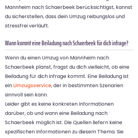
Mannheim nach Schaerbeek berücksichtigst, kannst
du sicherstellen, dass dein Umzug reibungslos und
stressfrei verläuft.
Wann kommt eine Beiladung nach Schaerbeek für dich infrage?
Wenn du einen Umzug von Mannheim nach
Schaerbeek planst, fragst du dich vielleicht, ob eine
Beiladung für dich infrage kommt. Eine Beiladung ist
ein
Umzugsservice
, der in bestimmten Szenarien
sinnvoll sein kann.
Leider gibt es keine konkreten Informationen
darüber, ob und wann eine Beiladung nach
Schaerbeek möglich ist. Die Quellen liefern keine
spezifischen Informationen zu diesem Thema. Sie