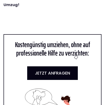
Umzug!
Kostengünstig umziehen, ohne auf
professionelle Hilfe zu verzichten:
JETZT ANFRAGEN