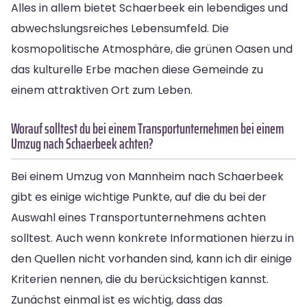
Alles in allem bietet Schaerbeek ein lebendiges und
abwechslungsreiches Lebensumfeld. Die
kosmopolitische Atmosphäre, die grünen Oasen und
das kulturelle Erbe machen diese Gemeinde zu
einem attraktiven Ort zum Leben.
Worauf solltest du bei einem Transportunternehmen bei einem
Umzug nach Schaerbeek achten?
Bei einem Umzug von Mannheim nach Schaerbeek
gibt es einige wichtige Punkte, auf die du bei der
Auswahl eines Transportunternehmens achten
solltest. Auch wenn konkrete Informationen hierzu in
den Quellen nicht vorhanden sind, kann ich dir einige
Kriterien nennen, die du berücksichtigen kannst.
Zunächst einmal ist es wichtig, dass das