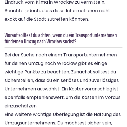
Eindruck vom Klima in Wrocław zu vermitteln.
Beachte jedoch, dass diese Informationen nicht
exakt auf die Stadt zutreffen könnten.
Worauf solltest du achten, wenn du ein Transportunternehmen
für deinen Umzug nach Wrocław suchst?
Bei der Suche nach einem Transportunternehmen
für deinen Umzug nach Wrocław gibt es einige
wichtige Punkte zu beachten. Zunächst solltest du
sicherstellen, dass du ein seriöses und zuverlässiges
Unternehmen auswählst. Ein Kostenvoranschlag ist
ebenfalls empfehlenswert, um die Kosten im Voraus
einzuschätzen.
Eine weitere wichtige Überlegung ist die Haftung des
Umzugsunternehmens. Du möchtest sicher sein,