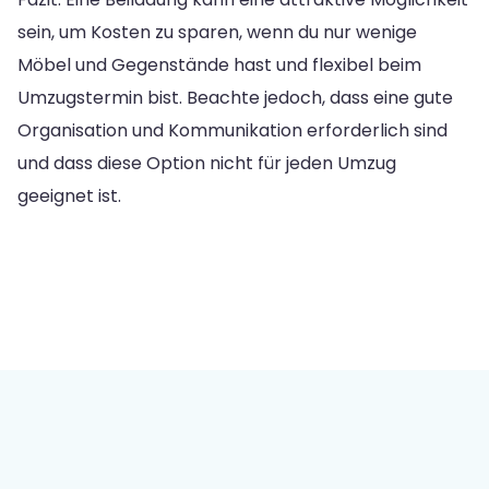
sein, um Kosten zu sparen, wenn du nur wenige
Möbel und Gegenstände hast und flexibel beim
Umzugstermin bist. Beachte jedoch, dass eine gute
Organisation und Kommunikation erforderlich sind
und dass diese Option nicht für jeden Umzug
geeignet ist.