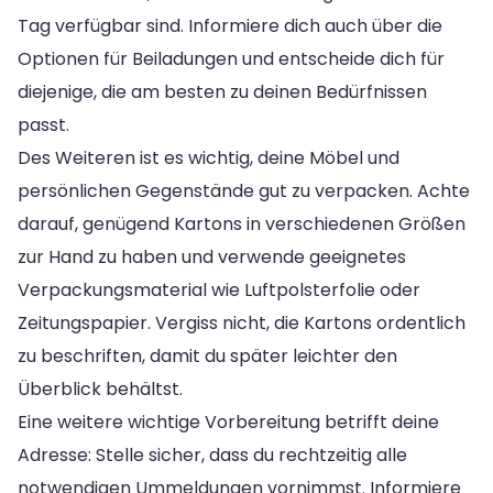
Tag verfügbar sind. Informiere dich auch über die
Optionen für Beiladungen und entscheide dich für
diejenige, die am besten zu deinen Bedürfnissen
passt.
Des Weiteren ist es wichtig, deine Möbel und
persönlichen Gegenstände gut zu verpacken. Achte
darauf, genügend Kartons in verschiedenen Größen
zur Hand zu haben und verwende geeignetes
Verpackungsmaterial wie Luftpolsterfolie oder
Zeitungspapier. Vergiss nicht, die Kartons ordentlich
zu beschriften, damit du später leichter den
Überblick behältst.
Eine weitere wichtige Vorbereitung betrifft deine
Adresse: Stelle sicher, dass du rechtzeitig alle
notwendigen Ummeldungen vornimmst. Informiere