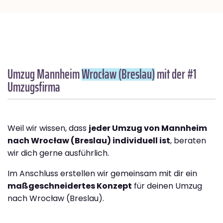
Umzug Mannheim
Wrocław (Breslau)
mit der #1
Umzugsfirma
Weil wir wissen, dass
jeder Umzug von Mannheim
nach Wrocław (Breslau) individuell ist
, beraten
wir dich gerne ausführlich.
Im Anschluss erstellen wir gemeinsam mit dir ein
maßgeschneidertes Konzept
für deinen Umzug
nach Wrocław (Breslau).