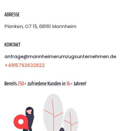
ADRESSE
Planken, O7 15, 68161 Mannheim
KONTAKT
anfrage@mannheimerumzugsunternehmen.de
+4915792632822
Bereits
250+
zufriedene Kunden in
16+
Jahren!