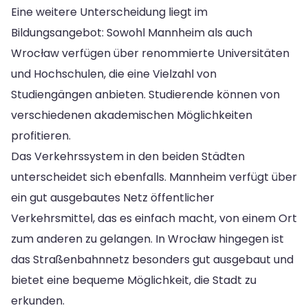
Eine weitere Unterscheidung liegt im
Bildungsangebot: Sowohl Mannheim als auch
Wrocław verfügen über renommierte Universitäten
und Hochschulen, die eine Vielzahl von
Studiengängen anbieten. Studierende können von
verschiedenen akademischen Möglichkeiten
profitieren.
Das Verkehrssystem in den beiden Städten
unterscheidet sich ebenfalls. Mannheim verfügt über
ein gut ausgebautes Netz öffentlicher
Verkehrsmittel, das es einfach macht, von einem Ort
zum anderen zu gelangen. In Wrocław hingegen ist
das Straßenbahnnetz besonders gut ausgebaut und
bietet eine bequeme Möglichkeit, die Stadt zu
erkunden.