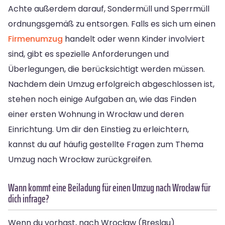
Achte außerdem darauf, Sondermüll und Sperrmüll
ordnungsgemäß zu entsorgen. Falls es sich um einen
Firmenumzug
handelt oder wenn Kinder involviert
sind, gibt es spezielle Anforderungen und
Überlegungen, die berücksichtigt werden müssen.
Nachdem dein Umzug erfolgreich abgeschlossen ist,
stehen noch einige Aufgaben an, wie das Finden
einer ersten Wohnung in Wrocław und deren
Einrichtung. Um dir den Einstieg zu erleichtern,
kannst du auf häufig gestellte Fragen zum Thema
Umzug nach Wrocław zurückgreifen.
Wann kommt eine Beiladung für einen Umzug nach Wrocław für
dich infrage?
Wenn du vorhast, nach Wrocław (Breslau)