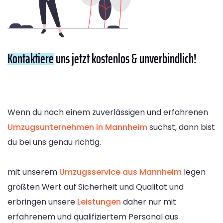
Kontaktiere
uns jetzt kostenlos & unverbindlich!
Wenn du nach einem zuverlässigen und erfahrenen
Umzugsunternehmen in Mannheim
suchst, dann bist
du bei uns genau richtig.
mit unserem
Umzugsservice aus Mannheim
legen
größten Wert auf Sicherheit und Qualität und
erbringen unsere
Leistungen
daher nur mit
erfahrenem und qualifiziertem Personal aus