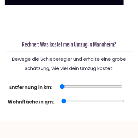
Rechner: Was kostet mein Umzug in Mannheim?
Bewege die Schieberegler und erhalte eine grobe
Schätzung, wie viel dein Umzug kostet:
Entfernung in km:
Wohnfläche in qm: