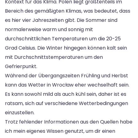
Kontext für das Klima. Polen liegt größtenteils im
Bereich des gemäßigten Klimas, was bedeutet, dass
es hier vier Jahreszeiten gibt. Die Sommer sind
normalerweise warm und sonnig mit
durchschnittlichen Temperaturen um die 20-25
Grad Celsius. Die Winter hingegen können kalt sein
mit Durchschnittstemperaturen um den
Gefrierpunkt.
Während der Übergangszeiten Frühling und Herbst
kann das Wetter in Wrocław eher wechselhaft sein.
Es kann sowohl mild als auch kühl sein, daher ist es
ratsam, sich auf verschiedene Wetterbedingungen
einzustellen.
Trotz fehlender Informationen aus den Quellen habe
ich mein eigenes Wissen genutzt, um dir einen