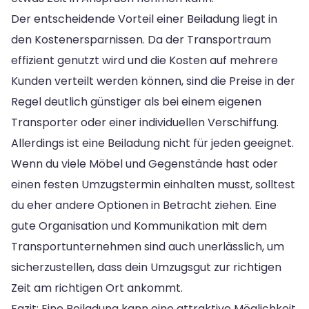
Der entscheidende Vorteil einer Beiladung liegt in
den Kostenersparnissen. Da der Transportraum
effizient genutzt wird und die Kosten auf mehrere
Kunden verteilt werden können, sind die Preise in der
Regel deutlich günstiger als bei einem eigenen
Transporter oder einer individuellen Verschiffung.
Allerdings ist eine Beiladung nicht für jeden geeignet.
Wenn du viele Möbel und Gegenstände hast oder
einen festen Umzugstermin einhalten musst, solltest
du eher andere Optionen in Betracht ziehen. Eine
gute Organisation und Kommunikation mit dem
Transportunternehmen sind auch unerlässlich, um
sicherzustellen, dass dein Umzugsgut zur richtigen
Zeit am richtigen Ort ankommt.
Fazit: Eine Beiladung kann eine attraktive Möglichkeit