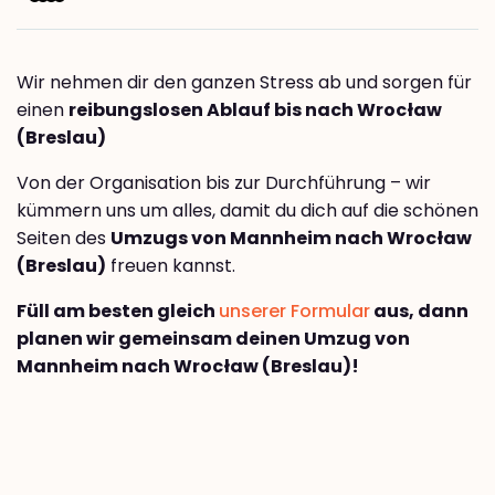
Wir nehmen dir den ganzen Stress ab und sorgen für
einen
reibungslosen Ablauf bis nach Wrocław
(Breslau)
Von der Organisation bis zur Durchführung – wir
kümmern uns um alles, damit du dich auf die schönen
Seiten des
Umzugs von Mannheim nach Wrocław
(Breslau)
freuen kannst.
Füll am besten gleich
unserer Formular
aus, dann
planen wir gemeinsam deinen Umzug von
Mannheim nach Wrocław (Breslau)!