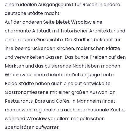
einem idealen Ausgangspunkt für Reisen in andere
deutsche Städte macht.
Auf der anderen Seite bietet Wrocław eine
charmante Altstadt mit historischer Architektur und
einer reichen Geschichte. Die Stadt ist bekannt für
ihre beeindruckenden Kirchen, malerischen Plätze
und verwinkelten Gassen. Das bunte Treiben auf den
Märkten und das pulsierende Nachtleben machen
Wrocław zu einem beliebten Ziel für junge Leute.
Beide Städte haben auch eine gut entwickelte
Gastronomieszene mit einer großen Auswahl an
Restaurants, Bars und Cafés. In Mannheim findet
man sowohl regionale als auch internationale Küche,
während Wrocław vor allem mit polnischen
Spezialitäten aufwartet.