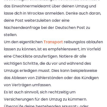
das Einwohnermeldeamt über deinen Umzug und
lasse dich in Wrocław anmelden. Denke auch daran,
deine Post weiterzuleiten oder eine
Nachsendeanfrage bei der Deutschen Post zu
stellen.
Um den eigentlichen
Transport
reibungslos ablaufen
lassen zu können, ist es empfehlenswert, im Vorfeld
eine Checkliste anzufertigen. Notiere dir alle
wichtigen Schritte, die du vor und während des
Umzugs erledigen musst. Dies kann beispielsweise
das Ablesen von Zählerständen oder das Kündigen
von Verträgen umfassen.
Es ist auch sinnvoll, sich rechtzeitig um
Versicherungen für den Umzug zu kümmern.
Überprüfe deine bestehenden Hausrat- oder