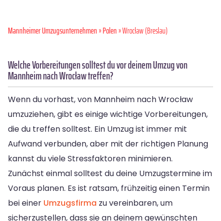
Mannheimer Umzugsunternehmen
»
Polen
» Wrocław (Breslau)
Welche Vorbereitungen solltest du vor deinem Umzug von
Mannheim nach Wrocław treffen?
Wenn du vorhast, von Mannheim nach Wrocław
umzuziehen, gibt es einige wichtige Vorbereitungen,
die du treffen solltest. Ein Umzug ist immer mit
Aufwand verbunden, aber mit der richtigen Planung
kannst du viele Stressfaktoren minimieren.
Zunächst einmal solltest du deine Umzugstermine im
Voraus planen. Es ist ratsam, frühzeitig einen Termin
bei einer
Umzugsfirma
zu vereinbaren, um
sicherzustellen, dass sie an deinem gewünschten