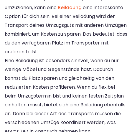
umzuziehen, kann eine
Beiladung
eine interessante
Option für dich sein. Bei einer Beiladung wird der
Transport deines Umzugsguts mit anderen Umzügen
kombiniert, um Kosten zu sparen. Das bedeutet, dass
du den verfügbaren Platz im Transporter mit
anderen teilst.
Eine Beiladung ist besonders sinnvoll, wenn du nur
wenige Möbel und Gegenstände hast. Dadurch
kannst du Platz sparen und gleichzeitig von den
reduzierten Kosten profitieren. Wenn du flexibel
beim Umzugstermin bist und keinen festen Zeitplan
einhalten musst, bietet sich eine Beiladung ebenfalls
an. Denn bei dieser Art des Transports müssen die
verschiedenen Umzüge koordiniert werden, was
etwas Zeit in Anspruch nehmen kann.