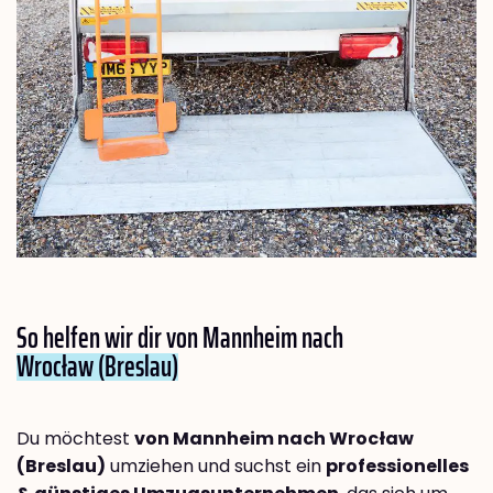
So helfen wir dir von Mannheim nach
Wrocław (Breslau)
Du möchtest
von Mannheim nach Wrocław
(Breslau)
umziehen und suchst ein
professionelles