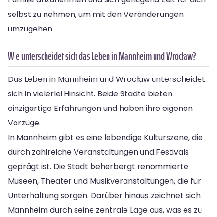
selbst zu nehmen, um mit den Veränderungen
umzugehen.
Wie unterscheidet sich das Leben in Mannheim und Wrocław?
Das Leben in Mannheim und Wrocław unterscheidet
sich in vielerlei Hinsicht. Beide Städte bieten
einzigartige Erfahrungen und haben ihre eigenen
Vorzüge.
In Mannheim gibt es eine lebendige Kulturszene, die
durch zahlreiche Veranstaltungen und Festivals
geprägt ist. Die Stadt beherbergt renommierte
Museen, Theater und Musikveranstaltungen, die für
Unterhaltung sorgen. Darüber hinaus zeichnet sich
Mannheim durch seine zentrale Lage aus, was es zu