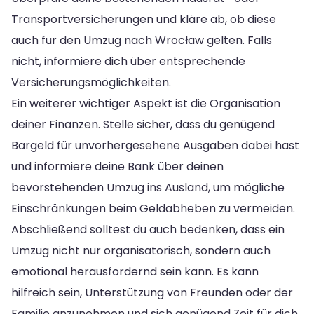
Transportversicherungen und kläre ab, ob diese
auch für den Umzug nach Wrocław gelten. Falls
nicht, informiere dich über entsprechende
Versicherungsmöglichkeiten.
Ein weiterer wichtiger Aspekt ist die Organisation
deiner Finanzen. Stelle sicher, dass du genügend
Bargeld für unvorhergesehene Ausgaben dabei hast
und informiere deine Bank über deinen
bevorstehenden Umzug ins Ausland, um mögliche
Einschränkungen beim Geldabheben zu vermeiden.
Abschließend solltest du auch bedenken, dass ein
Umzug nicht nur organisatorisch, sondern auch
emotional herausfordernd sein kann. Es kann
hilfreich sein, Unterstützung von Freunden oder der
Familie anzunehmen und sich genügend Zeit für dich