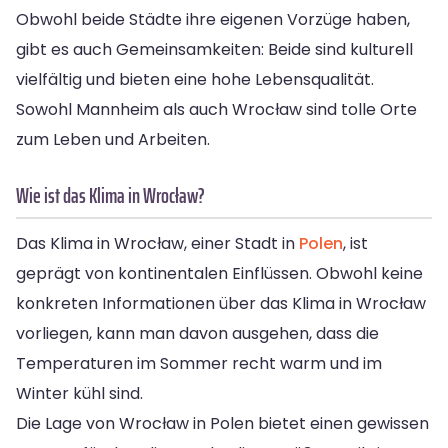
Obwohl beide Städte ihre eigenen Vorzüge haben,
gibt es auch Gemeinsamkeiten: Beide sind kulturell
vielfältig und bieten eine hohe Lebensqualität.
Sowohl Mannheim als auch Wrocław sind tolle Orte
zum Leben und Arbeiten.
Wie ist das Klima in Wrocław?
Das Klima in Wrocław, einer Stadt in
Polen
, ist
geprägt von kontinentalen Einflüssen. Obwohl keine
konkreten Informationen über das Klima in Wrocław
vorliegen, kann man davon ausgehen, dass die
Temperaturen im Sommer recht warm und im
Winter kühl sind.
Die Lage von Wrocław in Polen bietet einen gewissen