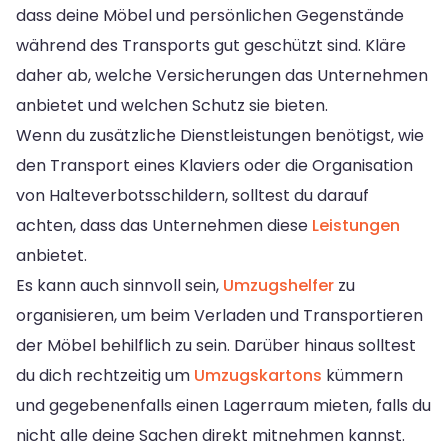
dass deine Möbel und persönlichen Gegenstände
während des Transports gut geschützt sind. Kläre
daher ab, welche Versicherungen das Unternehmen
anbietet und welchen Schutz sie bieten.
Wenn du zusätzliche Dienstleistungen benötigst, wie
den Transport eines Klaviers oder die Organisation
von Halteverbotsschildern, solltest du darauf
achten, dass das Unternehmen diese
Leistungen
anbietet.
Es kann auch sinnvoll sein,
Umzugshelfer
zu
organisieren, um beim Verladen und Transportieren
der Möbel behilflich zu sein. Darüber hinaus solltest
du dich rechtzeitig um
Umzugskartons
kümmern
und gegebenenfalls einen Lagerraum mieten, falls du
nicht alle deine Sachen direkt mitnehmen kannst.