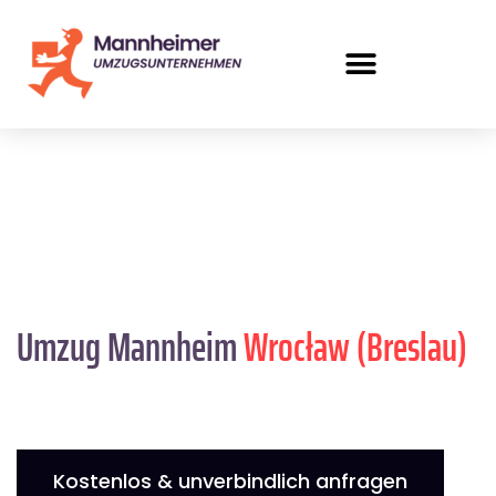
Umzug Mannheim
Wrocław (Breslau)
Kostenlos & unverbindlich anfragen