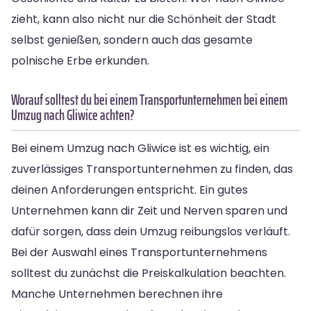
zieht, kann also nicht nur die Schönheit der Stadt
selbst genießen, sondern auch das gesamte
polnische Erbe erkunden.
Worauf solltest du bei einem Transportunternehmen bei einem
Umzug nach Gliwice achten?
Bei einem Umzug nach Gliwice ist es wichtig, ein
zuverlässiges Transportunternehmen zu finden, das
deinen Anforderungen entspricht. Ein gutes
Unternehmen kann dir Zeit und Nerven sparen und
dafür sorgen, dass dein Umzug reibungslos verläuft.
Bei der Auswahl eines Transportunternehmens
solltest du zunächst die Preiskalkulation beachten.
Manche Unternehmen berechnen ihre