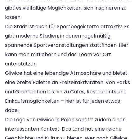
gibt es vielfältige Möglichkeiten, sich inspirieren zu
lassen.
Die Stadt ist auch für Sportbegeisterte attraktiv. Es
gibt moderne Stadien, in denen regelmäßig
spannende Sportveranstaltungen stattfinden. Hier
kann man mitfiebern und das Team vor Ort
unterstützen.
Gliwice hat eine lebendige Atmosphäre und bietet
eine breite Palette an Freizeitaktivitäten. Von Parks
und Grünflächen bis hin zu Cafés, Restaurants und
Einkaufsmöglichkeiten – hier ist für jeden etwas
dabei.
Die Lage von Gliwice in Polen schafft zudem einen
interessanten Kontext. Das Land hat eine reiche
Geschichte und Kultur zu bieten. Wer nach Gliwice