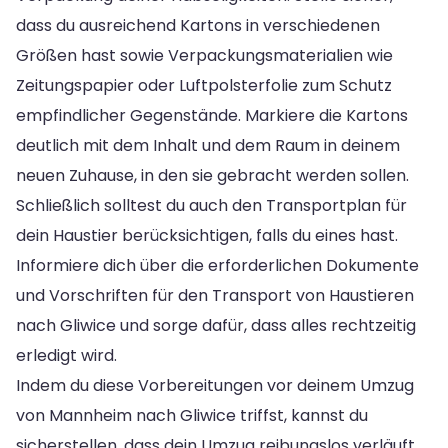
dass du ausreichend Kartons in verschiedenen
Größen hast sowie Verpackungsmaterialien wie
Zeitungspapier oder Luftpolsterfolie zum Schutz
empfindlicher Gegenstände. Markiere die Kartons
deutlich mit dem Inhalt und dem Raum in deinem
neuen Zuhause, in den sie gebracht werden sollen.
Schließlich solltest du auch den Transportplan für
dein Haustier berücksichtigen, falls du eines hast.
Informiere dich über die erforderlichen Dokumente
und Vorschriften für den Transport von Haustieren
nach Gliwice und sorge dafür, dass alles rechtzeitig
erledigt wird.
Indem du diese Vorbereitungen vor deinem Umzug
von Mannheim nach Gliwice triffst, kannst du
sicherstellen, dass dein Umzug reibungslos verläuft