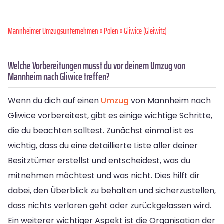
Mannheimer Umzugsunternehmen
»
Polen
» Gliwice (Gleiwitz)
Welche Vorbereitungen musst du vor deinem Umzug von
Mannheim nach Gliwice treffen?
Wenn du dich auf einen
Umzug
von Mannheim nach
Gliwice vorbereitest, gibt es einige wichtige Schritte,
die du beachten solltest. Zunächst einmal ist es
wichtig, dass du eine detaillierte Liste aller deiner
Besitztümer erstellst und entscheidest, was du
mitnehmen möchtest und was nicht. Dies hilft dir
dabei, den Überblick zu behalten und sicherzustellen,
dass nichts verloren geht oder zurückgelassen wird.
Ein weiterer wichtiger Aspekt ist die Organisation der