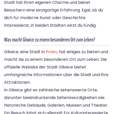
Stadt hat ihren eigenen Charme und bietet
Besuchern eine einzigartige Erfahrung. Egal, ob du
dich für moderne Kunst oder Geschichte
interessierst, in beiden Städten wirst du fündig.
Was macht Gliwice zu einem besonderen Ort zum Leben?
Gliwice, eine Stadt in
Polen
, hat einiges zu bieten und
macht sie zu einem besonderen Ort zum Leben. Die
offizielle Website der Stadt Gliwice bietet
umfangreiche Informationen über die Stadt und ihre
Attraktionen.
In Gliwice gibt es zahlreiche sehenswerte Orte,
darunter beeindruckende Sehenswürdigkeiten wie
historische Gebäude, Galerien, Museen und Theater.
Ein Besuch lohnt sich allemal! Für Kulturinteressierte