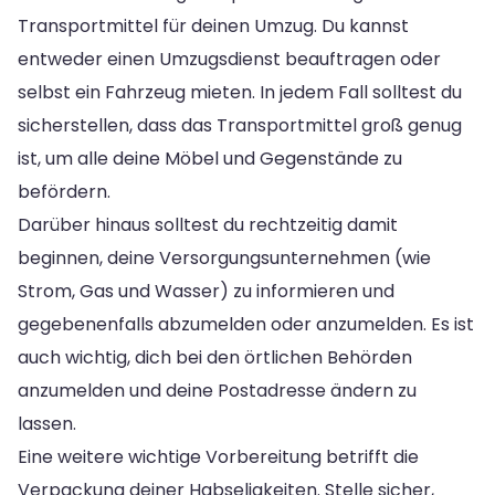
Transportmittel für deinen Umzug. Du kannst
entweder einen Umzugsdienst beauftragen oder
selbst ein Fahrzeug mieten. In jedem Fall solltest du
sicherstellen, dass das Transportmittel groß genug
ist, um alle deine Möbel und Gegenstände zu
befördern.
Darüber hinaus solltest du rechtzeitig damit
beginnen, deine Versorgungsunternehmen (wie
Strom, Gas und Wasser) zu informieren und
gegebenenfalls abzumelden oder anzumelden. Es ist
auch wichtig, dich bei den örtlichen Behörden
anzumelden und deine Postadresse ändern zu
lassen.
Eine weitere wichtige Vorbereitung betrifft die
Verpackung deiner Habseligkeiten. Stelle sicher,