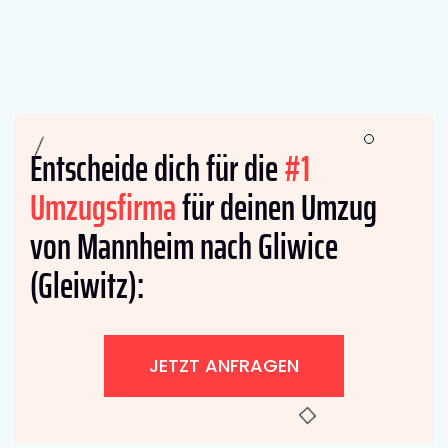
Entscheide dich für die
#1
Umzugsfirma
für deinen Umzug
von Mannheim nach Gliwice
(Gleiwitz):
JETZT ANFRAGEN