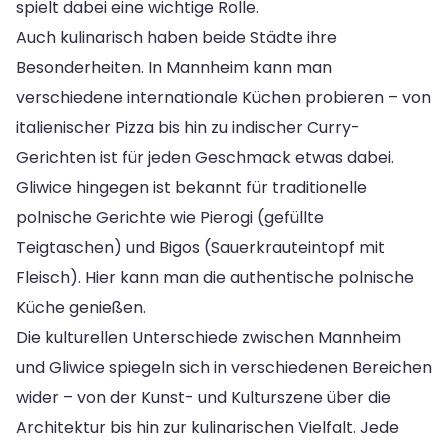
spielt dabei eine wichtige Rolle.
Auch kulinarisch haben beide Städte ihre
Besonderheiten. In Mannheim kann man
verschiedene internationale Küchen probieren – von
italienischer Pizza bis hin zu indischer Curry-
Gerichten ist für jeden Geschmack etwas dabei.
Gliwice hingegen ist bekannt für traditionelle
polnische Gerichte wie Pierogi (gefüllte
Teigtaschen) und Bigos (Sauerkrauteintopf mit
Fleisch). Hier kann man die authentische polnische
Küche genießen.
Die kulturellen Unterschiede zwischen Mannheim
und Gliwice spiegeln sich in verschiedenen Bereichen
wider – von der Kunst- und Kulturszene über die
Architektur bis hin zur kulinarischen Vielfalt. Jede