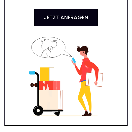
JETZT ANFRAGEN