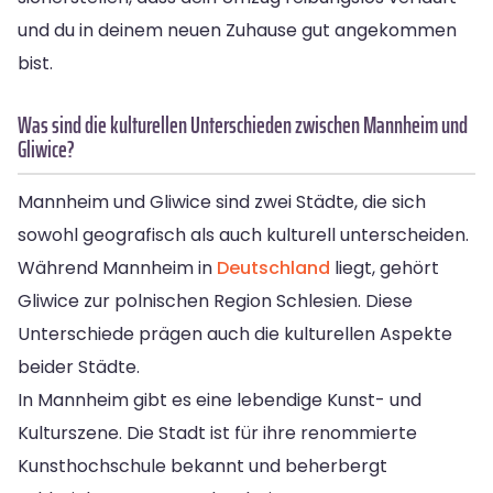
und du in deinem neuen Zuhause gut angekommen
bist.
Was sind die kulturellen Unterschieden zwischen Mannheim und
Gliwice?
Mannheim und Gliwice sind zwei Städte, die sich
sowohl geografisch als auch kulturell unterscheiden.
Während Mannheim in
Deutschland
liegt, gehört
Gliwice zur polnischen Region Schlesien. Diese
Unterschiede prägen auch die kulturellen Aspekte
beider Städte.
In Mannheim gibt es eine lebendige Kunst- und
Kulturszene. Die Stadt ist für ihre renommierte
Kunsthochschule bekannt und beherbergt