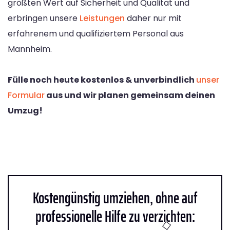
größten Wert auf Sicherheit und Qualität und
erbringen unsere
Leistungen
daher nur mit
erfahrenem und qualifiziertem Personal aus
Mannheim.
Fülle noch heute kostenlos & unverbindlich
unser
Formular
aus und wir planen gemeinsam deinen
Umzug!
Kostengünstig umziehen, ohne auf
professionelle Hilfe zu verzichten: