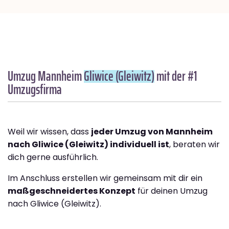
Umzug Mannheim
Gliwice (Gleiwitz)
mit der #1
Umzugsfirma
Weil wir wissen, dass
jeder Umzug von Mannheim
nach Gliwice (Gleiwitz) individuell ist
, beraten wir
dich gerne ausführlich.
Im Anschluss erstellen wir gemeinsam mit dir ein
maßgeschneidertes Konzept
für deinen Umzug
nach Gliwice (Gleiwitz).