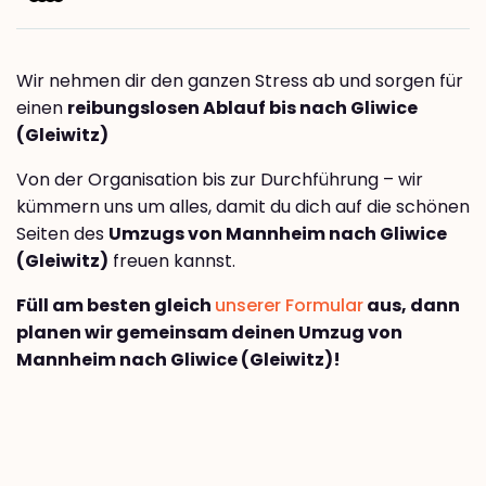
Wir nehmen dir den ganzen Stress ab und sorgen für
einen
reibungslosen Ablauf bis nach Gliwice
(Gleiwitz)
Von der Organisation bis zur Durchführung – wir
kümmern uns um alles, damit du dich auf die schönen
Seiten des
Umzugs von Mannheim nach Gliwice
(Gleiwitz)
freuen kannst.
Füll am besten gleich
unserer Formular
aus, dann
planen wir gemeinsam deinen Umzug von
Mannheim nach Gliwice (Gleiwitz)!