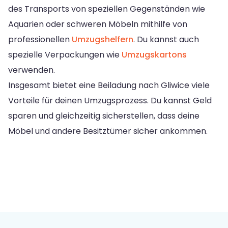
des Transports von speziellen Gegenständen wie
Aquarien oder schweren Möbeln mithilfe von
professionellen
Umzugshelfern
. Du kannst auch
spezielle Verpackungen wie
Umzugskartons
verwenden.
Insgesamt bietet eine Beiladung nach Gliwice viele
Vorteile für deinen Umzugsprozess. Du kannst Geld
sparen und gleichzeitig sicherstellen, dass deine
Möbel und andere Besitztümer sicher ankommen.