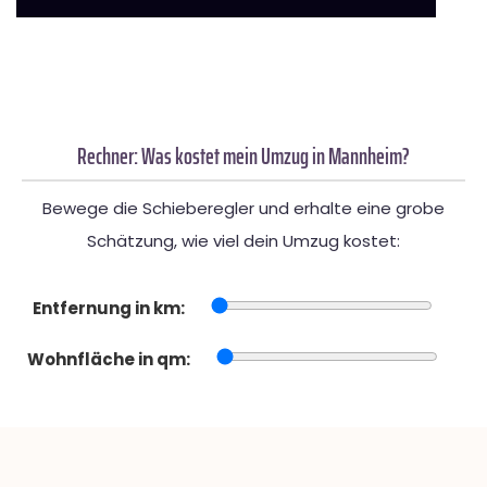
Rechner: Was kostet mein Umzug in Mannheim?
Bewege die Schieberegler und erhalte eine grobe
Schätzung, wie viel dein Umzug kostet:
Entfernung in km:
Wohnfläche in qm: