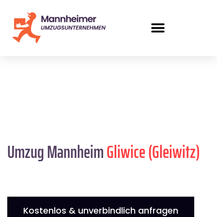
Umzug Mannheim
Gliwice (Gleiwitz)
Kostenlos & unverbindlich anfragen