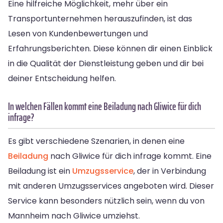
Eine hilfreiche Möglichkeit, mehr über ein
Transportunternehmen herauszufinden, ist das
Lesen von Kundenbewertungen und
Erfahrungsberichten. Diese können dir einen Einblick
in die Qualität der Dienstleistung geben und dir bei
deiner Entscheidung helfen.
In welchen Fällen kommt eine Beiladung nach Gliwice für dich
infrage?
Es gibt verschiedene Szenarien, in denen eine
Beiladung
nach Gliwice für dich infrage kommt. Eine
Beiladung ist ein
Umzugsservice
, der in Verbindung
mit anderen Umzugsservices angeboten wird. Dieser
Service kann besonders nützlich sein, wenn du von
Mannheim nach Gliwice umziehst.