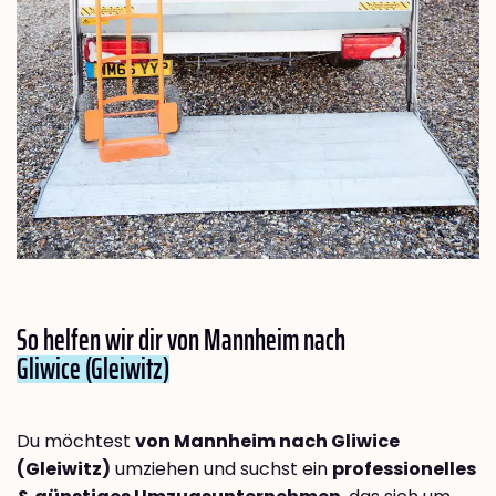
So helfen wir dir von Mannheim nach
Gliwice (Gleiwitz)
Du möchtest
von Mannheim nach Gliwice
(Gleiwitz)
umziehen und suchst ein
professionelles