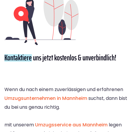
Kontaktiere
uns jetzt kostenlos & unverbindlich!
Wenn du nach einem zuverlässigen und erfahrenen
Umzugsunternehmen in Mannheim
suchst, dann bist
du bei uns genau richtig.
mit unserem
Umzugsservice aus Mannheim
legen