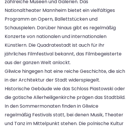
zahlreiche Museen und Galerien. Das
Nationaltheater Mannheim bietet ein vielfältiges
Programm an Opern, Ballettstücken und
Schauspielen. Darüber hinaus gibt es regelmäßig
Konzerte von nationalen und internationalen
Künstlern. Die Quadratestadt ist auch für ihr
jährliches Filmfestival bekannt, das Filmbegeisterte
aus der ganzen Welt anlockt.
Gliwice hingegen hat eine reiche Geschichte, die sich
in der Architektur der Stadt widerspiegelt.
Historische Gebäude wie das Schloss Piastowski oder
die gotische Allerheiligenkirche prägen das Stadtbild.
In den Sommermonaten finden in Gliwice
regelmäßig Festivals statt, bei denen Musik, Theater
und Tanz im Mittelpunkt stehen. Die polnische Kultur