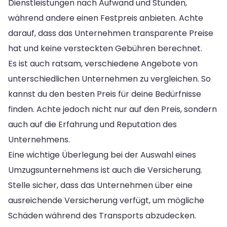
Dienstleistungen nach Aufwand und Stunden,
während andere einen Festpreis anbieten. Achte
darauf, dass das Unternehmen transparente Preise
hat und keine versteckten Gebühren berechnet.
Es ist auch ratsam, verschiedene Angebote von
unterschiedlichen Unternehmen zu vergleichen. So
kannst du den besten Preis für deine Bedürfnisse
finden. Achte jedoch nicht nur auf den Preis, sondern
auch auf die Erfahrung und Reputation des
Unternehmens.
Eine wichtige Überlegung bei der Auswahl eines
Umzugsunternehmens ist auch die Versicherung.
Stelle sicher, dass das Unternehmen über eine
ausreichende Versicherung verfügt, um mögliche
Schäden während des Transports abzudecken.