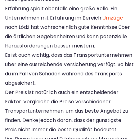
Erfahrung spielt ebenfalls eine große Rolle. Ein
Unternehmen mit Erfahrung im Bereich
Umzüge
nach Łódź hat wahrscheinlich gute Kenntnisse über
die örtlichen Gegebenheiten und kann potenzielle
Herausforderungen besser meistern.
Es ist auch wichtig, dass das Transportunternehmen
über eine ausreichende Versicherung verfügt. So bist
du im Fall von Schäden während des Transports
abgesichert.
Der Preis ist natürlich auch ein entscheidender
Faktor. Vergleiche die Preise verschiedener
Transportunternehmen, um das beste Angebot zu
finden. Denke jedoch daran, dass der günstigste
Preis nicht immer die beste Qualität bedeutet.
Lies Bewertungen und Erfahrungsberichte anderer