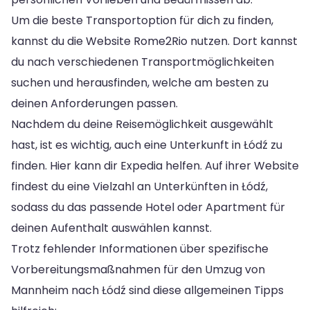
Um die beste Transportoption für dich zu finden,
kannst du die Website Rome2Rio nutzen. Dort kannst
du nach verschiedenen Transportmöglichkeiten
suchen und herausfinden, welche am besten zu
deinen Anforderungen passen.
Nachdem du deine Reisemöglichkeit ausgewählt
hast, ist es wichtig, auch eine Unterkunft in Łódź zu
finden. Hier kann dir Expedia helfen. Auf ihrer Website
findest du eine Vielzahl an Unterkünften in Łódź,
sodass du das passende Hotel oder Apartment für
deinen Aufenthalt auswählen kannst.
Trotz fehlender Informationen über spezifische
Vorbereitungsmaßnahmen für den Umzug von
Mannheim nach Łódź sind diese allgemeinen Tipps