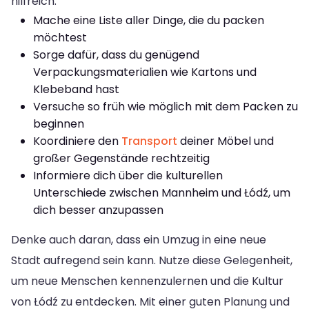
hilfreich:
Mache eine Liste aller Dinge, die du packen
möchtest
Sorge dafür, dass du genügend
Verpackungsmaterialien wie Kartons und
Klebeband hast
Versuche so früh wie möglich mit dem Packen zu
beginnen
Koordiniere den
Transport
deiner Möbel und
großer Gegenstände rechtzeitig
Informiere dich über die kulturellen
Unterschiede zwischen Mannheim und Łódź, um
dich besser anzupassen
Denke auch daran, dass ein Umzug in eine neue
Stadt aufregend sein kann. Nutze diese Gelegenheit,
um neue Menschen kennenzulernen und die Kultur
von Łódź zu entdecken. Mit einer guten Planung und