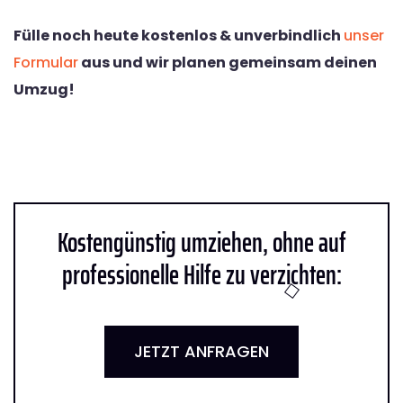
Fülle noch heute kostenlos & unverbindlich
unser
Formular
aus und wir planen gemeinsam deinen
Umzug!
Kostengünstig umziehen, ohne auf
professionelle Hilfe zu verzichten:
JETZT ANFRAGEN