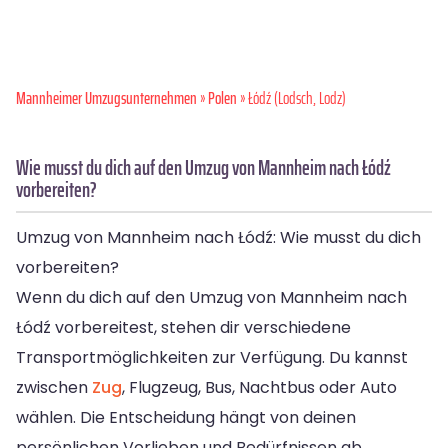
Mannheimer Umzugsunternehmen
»
Polen
» Łódź (Lodsch, Lodz)
Wie musst du dich auf den Umzug von Mannheim nach Łódź
vorbereiten?
Umzug von Mannheim nach Łódź: Wie musst du dich
vorbereiten?
Wenn du dich auf den Umzug von Mannheim nach
Łódź vorbereitest, stehen dir verschiedene
Transportmöglichkeiten zur Verfügung. Du kannst
zwischen
Zug
, Flugzeug, Bus, Nachtbus oder Auto
wählen. Die Entscheidung hängt von deinen
persönlichen Vorlieben und Bedürfnissen ab.