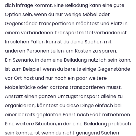
dich infrage kommt. Eine Beiladung kann eine gute
Option sein, wenn du nur wenige Möbel oder
Gegenstände transportieren möchtest und Platz in
einem vorhandenen Transportmittel vorhanden ist.
In solchen Fällen kannst du deine Sachen mit
anderen Personen teilen, um Kosten zu sparen.
Ein Szenario, in dem eine Beiladung nützlich sein kann,
ist zum Beispiel, wenn du bereits einige Gegenstände
vor Ort hast und nur noch ein paar weitere
Möbelstücke oder Kartons transportieren musst.
Anstatt einen ganzen Umzugstransport alleine zu
organisieren, könntest du diese Dinge einfach bei
einer bereits geplanten Fahrt nach Łódź mitnehmen.
Eine weitere Situation, in der eine Beiladung praktisch
sein könnte, ist wenn du nicht genügend Sachen