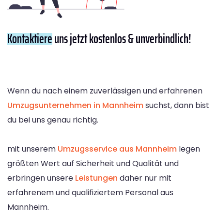
Kontaktiere
uns jetzt kostenlos & unverbindlich!
Wenn du nach einem zuverlässigen und erfahrenen
Umzugsunternehmen in Mannheim
suchst, dann bist
du bei uns genau richtig.
mit unserem
Umzugsservice aus Mannheim
legen
größten Wert auf Sicherheit und Qualität und
erbringen unsere
Leistungen
daher nur mit
erfahrenem und qualifiziertem Personal aus
Mannheim.