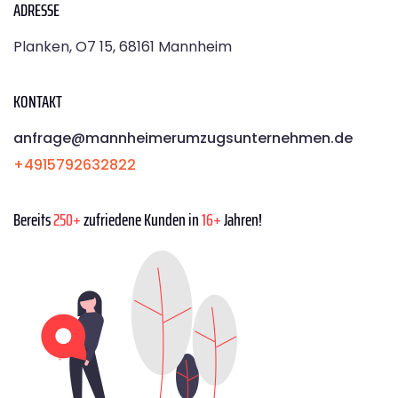
ADRESSE
Planken, O7 15, 68161 Mannheim
KONTAKT
anfrage@mannheimerumzugsunternehmen.de
+4915792632822
Bereits
250+
zufriedene Kunden in
16+
Jahren!