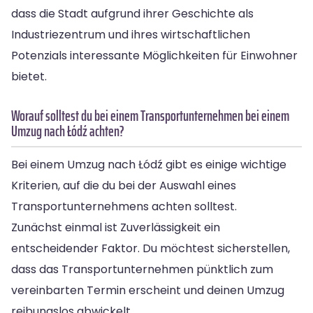
dass die Stadt aufgrund ihrer Geschichte als
Industriezentrum und ihres wirtschaftlichen
Potenzials interessante Möglichkeiten für Einwohner
bietet.
Worauf solltest du bei einem Transportunternehmen bei einem
Umzug nach Łódź achten?
Bei einem Umzug nach Łódź gibt es einige wichtige
Kriterien, auf die du bei der Auswahl eines
Transportunternehmens achten solltest.
Zunächst einmal ist Zuverlässigkeit ein
entscheidender Faktor. Du möchtest sicherstellen,
dass das Transportunternehmen pünktlich zum
vereinbarten Termin erscheint und deinen Umzug
reibungslos abwickelt.