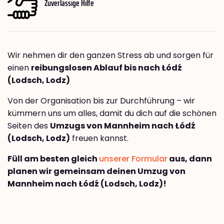
Zuverlässige Hilfe
Wir nehmen dir den ganzen Stress ab und sorgen für
einen
reibungslosen Ablauf bis nach Łódź
(Lodsch, Lodz)
Von der Organisation bis zur Durchführung – wir
kümmern uns um alles, damit du dich auf die schönen
Seiten des
Umzugs von Mannheim nach Łódź
(Lodsch, Lodz)
freuen kannst.
Füll am besten gleich
unserer Formular
aus, dann
planen wir gemeinsam deinen Umzug von
Mannheim nach Łódź (Lodsch, Lodz)!