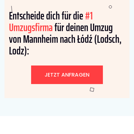
Entscheide dich für die
#1
Umzugsfirma
für deinen Umzug
von Mannheim nach Łódź (Lodsch,
Lodz):
JETZT ANFRAGEN