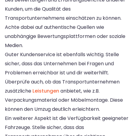
Kunden, um die Qualität des
Transportunternehmens einschätzen zu können.
Achte dabei auf authentische Quellen wie
unabhängige Bewertungsplattformen oder soziale
Medien.
Guter Kundenservice ist ebenfalls wichtig. Stelle
sicher, dass das Unternehmen bei Fragen und
Problemen erreichbar ist und dir weiterhilft.
Überprüfe auch, ob das Transportunternehmen
zusätzliche
Leistungen
anbietet, wie z.B.
Verpackungsmaterial oder Möbelmontage. Diese
können den Umzug deutlich erleichtern.
Ein weiterer Aspekt ist die Verfügbarkeit geeigneter
Fahrzeuge. Stelle sicher, dass das