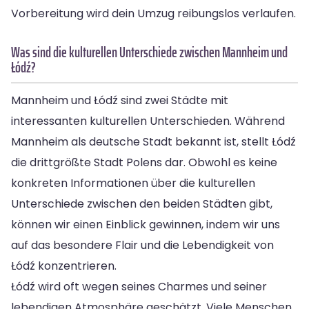
Vorbereitung wird dein Umzug reibungslos verlaufen.
Was sind die kulturellen Unterschiede zwischen Mannheim und
Łódź?
Mannheim und Łódź sind zwei Städte mit
interessanten kulturellen Unterschieden. Während
Mannheim als deutsche Stadt bekannt ist, stellt Łódź
die drittgrößte Stadt Polens dar. Obwohl es keine
konkreten Informationen über die kulturellen
Unterschiede zwischen den beiden Städten gibt,
können wir einen Einblick gewinnen, indem wir uns
auf das besondere Flair und die Lebendigkeit von
Łódź konzentrieren.
Łódź wird oft wegen seines Charmes und seiner
lebendigen Atmosphäre geschätzt. Viele Menschen