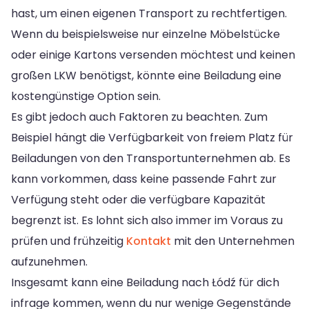
hast, um einen eigenen Transport zu rechtfertigen.
Wenn du beispielsweise nur einzelne Möbelstücke
oder einige Kartons versenden möchtest und keinen
großen LKW benötigst, könnte eine Beiladung eine
kostengünstige Option sein.
Es gibt jedoch auch Faktoren zu beachten. Zum
Beispiel hängt die Verfügbarkeit von freiem Platz für
Beiladungen von den Transportunternehmen ab. Es
kann vorkommen, dass keine passende Fahrt zur
Verfügung steht oder die verfügbare Kapazität
begrenzt ist. Es lohnt sich also immer im Voraus zu
prüfen und frühzeitig
Kontakt
mit den Unternehmen
aufzunehmen.
Insgesamt kann eine Beiladung nach Łódź für dich
infrage kommen, wenn du nur wenige Gegenstände