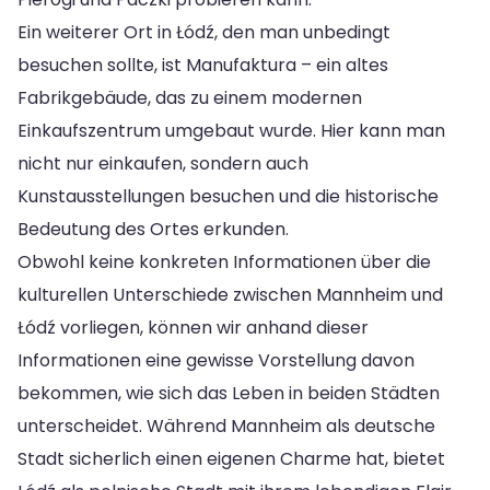
Ein weiterer Ort in Łódź, den man unbedingt
besuchen sollte, ist Manufaktura – ein altes
Fabrikgebäude, das zu einem modernen
Einkaufszentrum umgebaut wurde. Hier kann man
nicht nur einkaufen, sondern auch
Kunstausstellungen besuchen und die historische
Bedeutung des Ortes erkunden.
Obwohl keine konkreten Informationen über die
kulturellen Unterschiede zwischen Mannheim und
Łódź vorliegen, können wir anhand dieser
Informationen eine gewisse Vorstellung davon
bekommen, wie sich das Leben in beiden Städten
unterscheidet. Während Mannheim als deutsche
Stadt sicherlich einen eigenen Charme hat, bietet