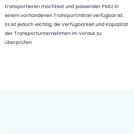
transportieren möchtest und passender Platz in
einem vorhandenen Transportmittel verfügbar ist.
Es ist jedoch wichtig, die Verfügbarkeit und Kapazität
der Transportunternehmen im Voraus zu
überprüfen.