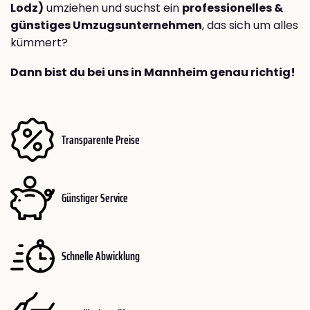
Lodz)
umziehen und suchst ein
professionelles &
günstiges Umzugsunternehmen
, das sich um alles
kümmert?
Dann bist du bei uns in Mannheim genau richtig!
Transparente Preise
Günstiger Service
Schnelle Abwicklung