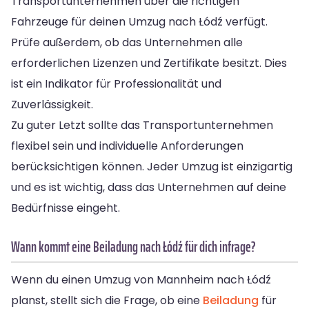
Transportunternehmen über die richtigen
Fahrzeuge für deinen Umzug nach Łódź verfügt.
Prüfe außerdem, ob das Unternehmen alle
erforderlichen Lizenzen und Zertifikate besitzt. Dies
ist ein Indikator für Professionalität und
Zuverlässigkeit.
Zu guter Letzt sollte das Transportunternehmen
flexibel sein und individuelle Anforderungen
berücksichtigen können. Jeder Umzug ist einzigartig
und es ist wichtig, dass das Unternehmen auf deine
Bedürfnisse eingeht.
Wann kommt eine Beiladung nach Łódź für dich infrage?
Wenn du einen Umzug von Mannheim nach Łódź
planst, stellt sich die Frage, ob eine
Beiladung
für