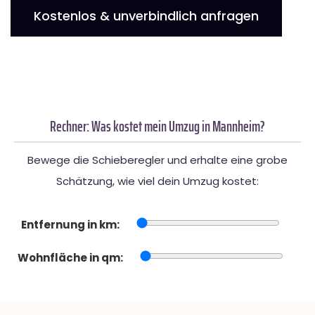
Kostenlos & unverbindlich anfragen
Rechner: Was kostet mein Umzug in Mannheim?
Bewege die Schieberegler und erhalte eine grobe
Schätzung, wie viel dein Umzug kostet:
Entfernung in km:
Wohnfläche in qm: