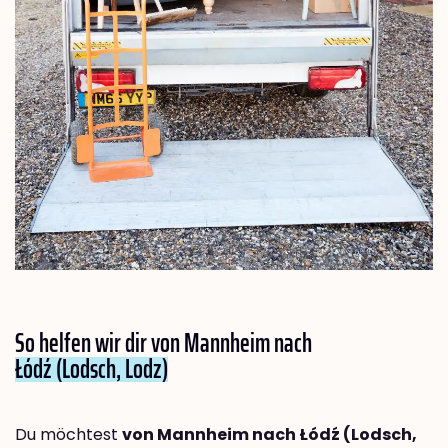
So helfen wir dir von Mannheim nach
Łódź (Lodsch, Lodz)
Du möchtest
von Mannheim nach Łódź (Lodsch,