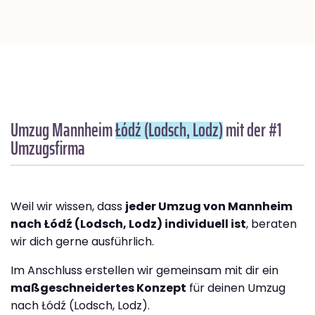
Umzug Mannheim
Łódź (Lodsch, Lodz)
mit der #1
Umzugsfirma
Weil wir wissen, dass
jeder Umzug von Mannheim
nach Łódź (Lodsch, Lodz) individuell ist
, beraten
wir dich gerne ausführlich.
Im Anschluss erstellen wir gemeinsam mit dir ein
maßgeschneidertes Konzept
für deinen Umzug
nach Łódź (Lodsch, Lodz).