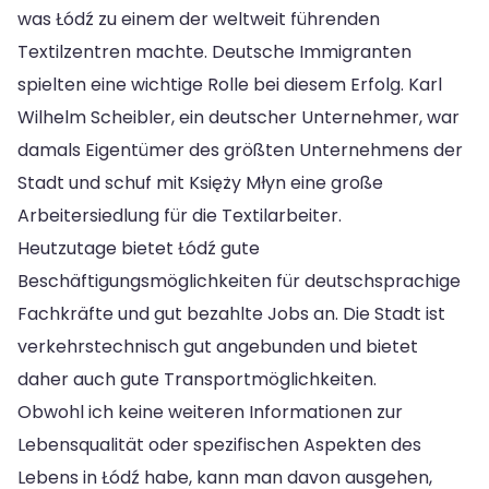
was Łódź zu einem der weltweit führenden
Textilzentren machte. Deutsche Immigranten
spielten eine wichtige Rolle bei diesem Erfolg. Karl
Wilhelm Scheibler, ein deutscher Unternehmer, war
damals Eigentümer des größten Unternehmens der
Stadt und schuf mit Księży Młyn eine große
Arbeitersiedlung für die Textilarbeiter.
Heutzutage bietet Łódź gute
Beschäftigungsmöglichkeiten für deutschsprachige
Fachkräfte und gut bezahlte Jobs an. Die Stadt ist
verkehrstechnisch gut angebunden und bietet
daher auch gute Transportmöglichkeiten.
Obwohl ich keine weiteren Informationen zur
Lebensqualität oder spezifischen Aspekten des
Lebens in Łódź habe, kann man davon ausgehen,