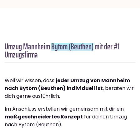
Umzug Mannheim
Bytom (Beuthen)
mit der #1
Umzugsfirma
Weil wir wissen, dass
jeder Umzug von Mannheim
nach Bytom (Beuthen) individuell ist
, beraten wir
dich gerne ausführlich.
Im Anschluss erstellen wir gemeinsam mit dir ein
maßgeschneidertes Konzept
für deinen Umzug
nach Bytom (Beuthen).