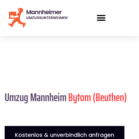
Umzug Mannheim
Bytom (Beuthen)
Kostenlos & unverbindlich anfragen