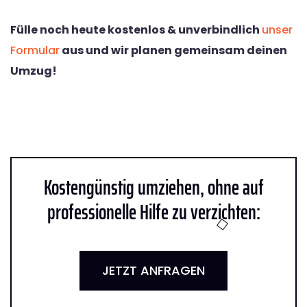
Fülle noch heute kostenlos & unverbindlich
unser
Formular
aus und wir planen gemeinsam deinen
Umzug!
Kostengünstig umziehen, ohne auf
professionelle Hilfe zu verzichten:
JETZT ANFRAGEN