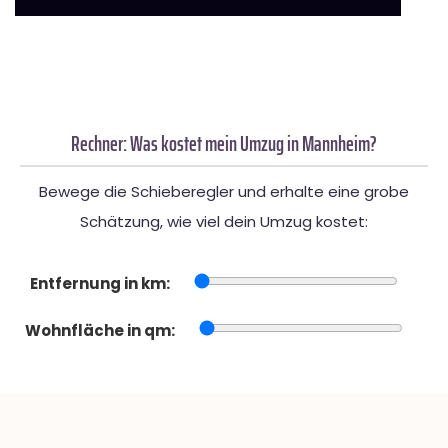
Rechner: Was kostet mein Umzug in Mannheim?
Bewege die Schieberegler und erhalte eine grobe
Schätzung, wie viel dein Umzug kostet:
Entfernung in km:
Wohnfläche in qm: