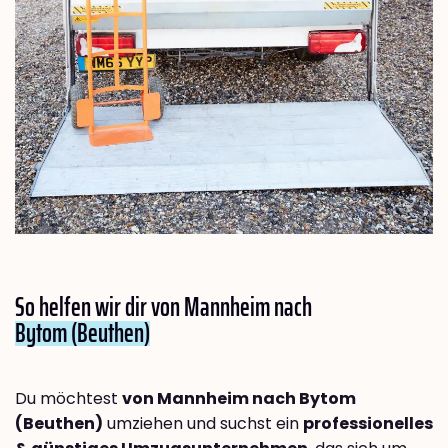
So helfen wir dir von Mannheim nach
Bytom (Beuthen)
Du möchtest
von Mannheim nach Bytom
(Beuthen)
umziehen und suchst ein
professionelles