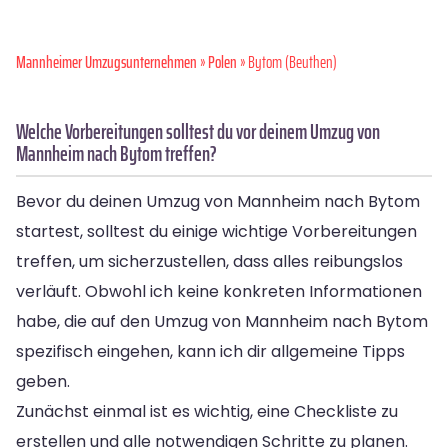
Mannheimer Umzugsunternehmen
»
Polen
» Bytom (Beuthen)
Welche Vorbereitungen solltest du vor deinem Umzug von
Mannheim nach Bytom treffen?
Bevor du deinen Umzug von Mannheim nach Bytom
startest, solltest du einige wichtige Vorbereitungen
treffen, um sicherzustellen, dass alles reibungslos
verläuft. Obwohl ich keine konkreten Informationen
habe, die auf den Umzug von Mannheim nach Bytom
spezifisch eingehen, kann ich dir allgemeine Tipps
geben.
Zunächst einmal ist es wichtig, eine Checkliste zu
erstellen und alle notwendigen Schritte zu planen.