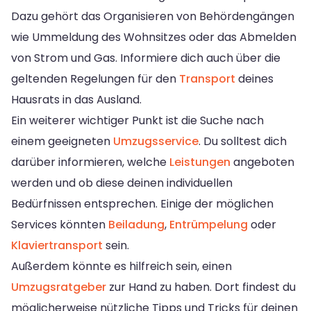
Dazu gehört das Organisieren von Behördengängen
wie Ummeldung des Wohnsitzes oder das Abmelden
von Strom und Gas. Informiere dich auch über die
geltenden Regelungen für den
Transport
deines
Hausrats in das Ausland.
Ein weiterer wichtiger Punkt ist die Suche nach
einem geeigneten
Umzugsservice
. Du solltest dich
darüber informieren, welche
Leistungen
angeboten
werden und ob diese deinen individuellen
Bedürfnissen entsprechen. Einige der möglichen
Services könnten
Beiladung
,
Entrümpelung
oder
Klaviertransport
sein.
Außerdem könnte es hilfreich sein, einen
Umzugsratgeber
zur Hand zu haben. Dort findest du
möglicherweise nützliche Tipps und Tricks für deinen