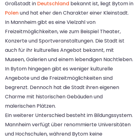
Großstadt in
Deutschland
bekannt ist, liegt Bytom in
Polen
und hat eher den Charakter einer Kleinstadt.
In Mannheim gibt es eine Vielzahl von
Freizeitmöglichkeiten, wie zum Beispiel Theater,
Konzerte und Sportveranstaltungen. Die Stadt ist
auch für ihr kulturelles Angebot bekannt, mit
Museen, Galerien und einem lebendigen Nachtleben.
In Bytom hingegen gibt es weniger kulturelle
Angebote und die Freizeitmöglichkeiten sind
begrenzt. Dennoch hat die Stadt ihren eigenen
Charme mit historischen Gebäuden und
malerischen Plätzen.
Ein weiterer Unterschied besteht im Bildungssystem.
Mannheim verfügt über renommierte Universitäten
und Hochschulen, während Bytom keine