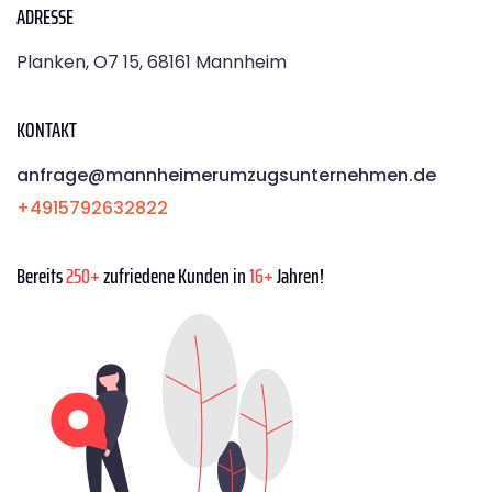
ADRESSE
Planken, O7 15, 68161 Mannheim
KONTAKT
anfrage@mannheimerumzugsunternehmen.de
+4915792632822
Bereits
250+
zufriedene Kunden in
16+
Jahren!