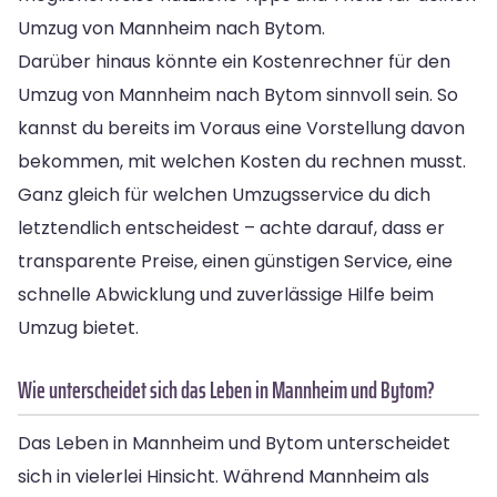
Umzug von Mannheim nach Bytom.
Darüber hinaus könnte ein Kostenrechner für den
Umzug von Mannheim nach Bytom sinnvoll sein. So
kannst du bereits im Voraus eine Vorstellung davon
bekommen, mit welchen Kosten du rechnen musst.
Ganz gleich für welchen Umzugsservice du dich
letztendlich entscheidest – achte darauf, dass er
transparente Preise, einen günstigen Service, eine
schnelle Abwicklung und zuverlässige Hilfe beim
Umzug bietet.
Wie unterscheidet sich das Leben in Mannheim und Bytom?
Das Leben in Mannheim und Bytom unterscheidet
sich in vielerlei Hinsicht. Während Mannheim als