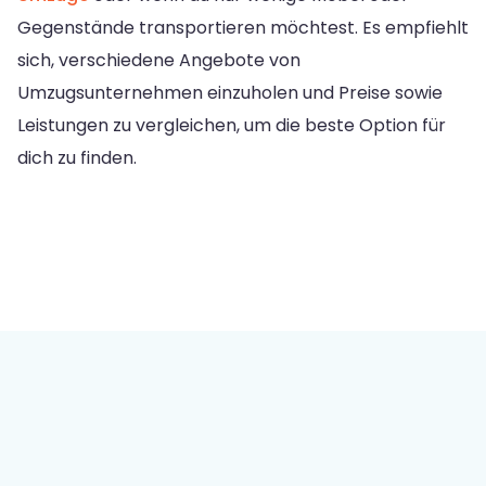
Gegenstände transportieren möchtest. Es empfiehlt
sich, verschiedene Angebote von
Umzugsunternehmen einzuholen und Preise sowie
Leistungen zu vergleichen, um die beste Option für
dich zu finden.