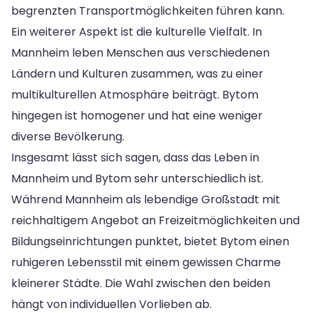
begrenzten Transportmöglichkeiten führen kann.
Ein weiterer Aspekt ist die kulturelle Vielfalt. In
Mannheim leben Menschen aus verschiedenen
Ländern und Kulturen zusammen, was zu einer
multikulturellen Atmosphäre beiträgt. Bytom
hingegen ist homogener und hat eine weniger
diverse Bevölkerung.
Insgesamt lässt sich sagen, dass das Leben in
Mannheim und Bytom sehr unterschiedlich ist.
Während Mannheim als lebendige Großstadt mit
reichhaltigem Angebot an Freizeitmöglichkeiten und
Bildungseinrichtungen punktet, bietet Bytom einen
ruhigeren Lebensstil mit einem gewissen Charme
kleinerer Städte. Die Wahl zwischen den beiden
hängt von individuellen Vorlieben ab.