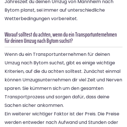
Jahreszeit du deinen Umzug von Mannheim nach
Bytom planst, sei immer auf unterschiedliche
Wetterbedingungen vorbereitet.
Worauf solltest du achten, wenn du ein Transportunternehmen
für deinen Umzug nach Bytom suchst?
Wenn du ein Transportunternehmen für deinen
Umzug nach Bytom suchst, gibt es einige wichtige
Kriterien, auf die du achten solltest. Zunächst einmal
können Umzugsunternehmen dir viel Zeit und Nerven
sparen. Sie kümmern sich um den gesamten
Transportprozess und sorgen dafür, dass deine
Sachen sicher ankommen.
Ein weiterer wichtiger Faktor ist der Preis. Die Preise
werden entweder nach Aufwand und Stunden oder