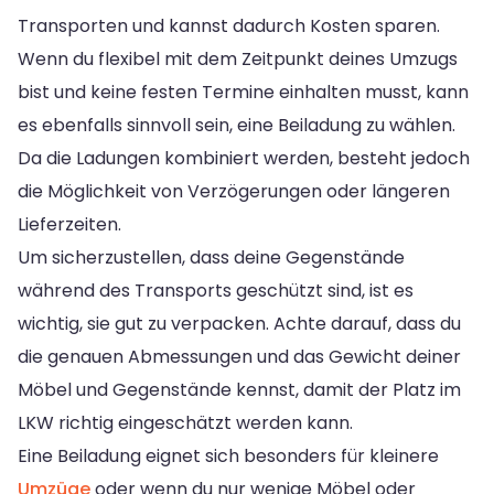
Transporten und kannst dadurch Kosten sparen.
Wenn du flexibel mit dem Zeitpunkt deines Umzugs
bist und keine festen Termine einhalten musst, kann
es ebenfalls sinnvoll sein, eine Beiladung zu wählen.
Da die Ladungen kombiniert werden, besteht jedoch
die Möglichkeit von Verzögerungen oder längeren
Lieferzeiten.
Um sicherzustellen, dass deine Gegenstände
während des Transports geschützt sind, ist es
wichtig, sie gut zu verpacken. Achte darauf, dass du
die genauen Abmessungen und das Gewicht deiner
Möbel und Gegenstände kennst, damit der Platz im
LKW richtig eingeschätzt werden kann.
Eine Beiladung eignet sich besonders für kleinere
Umzüge
oder wenn du nur wenige Möbel oder