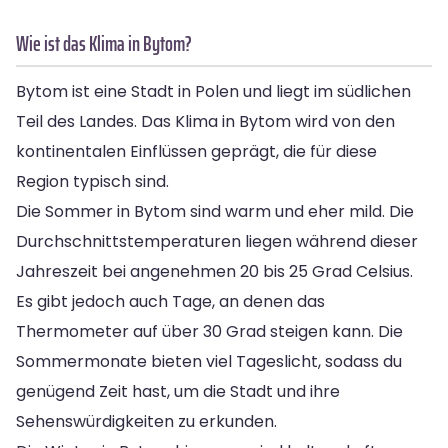
Wie ist das Klima in Bytom?
Bytom ist eine Stadt in Polen und liegt im südlichen
Teil des Landes. Das Klima in Bytom wird von den
kontinentalen Einflüssen geprägt, die für diese
Region typisch sind.
Die Sommer in Bytom sind warm und eher mild. Die
Durchschnittstemperaturen liegen während dieser
Jahreszeit bei angenehmen 20 bis 25 Grad Celsius.
Es gibt jedoch auch Tage, an denen das
Thermometer auf über 30 Grad steigen kann. Die
Sommermonate bieten viel Tageslicht, sodass du
genügend Zeit hast, um die Stadt und ihre
Sehenswürdigkeiten zu erkunden.