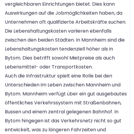
vergleichbaren Einrichtungen bietet. Dies kann
Auswirkungen auf die Jobmöglichkeiten haben, da
Unternehmen oft qualifizierte Arbeitskräfte suchen.
Die Lebenshaltungskosten variieren ebenfalls
zwischen den beiden Städten. In Mannheim sind die
Lebenshaltungskosten tendenziell höher als in
Bytom. Dies betrifft sowohl Mietpreise als auch
Lebensmittel- oder Transportkosten.
Auch die Infrastruktur spielt eine Rolle bei den
Unterschieden im Leben zwischen Mannheim und
Bytom. Mannheim verfügt über ein gut ausgebautes
öffentliches Verkehrssystem mit Straßenbahnen,
Bussen und einem zentral gelegenen Bahnhof. In
Bytom hingegen ist das Verkehrsnetz nicht so gut
entwickelt, was zu längeren Fahrzeiten und