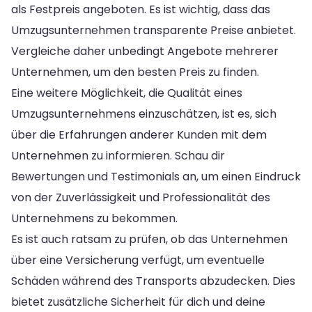
als Festpreis angeboten. Es ist wichtig, dass das
Umzugsunternehmen transparente Preise anbietet.
Vergleiche daher unbedingt Angebote mehrerer
Unternehmen, um den besten Preis zu finden.
Eine weitere Möglichkeit, die Qualität eines
Umzugsunternehmens einzuschätzen, ist es, sich
über die Erfahrungen anderer Kunden mit dem
Unternehmen zu informieren. Schau dir
Bewertungen und Testimonials an, um einen Eindruck
von der Zuverlässigkeit und Professionalität des
Unternehmens zu bekommen.
Es ist auch ratsam zu prüfen, ob das Unternehmen
über eine Versicherung verfügt, um eventuelle
Schäden während des Transports abzudecken. Dies
bietet zusätzliche Sicherheit für dich und deine