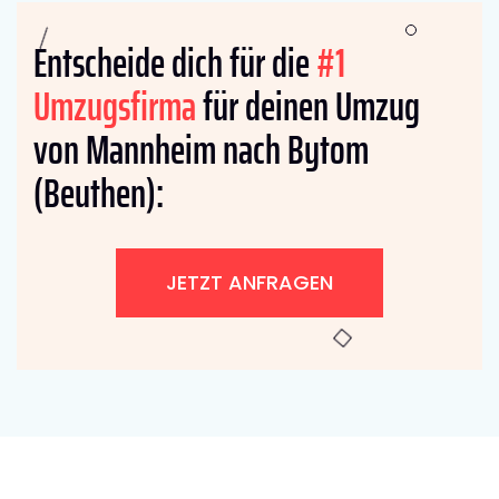
Entscheide dich für die
#1
Umzugsfirma
für deinen Umzug
von Mannheim nach Bytom
(Beuthen):
JETZT ANFRAGEN