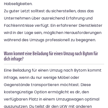
Habseligkeiten.
Zu guter Letzt solltest du sicherstellen, dass das
Unternehmen über ausreichend Erfahrung und
Fachkenntnisse verfügt. Ein erfahrener Dienstleister
wird in der Lage sein, möglichen Herausforderungen
während des Umzugs professionell zu begegnen.
Wann kommt eine Beiladung für einen Umzug nach Bytom für
dich infrage?
Eine Beiladung für einen Umzug nach Bytom kommt
infrage, wenn du nur wenige Möbel oder
Gegenstände transportieren möchtest. Diese
kostengünstige Option ermöglicht es dir, den
verfügbaren Platz in einem Umzugswagen optimal
auszunutzen. Du teilst dir den LKW mit anderen