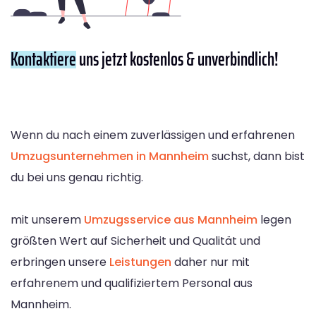
Kontaktiere
uns jetzt kostenlos & unverbindlich!
Wenn du nach einem zuverlässigen und erfahrenen
Umzugsunternehmen in Mannheim
suchst, dann bist
du bei uns genau richtig.
mit unserem
Umzugsservice aus Mannheim
legen
größten Wert auf Sicherheit und Qualität und
erbringen unsere
Leistungen
daher nur mit
erfahrenem und qualifiziertem Personal aus
Mannheim.