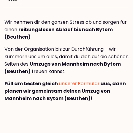
Wir nehmen dir den ganzen Stress ab und sorgen für
einen
reibungslosen Ablauf bis nach Bytom
(Beuthen)
Von der Organisation bis zur Durchführung – wir
kümmern uns um alles, damit du dich auf die schönen
Seiten des
Umzugs von Mannheim nach Bytom
(Beuthen)
freuen kannst.
Füll am besten gleich
unserer Formular
aus, dann
planen wir gemeinsam deinen Umzug von
Mannheim nach Bytom (Beuthen)!