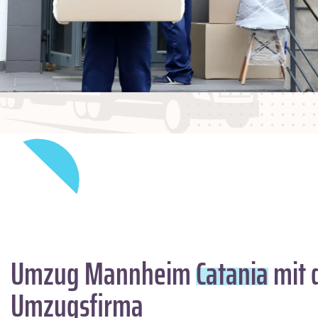
Umzug Mannheim
Catania
mit 
Umzugsfirma