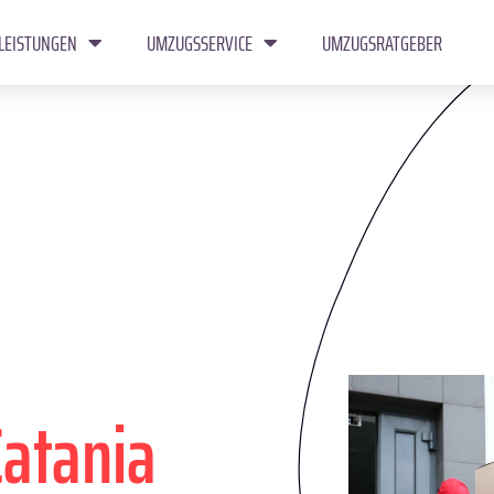
LEISTUNGEN
UMZUGSSERVICE
UMZUGSRATGEBER
Catania