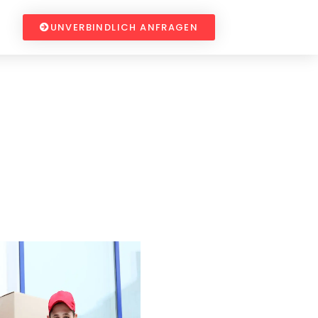
UNVERBINDLICH ANFRAGEN