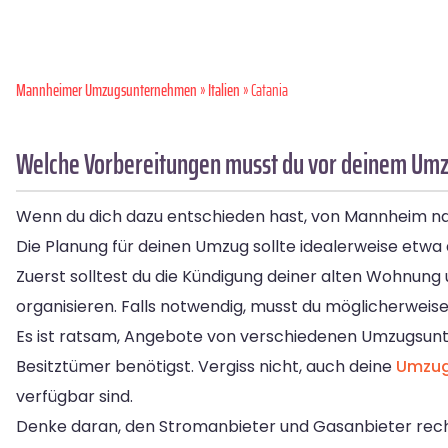
Mannheimer Umzugsunternehmen
»
Italien
» Catania
Welche Vorbereitungen musst du vor deinem Umz
Wenn du dich dazu entschieden hast, von Mannheim nach
Die Planung für deinen Umzug sollte idealerweise etw
Zuerst solltest du die Kündigung deiner alten Wohnung
organisieren. Falls notwendig, musst du möglicherwei
Es ist ratsam, Angebote von verschiedenen Umzugsunt
Besitztümer benötigst. Vergiss nicht, auch deine
Umzug
verfügbar sind.
Denke daran, den Stromanbieter und Gasanbieter rechtz