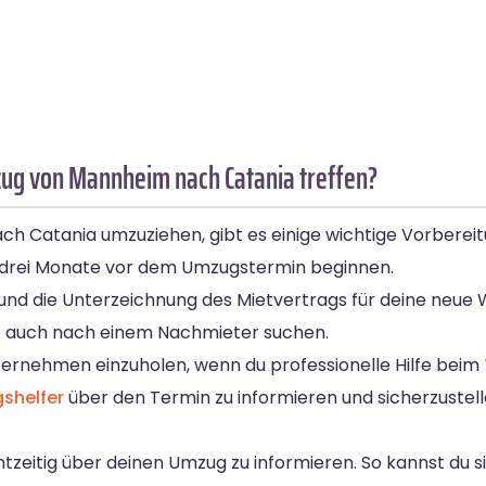
ug von Mannheim nach Catania treffen?
 Catania umzuziehen, gibt es einige wichtige Vorbereitun
a drei Monate vor dem Umzugstermin beginnen.
 und die Unterzeichnung des Mietvertrags für deine neue
se auch nach einem Nachmieter suchen.
ernehmen einzuholen, wenn du professionelle Hilfe beim
shelfer
über den Termin zu informieren und sicherzustell
eitig über deinen Umzug zu informieren. So kannst du si