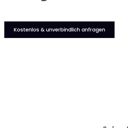
Kostenlos & unverbindlich anfragen