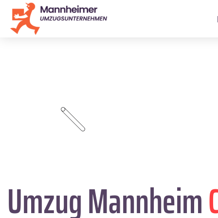
Umzug Mannheim