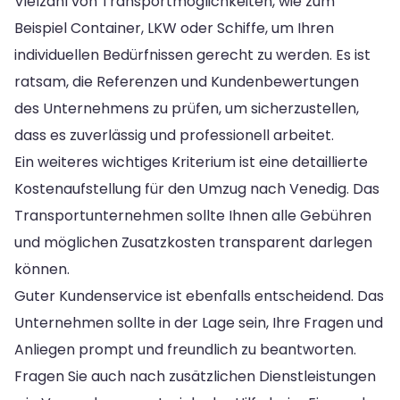
Vielzahl von Transportmöglichkeiten, wie zum
Beispiel Container, LKW oder Schiffe, um Ihren
individuellen Bedürfnissen gerecht zu werden. Es ist
ratsam, die Referenzen und Kundenbewertungen
des Unternehmens zu prüfen, um sicherzustellen,
dass es zuverlässig und professionell arbeitet.
Ein weiteres wichtiges Kriterium ist eine detaillierte
Kostenaufstellung für den Umzug nach Venedig. Das
Transportunternehmen sollte Ihnen alle Gebühren
und möglichen Zusatzkosten transparent darlegen
können.
Guter Kundenservice ist ebenfalls entscheidend. Das
Unternehmen sollte in der Lage sein, Ihre Fragen und
Anliegen prompt und freundlich zu beantworten.
Fragen Sie auch nach zusätzlichen Dienstleistungen