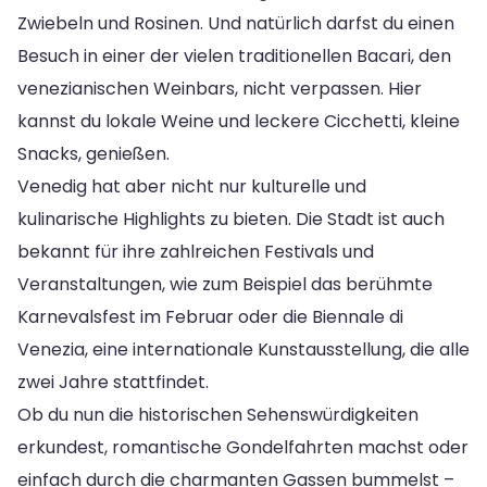
Zwiebeln und Rosinen. Und natürlich darfst du einen
Besuch in einer der vielen traditionellen Bacari, den
venezianischen Weinbars, nicht verpassen. Hier
kannst du lokale Weine und leckere Cicchetti, kleine
Snacks, genießen.
Venedig hat aber nicht nur kulturelle und
kulinarische Highlights zu bieten. Die Stadt ist auch
bekannt für ihre zahlreichen Festivals und
Veranstaltungen, wie zum Beispiel das berühmte
Karnevalsfest im Februar oder die Biennale di
Venezia, eine internationale Kunstausstellung, die alle
zwei Jahre stattfindet.
Ob du nun die historischen Sehenswürdigkeiten
erkundest, romantische Gondelfahrten machst oder
einfach durch die charmanten Gassen bummelst –