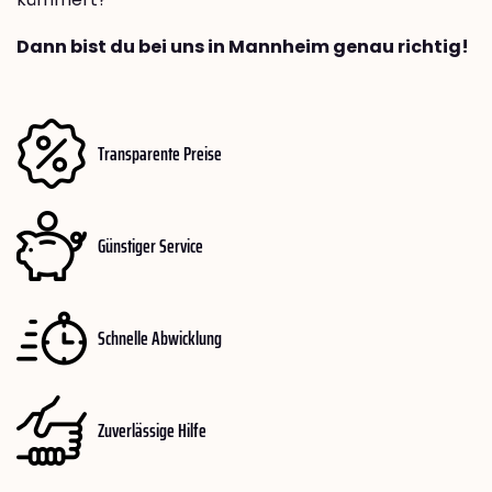
Dann bist du bei uns in Mannheim genau richtig!
Transparente Preise
Günstiger Service
Schnelle Abwicklung
Zuverlässige Hilfe