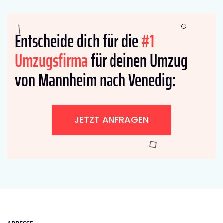
Entscheide dich für die
#1
Umzugsfirma
für deinen Umzug
von Mannheim nach Venedig:
JETZT ANFRAGEN