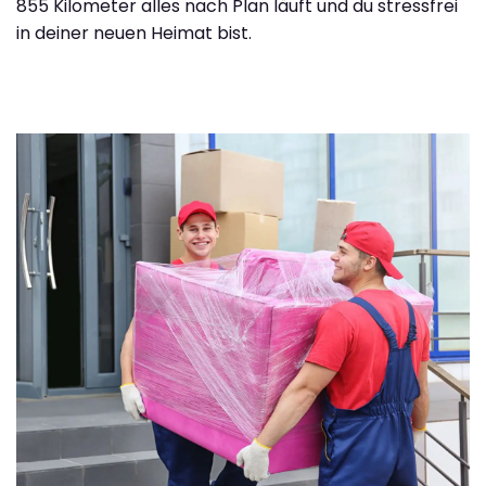
855 Kilometer alles nach Plan läuft und du stressfrei
in deiner neuen Heimat bist.