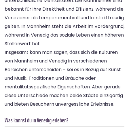
unterschiedliche Mentalitäten. Die Mannheimer sind
bekannt für ihre Direktheit und Effizienz, während die
Venezianer als temperamentvoll und kontaktfreudig
gelten. In Mannheim steht die Arbeit im Vordergrund,
während in Venedig das soziale Leben einen höheren
Stellenwert hat.
Insgesamt kann man sagen, dass sich die Kulturen
von Mannheim und Venedig in verschiedenen
Bereichen unterscheiden – sei es in Bezug auf Kunst
und Musik, Traditionen und Bräuche oder
mentalitätsspezifische Eigenschaften. Aber gerade
diese Unterschiede machen beide Städte einzigartig
und bieten Besuchern unvergessliche Erlebnisse.
Was kannst du in Venedig erleben?