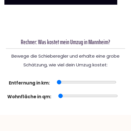
Rechner: Was kostet mein Umzug in Mannheim?
Bewege die Schieberegler und erhalte eine grobe
Schätzung, wie viel dein Umzug kostet:
Entfernung in km:
Wohnfläche in qm: