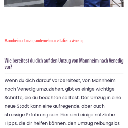
Mannheimer Umzugsunternehmen
»
Italien
» Venedig
Wie bereitest du dich auf den Umzug von Mannheim nach Venedig
vor?
Wenn du dich darauf vorbereitest, von Mannheim
nach Venedig umzuziehen, gibt es einige wichtige
Schritte, die du beachten solltest. Der Umzug in eine
neue Stadt kann eine aufregende, aber auch
stressige Erfahrung sein. Hier sind einige nützliche
Tipps, die dir helfen können, den Umzug reibungslos