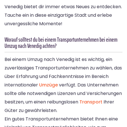
Venedig bietet dir immer etwas Neues zu entdecken.
Tauche ein in diese einzigartige Stadt und erlebe
unvergessliche Momente!
Worauf solltest du bei einem Transportunternehmen bei einem
Umzug nach Venedig achten?
Bei einem Umzug nach Venedig ist es wichtig, ein
zuverlässiges Transportunternehmen zu wählen, das
über Erfahrung und Fachkenntnisse im Bereich
internationaler
Umzüge
verfügt. Das Unternehmen
sollte alle notwendigen Lizenzen und Versicherungen
besitzen, um einen reibungslosen
Transport
Ihrer
Güter zu gewährleisten.
Ein gutes Transportunternehmen bietet Ihnen eine