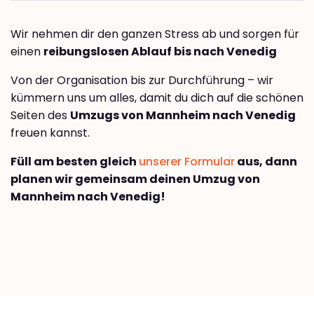
Wir nehmen dir den ganzen Stress ab und sorgen für
einen
reibungslosen Ablauf bis nach Venedig
Von der Organisation bis zur Durchführung – wir
kümmern uns um alles, damit du dich auf die schönen
Seiten des
Umzugs von Mannheim nach Venedig
freuen kannst.
Füll am besten gleich
unserer Formular
aus, dann
planen wir gemeinsam deinen Umzug von
Mannheim nach Venedig!