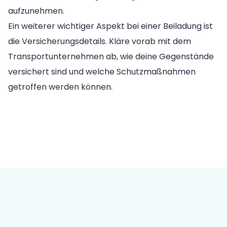
aufzunehmen.
Ein weiterer wichtiger Aspekt bei einer Beiladung ist
die Versicherungsdetails. Kläre vorab mit dem
Transportunternehmen ab, wie deine Gegenstände
versichert sind und welche Schutzmaßnahmen
getroffen werden können.