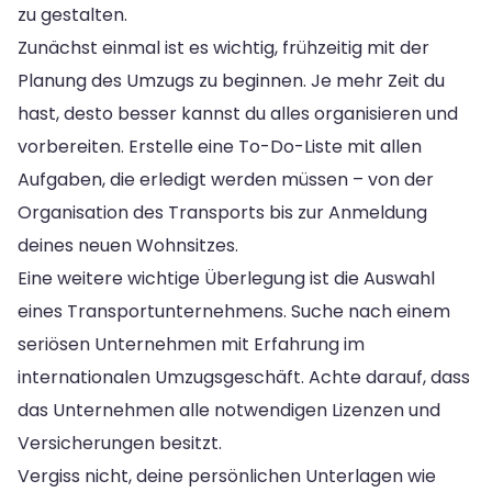
zu gestalten.
Zunächst einmal ist es wichtig, frühzeitig mit der
Planung des Umzugs zu beginnen. Je mehr Zeit du
hast, desto besser kannst du alles organisieren und
vorbereiten. Erstelle eine To-Do-Liste mit allen
Aufgaben, die erledigt werden müssen – von der
Organisation des Transports bis zur Anmeldung
deines neuen Wohnsitzes.
Eine weitere wichtige Überlegung ist die Auswahl
eines Transportunternehmens. Suche nach einem
seriösen Unternehmen mit Erfahrung im
internationalen Umzugsgeschäft. Achte darauf, dass
das Unternehmen alle notwendigen Lizenzen und
Versicherungen besitzt.
Vergiss nicht, deine persönlichen Unterlagen wie