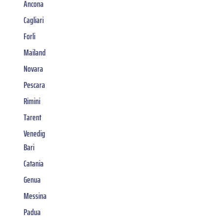
Ancona
Cagliari
Forli
Mailand
Novara
Pescara
Rimini
Tarent
Venedig
Bari
Catania
Genua
Messina
Padua