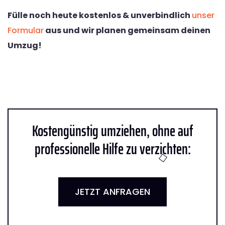
Fülle noch heute kostenlos & unverbindlich
unser
Formular
aus und wir planen gemeinsam deinen
Umzug!
Kostengünstig umziehen, ohne auf
professionelle Hilfe zu verzichten:
JETZT ANFRAGEN