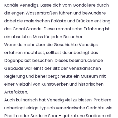
Kanäle Venedigs. Lasse dich vom Gondoliere durch
die engen Wasserstraßen führen und bewundere
dabei die malerischen Paläste und Brücken entlang
des Canal Grande. Diese romantische Erfahrung ist
ein absolutes Muss für jeden Besucher.
Wenn du mehr über die Geschichte Venedigs
erfahren möchtest, solltest du unbedingt das
Dogenpalast besuchen. Dieses beeindruckende
Gebäude war einst der Sitz der venezianischen
Regierung und beherbergt heute ein Museum mit
einer Vielzahl von Kunstwerken und historischen
Artefakten.
Auch kulinarisch hat Venedig viel zu bieten. Probiere
unbedingt einige typisch venezianische Gerichte wie
Risotto oder Sarde in Saor – gebratene Sardinen mit