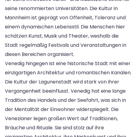
seine renommierten Universitäten. Die Kultur in
Mannheim ist geprägt von Offenheit, Toleranz und
einem dynamischen Lebensstil. Die Menschen hier
schätzen Kunst, Musik und Theater, weshalb die
Stadt regelmäßig Festivals und Veranstaltungen in
diesen Bereichen organisiert.
Venedig hingegen ist eine historische Stadt mit einer
einzigartigen Architektur und romantischen Kanälen.
Die Kultur der Lagunenstadt wird stark von ihrer
Vergangenheit beeinflusst. Venedig hat eine lange
Tradition des Handels und der Seefahrt, was sich in
der Mentalität der Einwohner widerspiegelt. Die
Venezianer legen großen Wert auf Traditionen,
Bräuche und Rituale. Sie sind stolz auf ihre
einzigartige Architektur, ihre Maskenkunst und ihre