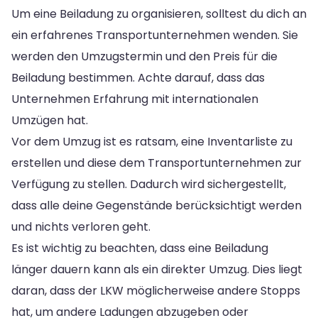
Um eine Beiladung zu organisieren, solltest du dich an
ein erfahrenes Transportunternehmen wenden. Sie
werden den Umzugstermin und den Preis für die
Beiladung bestimmen. Achte darauf, dass das
Unternehmen Erfahrung mit internationalen
Umzügen hat.
Vor dem Umzug ist es ratsam, eine Inventarliste zu
erstellen und diese dem Transportunternehmen zur
Verfügung zu stellen. Dadurch wird sichergestellt,
dass alle deine Gegenstände berücksichtigt werden
und nichts verloren geht.
Es ist wichtig zu beachten, dass eine Beiladung
länger dauern kann als ein direkter Umzug. Dies liegt
daran, dass der LKW möglicherweise andere Stopps
hat, um andere Ladungen abzugeben oder