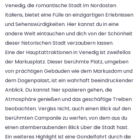
Venedig, die romantische Stadt im Nordosten
Italiens, bietet eine Fülle an einzigartigen Erlebnissen
und Sehenswürdigkeiten. Hier kannst du in eine
andere Welt eintauchen und dich von der Schönheit
dieser historischen Stadt verzaubern lassen.
Eine der Hauptattraktionen in Venedig ist zweifellos
der Markusplatz. Dieser berühmte Platz, umgeben
von prächtigen Gebäuden wie dem Markusdom und
dem Dogenpalast, ist ein wahrhaft beeindruckender
Anblick. Du kannst hier spazieren gehen, die
Atmosphäre genießen und das geschäftige Treiben
beobachten. Vergiss nicht, auch einen Blick auf den
berühmten Campanile zu werfen, von dem aus du
einen atemberaubenden Blick über die Stadt hast.
Ein weiteres Highlight ist eine Gondelfahrt durch die