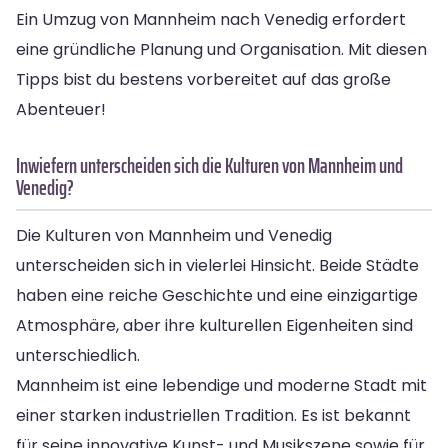
Ein Umzug von Mannheim nach Venedig erfordert
eine gründliche Planung und Organisation. Mit diesen
Tipps bist du bestens vorbereitet auf das große
Abenteuer!
Inwiefern unterscheiden sich die Kulturen von Mannheim und
Venedig?
Die Kulturen von Mannheim und Venedig
unterscheiden sich in vielerlei Hinsicht. Beide Städte
haben eine reiche Geschichte und eine einzigartige
Atmosphäre, aber ihre kulturellen Eigenheiten sind
unterschiedlich.
Mannheim ist eine lebendige und moderne Stadt mit
einer starken industriellen Tradition. Es ist bekannt
für seine innovative Kunst- und Musikszene sowie für