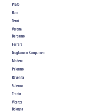
Prato
Rom
Terni
Verona
Bergamo
Ferrara
Giugliano in Kampanien
Modena
Palermo
Ravenna
Salerno
Trento
Vicenza
Bologna