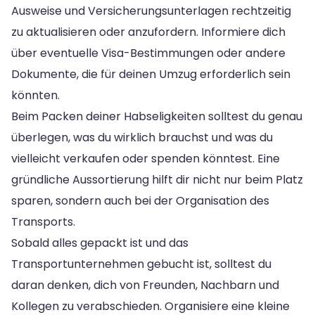
Ausweise und Versicherungsunterlagen rechtzeitig
zu aktualisieren oder anzufordern. Informiere dich
über eventuelle Visa-Bestimmungen oder andere
Dokumente, die für deinen Umzug erforderlich sein
könnten.
Beim Packen deiner Habseligkeiten solltest du genau
überlegen, was du wirklich brauchst und was du
vielleicht verkaufen oder spenden könntest. Eine
gründliche Aussortierung hilft dir nicht nur beim Platz
sparen, sondern auch bei der Organisation des
Transports.
Sobald alles gepackt ist und das
Transportunternehmen gebucht ist, solltest du
daran denken, dich von Freunden, Nachbarn und
Kollegen zu verabschieden. Organisiere eine kleine