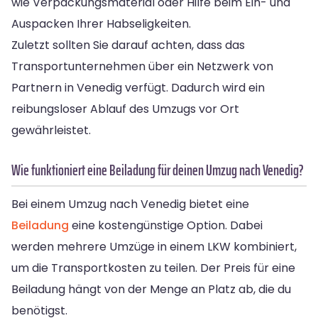
wie Verpackungsmaterial oder Hilfe beim Ein- und
Auspacken Ihrer Habseligkeiten.
Zuletzt sollten Sie darauf achten, dass das
Transportunternehmen über ein Netzwerk von
Partnern in Venedig verfügt. Dadurch wird ein
reibungsloser Ablauf des Umzugs vor Ort
gewährleistet.
Wie funktioniert eine Beiladung für deinen Umzug nach Venedig?
Bei einem Umzug nach Venedig bietet eine
Beiladung
eine kostengünstige Option. Dabei
werden mehrere Umzüge in einem LKW kombiniert,
um die Transportkosten zu teilen. Der Preis für eine
Beiladung hängt von der Menge an Platz ab, die du
benötigst.