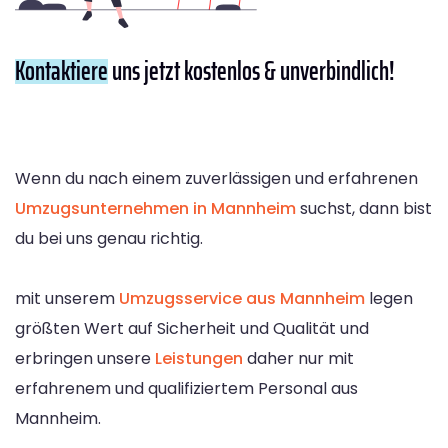
Kontaktiere
uns jetzt kostenlos & unverbindlich!
Wenn du nach einem zuverlässigen und erfahrenen
Umzugsunternehmen in Mannheim
suchst, dann bist
du bei uns genau richtig.
mit unserem
Umzugsservice aus Mannheim
legen
größten Wert auf Sicherheit und Qualität und
erbringen unsere
Leistungen
daher nur mit
erfahrenem und qualifiziertem Personal aus
Mannheim.