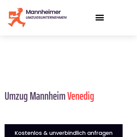
Umzug Mannheim
Venedig
Kostenlos & unverbindlich anfragen