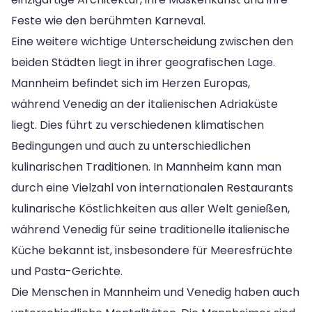
Feste wie den berühmten Karneval.
Eine weitere wichtige Unterscheidung zwischen den
beiden Städten liegt in ihrer geografischen Lage.
Mannheim befindet sich im Herzen Europas,
während Venedig an der italienischen Adriaküste
liegt. Dies führt zu verschiedenen klimatischen
Bedingungen und auch zu unterschiedlichen
kulinarischen Traditionen. In Mannheim kann man
durch eine Vielzahl von internationalen Restaurants
kulinarische Köstlichkeiten aus aller Welt genießen,
während Venedig für seine traditionelle italienische
Küche bekannt ist, insbesondere für Meeresfrüchte
und Pasta-Gerichte.
Die Menschen in Mannheim und Venedig haben auch