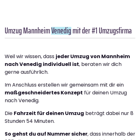
Umzug Mannheim
Venedig
mit der #1 Umzugsfirma
Weil wir wissen, dass
jeder Umzug von Mannheim
nach Venedig individuell ist
, beraten wir dich
gerne ausführlich.
Im Anschluss erstellen wir gemeinsam mit dir ein
maßgeschneidertes Konzept
für deinen Umzug
nach Venedig.
Die
Fahrzeit für deinen Umzug
beträgt dabei nur 8
Stunden 54 Minuten.
So gehst du auf Nummer sicher
, dass innerhalb der