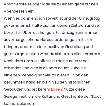
Abschiedsfeier oder lade sie zu einem gemütlichen
Abendessen ein.
Wenn es dann endlich soweit ist und der Umzugstag
gekommen ist, halte dich an deinen Zeitplan und sei
bereit für Überraschungen. Ein Umzug kann immer
unvorhergesehene Herausforderungen mit sich
bringen, aber mit einer positiven Einstellung und
guter Organisation wirst du sicherlich alles meistern.
Nach dem Umzug solltest du deine neue Stadt
erkunden und dich in deinem neuen Zuhause
einleben. Venedig hat viel zu bieten – von den
berühmten Kanälen bis hin zu den historischen
Gebäuden und leckerem
Essen
. Nutze diese
Gelegenheit, um die Kultur und Geschichte der Stadt
kennenzulernen.