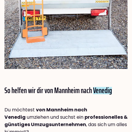
So helfen wir dir von Mannheim nach
Venedig
Du möchtest
von Mannheim nach
Venedig
umziehen und suchst ein
professionelles &
günstiges Umzugsunternehmen
, das sich um alles
kümmert?