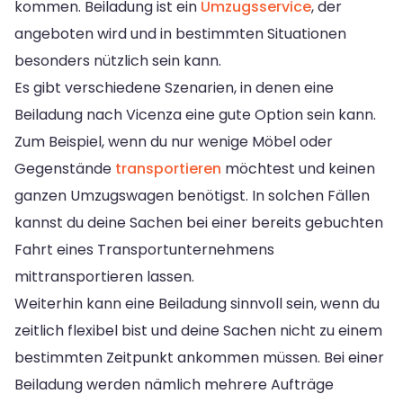
kommen. Beiladung ist ein
Umzugsservice
, der
angeboten wird und in bestimmten Situationen
besonders nützlich sein kann.
Es gibt verschiedene Szenarien, in denen eine
Beiladung nach Vicenza eine gute Option sein kann.
Zum Beispiel, wenn du nur wenige Möbel oder
Gegenstände
transportieren
möchtest und keinen
ganzen Umzugswagen benötigst. In solchen Fällen
kannst du deine Sachen bei einer bereits gebuchten
Fahrt eines Transportunternehmens
mittransportieren lassen.
Weiterhin kann eine Beiladung sinnvoll sein, wenn du
zeitlich flexibel bist und deine Sachen nicht zu einem
bestimmten Zeitpunkt ankommen müssen. Bei einer
Beiladung werden nämlich mehrere Aufträge