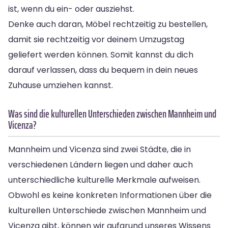
ist, wenn du ein- oder ausziehst.
Denke auch daran, Möbel rechtzeitig zu bestellen,
damit sie rechtzeitig vor deinem Umzugstag
geliefert werden können. Somit kannst du dich
darauf verlassen, dass du bequem in dein neues
Zuhause umziehen kannst.
Was sind die kulturellen Unterschieden zwischen Mannheim und
Vicenza?
Mannheim und Vicenza sind zwei Städte, die in
verschiedenen Ländern liegen und daher auch
unterschiedliche kulturelle Merkmale aufweisen.
Obwohl es keine konkreten Informationen über die
kulturellen Unterschiede zwischen Mannheim und
Vicenza gibt, können wir aufgrund unseres Wissens