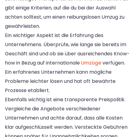
gibt einige Kriterien, auf die du bei der Auswahl
achten solltest, um einen reibungslosen Umzug zu
gewährleisten.
Ein wichtiger Aspekt ist die Erfahrung des
Unternehmens. Überprüfe, wie lange sie bereits im
Geschäft sind und ob sie über ausreichendes Know-
how in Bezug auf internationale
Umzüge
verfügen.
Ein erfahrenes Unternehmen kann mögliche
Probleme leichter lösen und hat oft bewährte
Prozesse etabliert.
Ebenfalls wichtig ist eine transparente Preispolitik.
Vergleiche die Angebote verschiedener
Unternehmen und achte darauf, dass alle Kosten
klar aufgeschlüsselt werden. Versteckte Gebühren
können später für Unannehmlichkeiten sorgen.