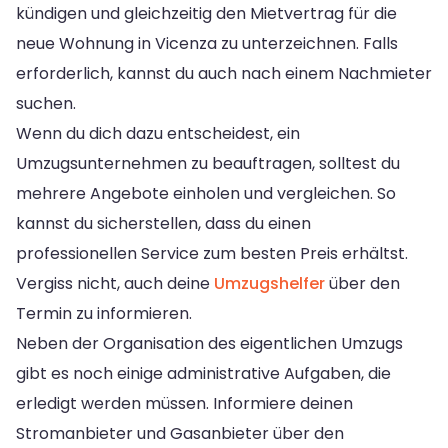
kündigen und gleichzeitig den Mietvertrag für die
neue Wohnung in Vicenza zu unterzeichnen. Falls
erforderlich, kannst du auch nach einem Nachmieter
suchen.
Wenn du dich dazu entscheidest, ein
Umzugsunternehmen zu beauftragen, solltest du
mehrere Angebote einholen und vergleichen. So
kannst du sicherstellen, dass du einen
professionellen Service zum besten Preis erhältst.
Vergiss nicht, auch deine
Umzugshelfer
über den
Termin zu informieren.
Neben der Organisation des eigentlichen Umzugs
gibt es noch einige administrative Aufgaben, die
erledigt werden müssen. Informiere deinen
Stromanbieter und Gasanbieter über den