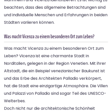
beachten, dass dies allgemeine Betrachtungen sind
und individuelle Menschen und Erfahrungen in beiden
Städten variieren können.
Was macht Vicenza zu einem besonderen Ort zum Leben?
Was macht Vicenza zu einem besonderen Ort zum
Leben? Vicenza ist eine charmante Stadt in
Norditalien, gelegen in der Region Venetien. Mit ihrer
Altstadt, die ein Beispiel venezianischer Baukunst ist
und das Erbe des Architekten Palladio verkörpert,
hat die Stadt eine einzigartige Atmosphäre. Die Villen
und Palazzi von Palladio sind sogar Teil des UNESCO-
Welterbes.
Doch nicht nur die architektonische Schönheit