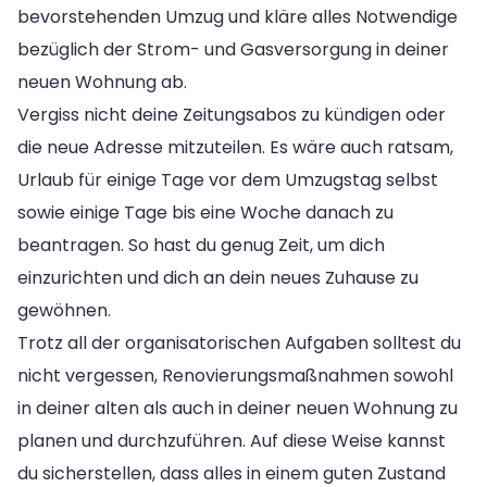
bevorstehenden Umzug und kläre alles Notwendige
bezüglich der Strom- und Gasversorgung in deiner
neuen Wohnung ab.
Vergiss nicht deine Zeitungsabos zu kündigen oder
die neue Adresse mitzuteilen. Es wäre auch ratsam,
Urlaub für einige Tage vor dem Umzugstag selbst
sowie einige Tage bis eine Woche danach zu
beantragen. So hast du genug Zeit, um dich
einzurichten und dich an dein neues Zuhause zu
gewöhnen.
Trotz all der organisatorischen Aufgaben solltest du
nicht vergessen, Renovierungsmaßnahmen sowohl
in deiner alten als auch in deiner neuen Wohnung zu
planen und durchzuführen. Auf diese Weise kannst
du sicherstellen, dass alles in einem guten Zustand