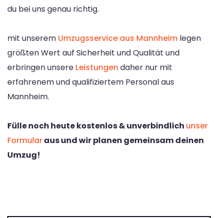
du bei uns genau richtig.
mit unserem
Umzugsservice aus Mannheim
legen
größten Wert auf Sicherheit und Qualität und
erbringen unsere
Leistungen
daher nur mit
erfahrenem und qualifiziertem Personal aus
Mannheim.
Fülle noch heute kostenlos & unverbindlich
unser
Formular
aus und wir planen gemeinsam deinen
Umzug!