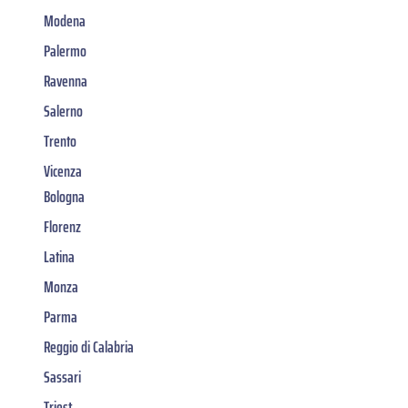
Modena
Palermo
Ravenna
Salerno
Trento
Vicenza
Bologna
Florenz
Latina
Monza
Parma
Reggio di Calabria
Sassari
Triest