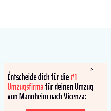
Entscheide dich für die
#1
Umzugsfirma
für deinen Umzug
von Mannheim nach Vicenza: