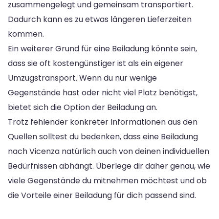
zusammengelegt und gemeinsam transportiert.
Dadurch kann es zu etwas längeren Lieferzeiten
kommen.
Ein weiterer Grund für eine Beiladung könnte sein,
dass sie oft kostengünstiger ist als ein eigener
Umzugstransport. Wenn du nur wenige
Gegenstände hast oder nicht viel Platz benötigst,
bietet sich die Option der Beiladung an.
Trotz fehlender konkreter Informationen aus den
Quellen solltest du bedenken, dass eine Beiladung
nach Vicenza natürlich auch von deinen individuellen
Bedürfnissen abhängt. Überlege dir daher genau, wie
viele Gegenstände du mitnehmen möchtest und ob
die Vorteile einer Beiladung für dich passend sind.