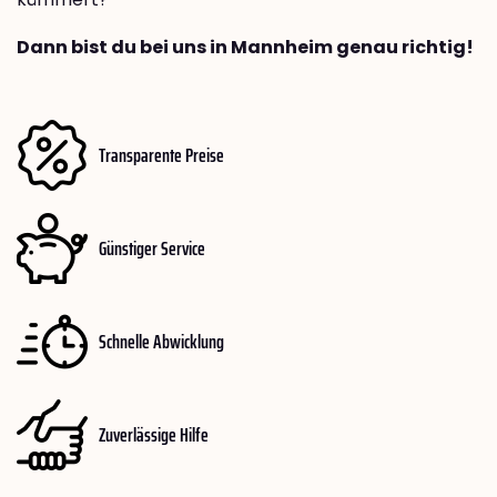
Dann bist du bei uns in Mannheim genau richtig!
Transparente Preise
Günstiger Service
Schnelle Abwicklung
Zuverlässige Hilfe