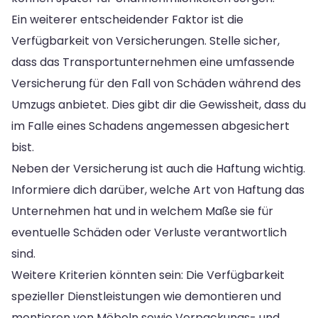
Ein weiterer entscheidender Faktor ist die
Verfügbarkeit von Versicherungen. Stelle sicher,
dass das Transportunternehmen eine umfassende
Versicherung für den Fall von Schäden während des
Umzugs anbietet. Dies gibt dir die Gewissheit, dass du
im Falle eines Schadens angemessen abgesichert
bist.
Neben der Versicherung ist auch die Haftung wichtig.
Informiere dich darüber, welche Art von Haftung das
Unternehmen hat und in welchem Maße sie für
eventuelle Schäden oder Verluste verantwortlich
sind.
Weitere Kriterien könnten sein: Die Verfügbarkeit
spezieller Dienstleistungen wie demontieren und
montieren von Möbeln sowie Verpackungs- und