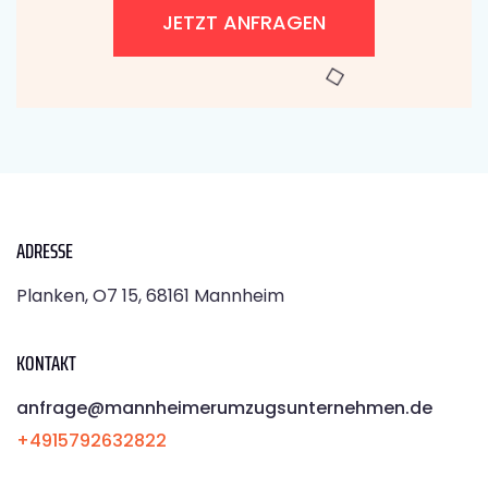
JETZT ANFRAGEN
ADRESSE
Planken, O7 15, 68161 Mannheim
KONTAKT
anfrage@mannheimerumzugsunternehmen.de
+4915792632822