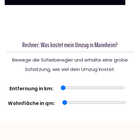
Rechner: Was kostet mein Umzug in Mannheim?
Bewege die Schieberegler und erhalte eine grobe
Schätzung, wie viel dein Umzug kostet:
Entfernung in km:
Wohnfläche in qm: