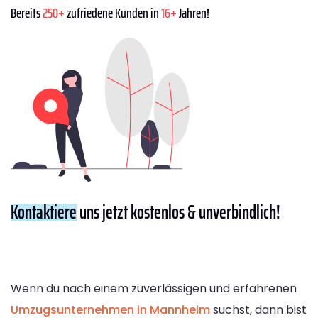
Bereits
250+
zufriedene Kunden in
16+
Jahren!
Kontaktiere
uns jetzt kostenlos & unverbindlich!
Wenn du nach einem zuverlässigen und erfahrenen
Umzugsunternehmen in Mannheim
suchst, dann bist