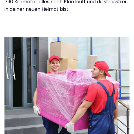
790 Kilometer alles nach Plan läuft und du stressfrei
in deiner neuen Heimat bist.