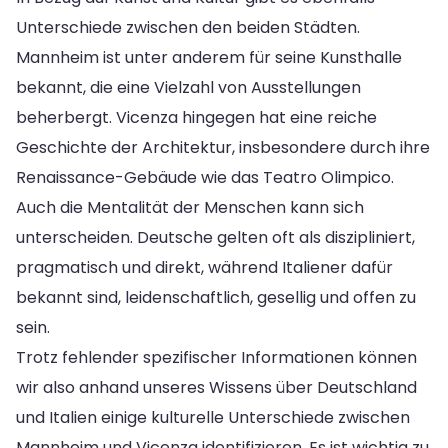
Unterschiede zwischen den beiden Städten.
Mannheim ist unter anderem für seine Kunsthalle
bekannt, die eine Vielzahl von Ausstellungen
beherbergt. Vicenza hingegen hat eine reiche
Geschichte der Architektur, insbesondere durch ihre
Renaissance-Gebäude wie das Teatro Olimpico.
Auch die Mentalität der Menschen kann sich
unterscheiden. Deutsche gelten oft als diszipliniert,
pragmatisch und direkt, während Italiener dafür
bekannt sind, leidenschaftlich, gesellig und offen zu
sein.
Trotz fehlender spezifischer Informationen können
wir also anhand unseres Wissens über Deutschland
und Italien einige kulturelle Unterschiede zwischen
Mannheim und Vicenza identifizieren. Es ist wichtig zu