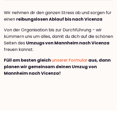
Wir nehmen dir den ganzen Stress ab und sorgen für
einen
reibungslosen Ablauf bis nach Vicenza
Von der Organisation bis zur Durchführung – wir
kümmern uns um alles, damit du dich auf die schönen
Seiten des
Umzugs von Mannheim nach Vicenza
freuen kannst.
Füll am besten gleich
unserer Formular
aus, dann
planen wir gemeinsam deinen Umzug von
Mannheim nach Vicenza!