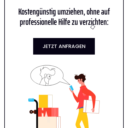
Kostengünstig umziehen, ohne auf
professionelle Hilfe zu verzichten:
JETZT ANFRAGEN