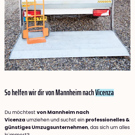
So helfen wir dir von Mannheim nach
Vicenza
Du möchtest
von Mannheim nach
Vicenza
umziehen und suchst ein
professionelles &
günstiges Umzugsunternehmen
, das sich um alles
kümmert?