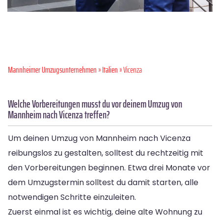
Mannheimer Umzugsunternehmen
»
Italien
» Vicenza
Welche Vorbereitungen musst du vor deinem Umzug von
Mannheim nach Vicenza treffen?
Um deinen Umzug von Mannheim nach Vicenza
reibungslos zu gestalten, solltest du rechtzeitig mit
den Vorbereitungen beginnen. Etwa drei Monate vor
dem Umzugstermin solltest du damit starten, alle
notwendigen Schritte einzuleiten.
Zuerst einmal ist es wichtig, deine alte Wohnung zu