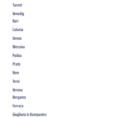
Tarent
Venedig
Bari
Catania
Genua
Messina
Padua
Prato
Rom
Terni
Verona
Bergamo
Ferrara
Giugliano in Kampanien