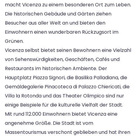
macht Vicenza zu einem besonderen Ort zum Leben.
Die historischen Gebäude und Gärten ziehen
Besucher aus aller Welt an und bieten den
Einwohnern einen wunderbaren Rückzugsort im
Grünen.
Vicenza selbst bietet seinen Bewohnern eine Vielzahl
von Sehenswürdigkeiten, Geschäften, Cafés und
Restaurants im historischen Ambiente. Der
Hauptplatz Piazza Signori, die Basilika Palladiana, die
Gemäldegalerie Pinacoteca di Palazzo Chiericati, die
Villa la Rotonda und das Theater Olimpico sind nur
einige Beispiele für die kulturelle Vielfalt der Stadt.
Mit rund 112.000 Einwohnern bietet Vicenza eine
angenehme Größe. Die Stadt ist vom
Massentourismus verschont geblieben und hat ihren