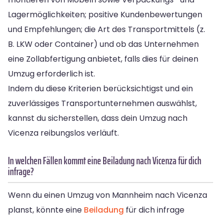
Lagermöglichkeiten; positive Kundenbewertungen
und Empfehlungen; die Art des Transportmittels (z.
B. LKW oder Container) und ob das Unternehmen
eine Zollabfertigung anbietet, falls dies für deinen
Umzug erforderlich ist.
Indem du diese Kriterien berücksichtigst und ein
zuverlässiges Transportunternehmen auswählst,
kannst du sicherstellen, dass dein Umzug nach
Vicenza reibungslos verläuft.
In welchen Fällen kommt eine Beiladung nach Vicenza für dich
infrage?
Wenn du einen Umzug von Mannheim nach Vicenza
planst, könnte eine
Beiladung
für dich infrage