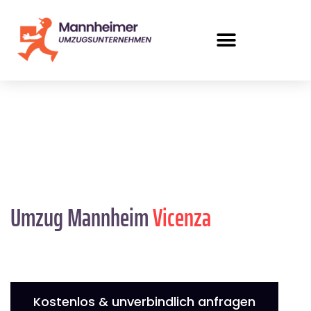
Umzug Mannheim
Vicenza
Kostenlos & unverbindlich anfragen