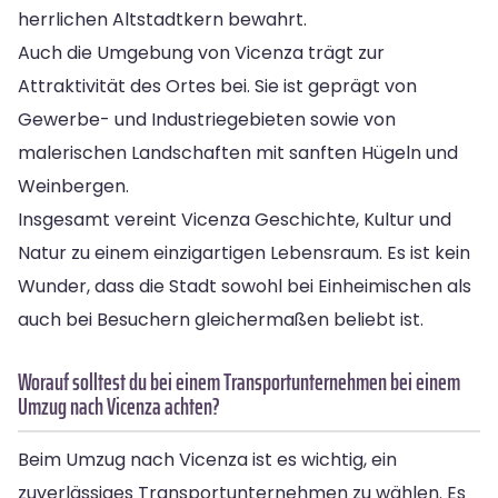
herrlichen Altstadtkern bewahrt.
Auch die Umgebung von Vicenza trägt zur
Attraktivität des Ortes bei. Sie ist geprägt von
Gewerbe- und Industriegebieten sowie von
malerischen Landschaften mit sanften Hügeln und
Weinbergen.
Insgesamt vereint Vicenza Geschichte, Kultur und
Natur zu einem einzigartigen Lebensraum. Es ist kein
Wunder, dass die Stadt sowohl bei Einheimischen als
auch bei Besuchern gleichermaßen beliebt ist.
Worauf solltest du bei einem Transportunternehmen bei einem
Umzug nach Vicenza achten?
Beim Umzug nach Vicenza ist es wichtig, ein
zuverlässiges Transportunternehmen zu wählen. Es