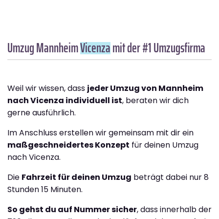
Umzug Mannheim
Vicenza
mit der #1 Umzugsfirma
Weil wir wissen, dass
jeder Umzug von Mannheim
nach Vicenza individuell ist
, beraten wir dich
gerne ausführlich.
Im Anschluss erstellen wir gemeinsam mit dir ein
maßgeschneidertes Konzept
für deinen Umzug
nach Vicenza.
Die
Fahrzeit für deinen Umzug
beträgt dabei nur 8
Stunden 15 Minuten.
So gehst du auf Nummer sicher
, dass innerhalb der