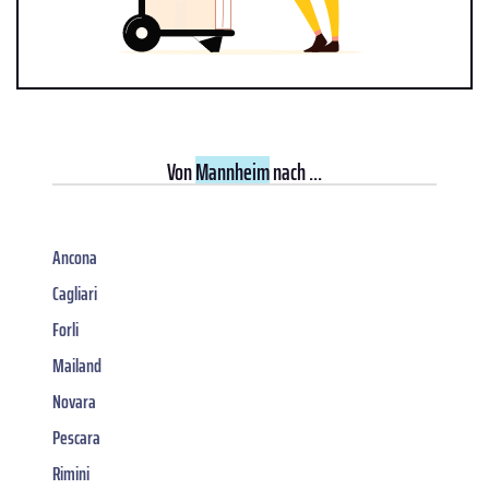
Von
Mannheim
nach ...
Ancona
Cagliari
Forli
Mailand
Novara
Pescara
Rimini