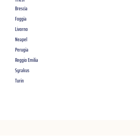
Brescia
Foggia
Livorno
Neapel
Perugia
Reggio Emilia
Syrakus
Turin