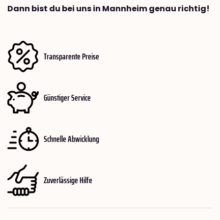
Dann bist du bei uns in Mannheim genau richtig!
Transparente Preise
Günstiger Service
Schnelle Abwicklung
Zuverlässige Hilfe