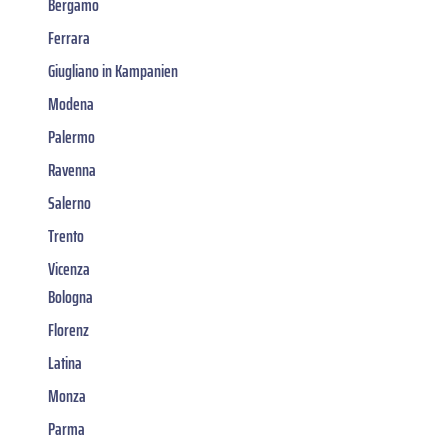
Bergamo
Ferrara
Giugliano in Kampanien
Modena
Palermo
Ravenna
Salerno
Trento
Vicenza
Bologna
Florenz
Latina
Monza
Parma