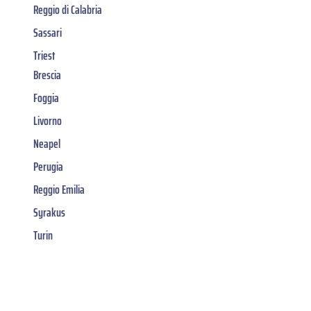
Reggio di Calabria
Sassari
Triest
Brescia
Foggia
Livorno
Neapel
Perugia
Reggio Emilia
Syrakus
Turin