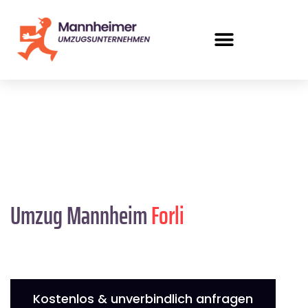
Umzug Mannheim
Forli
Kostenlos & unverbindlich anfragen