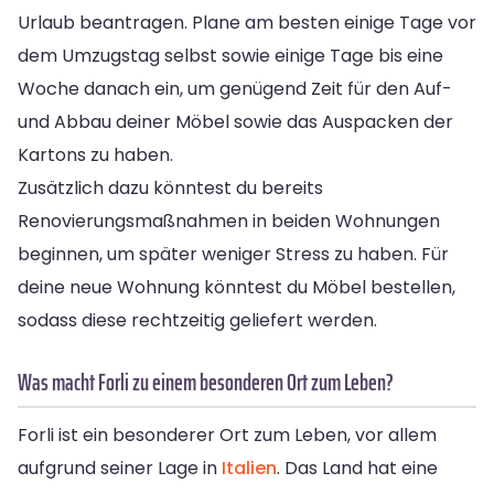
Urlaub beantragen. Plane am besten einige Tage vor
dem Umzugstag selbst sowie einige Tage bis eine
Woche danach ein, um genügend Zeit für den Auf-
und Abbau deiner Möbel sowie das Auspacken der
Kartons zu haben.
Zusätzlich dazu könntest du bereits
Renovierungsmaßnahmen in beiden Wohnungen
beginnen, um später weniger Stress zu haben. Für
deine neue Wohnung könntest du Möbel bestellen,
sodass diese rechtzeitig geliefert werden.
Was macht Forli zu einem besonderen Ort zum Leben?
Forli ist ein besonderer Ort zum Leben, vor allem
aufgrund seiner Lage in
Italien
. Das Land hat eine