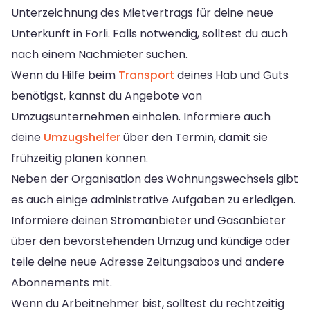
Unterzeichnung des Mietvertrags für deine neue
Unterkunft in Forli. Falls notwendig, solltest du auch
nach einem Nachmieter suchen.
Wenn du Hilfe beim
Transport
deines Hab und Guts
benötigst, kannst du Angebote von
Umzugsunternehmen einholen. Informiere auch
deine
Umzugshelfer
über den Termin, damit sie
frühzeitig planen können.
Neben der Organisation des Wohnungswechsels gibt
es auch einige administrative Aufgaben zu erledigen.
Informiere deinen Stromanbieter und Gasanbieter
über den bevorstehenden Umzug und kündige oder
teile deine neue Adresse Zeitungsabos und andere
Abonnements mit.
Wenn du Arbeitnehmer bist, solltest du rechtzeitig