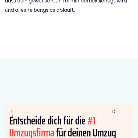
dass dein gewünschter Termin berücksichtigt wird
und alles reibungslos abläuft.
Entscheide dich für die
#1
Umzugsfirma
für deinen Umzug