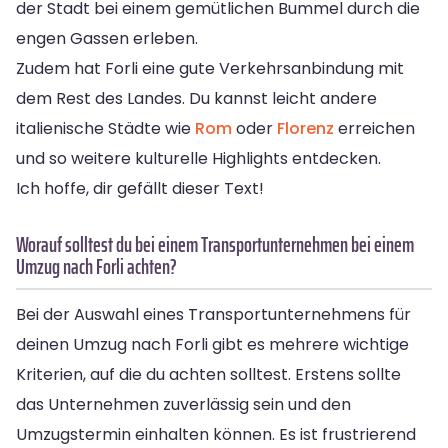
der Stadt bei einem gemütlichen Bummel durch die
engen Gassen erleben.
Zudem hat Forli eine gute Verkehrsanbindung mit
dem Rest des Landes. Du kannst leicht andere
italienische Städte wie
Rom
oder
Florenz
erreichen
und so weitere kulturelle Highlights entdecken.
Ich hoffe, dir gefällt dieser Text!
Worauf solltest du bei einem Transportunternehmen bei einem
Umzug nach Forli achten?
Bei der Auswahl eines Transportunternehmens für
deinen Umzug nach Forli gibt es mehrere wichtige
Kriterien, auf die du achten solltest. Erstens sollte
das Unternehmen zuverlässig sein und den
Umzugstermin einhalten können. Es ist frustrierend