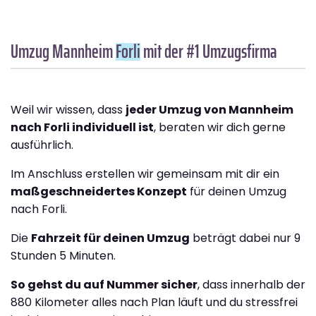
Umzug Mannheim
Forli
mit der #1 Umzugsfirma
Weil wir wissen, dass
jeder Umzug von Mannheim
nach Forli individuell ist
, beraten wir dich gerne
ausführlich.
Im Anschluss erstellen wir gemeinsam mit dir ein
maßgeschneidertes Konzept
für deinen Umzug
nach Forli.
Die
Fahrzeit für deinen Umzug
beträgt dabei nur 9
Stunden 5 Minuten.
So gehst du auf Nummer sicher
, dass innerhalb der
880 Kilometer alles nach Plan läuft und du stressfrei