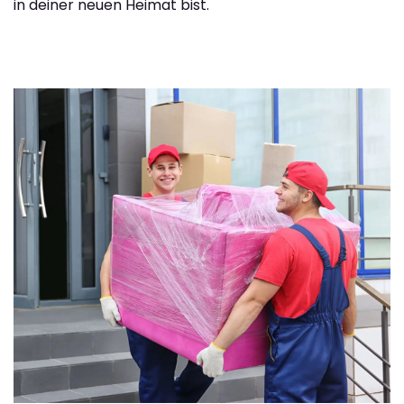
in deiner neuen Heimat bist.