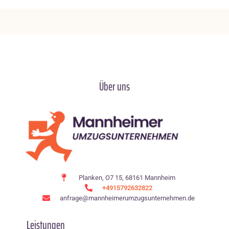
Über uns
Planken, O7 15, 68161 Mannheim
+4915792632822
anfrage@mannheimerumzugsunternehmen.de
Leistungen