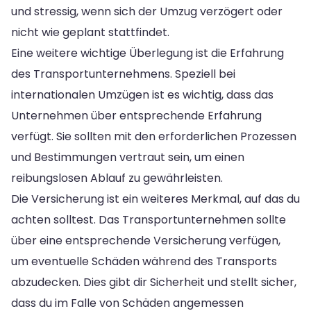
und stressig, wenn sich der Umzug verzögert oder
nicht wie geplant stattfindet.
Eine weitere wichtige Überlegung ist die Erfahrung
des Transportunternehmens. Speziell bei
internationalen Umzügen ist es wichtig, dass das
Unternehmen über entsprechende Erfahrung
verfügt. Sie sollten mit den erforderlichen Prozessen
und Bestimmungen vertraut sein, um einen
reibungslosen Ablauf zu gewährleisten.
Die Versicherung ist ein weiteres Merkmal, auf das du
achten solltest. Das Transportunternehmen sollte
über eine entsprechende Versicherung verfügen,
um eventuelle Schäden während des Transports
abzudecken. Dies gibt dir Sicherheit und stellt sicher,
dass du im Falle von Schäden angemessen