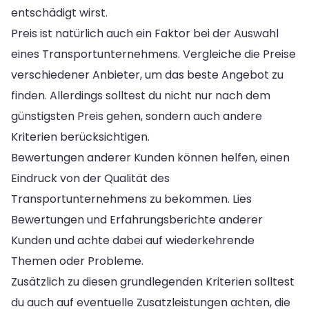
entschädigt wirst.
Preis ist natürlich auch ein Faktor bei der Auswahl
eines Transportunternehmens. Vergleiche die Preise
verschiedener Anbieter, um das beste Angebot zu
finden. Allerdings solltest du nicht nur nach dem
günstigsten Preis gehen, sondern auch andere
Kriterien berücksichtigen.
Bewertungen anderer Kunden können helfen, einen
Eindruck von der Qualität des
Transportunternehmens zu bekommen. Lies
Bewertungen und Erfahrungsberichte anderer
Kunden und achte dabei auf wiederkehrende
Themen oder Probleme.
Zusätzlich zu diesen grundlegenden Kriterien solltest
du auch auf eventuelle Zusatzleistungen achten, die