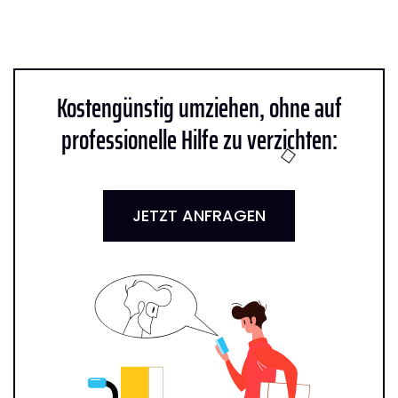
Kostengünstig umziehen, ohne auf
professionelle Hilfe zu verzichten:
JETZT ANFRAGEN