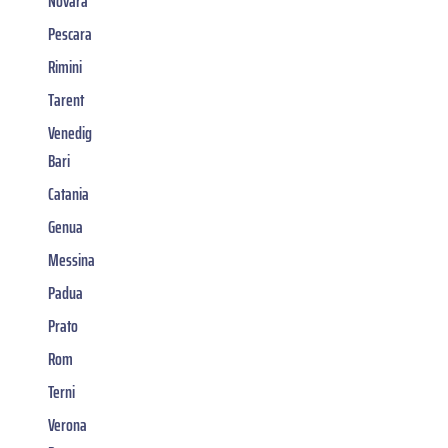
Novara
Pescara
Rimini
Tarent
Venedig
Bari
Catania
Genua
Messina
Padua
Prato
Rom
Terni
Verona