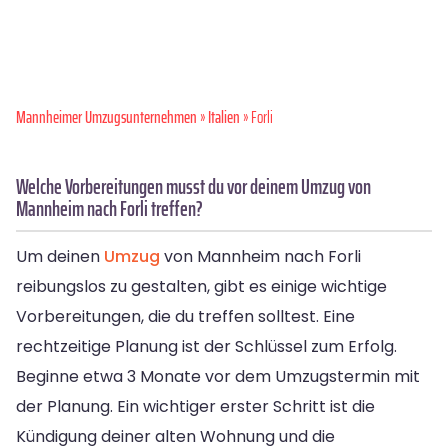
Mannheimer Umzugsunternehmen
»
Italien
» Forli
Welche Vorbereitungen musst du vor deinem Umzug von
Mannheim nach Forli treffen?
Um deinen
Umzug
von Mannheim nach Forli
reibungslos zu gestalten, gibt es einige wichtige
Vorbereitungen, die du treffen solltest. Eine
rechtzeitige Planung ist der Schlüssel zum Erfolg.
Beginne etwa 3 Monate vor dem Umzugstermin mit
der Planung. Ein wichtiger erster Schritt ist die
Kündigung deiner alten Wohnung und die