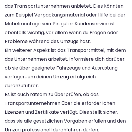
das Transportunternehmen anbietet. Dies könnten
zum Beispiel Verpackungsmaterial oder Hilfe bei der
Möbelmontage sein. Ein guter Kundenservice ist
ebenfalls wichtig, vor allem wenn du Fragen oder
Probleme während des Umzugs hast.
Ein weiterer Aspekt ist das Transportmittel, mit dem
das Unternehmen arbeitet. Informiere dich darüber,
ob sie über geeignete Fahrzeuge und Ausrüstung
verfügen, um deinen Umzug erfolgreich
durchzuführen.
Es ist auch ratsam zu überprüfen, ob das
Transportunternehmen über die erforderlichen
Lizenzen und Zertifikate verfügt. Dies stellt sicher,
dass sie alle gesetzlichen Vorgaben erfüllen und den
Umzug professionell durchführen dürfen.