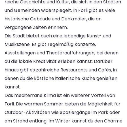
reiche Geschichte und Kultur, die sich in den Städten
und Gemeinden widerspiegelt. In Forli gibt es viele
historische Gebäude und Denkmäler, die an
vergangene Zeiten erinnern.
Die Stadt bietet auch eine lebendige Kunst- und
Musikszene. Es gibt regelmäßig Konzerte,
Ausstellungen und Theateraufführungen, bei denen
du die lokale Kreativität erleben kannst. Darüber
hinaus gibt es zahlreiche Restaurants und Cafés, in
denen du die köstliche italienische Küche genießen
kannst.
Das mediterrane Klima ist ein weiterer Vorteil von
Forli. Die warmen Sommer bieten die Möglichkeit für
Outdoor-Aktivitäten wie Spaziergänge im Park oder
am Strand entlang. Im Winter kannst du den Charme