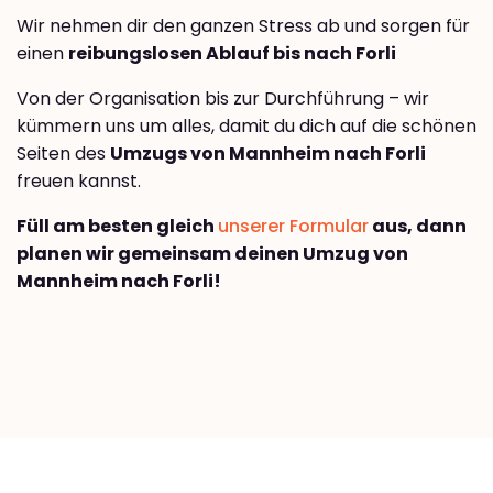
Wir nehmen dir den ganzen Stress ab und sorgen für
einen
reibungslosen Ablauf bis nach Forli
Von der Organisation bis zur Durchführung – wir
kümmern uns um alles, damit du dich auf die schönen
Seiten des
Umzugs von Mannheim nach Forli
freuen kannst.
Füll am besten gleich
unserer Formular
aus, dann
planen wir gemeinsam deinen Umzug von
Mannheim nach Forli!