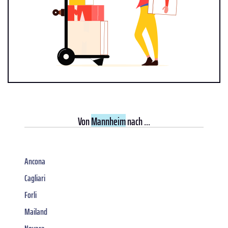
Von
Mannheim
nach ...
Ancona
Cagliari
Forli
Mailand