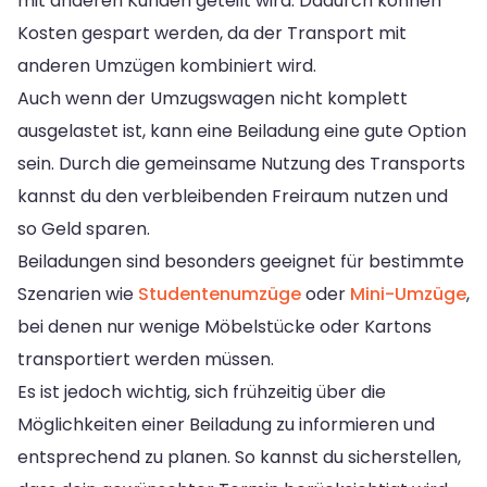
mit anderen Kunden geteilt wird. Dadurch können
Kosten gespart werden, da der Transport mit
anderen Umzügen kombiniert wird.
Auch wenn der Umzugswagen nicht komplett
ausgelastet ist, kann eine Beiladung eine gute Option
sein. Durch die gemeinsame Nutzung des Transports
kannst du den verbleibenden Freiraum nutzen und
so Geld sparen.
Beiladungen sind besonders geeignet für bestimmte
Szenarien wie
Studentenumzüge
oder
Mini-Umzüge
,
bei denen nur wenige Möbelstücke oder Kartons
transportiert werden müssen.
Es ist jedoch wichtig, sich frühzeitig über die
Möglichkeiten einer Beiladung zu informieren und
entsprechend zu planen. So kannst du sicherstellen,