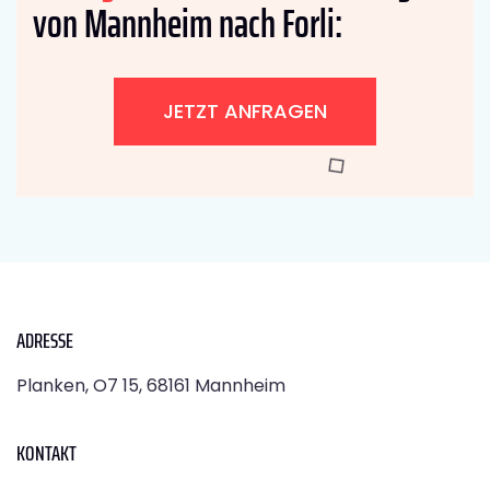
von Mannheim nach Forli:
JETZT ANFRAGEN
ADRESSE
Planken, O7 15, 68161 Mannheim
KONTAKT