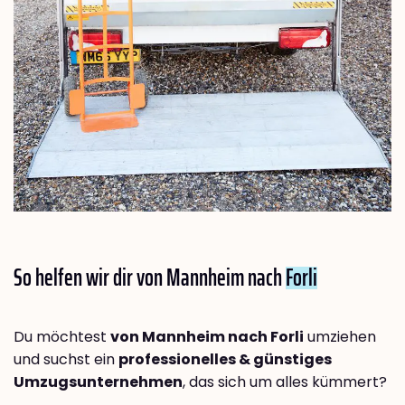
So helfen wir dir von Mannheim nach
Forli
Du möchtest
von Mannheim nach Forli
umziehen
und suchst ein
professionelles & günstiges
Umzugsunternehmen
, das sich um alles kümmert?