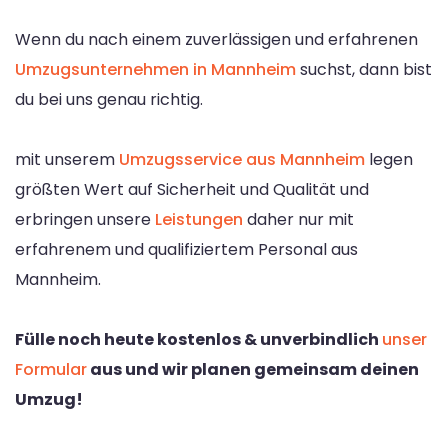
Wenn du nach einem zuverlässigen und erfahrenen
Umzugsunternehmen in Mannheim
suchst, dann bist
du bei uns genau richtig.
mit unserem
Umzugsservice aus Mannheim
legen
größten Wert auf Sicherheit und Qualität und
erbringen unsere
Leistungen
daher nur mit
erfahrenem und qualifiziertem Personal aus
Mannheim.
Fülle noch heute kostenlos & unverbindlich
unser
Formular
aus und wir planen gemeinsam deinen
Umzug!