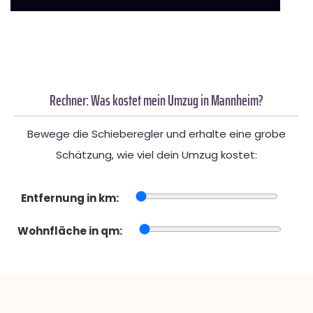
Rechner: Was kostet mein Umzug in Mannheim?
Bewege die Schieberegler und erhalte eine grobe
Schätzung, wie viel dein Umzug kostet:
Entfernung in km:
Wohnfläche in qm: