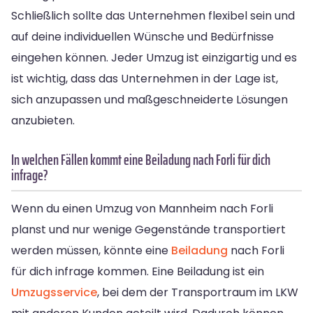
Schließlich sollte das Unternehmen flexibel sein und
auf deine individuellen Wünsche und Bedürfnisse
eingehen können. Jeder Umzug ist einzigartig und es
ist wichtig, dass das Unternehmen in der Lage ist,
sich anzupassen und maßgeschneiderte Lösungen
anzubieten.
In welchen Fällen kommt eine Beiladung nach Forli für dich
infrage?
Wenn du einen Umzug von Mannheim nach Forli
planst und nur wenige Gegenstände transportiert
werden müssen, könnte eine
Beiladung
nach Forli
für dich infrage kommen. Eine Beiladung ist ein
Umzugsservice
, bei dem der Transportraum im LKW