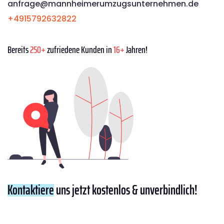
anfrage@mannheimerumzugsunternehmen.de
+4915792632822
Bereits
250+
zufriedene Kunden in
16+
Jahren!
Kontaktiere
uns jetzt kostenlos & unverbindlich!