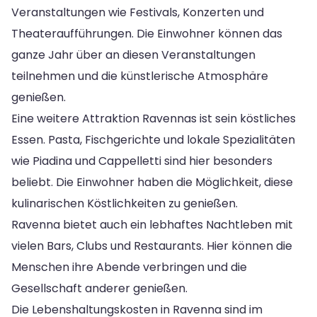
Veranstaltungen wie Festivals, Konzerten und
Theateraufführungen. Die Einwohner können das
ganze Jahr über an diesen Veranstaltungen
teilnehmen und die künstlerische Atmosphäre
genießen.
Eine weitere Attraktion Ravennas ist sein köstliches
Essen. Pasta, Fischgerichte und lokale Spezialitäten
wie Piadina und Cappelletti sind hier besonders
beliebt. Die Einwohner haben die Möglichkeit, diese
kulinarischen Köstlichkeiten zu genießen.
Ravenna bietet auch ein lebhaftes Nachtleben mit
vielen Bars, Clubs und Restaurants. Hier können die
Menschen ihre Abende verbringen und die
Gesellschaft anderer genießen.
Die Lebenshaltungskosten in Ravenna sind im