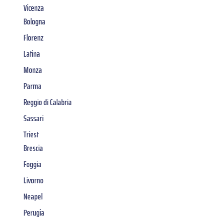
Vicenza
Bologna
Florenz
Latina
Monza
Parma
Reggio di Calabria
Sassari
Triest
Brescia
Foggia
Livorno
Neapel
Perugia