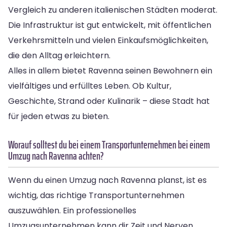
Vergleich zu anderen italienischen Städten moderat.
Die Infrastruktur ist gut entwickelt, mit öffentlichen
Verkehrsmitteln und vielen Einkaufsmöglichkeiten,
die den Alltag erleichtern.
Alles in allem bietet Ravenna seinen Bewohnern ein
vielfältiges und erfülltes Leben. Ob Kultur,
Geschichte, Strand oder Kulinarik – diese Stadt hat
für jeden etwas zu bieten.
Worauf solltest du bei einem Transportunternehmen bei einem
Umzug nach Ravenna achten?
Wenn du einen Umzug nach Ravenna planst, ist es
wichtig, das richtige Transportunternehmen
auszuwählen. Ein professionelles
Umzugsunternehmen kann dir Zeit und Nerven