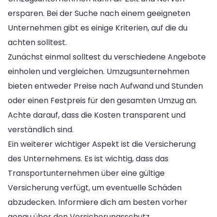
ersparen. Bei der Suche nach einem geeigneten
Unternehmen gibt es einige Kriterien, auf die du
achten solltest.
Zunächst einmal solltest du verschiedene Angebote
einholen und vergleichen. Umzugsunternehmen
bieten entweder Preise nach Aufwand und Stunden
oder einen Festpreis für den gesamten Umzug an.
Achte darauf, dass die Kosten transparent und
verständlich sind.
Ein weiterer wichtiger Aspekt ist die Versicherung
des Unternehmens. Es ist wichtig, dass das
Transportunternehmen über eine gültige
Versicherung verfügt, um eventuelle Schäden
abzudecken. Informiere dich am besten vorher
genau über den Versicherungsschutz.