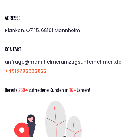
ADRESSE
Planken, O7 15, 68161 Mannheim
KONTAKT
anfrage@mannheimerumzugsunternehmen.de
+4915792632822
Bereits
250+
zufriedene Kunden in
16+
Jahren!