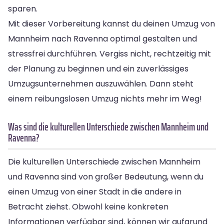
sparen.
Mit dieser Vorbereitung kannst du deinen Umzug von
Mannheim nach Ravenna optimal gestalten und
stressfrei durchführen. Vergiss nicht, rechtzeitig mit
der Planung zu beginnen und ein zuverlässiges
Umzugsunternehmen auszuwählen. Dann steht
einem reibungslosen Umzug nichts mehr im Weg!
Was sind die kulturellen Unterschiede zwischen Mannheim und
Ravenna?
Die kulturellen Unterschiede zwischen Mannheim
und Ravenna sind von großer Bedeutung, wenn du
einen Umzug von einer Stadt in die andere in
Betracht ziehst. Obwohl keine konkreten
Informationen verfügbar sind, können wir aufgrund