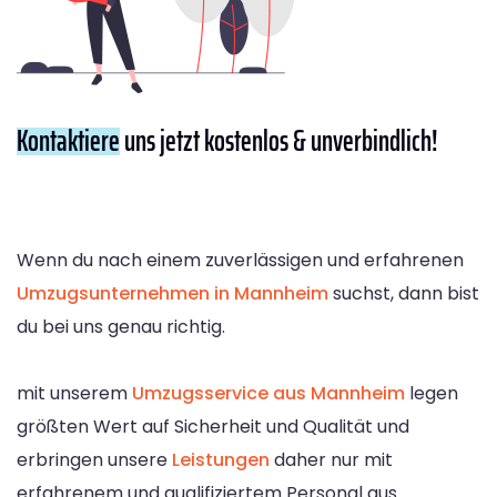
Kontaktiere
uns jetzt kostenlos & unverbindlich!
Wenn du nach einem zuverlässigen und erfahrenen
Umzugsunternehmen in Mannheim
suchst, dann bist
du bei uns genau richtig.
mit unserem
Umzugsservice aus Mannheim
legen
größten Wert auf Sicherheit und Qualität und
erbringen unsere
Leistungen
daher nur mit
erfahrenem und qualifiziertem Personal aus