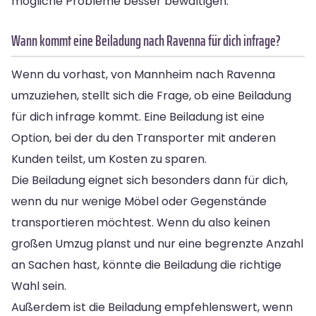
mögliche Probleme besser bewältigen.
Wann kommt eine Beiladung nach Ravenna für dich infrage?
Wenn du vorhast, von Mannheim nach Ravenna
umzuziehen, stellt sich die Frage, ob eine Beiladung
für dich infrage kommt. Eine Beiladung ist eine
Option, bei der du den Transporter mit anderen
Kunden teilst, um Kosten zu sparen.
Die Beiladung eignet sich besonders dann für dich,
wenn du nur wenige Möbel oder Gegenstände
transportieren möchtest. Wenn du also keinen
großen Umzug planst und nur eine begrenzte Anzahl
an Sachen hast, könnte die Beiladung die richtige
Wahl sein.
Außerdem ist die Beiladung empfehlenswert, wenn