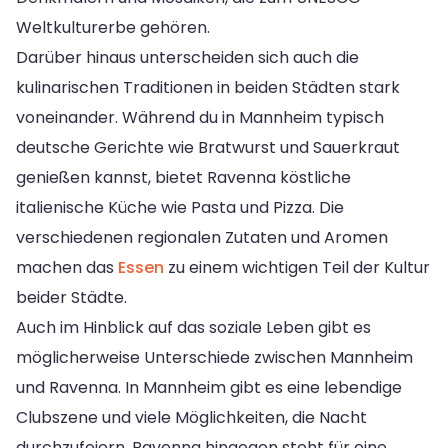
Weltkulturerbe gehören.
Darüber hinaus unterscheiden sich auch die
kulinarischen Traditionen in beiden Städten stark
voneinander. Während du in Mannheim typisch
deutsche Gerichte wie Bratwurst und Sauerkraut
genießen kannst, bietet Ravenna köstliche
italienische Küche wie Pasta und Pizza. Die
verschiedenen regionalen Zutaten und Aromen
machen das
Essen
zu einem wichtigen Teil der Kultur
beider Städte.
Auch im Hinblick auf das soziale Leben gibt es
möglicherweise Unterschiede zwischen Mannheim
und Ravenna. In Mannheim gibt es eine lebendige
Clubszene und viele Möglichkeiten, die Nacht
durchzufeiern. Ravenna hingegen steht für eine