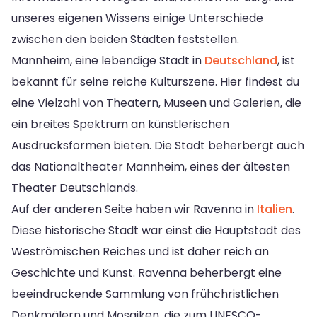
unseres eigenen Wissens einige Unterschiede
zwischen den beiden Städten feststellen.
Mannheim, eine lebendige Stadt in
Deutschland
, ist
bekannt für seine reiche Kulturszene. Hier findest du
eine Vielzahl von Theatern, Museen und Galerien, die
ein breites Spektrum an künstlerischen
Ausdrucksformen bieten. Die Stadt beherbergt auch
das Nationaltheater Mannheim, eines der ältesten
Theater Deutschlands.
Auf der anderen Seite haben wir Ravenna in
Italien
.
Diese historische Stadt war einst die Hauptstadt des
Weströmischen Reiches und ist daher reich an
Geschichte und Kunst. Ravenna beherbergt eine
beeindruckende Sammlung von frühchristlichen
Denkmälern und Mosaiken, die zum UNESCO-