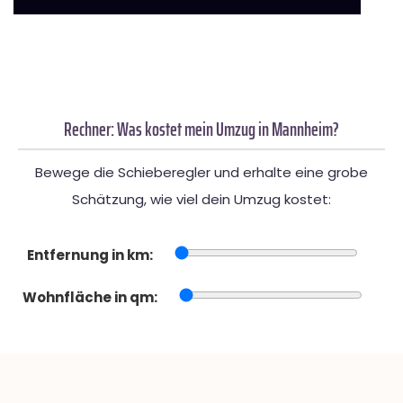
Rechner: Was kostet mein Umzug in Mannheim?
Bewege die Schieberegler und erhalte eine grobe
Schätzung, wie viel dein Umzug kostet:
Entfernung in km:
Wohnfläche in qm: