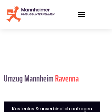
Umzug Mannheim
Ravenna
Kostenlos & unverbindlich anfragen