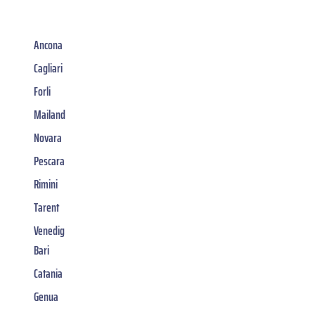
Ancona
Cagliari
Forli
Mailand
Novara
Pescara
Rimini
Tarent
Venedig
Bari
Catania
Genua