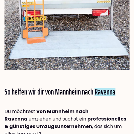
So helfen wir dir von Mannheim nach
Ravenna
Du möchtest
von Mannheim nach
Ravenna
umziehen und suchst ein
professionelles
& günstiges Umzugsunternehmen
, das sich um
alles kümmert?