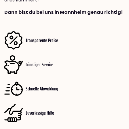
Dann bist du bei uns in Mannheim genau richtig!
Transparente Preise
Günstiger Service
Schnelle Abwicklung
Zuverlässige Hilfe