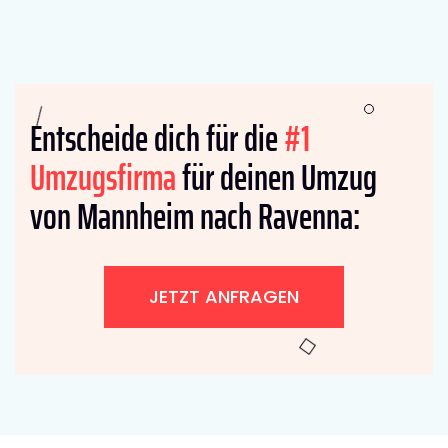
Entscheide dich für die
#1
Umzugsfirma
für deinen Umzug
von Mannheim nach Ravenna:
JETZT ANFRAGEN