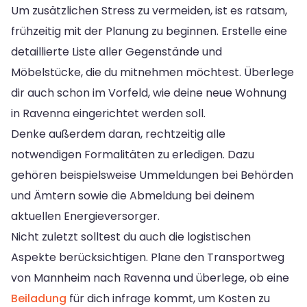
Um zusätzlichen Stress zu vermeiden, ist es ratsam,
frühzeitig mit der Planung zu beginnen. Erstelle eine
detaillierte Liste aller Gegenstände und
Möbelstücke, die du mitnehmen möchtest. Überlege
dir auch schon im Vorfeld, wie deine neue Wohnung
in Ravenna eingerichtet werden soll.
Denke außerdem daran, rechtzeitig alle
notwendigen Formalitäten zu erledigen. Dazu
gehören beispielsweise Ummeldungen bei Behörden
und Ämtern sowie die Abmeldung bei deinem
aktuellen Energieversorger.
Nicht zuletzt solltest du auch die logistischen
Aspekte berücksichtigen. Plane den Transportweg
von Mannheim nach Ravenna und überlege, ob eine
Beiladung
für dich infrage kommt, um Kosten zu