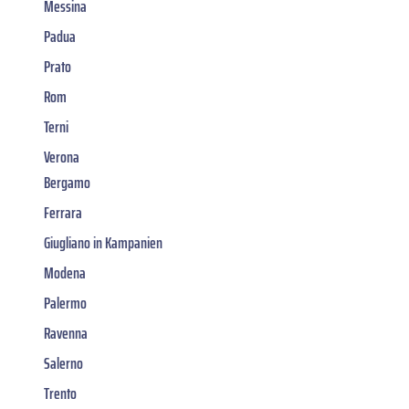
Messina
Padua
Prato
Rom
Terni
Verona
Bergamo
Ferrara
Giugliano in Kampanien
Modena
Palermo
Ravenna
Salerno
Trento