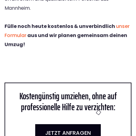
Mannheim.
Fülle noch heute kostenlos & unverbindlich
unser
Formular
aus und wir planen gemeinsam deinen
Umzug!
Kostengünstig umziehen, ohne auf
professionelle Hilfe zu verzichten:
JETZT ANFRAGEN