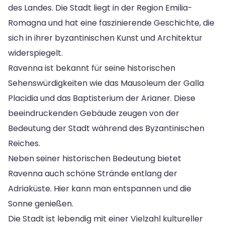
des Landes. Die Stadt liegt in der Region Emilia-
Romagna und hat eine faszinierende Geschichte, die
sich in ihrer byzantinischen Kunst und Architektur
widerspiegelt.
Ravenna ist bekannt für seine historischen
Sehenswürdigkeiten wie das Mausoleum der Galla
Placidia und das Baptisterium der Arianer. Diese
beeindruckenden Gebäude zeugen von der
Bedeutung der Stadt während des Byzantinischen
Reiches.
Neben seiner historischen Bedeutung bietet
Ravenna auch schöne Strände entlang der
Adriaküste. Hier kann man entspannen und die
Sonne genießen.
Die Stadt ist lebendig mit einer Vielzahl kultureller