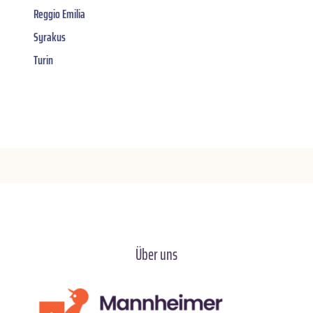
Reggio Emilia
Syrakus
Turin
Über uns