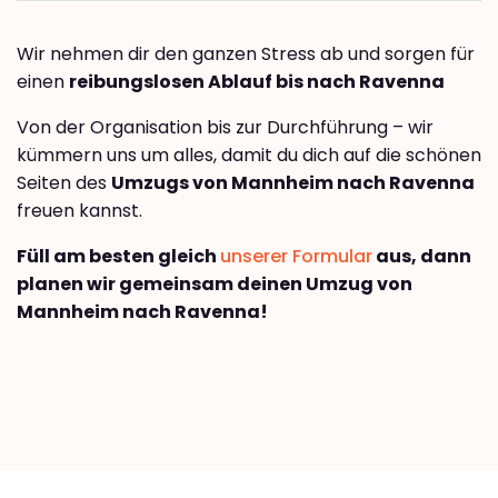
Wir nehmen dir den ganzen Stress ab und sorgen für
einen
reibungslosen Ablauf bis nach Ravenna
Von der Organisation bis zur Durchführung – wir
kümmern uns um alles, damit du dich auf die schönen
Seiten des
Umzugs von Mannheim nach Ravenna
freuen kannst.
Füll am besten gleich
unserer Formular
aus, dann
planen wir gemeinsam deinen Umzug von
Mannheim nach Ravenna!