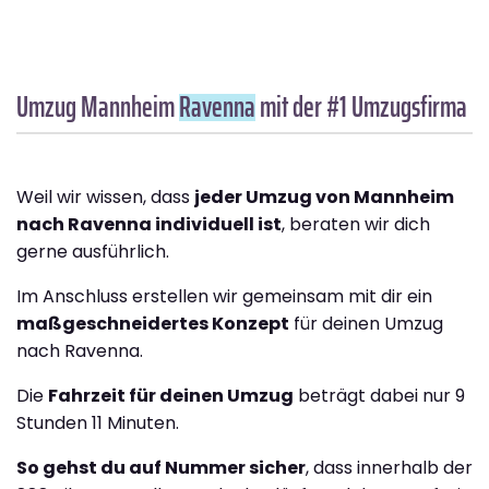
Umzug Mannheim
Ravenna
mit der #1 Umzugsfirma
Weil wir wissen, dass
jeder Umzug von Mannheim
nach Ravenna individuell ist
, beraten wir dich
gerne ausführlich.
Im Anschluss erstellen wir gemeinsam mit dir ein
maßgeschneidertes Konzept
für deinen Umzug
nach Ravenna.
Die
Fahrzeit für deinen Umzug
beträgt dabei nur 9
Stunden 11 Minuten.
So gehst du auf Nummer sicher
, dass innerhalb der