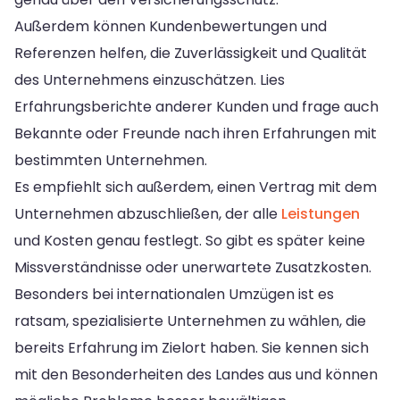
Außerdem können Kundenbewertungen und
Referenzen helfen, die Zuverlässigkeit und Qualität
des Unternehmens einzuschätzen. Lies
Erfahrungsberichte anderer Kunden und frage auch
Bekannte oder Freunde nach ihren Erfahrungen mit
bestimmten Unternehmen.
Es empfiehlt sich außerdem, einen Vertrag mit dem
Unternehmen abzuschließen, der alle
Leistungen
und Kosten genau festlegt. So gibt es später keine
Missverständnisse oder unerwartete Zusatzkosten.
Besonders bei internationalen Umzügen ist es
ratsam, spezialisierte Unternehmen zu wählen, die
bereits Erfahrung im Zielort haben. Sie kennen sich
mit den Besonderheiten des Landes aus und können