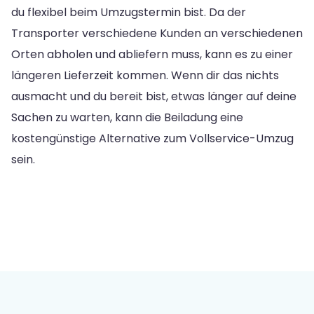
du flexibel beim Umzugstermin bist. Da der
Transporter verschiedene Kunden an verschiedenen
Orten abholen und abliefern muss, kann es zu einer
längeren Lieferzeit kommen. Wenn dir das nichts
ausmacht und du bereit bist, etwas länger auf deine
Sachen zu warten, kann die Beiladung eine
kostengünstige Alternative zum Vollservice-Umzug
sein.