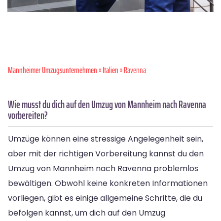
Mannheimer Umzugsunternehmen
»
Italien
» Ravenna
Wie musst du dich auf den Umzug von Mannheim nach Ravenna
vorbereiten?
Umzüge können eine stressige Angelegenheit sein,
aber mit der richtigen Vorbereitung kannst du den
Umzug von Mannheim nach Ravenna problemlos
bewältigen. Obwohl keine konkreten Informationen
vorliegen, gibt es einige allgemeine Schritte, die du
befolgen kannst, um dich auf den Umzug