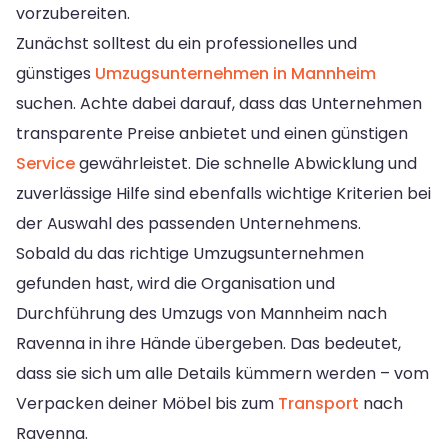
vorzubereiten.
Zunächst solltest du ein professionelles und
günstiges
Umzugsunternehmen in Mannheim
suchen. Achte dabei darauf, dass das Unternehmen
transparente Preise anbietet und einen günstigen
Service
gewährleistet. Die schnelle Abwicklung und
zuverlässige Hilfe sind ebenfalls wichtige Kriterien bei
der Auswahl des passenden Unternehmens.
Sobald du das richtige Umzugsunternehmen
gefunden hast, wird die Organisation und
Durchführung des Umzugs von Mannheim nach
Ravenna in ihre Hände übergeben. Das bedeutet,
dass sie sich um alle Details kümmern werden – vom
Verpacken deiner Möbel bis zum
Transport
nach
Ravenna.