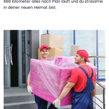
888 Kilometer alles nach Plan läuft und du stressfrei
in deiner neuen Heimat bist.