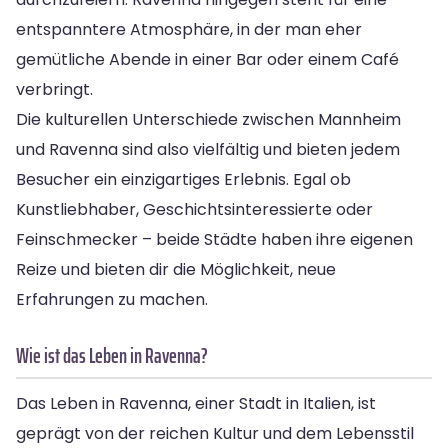
entspanntere Atmosphäre, in der man eher
gemütliche Abende in einer Bar oder einem Café
verbringt.
Die kulturellen Unterschiede zwischen Mannheim
und Ravenna sind also vielfältig und bieten jedem
Besucher ein einzigartiges Erlebnis. Egal ob
Kunstliebhaber, Geschichtsinteressierte oder
Feinschmecker – beide Städte haben ihre eigenen
Reize und bieten dir die Möglichkeit, neue
Erfahrungen zu machen.
Wie ist das Leben in Ravenna?
Das Leben in Ravenna, einer Stadt in Italien, ist
geprägt von der reichen Kultur und dem Lebensstil