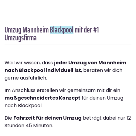
Umzug Mannheim
Blackpool
mit der #1
Umzugsfirma
Weil wir wissen, dass
jeder Umzug von Mannheim
nach Blackpool individuell ist
, beraten wir dich
gerne ausführlich.
Im Anschluss erstellen wir gemeinsam mit dir ein
maßgeschneidertes Konzept
für deinen Umzug
nach Blackpool.
Die
Fahrzeit für deinen Umzug
beträgt dabei nur 12
Stunden 45 Minuten.