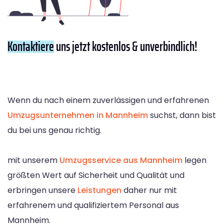
Kontaktiere
uns jetzt kostenlos & unverbindlich!
Wenn du nach einem zuverlässigen und erfahrenen
Umzugsunternehmen in Mannheim
suchst, dann bist
du bei uns genau richtig.
mit unserem
Umzugsservice aus Mannheim
legen
größten Wert auf Sicherheit und Qualität und
erbringen unsere
Leistungen
daher nur mit
erfahrenem und qualifiziertem Personal aus
Mannheim.