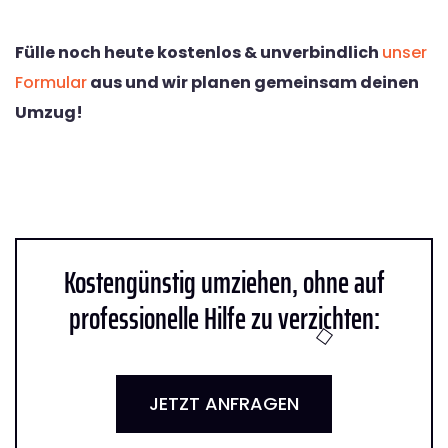
Fülle noch heute kostenlos & unverbindlich
unser
Formular
aus und wir planen gemeinsam deinen
Umzug!
Kostengünstig umziehen, ohne auf
professionelle Hilfe zu verzichten:
JETZT ANFRAGEN