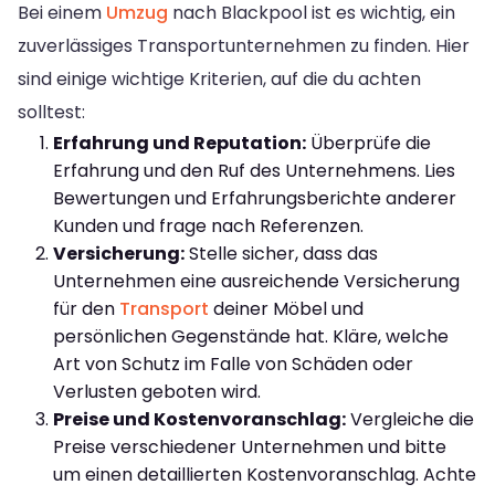
Bei einem
Umzug
nach Blackpool ist es wichtig, ein
zuverlässiges Transportunternehmen zu finden. Hier
sind einige wichtige Kriterien, auf die du achten
solltest:
Erfahrung und Reputation:
Überprüfe die
Erfahrung und den Ruf des Unternehmens. Lies
Bewertungen und Erfahrungsberichte anderer
Kunden und frage nach Referenzen.
Versicherung:
Stelle sicher, dass das
Unternehmen eine ausreichende Versicherung
für den
Transport
deiner Möbel und
persönlichen Gegenstände hat. Kläre, welche
Art von Schutz im Falle von Schäden oder
Verlusten geboten wird.
Preise und Kostenvoranschlag:
Vergleiche die
Preise verschiedener Unternehmen und bitte
um einen detaillierten Kostenvoranschlag. Achte