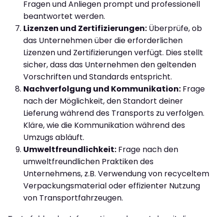
Fragen und Anliegen prompt und professionell
beantwortet werden.
Lizenzen und Zertifizierungen:
Überprüfe, ob
das Unternehmen über die erforderlichen
Lizenzen und Zertifizierungen verfügt. Dies stellt
sicher, dass das Unternehmen den geltenden
Vorschriften und Standards entspricht.
Nachverfolgung und Kommunikation:
Frage
nach der Möglichkeit, den Standort deiner
Lieferung während des Transports zu verfolgen.
Kläre, wie die Kommunikation während des
Umzugs abläuft.
Umweltfreundlichkeit:
Frage nach den
umweltfreundlichen Praktiken des
Unternehmens, z.B. Verwendung von recyceltem
Verpackungsmaterial oder effizienter Nutzung
von Transportfahrzeugen.