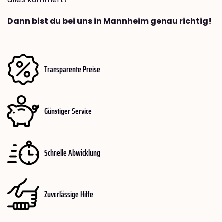
Dann bist du bei uns in Mannheim genau richtig!
Transparente Preise
Günstiger Service
Schnelle Abwicklung
Zuverlässige Hilfe