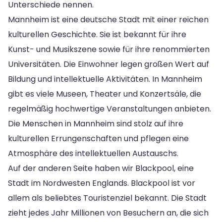
Unterschiede nennen.
Mannheim ist eine deutsche Stadt mit einer reichen
kulturellen Geschichte. Sie ist bekannt für ihre
Kunst- und Musikszene sowie für ihre renommierten
Universitäten. Die Einwohner legen großen Wert auf
Bildung und intellektuelle Aktivitäten. In Mannheim
gibt es viele Museen, Theater und Konzertsäle, die
regelmäßig hochwertige Veranstaltungen anbieten.
Die Menschen in Mannheim sind stolz auf ihre
kulturellen Errungenschaften und pflegen eine
Atmosphäre des intellektuellen Austauschs.
Auf der anderen Seite haben wir Blackpool, eine
Stadt im Nordwesten Englands. Blackpool ist vor
allem als beliebtes Touristenziel bekannt. Die Stadt
zieht jedes Jahr Millionen von Besuchern an, die sich