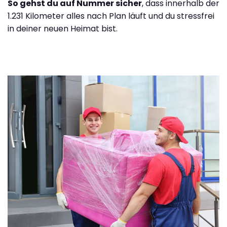
So gehst du auf Nummer sicher
, dass innerhalb der
1.231 Kilometer alles nach Plan läuft und du stressfrei
in deiner neuen Heimat bist.