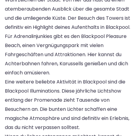
atemberaubenden Ausblick über die gesamte Stadt
und die umliegende Küste. Der Besuch des Towers ist
definitiv ein Highlight deines Aufenthalts in Blackpool.
Für Adrenalinjunkies gibt es den Blackpool Pleasure
Beach, einen Vergnügungspark mit vielen
Fahrgeschäften und Attraktionen. Hier kannst du
Achterbahnen fahren, Karussells genießen und dich
einfach amüsieren.
Eine weitere beliebte Aktivität in Blackpool sind die
Blackpool Illuminations. Diese jährliche Lichtshow
entlang der Promenade zieht Tausende von
Besuchern an. Die bunten Lichter schaffen eine
magische Atmosphäre und sind definitiv ein Erlebnis,
das du nicht verpassen solltest.