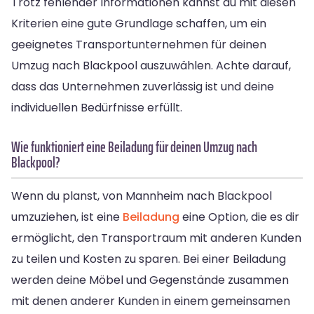
Trotz fehlender Informationen kannst du mit diesen
Kriterien eine gute Grundlage schaffen, um ein
geeignetes Transportunternehmen für deinen
Umzug nach Blackpool auszuwählen. Achte darauf,
dass das Unternehmen zuverlässig ist und deine
individuellen Bedürfnisse erfüllt.
Wie funktioniert eine Beiladung für deinen Umzug nach
Blackpool?
Wenn du planst, von Mannheim nach Blackpool
umzuziehen, ist eine
Beiladung
eine Option, die es dir
ermöglicht, den Transportraum mit anderen Kunden
zu teilen und Kosten zu sparen. Bei einer Beiladung
werden deine Möbel und Gegenstände zusammen
mit denen anderer Kunden in einem gemeinsamen