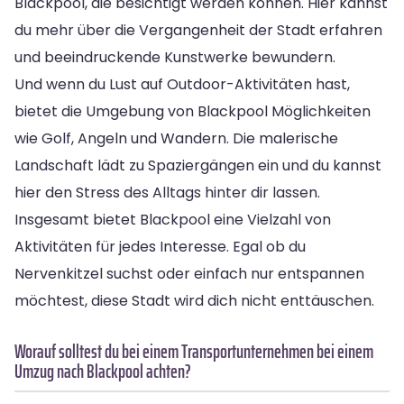
Blackpool, die besichtigt werden können. Hier kannst
du mehr über die Vergangenheit der Stadt erfahren
und beeindruckende Kunstwerke bewundern.
Und wenn du Lust auf Outdoor-Aktivitäten hast,
bietet die Umgebung von Blackpool Möglichkeiten
wie Golf, Angeln und Wandern. Die malerische
Landschaft lädt zu Spaziergängen ein und du kannst
hier den Stress des Alltags hinter dir lassen.
Insgesamt bietet Blackpool eine Vielzahl von
Aktivitäten für jedes Interesse. Egal ob du
Nervenkitzel suchst oder einfach nur entspannen
möchtest, diese Stadt wird dich nicht enttäuschen.
Worauf solltest du bei einem Transportunternehmen bei einem
Umzug nach Blackpool achten?