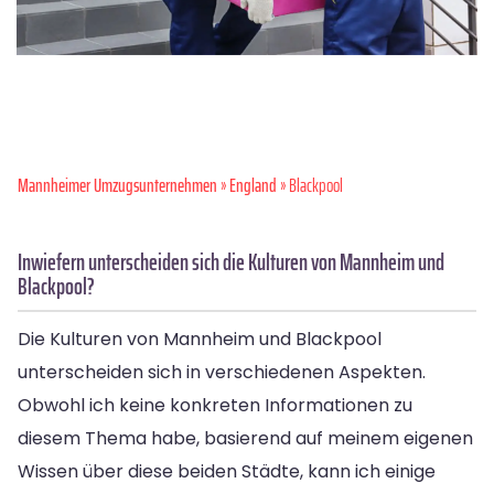
Mannheimer Umzugsunternehmen
»
England
» Blackpool
Inwiefern unterscheiden sich die Kulturen von Mannheim und
Blackpool?
Die Kulturen von Mannheim und Blackpool
unterscheiden sich in verschiedenen Aspekten.
Obwohl ich keine konkreten Informationen zu
diesem Thema habe, basierend auf meinem eigenen
Wissen über diese beiden Städte, kann ich einige