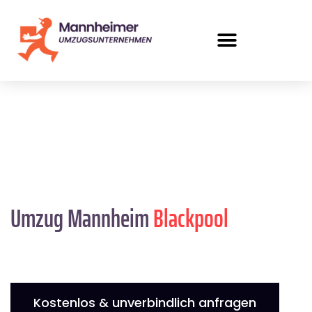
Umzug Mannheim
Blackpool
Kostenlos & unverbindlich anfragen