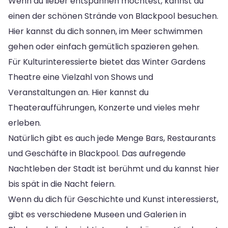
Wenn du lieber entspannen möchtest, kannst du
einen der schönen Strände von Blackpool besuchen.
Hier kannst du dich sonnen, im Meer schwimmen
gehen oder einfach gemütlich spazieren gehen.
Für Kulturinteressierte bietet das Winter Gardens
Theatre eine Vielzahl von Shows und
Veranstaltungen an. Hier kannst du
Theateraufführungen, Konzerte und vieles mehr
erleben.
Natürlich gibt es auch jede Menge Bars, Restaurants
und Geschäfte in Blackpool. Das aufregende
Nachtleben der Stadt ist berühmt und du kannst hier
bis spät in die Nacht feiern.
Wenn du dich für Geschichte und Kunst interessierst,
gibt es verschiedene Museen und Galerien in