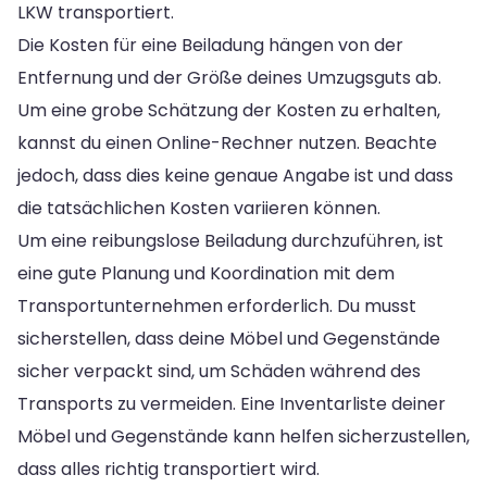
LKW transportiert.
Die Kosten für eine Beiladung hängen von der
Entfernung und der Größe deines Umzugsguts ab.
Um eine grobe Schätzung der Kosten zu erhalten,
kannst du einen Online-Rechner nutzen. Beachte
jedoch, dass dies keine genaue Angabe ist und dass
die tatsächlichen Kosten variieren können.
Um eine reibungslose Beiladung durchzuführen, ist
eine gute Planung und Koordination mit dem
Transportunternehmen erforderlich. Du musst
sicherstellen, dass deine Möbel und Gegenstände
sicher verpackt sind, um Schäden während des
Transports zu vermeiden. Eine Inventarliste deiner
Möbel und Gegenstände kann helfen sicherzustellen,
dass alles richtig transportiert wird.