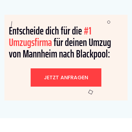
Entscheide dich für die
#1
Umzugsfirma
für deinen Umzug
von Mannheim nach Blackpool:
JETZT ANFRAGEN