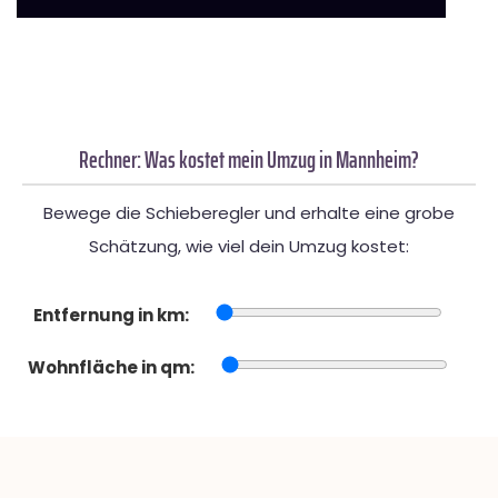
Rechner: Was kostet mein Umzug in Mannheim?
Bewege die Schieberegler und erhalte eine grobe
Schätzung, wie viel dein Umzug kostet:
Entfernung in km:
Wohnfläche in qm: