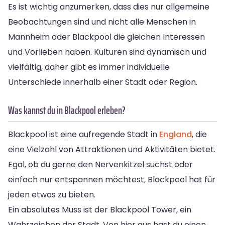
Es ist wichtig anzumerken, dass dies nur allgemeine
Beobachtungen sind und nicht alle Menschen in
Mannheim oder Blackpool die gleichen Interessen
und Vorlieben haben. Kulturen sind dynamisch und
vielfältig, daher gibt es immer individuelle
Unterschiede innerhalb einer Stadt oder Region.
Was kannst du in Blackpool erleben?
Blackpool ist eine aufregende Stadt in
England
, die
eine Vielzahl von Attraktionen und Aktivitäten bietet.
Egal, ob du gerne den Nervenkitzel suchst oder
einfach nur entspannen möchtest, Blackpool hat für
jeden etwas zu bieten.
Ein absolutes Muss ist der Blackpool Tower, ein
Wahrzeichen der Stadt. Von hier aus hast du einen