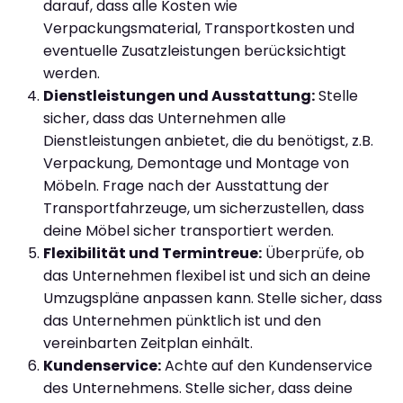
darauf, dass alle Kosten wie
Verpackungsmaterial, Transportkosten und
eventuelle Zusatzleistungen berücksichtigt
werden.
Dienstleistungen und Ausstattung:
Stelle
sicher, dass das Unternehmen alle
Dienstleistungen anbietet, die du benötigst, z.B.
Verpackung, Demontage und Montage von
Möbeln. Frage nach der Ausstattung der
Transportfahrzeuge, um sicherzustellen, dass
deine Möbel sicher transportiert werden.
Flexibilität und Termintreue:
Überprüfe, ob
das Unternehmen flexibel ist und sich an deine
Umzugspläne anpassen kann. Stelle sicher, dass
das Unternehmen pünktlich ist und den
vereinbarten Zeitplan einhält.
Kundenservice:
Achte auf den Kundenservice
des Unternehmens. Stelle sicher, dass deine