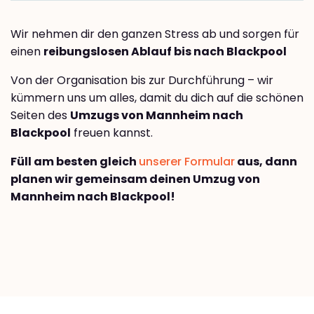
Wir nehmen dir den ganzen Stress ab und sorgen für
einen
reibungslosen Ablauf bis nach Blackpool
Von der Organisation bis zur Durchführung – wir
kümmern uns um alles, damit du dich auf die schönen
Seiten des
Umzugs von Mannheim nach
Blackpool
freuen kannst.
Füll am besten gleich
unserer Formular
aus, dann
planen wir gemeinsam deinen Umzug von
Mannheim nach Blackpool!