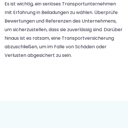
Es ist wichtig, ein seriöses Transportunternehmen
mit Erfahrung in Beiladungen zu wählen. Überprüfe
Bewertungen und Referenzen des Unternehmens,
um sicherzustellen, dass sie zuverlässig sind. Darüber
hinaus ist es ratsam, eine Transportversicherung
abzuschließen, um im Falle von Schäden oder
Verlusten abgesichert zu sein.