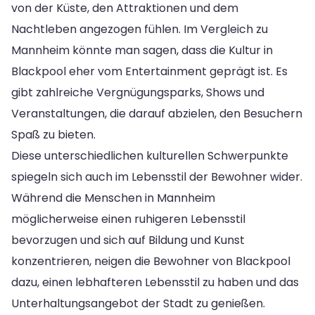
von der Küste, den Attraktionen und dem
Nachtleben angezogen fühlen. Im Vergleich zu
Mannheim könnte man sagen, dass die Kultur in
Blackpool eher vom Entertainment geprägt ist. Es
gibt zahlreiche Vergnügungsparks, Shows und
Veranstaltungen, die darauf abzielen, den Besuchern
Spaß zu bieten.
Diese unterschiedlichen kulturellen Schwerpunkte
spiegeln sich auch im Lebensstil der Bewohner wider.
Während die Menschen in Mannheim
möglicherweise einen ruhigeren Lebensstil
bevorzugen und sich auf Bildung und Kunst
konzentrieren, neigen die Bewohner von Blackpool
dazu, einen lebhafteren Lebensstil zu haben und das
Unterhaltungsangebot der Stadt zu genießen.