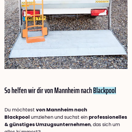
So helfen wir dir von Mannheim nach
Blackpool
Du möchtest
von Mannheim nach
Blackpool
umziehen und suchst ein
professionelles
& günstiges Umzugsunternehmen
, das sich um
alles kümmert?