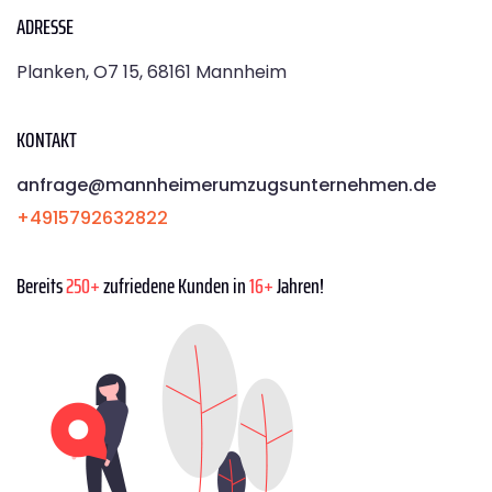
ADRESSE
Planken, O7 15, 68161 Mannheim
KONTAKT
anfrage@mannheimerumzugsunternehmen.de
+4915792632822
Bereits
250+
zufriedene Kunden in
16+
Jahren!