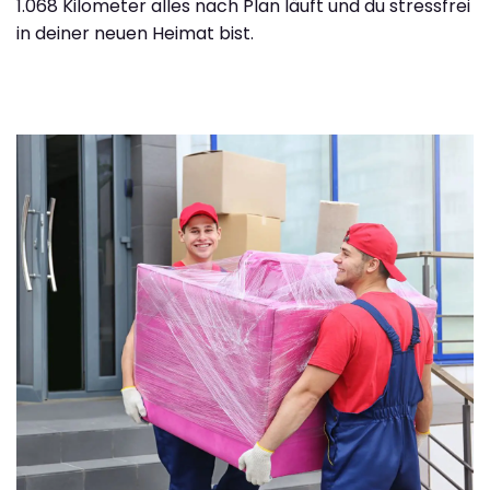
1.068 Kilometer alles nach Plan läuft und du stressfrei
in deiner neuen Heimat bist.