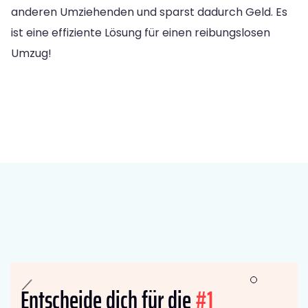
anderen Umziehenden und sparst dadurch Geld. Es
ist eine effiziente Lösung für einen reibungslosen
Umzug!
Entscheide dich für die
#1