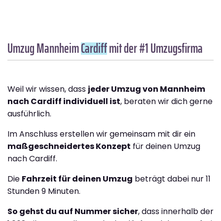
Umzug Mannheim
Cardiff
mit der #1 Umzugsfirma
Weil wir wissen, dass
jeder Umzug von Mannheim
nach Cardiff individuell ist
, beraten wir dich gerne
ausführlich.
Im Anschluss erstellen wir gemeinsam mit dir ein
maßgeschneidertes Konzept
für deinen Umzug
nach Cardiff.
Die
Fahrzeit für deinen Umzug
beträgt dabei nur 11
Stunden 9 Minuten.
So gehst du auf Nummer sicher
, dass innerhalb der