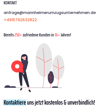
KONTAKT
anfrage@mannheimerumzugsunternehmen.de
+4915792632822
Bereits
250+
zufriedene Kunden in
16+
Jahren!
Kontaktiere
uns jetzt kostenlos & unverbindlich!