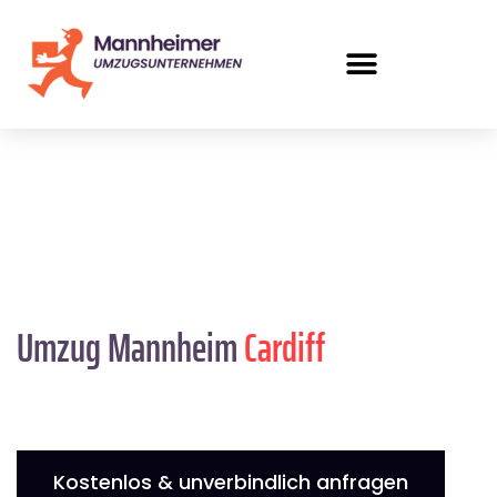
Umzug Mannheim
Cardiff
Kostenlos & unverbindlich anfragen