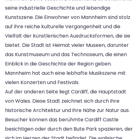
seine industrielle Geschichte und lebendige
Kunstszene. Die Einwohner von Mannheim sind stolz
auf ihre reiche kulturelle Vergangenheit und die
Vielfalt der künstlerischen Ausdrucksformen, die sie
bietet. Die Stadt ist Heimat vieler Museen, darunter
das Kunstmuseum und das Technoseum, die einen
Einblick in die Geschichte der Region geben.
Mannheim hat auch eine lebhafte Musikszene mit
vielen Konzerten und Festivals.
Auf der anderen Seite liegt Cardiff, die Hauptstadt
von Wales. Diese Stadt zeichnet sich durch ihre
historische Architektur und ihre Nähe zur Natur aus.
Besucher können das berühmte Cardiff Castle
besichtigen oder durch den Bute Park spazieren, der
sich im Herzen der Stadt befindet. Die walisische