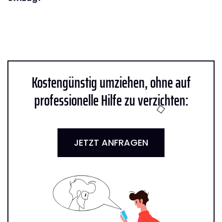
Kostengünstig umziehen, ohne auf
professionelle Hilfe zu verzichten:
JETZT ANFRAGEN