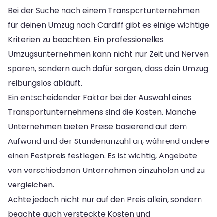
Bei der Suche nach einem Transportunternehmen
für deinen Umzug nach Cardiff gibt es einige wichtige
Kriterien zu beachten. Ein professionelles
Umzugsunternehmen kann nicht nur Zeit und Nerven
sparen, sondern auch dafür sorgen, dass dein Umzug
reibungslos abläuft.
Ein entscheidender Faktor bei der Auswahl eines
Transportunternehmens sind die Kosten. Manche
Unternehmen bieten Preise basierend auf dem
Aufwand und der Stundenanzahl an, während andere
einen Festpreis festlegen. Es ist wichtig, Angebote
von verschiedenen Unternehmen einzuholen und zu
vergleichen.
Achte jedoch nicht nur auf den Preis allein, sondern
beachte auch versteckte Kosten und