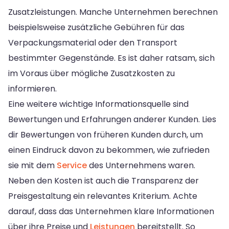
Zusatzleistungen. Manche Unternehmen berechnen
beispielsweise zusätzliche Gebühren für das
Verpackungsmaterial oder den Transport
bestimmter Gegenstände. Es ist daher ratsam, sich
im Voraus über mögliche Zusatzkosten zu
informieren.
Eine weitere wichtige Informationsquelle sind
Bewertungen und Erfahrungen anderer Kunden. Lies
dir Bewertungen von früheren Kunden durch, um
einen Eindruck davon zu bekommen, wie zufrieden
sie mit dem
Service
des Unternehmens waren.
Neben den Kosten ist auch die Transparenz der
Preisgestaltung ein relevantes Kriterium. Achte
darauf, dass das Unternehmen klare Informationen
über ihre Preise und
Leistungen
bereitstellt. So