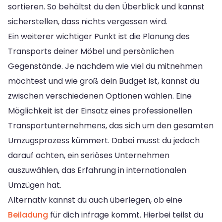
sortieren. So behältst du den Überblick und kannst
sicherstellen, dass nichts vergessen wird.
Ein weiterer wichtiger Punkt ist die Planung des
Transports deiner Möbel und persönlichen
Gegenstände. Je nachdem wie viel du mitnehmen
möchtest und wie groß dein Budget ist, kannst du
zwischen verschiedenen Optionen wählen. Eine
Möglichkeit ist der Einsatz eines professionellen
Transportunternehmens, das sich um den gesamten
Umzugsprozess kümmert. Dabei musst du jedoch
darauf achten, ein seriöses Unternehmen
auszuwählen, das Erfahrung in internationalen
Umzügen hat.
Alternativ kannst du auch überlegen, ob eine
Beiladung
für dich infrage kommt. Hierbei teilst du