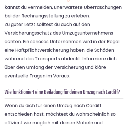
kannst du vermeiden, unerwartete Überraschungen
bei der Rechnungsstellung zu erleben.
Zu guter Letzt solltest du auch auf den
Versicherungsschutz des Umzugsunternehmens
achten. Ein seriöses Unternehmen wird in der Regel
eine Haftpflichtversicherung haben, die Schäden
während des Transports abdeckt. Informiere dich
über den Umfang der Versicherung und kläre
eventuelle Fragen im Voraus.
Wie funktioniert eine Beiladung für deinen Umzug nach Cardiff?
Wenn du dich für einen Umzug nach Cardiff
entschieden hast, möchtest du wahrscheinlich so
effizient wie möglich mit deinen Möbeln und