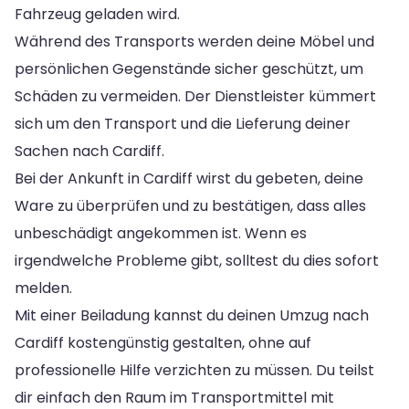
Fahrzeug geladen wird.
Während des Transports werden deine Möbel und
persönlichen Gegenstände sicher geschützt, um
Schäden zu vermeiden. Der Dienstleister kümmert
sich um den Transport und die Lieferung deiner
Sachen nach Cardiff.
Bei der Ankunft in Cardiff wirst du gebeten, deine
Ware zu überprüfen und zu bestätigen, dass alles
unbeschädigt angekommen ist. Wenn es
irgendwelche Probleme gibt, solltest du dies sofort
melden.
Mit einer Beiladung kannst du deinen Umzug nach
Cardiff kostengünstig gestalten, ohne auf
professionelle Hilfe verzichten zu müssen. Du teilst
dir einfach den Raum im Transportmittel mit