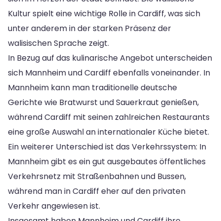
Kultur spielt eine wichtige Rolle in Cardiff, was sich
unter anderem in der starken Präsenz der
walisischen Sprache zeigt.
In Bezug auf das kulinarische Angebot unterscheiden
sich Mannheim und Cardiff ebenfalls voneinander. In
Mannheim kann man traditionelle deutsche
Gerichte wie Bratwurst und Sauerkraut genießen,
während Cardiff mit seinen zahlreichen Restaurants
eine große Auswahl an internationaler Küche bietet.
Ein weiterer Unterschied ist das Verkehrssystem: In
Mannheim gibt es ein gut ausgebautes öffentliches
Verkehrsnetz mit Straßenbahnen und Bussen,
während man in Cardiff eher auf den privaten
Verkehr angewiesen ist.
Insgesamt haben Mannheim und Cardiff ihre