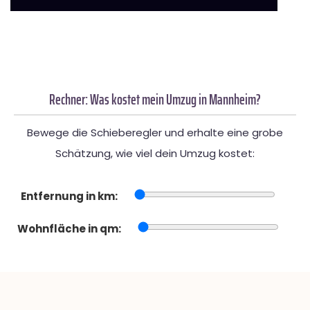
Rechner: Was kostet mein Umzug in Mannheim?
Bewege die Schieberegler und erhalte eine grobe
Schätzung, wie viel dein Umzug kostet:
Entfernung in km:
Wohnfläche in qm: