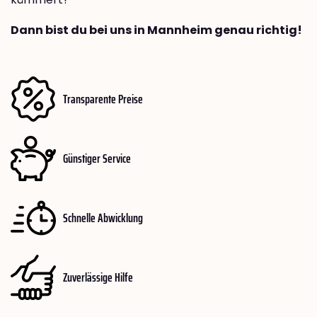
Dann bist du bei uns in Mannheim genau richtig!
Transparente Preise
Günstiger Service
Schnelle Abwicklung
Zuverlässige Hilfe