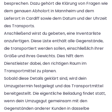
besprechen. Dazu gehört die Klärung von Fragen wie
dem genauen Abholort in Mannheim und dem
Lieferort in Cardiff sowie dem Datum und der Uhrzeit
des Transports.
Anschließend wirst du gebeten, eine Inventarliste
anzufertigen. Diese Liste enthält alle Gegenstände,
die transportiert werden sollen, einschließlich ihrer
Größe und ihres Gewichts. Dies hilft dem
Dienstleister dabei, den richtigen Raum im
Transportmittel zu planen.
Sobald diese Details geklärt sind, wird dein
Umzugstermin festgelegt und das Transportmittel
bereitgestellt. Die eigentliche Beiladung findet statt,
wenn dein Umzugsgut gemeinsam mit den
Gegenständen anderer Kunden in dasselbe