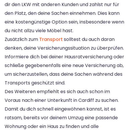
dir den LKW mit anderen Kunden und zahlst nur für
den Platz, den deine Sachen einnehmen. Dies kann
eine kostengünstige Option sein, insbesondere wenn
du nicht allzu viele Möbel hast.
Zusätzlich zum
Transport
solltest du auch daran
denken, deine Versicherungssituation zu überprüfen.
Informiere dich bei deiner Hausratversicherung oder
schließe gegebenenfalls eine neue Versicherung ab,
um sicherzustellen, dass deine Sachen während des
Transports geschützt sind.
Des Weiteren empfiehlt es sich auch schon im
Voraus nach einer Unterkunft in Cardiff zu suchen.
Damit du dich schnell eingewöhnen kannst, ist es
ratsam, bereits vor deinem Umzug eine passende
Wohnung oder ein Haus zu finden und alle