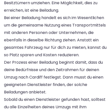
Besitztümern umziehen. Eine Möglichkeit, dies zu
erreichen, ist eine Beiladung.
Bei einer Beiladung handelt es sich im Wesentlichen
um die gemeinsame Nutzung eines Transportmittels
mit anderen Personen oder Unternehmen, die
ebenfalls in dieselbe Richtung ziehen. Anstatt ein
gesamtes Fahrzeug nur für dich zu mieten, kannst du
so Platz sparen und Kosten reduzieren.
Der Prozess einer Beiladung beginnt damit, dass du
deine Bedürfnisse und den Zeitrahmen für deinen
Umzug nach Cardiff festlegst. Dann musst du einen
geeigneten Dienstleister finden, der solche
Beiladungen anbietet.
Sobald du einen Dienstleister gefunden hast, solltest
du alle Einzelheiten deines Umzugs mit ihm