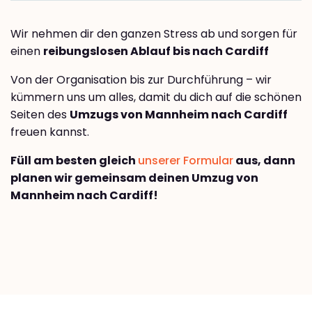
Wir nehmen dir den ganzen Stress ab und sorgen für
einen
reibungslosen Ablauf bis nach Cardiff
Von der Organisation bis zur Durchführung – wir
kümmern uns um alles, damit du dich auf die schönen
Seiten des
Umzugs von Mannheim nach Cardiff
freuen kannst.
Füll am besten gleich
unserer Formular
aus, dann
planen wir gemeinsam deinen Umzug von
Mannheim nach Cardiff!