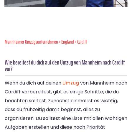
Mannheimer Umzugsunternehmen
»
England
» Cardiff
Wie bereitest du dich auf den Umzug von Mannheim nach Cardiff
vor?
Wenn du dich auf deinen
Umzug
von Mannheim nach
Cardiff vorbereitest, gibt es einige Schritte, die du
beachten solltest. Zunächst einmal ist es wichtig,
dass du frühzeitig damit beginnst, alles zu
organisieren. Du solltest eine Liste mit allen wichtigen
Aufgaben erstellen und diese nach Priorität