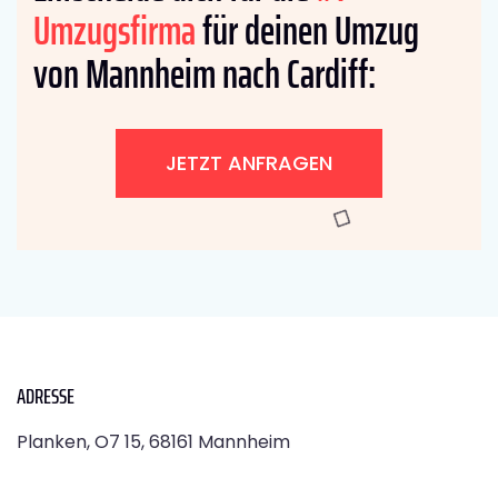
Umzugsfirma
für deinen Umzug
von Mannheim nach Cardiff:
JETZT ANFRAGEN
ADRESSE
Planken, O7 15, 68161 Mannheim