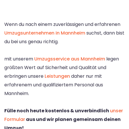
Wenn du nach einem zuverlässigen und erfahrenen
Umzugsunternehmen in Mannheim
suchst, dann bist
du bei uns genau richtig.
mit unserem
Umzugsservice aus Mannheim
legen
größten Wert auf Sicherheit und Qualität und
erbringen unsere
Leistungen
daher nur mit
erfahrenem und qualifiziertem Personal aus
Mannheim.
Fülle noch heute kostenlos & unverbindlich
unser
Formular
aus und wir planen gemeinsam deinen
Umzug!