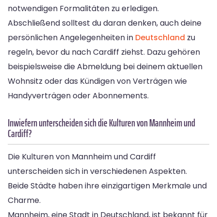
notwendigen Formalitäten zu erledigen.
Abschließend solltest du daran denken, auch deine
persönlichen Angelegenheiten in
Deutschland
zu
regeln, bevor du nach Cardiff ziehst. Dazu gehören
beispielsweise die Abmeldung bei deinem aktuellen
Wohnsitz oder das Kündigen von Verträgen wie
Handyverträgen oder Abonnements.
Inwiefern unterscheiden sich die Kulturen von Mannheim und
Cardiff?
Die Kulturen von Mannheim und Cardiff
unterscheiden sich in verschiedenen Aspekten.
Beide Städte haben ihre einzigartigen Merkmale und
Charme.
Mannheim, eine Stadt in Deutschland, ist bekannt für