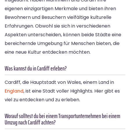
eigenen einzigartigen Merkmale und bieten ihren
Bewohnern und Besuchern vielfältige kulturelle
Erfahrungen. Obwohl sie sich in verschiedenen
Aspekten unterscheiden, können beide Städte eine
bereichernde Umgebung für Menschen bieten, die
eine neue Kultur entdecken möchten.
Was kannst du in Cardiff erleben?
Cardiff, die Hauptstadt von Wales, einem Land in
England
, ist eine Stadt voller Highlights. Hier gibt es
viel zu entdecken und zu erleben.
Worauf solltest du bei einem Transportunternehmen bei einem
Umzug nach Cardiff achten?