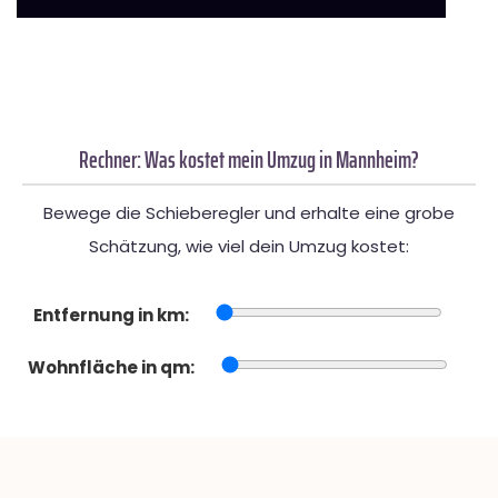
Rechner: Was kostet mein Umzug in Mannheim?
Bewege die Schieberegler und erhalte eine grobe
Schätzung, wie viel dein Umzug kostet:
Entfernung in km:
Wohnfläche in qm: