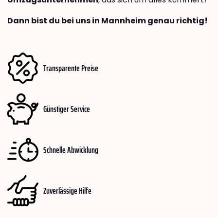
Dann bist du bei uns in Mannheim genau richtig!
Transparente Preise
Günstiger Service
Schnelle Abwicklung
Zuverlässige Hilfe