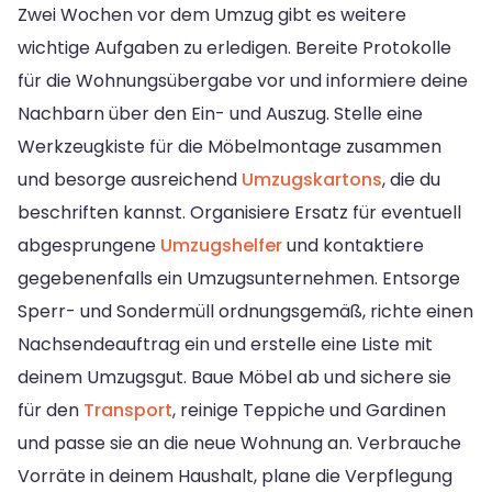
Zwei Wochen vor dem Umzug gibt es weitere
wichtige Aufgaben zu erledigen. Bereite Protokolle
für die Wohnungsübergabe vor und informiere deine
Nachbarn über den Ein- und Auszug. Stelle eine
Werkzeugkiste für die Möbelmontage zusammen
und besorge ausreichend
Umzugskartons
, die du
beschriften kannst. Organisiere Ersatz für eventuell
abgesprungene
Umzugshelfer
und kontaktiere
gegebenenfalls ein Umzugsunternehmen. Entsorge
Sperr- und Sondermüll ordnungsgemäß, richte einen
Nachsendeauftrag ein und erstelle eine Liste mit
deinem Umzugsgut. Baue Möbel ab und sichere sie
für den
Transport
, reinige Teppiche und Gardinen
und passe sie an die neue Wohnung an. Verbrauche
Vorräte in deinem Haushalt, plane die Verpflegung