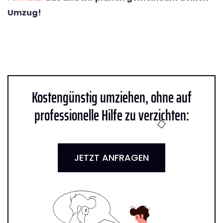
Umzug!
Kostengünstig umziehen, ohne auf
professionelle Hilfe zu verzichten:
JETZT ANFRAGEN