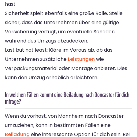
hast.
Sicherheit spielt ebenfalls eine große Rolle. Stelle
sicher, dass das Unternehmen über eine gültige
Versicherung verfügt, um eventuelle Schäden
während des Umzugs abzudecken.
Last but not least: Kläre im Voraus ab, ob das
Unternehmen zusätzliche
Leistungen
wie
Verpackungsmaterial oder Montage anbietet. Dies
kann den Umzug erheblich erleichtern.
In welchen Fällen kommt eine Beiladung nach Doncaster für dich
infrage?
Wenn du vorhast, von Mannheim nach Doncaster
umzuziehen, kann in bestimmten Fällen eine
Beiladung
eine interessante Option für dich sein. Bei