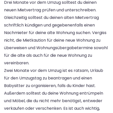
Drei Monate vor dem Umzug solltest du deinen
neuen Mietvertrag prüfen und unterschreiben.
Gleichzeitig solltest du deinen alten Mietvertrag
schriftlich kündigen und gegebenenfalls einen
Nachmieter für deine alte Wohnung suchen. Vergiss
nicht, die Mietkaution für deine neue Wohnung zu
überweisen und Wohnungsübergabetermine sowohl
für die alte als auch für die neue Wohnung zu
vereinbaren.
Zwei Monate vor dem Umzug ist es ratsam, Urlaub
für den Umzugstag zu beantragen und einen
Babysitter zu organisieren, falls du Kinder hast.
Außerdem solltest du deine Wohnung entrümpeln
und Möbel, die du nicht mehr benötigst, entweder
verkaufen oder verschenken. Es ist auch wichtig,