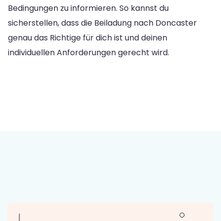
Bedingungen zu informieren. So kannst du
sicherstellen, dass die Beiladung nach Doncaster
genau das Richtige für dich ist und deinen
individuellen Anforderungen gerecht wird.