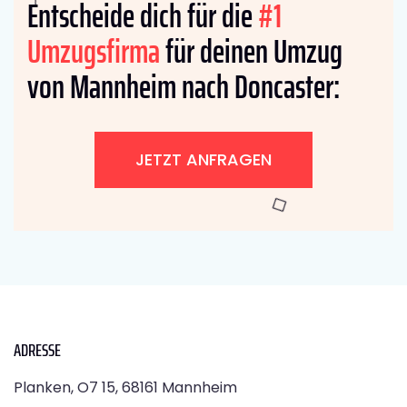
Entscheide dich für die
#1
Umzugsfirma
für deinen Umzug
von Mannheim nach Doncaster:
JETZT ANFRAGEN
ADRESSE
Planken, O7 15, 68161 Mannheim