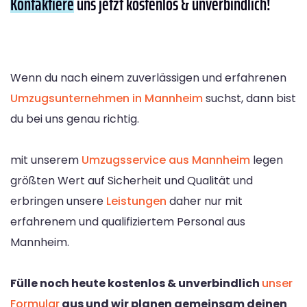
Kontaktiere
uns jetzt kostenlos & unverbindlich!
Wenn du nach einem zuverlässigen und erfahrenen
Umzugsunternehmen in Mannheim
suchst, dann bist
du bei uns genau richtig.
mit unserem
Umzugsservice aus Mannheim
legen
größten Wert auf Sicherheit und Qualität und
erbringen unsere
Leistungen
daher nur mit
erfahrenem und qualifiziertem Personal aus
Mannheim.
Fülle noch heute kostenlos & unverbindlich
unser
Formular
aus und wir planen gemeinsam deinen