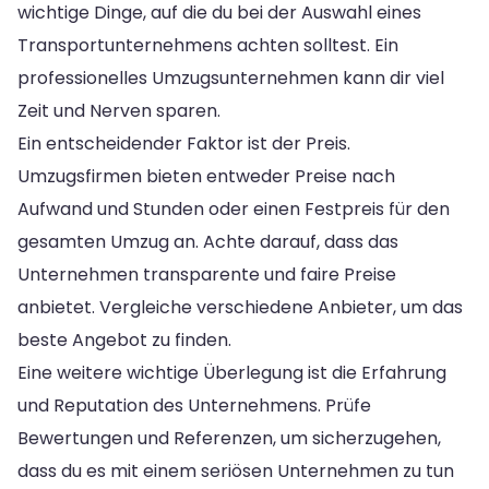
wichtige Dinge, auf die du bei der Auswahl eines
Transportunternehmens achten solltest. Ein
professionelles Umzugsunternehmen kann dir viel
Zeit und Nerven sparen.
Ein entscheidender Faktor ist der Preis.
Umzugsfirmen bieten entweder Preise nach
Aufwand und Stunden oder einen Festpreis für den
gesamten Umzug an. Achte darauf, dass das
Unternehmen transparente und faire Preise
anbietet. Vergleiche verschiedene Anbieter, um das
beste Angebot zu finden.
Eine weitere wichtige Überlegung ist die Erfahrung
und Reputation des Unternehmens. Prüfe
Bewertungen und Referenzen, um sicherzugehen,
dass du es mit einem seriösen Unternehmen zu tun