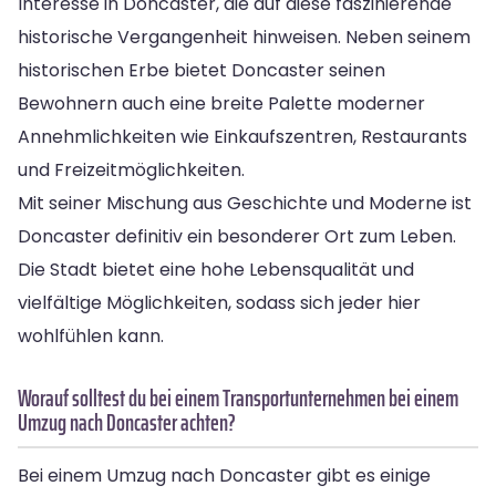
Interesse in Doncaster, die auf diese faszinierende
historische Vergangenheit hinweisen. Neben seinem
historischen Erbe bietet Doncaster seinen
Bewohnern auch eine breite Palette moderner
Annehmlichkeiten wie Einkaufszentren, Restaurants
und Freizeitmöglichkeiten.
Mit seiner Mischung aus Geschichte und Moderne ist
Doncaster definitiv ein besonderer Ort zum Leben.
Die Stadt bietet eine hohe Lebensqualität und
vielfältige Möglichkeiten, sodass sich jeder hier
wohlfühlen kann.
Worauf solltest du bei einem Transportunternehmen bei einem
Umzug nach Doncaster achten?
Bei einem Umzug nach Doncaster gibt es einige