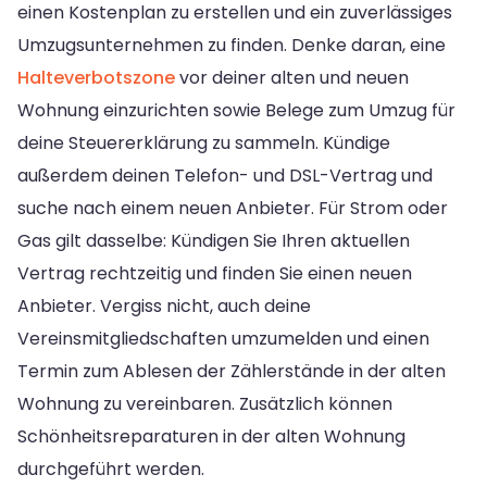
einen Kostenplan zu erstellen und ein zuverlässiges
Umzugsunternehmen zu finden. Denke daran, eine
Halteverbotszone
vor deiner alten und neuen
Wohnung einzurichten sowie Belege zum Umzug für
deine Steuererklärung zu sammeln. Kündige
außerdem deinen Telefon- und DSL-Vertrag und
suche nach einem neuen Anbieter. Für Strom oder
Gas gilt dasselbe: Kündigen Sie Ihren aktuellen
Vertrag rechtzeitig und finden Sie einen neuen
Anbieter. Vergiss nicht, auch deine
Vereinsmitgliedschaften umzumelden und einen
Termin zum Ablesen der Zählerstände in der alten
Wohnung zu vereinbaren. Zusätzlich können
Schönheitsreparaturen in der alten Wohnung
durchgeführt werden.