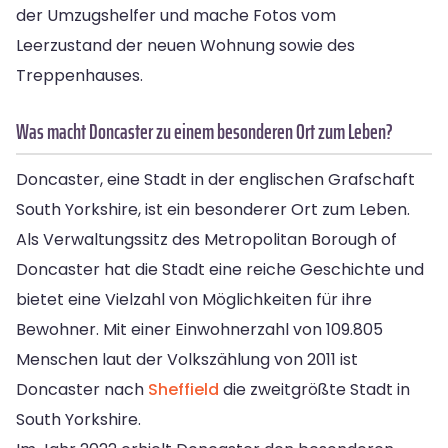
der Umzugshelfer und mache Fotos vom
Leerzustand der neuen Wohnung sowie des
Treppenhauses.
Was macht Doncaster zu einem besonderen Ort zum Leben?
Doncaster, eine Stadt in der englischen Grafschaft
South Yorkshire, ist ein besonderer Ort zum Leben.
Als Verwaltungssitz des Metropolitan Borough of
Doncaster hat die Stadt eine reiche Geschichte und
bietet eine Vielzahl von Möglichkeiten für ihre
Bewohner. Mit einer Einwohnerzahl von 109.805
Menschen laut der Volkszählung von 2011 ist
Doncaster nach
Sheffield
die zweitgrößte Stadt in
South Yorkshire.