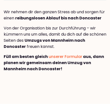
Wir nehmen dir den ganzen Stress ab und sorgen für
einen
reibungslosen Ablauf bis nach Doncaster
Von der Organisation bis zur Durchführung – wir
kümmern uns um alles, damit du dich auf die schönen
Seiten des
Umzugs von Mannheim nach
Doncaster
freuen kannst.
Füll am besten gleich
unserer Formular
aus, dann
planen wir gemeinsam deinen Umzug von
Mannheim nach Doncaster!