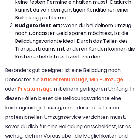
keine festen Termine einhalten musst. Dadurch
kannst du von den günstigen Konditionen einer
Beiladung profitieren.
Budgetorientiert:
Wenn du bei deinem Umzug
nach Doncaster Geld sparen möchtest, ist die
Beiladungsvariante ideal. Durch das Teilen des
Transportraums mit anderen Kunden können die
Kosten erheblich reduziert werden.
Besonders gut geeignet ist eine Beiladung nach
Doncaster für
Studentenumzüge
,
Mini-Umzüge
oder
Privatumzüge
mit einem geringeren Umfang. In
diesen Fällen bietet die Beiladungsvariante eine
kostengünstige Lösung, ohne dass du auf einen
professionellen Umzugsservice verzichten musst.
Bevor du dich für eine Beiladung entscheidest, ist es
wichtig, dich im Voraus über die Möglichkeiten und