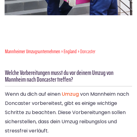
Mannheimer Umzugsunternehmen
»
England
» Doncaster
Welche Vorbereitungen musst du vor deinem Umzug von
Mannheim nach Doncaster treffen?
Wenn du dich auf einen
Umzug
von Mannheim nach
Doncaster vorbereitest, gibt es einige wichtige
Schritte zu beachten. Diese Vorbereitungen sollen
sicherstellen, dass dein Umzug reibungslos und
stressfrei verläuft.