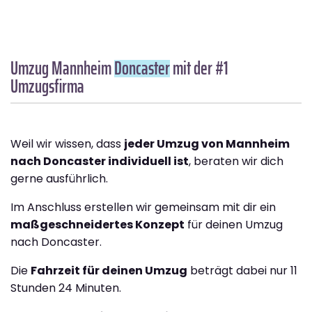
Umzug Mannheim
Doncaster
mit der #1
Umzugsfirma
Weil wir wissen, dass
jeder Umzug von Mannheim
nach Doncaster individuell ist
, beraten wir dich
gerne ausführlich.
Im Anschluss erstellen wir gemeinsam mit dir ein
maßgeschneidertes Konzept
für deinen Umzug
nach Doncaster.
Die
Fahrzeit für deinen Umzug
beträgt dabei nur 11
Stunden 24 Minuten.