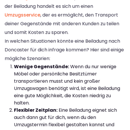
der Beiladung handelt es sich um einen
Umzugsservice
, der es ermöglicht, den Transport
deiner Gegenstände mit anderen Kunden zu teilen
und somit Kosten zu sparen.
In welchen Situationen könnte eine Beiladung nach
Doncaster für dich infrage kommen? Hier sind einige
mögliche Szenarien:
Wenige Gegenstände:
Wenn du nur wenige
Möbel oder persönliche Besitztümer
transportieren musst und kein großer
Umzugswagen benötigt wird, ist eine Beiladung
eine gute Möglichkeit, die Kosten niedrig zu
halten.
Flexibler Zeitplan:
Eine Beiladung eignet sich
auch dann gut für dich, wenn du den
Umzugstermin flexibel gestalten kannst und