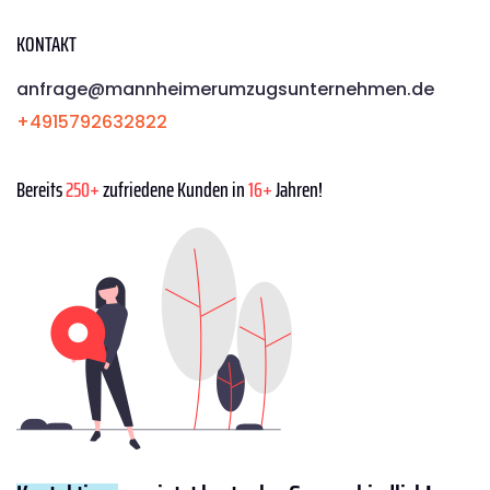
KONTAKT
anfrage@mannheimerumzugsunternehmen.de
+4915792632822
Bereits
250+
zufriedene Kunden in
16+
Jahren!