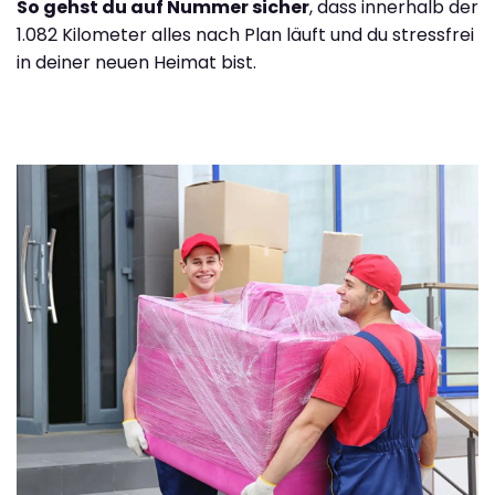
So gehst du auf Nummer sicher
, dass innerhalb der
1.082 Kilometer alles nach Plan läuft und du stressfrei
in deiner neuen Heimat bist.