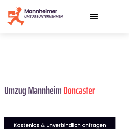
Umzug Mannheim
Doncaster
Kostenlos & unverbindlich anfragen