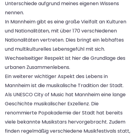
Unterschiede aufgrund meines eigenen Wissens
nennen.
In Mannheim gibt es eine große Vielfalt an Kulturen
und Nationalitäten, mit über 170 verschiedenen
Nationalitäten vertreten. Dies bringt ein lebhaftes
und multikulturelles Lebensgefühl mit sich.
Wechselseitiger Respekt ist hier die Grundlage des
urbanen Zusammenlebens.
Ein weiterer wichtiger Aspekt des Lebens in
Mannheim ist die musikalische Tradition der Stadt.
Als UNESCO City of Music hat Mannheim eine lange
Geschichte musikalischer Exzellenz. Die
renommierte Popakademie der Stadt hat bereits
viele bekannte Musikstars hervorgebracht. Zudem
finden regelmäßig verschiedene Musikfestivals statt,