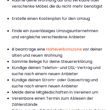
Räume deine Wohnung auf und verkaufe oder
verschenke Möbel, die du nicht mehr benötigst
Erstelle einen Kostenplan für den Umzug
Finde ein zuverlässiges Umzugsunternehmen
und vergleiche verschiedene Anbieter
B beantrage eine
Halteverbotszone
vor deiner
alten und neuen Wohnung
Sammle Belege für deine Steuererklärung
Kündige deinen Telefon- und DSL-Vertrag und
suche nach einem neuen Anbieter
Kündige deinen Strom- oder Gasvertrag und
suche nach einem neuen Anbieter
Melde deine Mitgliedschaften in Vereinen um
Vereinbare einen Termin zum Ablesen der
Zählerstände