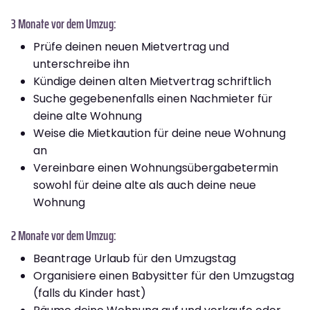
3 Monate vor dem Umzug:
Prüfe deinen neuen Mietvertrag und
unterschreibe ihn
Kündige deinen alten Mietvertrag schriftlich
Suche gegebenenfalls einen Nachmieter für
deine alte Wohnung
Weise die Mietkaution für deine neue Wohnung
an
Vereinbare einen Wohnungsübergabetermin
sowohl für deine alte als auch deine neue
Wohnung
2 Monate vor dem Umzug:
Beantrage Urlaub für den Umzugstag
Organisiere einen Babysitter für den Umzugstag
(falls du Kinder hast)