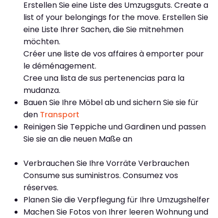
Erstellen Sie eine Liste des Umzugsguts. Create a
list of your belongings for the move. Erstellen Sie
eine Liste Ihrer Sachen, die Sie mitnehmen
möchten.
Créer une liste de vos affaires à emporter pour
le déménagement.
Cree una lista de sus pertenencias para la
mudanza.
Bauen Sie Ihre Möbel ab und sichern Sie sie für
den
Transport
Reinigen Sie Teppiche und Gardinen und passen
Sie sie an die neuen Maße an
Verbrauchen Sie Ihre Vorräte Verbrauchen
Consume sus suministros. Consumez vos
réserves.
Planen Sie die Verpflegung für Ihre Umzugshelfer
Machen Sie Fotos von Ihrer leeren Wohnung und