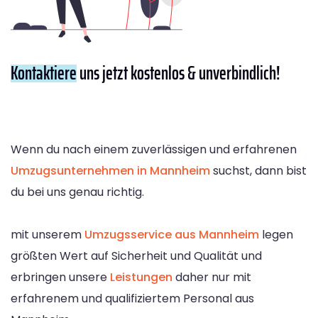
Kontaktiere
uns jetzt kostenlos & unverbindlich!
Wenn du nach einem zuverlässigen und erfahrenen
Umzugsunternehmen in Mannheim
suchst, dann bist
du bei uns genau richtig.
mit unserem
Umzugsservice aus Mannheim
legen
größten Wert auf Sicherheit und Qualität und
erbringen unsere
Leistungen
daher nur mit
erfahrenem und qualifiziertem Personal aus