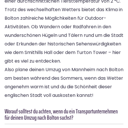
einer durchschnittlichen Tiefsttemperatur von 2 °C.
Trotz des wechselhaften Wetters bietet das Klima in
Bolton zahlreiche Möglichkeiten für Outdoor-
Aktivitäten. Ob Wandern oder Radfahren in den
wunderschönen Hügeln und Tälern rund um die Stadt
oder Erkunden der historischen Sehenswürdigkeiten
wie dem Smithills Hall oder dem Turton Tower – hier
gibt es viel zu entdecken.
Also plane deinen Umzug von Mannheim nach Bolton
am besten während des Sommers, wenn das Wetter
angenehm warm ist und du die Schönheit dieser
englischen Stadt voll auskosten kannst!
Worauf solltest du achten, wenn du ein Transportunternehmen
für deinen Umzug nach Bolton suchst?