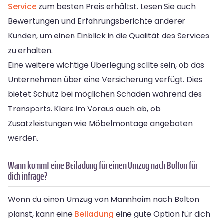
Service
zum besten Preis erhältst. Lesen Sie auch
Bewertungen und Erfahrungsberichte anderer
Kunden, um einen Einblick in die Qualität des Services
zu erhalten.
Eine weitere wichtige Überlegung sollte sein, ob das
Unternehmen über eine Versicherung verfügt. Dies
bietet Schutz bei möglichen Schäden während des
Transports. Kläre im Voraus auch ab, ob
Zusatzleistungen wie Möbelmontage angeboten
werden.
Wann kommt eine Beiladung für einen Umzug nach Bolton für
dich infrage?
Wenn du einen Umzug von Mannheim nach Bolton
planst, kann eine
Beiladung
eine gute Option für dich