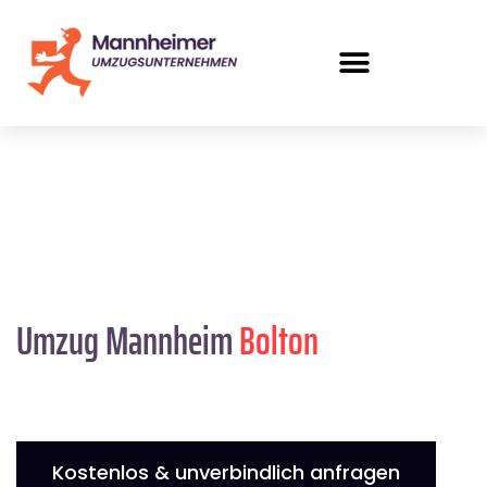
Umzug Mannheim
Bolton
Kostenlos & unverbindlich anfragen