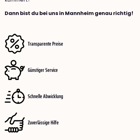
Dann bist du bei uns in Mannheim genau richtig!
Transparente Preise
Günstiger Service
Schnelle Abwicklung
Zuverlässige Hilfe