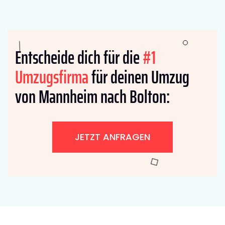
Entscheide dich für die
#1
Umzugsfirma
für deinen Umzug
von Mannheim nach Bolton:
JETZT ANFRAGEN