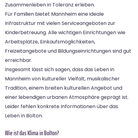
Zusammenleben in Toleranz erleben.
Für Familien bietet Mannheim eine ideale
Infrastruktur mit vielen Serviceangeboten zur
Kinderbetreuung. Alle wichtigen Einrichtungen wie
Arbeitsplätze, Einkaufsmöglichkeiten,
Freizeitangebote und Bildungseinrichtungen sind gut
erreichbar.
Insgesamt lässt sich sagen, dass das Leben in
Mannheim von kultureller Vielfalt, musikalischer
Tradition, einem breiten kulturellen Angebot und
einer lebendigen urbanen Atmosphäre geprägt ist.
Leider fehlen konkrete Informationen über das
Leben in Bolton.
Wie ist das Klima in Bolton?