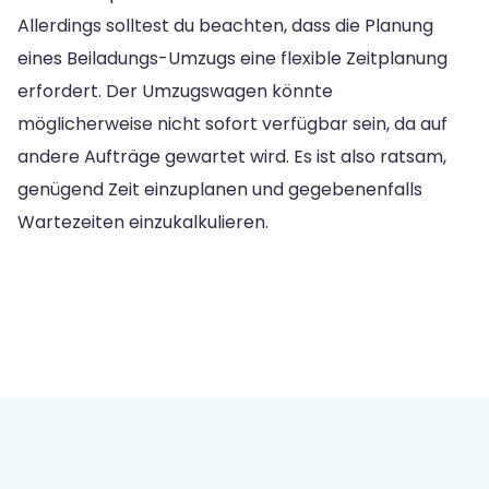
Allerdings solltest du beachten, dass die Planung
eines Beiladungs-Umzugs eine flexible Zeitplanung
erfordert. Der Umzugswagen könnte
möglicherweise nicht sofort verfügbar sein, da auf
andere Aufträge gewartet wird. Es ist also ratsam,
genügend Zeit einzuplanen und gegebenenfalls
Wartezeiten einzukalkulieren.