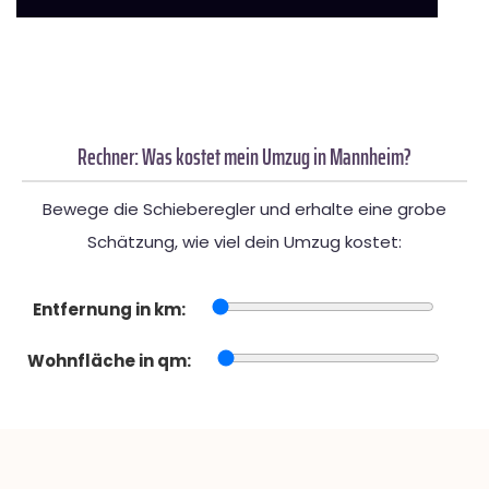
Rechner: Was kostet mein Umzug in Mannheim?
Bewege die Schieberegler und erhalte eine grobe
Schätzung, wie viel dein Umzug kostet:
Entfernung in km:
Wohnfläche in qm: