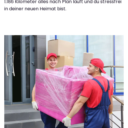
1.186 Kilometer alles nach Plan läuft und du stressfrei
in deiner neuen Heimat bist.