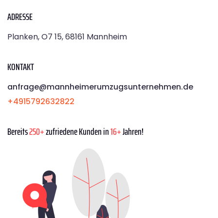
ADRESSE
Planken, O7 15, 68161 Mannheim
KONTAKT
anfrage@mannheimerumzugsunternehmen.de
+4915792632822
Bereits
250+
zufriedene Kunden in
16+
Jahren!