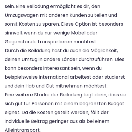
sein. Eine Beiladung ermöglicht es dir, den
Umzugswagen mit anderen Kunden zu teilen und
somit Kosten zu sparen. Diese Option ist besonders
sinnvoll, wenn du nur wenige Möbel oder
Gegenstände transportieren möchtest.
Durch die Beiladung hast du auch die Möglichkeit,
deinen Umzug in andere Länder durchzuführen. Dies
kann besonders interessant sein, wenn du
beispielsweise international arbeitest oder studierst
und dein Hab und Gut mitnehmen möchtest.
Eine weitere Stärke der Beiladung liegt darin, dass sie
sich gut für Personen mit einem begrenzten Budget
eignet. Da die Kosten geteilt werden, fällt der
individuelle Beitrag geringer aus als bei einem
Alleintransport.