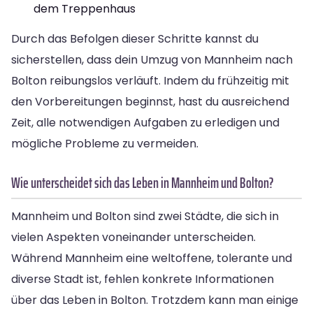
dem Treppenhaus
Durch das Befolgen dieser Schritte kannst du
sicherstellen, dass dein Umzug von Mannheim nach
Bolton reibungslos verläuft. Indem du frühzeitig mit
den Vorbereitungen beginnst, hast du ausreichend
Zeit, alle notwendigen Aufgaben zu erledigen und
mögliche Probleme zu vermeiden.
Wie unterscheidet sich das Leben in Mannheim und Bolton?
Mannheim und Bolton sind zwei Städte, die sich in
vielen Aspekten voneinander unterscheiden.
Während Mannheim eine weltoffene, tolerante und
diverse Stadt ist, fehlen konkrete Informationen
über das Leben in Bolton. Trotzdem kann man einige