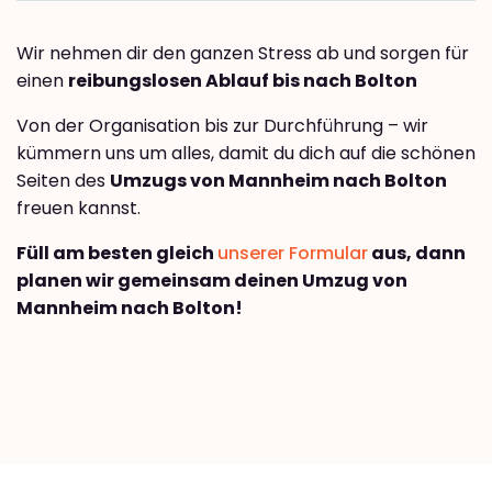
Wir nehmen dir den ganzen Stress ab und sorgen für
einen
reibungslosen Ablauf bis nach Bolton
Von der Organisation bis zur Durchführung – wir
kümmern uns um alles, damit du dich auf die schönen
Seiten des
Umzugs von Mannheim nach Bolton
freuen kannst.
Füll am besten gleich
unserer Formular
aus, dann
planen wir gemeinsam deinen Umzug von
Mannheim nach Bolton!