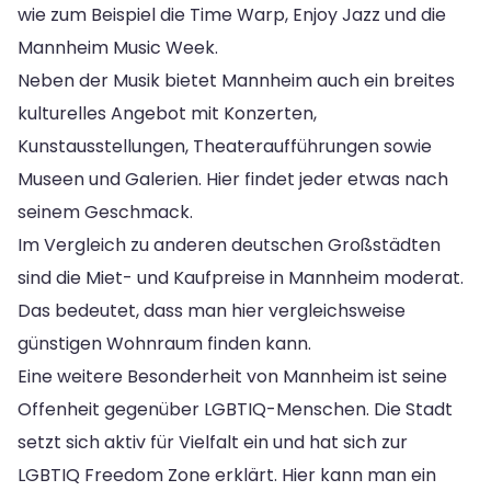
wie zum Beispiel die Time Warp, Enjoy Jazz und die
Mannheim Music Week.
Neben der Musik bietet Mannheim auch ein breites
kulturelles Angebot mit Konzerten,
Kunstausstellungen, Theateraufführungen sowie
Museen und Galerien. Hier findet jeder etwas nach
seinem Geschmack.
Im Vergleich zu anderen deutschen Großstädten
sind die Miet- und Kaufpreise in Mannheim moderat.
Das bedeutet, dass man hier vergleichsweise
günstigen Wohnraum finden kann.
Eine weitere Besonderheit von Mannheim ist seine
Offenheit gegenüber LGBTIQ-Menschen. Die Stadt
setzt sich aktiv für Vielfalt ein und hat sich zur
LGBTIQ Freedom Zone erklärt. Hier kann man ein