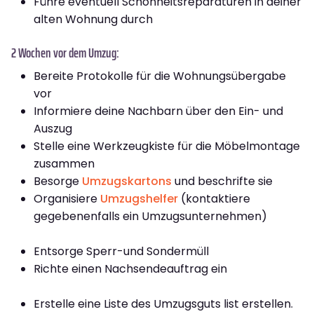
Führe eventuell Schönheitsreparaturen in deiner
alten Wohnung durch
2 Wochen vor dem Umzug:
Bereite Protokolle für die Wohnungsübergabe
vor
Informiere deine Nachbarn über den Ein- und
Auszug
Stelle eine Werkzeugkiste für die Möbelmontage
zusammen
Besorge
Umzugskartons
und beschrifte sie
Organisiere
Umzugshelfer
(kontaktiere
gegebenenfalls ein Umzugsunternehmen)
Entsorge Sperr-und Sondermüll
Richte einen Nachsendeauftrag ein
Erstelle eine Liste des Umzugsguts list erstellen.