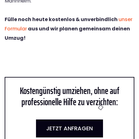
Mannheim.
Fülle noch heute kostenlos & unverbindlich
unser
Formular
aus und wir planen gemeinsam deinen
Umzug!
Kostengünstig umziehen, ohne auf
professionelle Hilfe zu verzichten:
JETZT ANFRAGEN