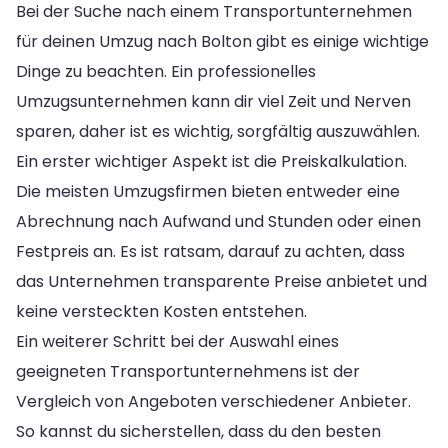
Bei der Suche nach einem Transportunternehmen
für deinen Umzug nach Bolton gibt es einige wichtige
Dinge zu beachten. Ein professionelles
Umzugsunternehmen kann dir viel Zeit und Nerven
sparen, daher ist es wichtig, sorgfältig auszuwählen.
Ein erster wichtiger Aspekt ist die Preiskalkulation.
Die meisten Umzugsfirmen bieten entweder eine
Abrechnung nach Aufwand und Stunden oder einen
Festpreis an. Es ist ratsam, darauf zu achten, dass
das Unternehmen transparente Preise anbietet und
keine versteckten Kosten entstehen.
Ein weiterer Schritt bei der Auswahl eines
geeigneten Transportunternehmens ist der
Vergleich von Angeboten verschiedener Anbieter.
So kannst du sicherstellen, dass du den besten