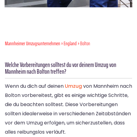
Mannheimer Umzugsunternehmen
»
England
» Bolton
Welche Vorbereitungen solltest du vor deinem Umzug von
Mannheim nach Bolton treffen?
Wenn du dich auf deinen
Umzug
von Mannheim nach
Bolton vorbereitest, gibt es einige wichtige Schritte,
die du beachten solltest. Diese Vorbereitungen
sollten idealerweise in verschiedenen Zeitabständen
vor dem Umzug erfolgen, um sicherzustellen, dass
alles reibungslos verläuft.