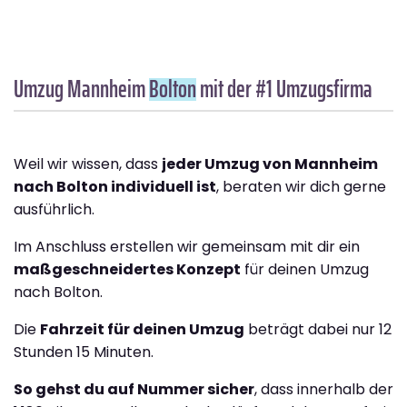
Umzug Mannheim
Bolton
mit der #1 Umzugsfirma
Weil wir wissen, dass
jeder Umzug von Mannheim
nach Bolton individuell ist
, beraten wir dich gerne
ausführlich.
Im Anschluss erstellen wir gemeinsam mit dir ein
maßgeschneidertes Konzept
für deinen Umzug
nach Bolton.
Die
Fahrzeit für deinen Umzug
beträgt dabei nur 12
Stunden 15 Minuten.
So gehst du auf Nummer sicher
, dass innerhalb der