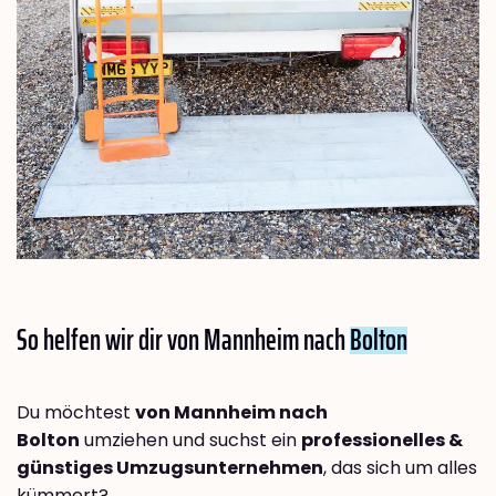
So helfen wir dir von Mannheim nach
Bolton
Du möchtest
von Mannheim nach
Bolton
umziehen und suchst ein
professionelles &
günstiges Umzugsunternehmen
, das sich um alles
kümmert?