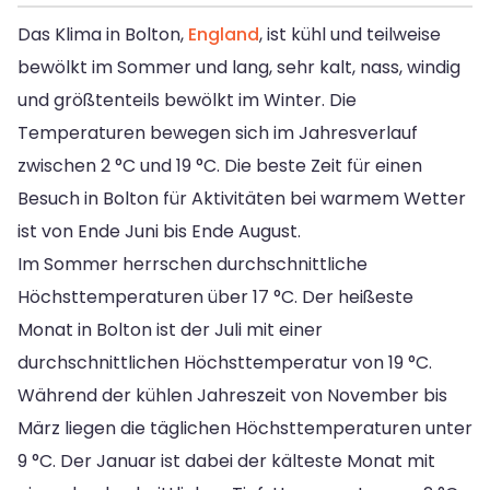
Das Klima in Bolton,
England
, ist kühl und teilweise
bewölkt im Sommer und lang, sehr kalt, nass, windig
und größtenteils bewölkt im Winter. Die
Temperaturen bewegen sich im Jahresverlauf
zwischen 2 °C und 19 °C. Die beste Zeit für einen
Besuch in Bolton für Aktivitäten bei warmem Wetter
ist von Ende Juni bis Ende August.
Im Sommer herrschen durchschnittliche
Höchsttemperaturen über 17 °C. Der heißeste
Monat in Bolton ist der Juli mit einer
durchschnittlichen Höchsttemperatur von 19 °C.
Während der kühlen Jahreszeit von November bis
März liegen die täglichen Höchsttemperaturen unter
9 °C. Der Januar ist dabei der kälteste Monat mit