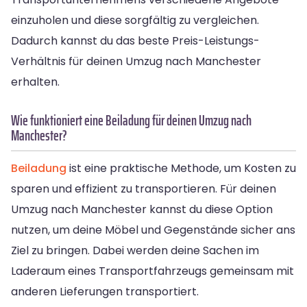
einzuholen und diese sorgfältig zu vergleichen.
Dadurch kannst du das beste Preis-Leistungs-
Verhältnis für deinen Umzug nach Manchester
erhalten.
Wie funktioniert eine Beiladung für deinen Umzug nach
Manchester?
Beiladung
ist eine praktische Methode, um Kosten zu
sparen und effizient zu transportieren. Für deinen
Umzug nach Manchester kannst du diese Option
nutzen, um deine Möbel und Gegenstände sicher ans
Ziel zu bringen. Dabei werden deine Sachen im
Laderaum eines Transportfahrzeugs gemeinsam mit
anderen Lieferungen transportiert.