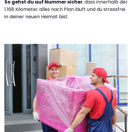
So gehst du auf Nummer sicher
, dass innerhalb der
1.168 Kilometer alles nach Plan läuft und du stressfrei
in deiner neuen Heimat bist.