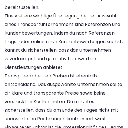
bereitzustellen.
Eine weitere wichtige Überlegung bei der Auswahl
eines Transportunternehmens sind Referenzen und
Kundenbewertungen. Indem du nach Referenzen
fragst oder online nach Kundenbewertungen suchst,
kannst du sicherstellen, dass das Unternehmen
zuverlässig ist und qualitativ hochwertige
Dienstleistungen anbietet.
Transparenz bei den Preisen ist ebenfalls
entscheidend. Das ausgewählte Unternehmen sollte
dir klare und transparente Preise sowie keine
versteckten Kosten bieten. Du möchtest
sicherstellen, dass du am Ende des Tages nicht mit
unerwarteten Rechnungen konfrontiert wirst.
Ein weiterer Faktor ist die Professionalität des Teams