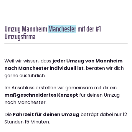
Umzug Mannheim
Manchester
mit der #1
Umzugsfirma
Weil wir wissen, dass
jeder Umzug von Mannheim
nach Manchester individuell ist
, beraten wir dich
gerne ausführlich.
Im Anschluss erstellen wir gemeinsam mit dir ein
maßgeschneidertes Konzept
für deinen Umzug
nach Manchester.
Die
Fahrzeit für deinen Umzug
beträgt dabei nur 12
Stunden 15 Minuten.