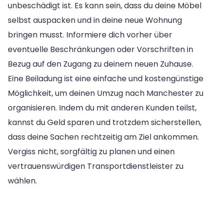
unbeschädigt ist. Es kann sein, dass du deine Möbel
selbst auspacken und in deine neue Wohnung
bringen musst. Informiere dich vorher über
eventuelle Beschränkungen oder Vorschriften in
Bezug auf den Zugang zu deinem neuen Zuhause.
Eine Beiladung ist eine einfache und kostengünstige
Möglichkeit, um deinen Umzug nach Manchester zu
organisieren. Indem du mit anderen Kunden teilst,
kannst du Geld sparen und trotzdem sicherstellen,
dass deine Sachen rechtzeitig am Ziel ankommen.
Vergiss nicht, sorgfältig zu planen und einen
vertrauenswürdigen Transportdienstleister zu
wählen.