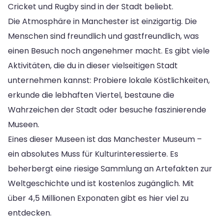
Cricket und Rugby sind in der Stadt beliebt.
Die Atmosphäre in Manchester ist einzigartig. Die
Menschen sind freundlich und gastfreundlich, was
einen Besuch noch angenehmer macht. Es gibt viele
Aktivitäten, die du in dieser vielseitigen Stadt
unternehmen kannst: Probiere lokale Köstlichkeiten,
erkunde die lebhaften Viertel, bestaune die
Wahrzeichen der Stadt oder besuche faszinierende
Museen.
Eines dieser Museen ist das Manchester Museum –
ein absolutes Muss für Kulturinteressierte. Es
beherbergt eine riesige Sammlung an Artefakten zur
Weltgeschichte und ist kostenlos zugänglich. Mit
über 4,5 Millionen Exponaten gibt es hier viel zu
entdecken.