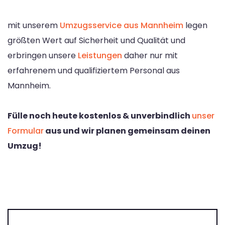
mit unserem
Umzugsservice aus Mannheim
legen
größten Wert auf Sicherheit und Qualität und
erbringen unsere
Leistungen
daher nur mit
erfahrenem und qualifiziertem Personal aus
Mannheim.
Fülle noch heute kostenlos & unverbindlich
unser
Formular
aus und wir planen gemeinsam deinen
Umzug!