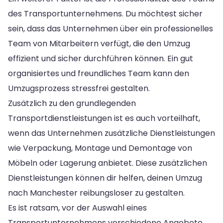
des Transportunternehmens. Du möchtest sicher
sein, dass das Unternehmen über ein professionelles
Team von Mitarbeitern verfügt, die den Umzug
effizient und sicher durchführen können. Ein gut
organisiertes und freundliches Team kann den
Umzugsprozess stressfrei gestalten.
Zusätzlich zu den grundlegenden
Transportdienstleistungen ist es auch vorteilhaft,
wenn das Unternehmen zusätzliche Dienstleistungen
wie Verpackung, Montage und Demontage von
Möbeln oder Lagerung anbietet. Diese zusätzlichen
Dienstleistungen können dir helfen, deinen Umzug
nach Manchester reibungsloser zu gestalten.
Es ist ratsam, vor der Auswahl eines
Transportunternehmens verschiedene Angebote