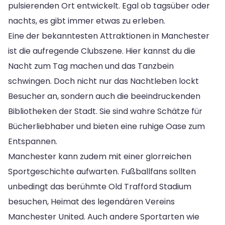
pulsierenden Ort entwickelt. Egal ob tagsüber oder
nachts, es gibt immer etwas zu erleben.
Eine der bekanntesten Attraktionen in Manchester
ist die aufregende Clubszene. Hier kannst du die
Nacht zum Tag machen und das Tanzbein
schwingen. Doch nicht nur das Nachtleben lockt
Besucher an, sondern auch die beeindruckenden
Bibliotheken der Stadt. Sie sind wahre Schätze für
Bücherliebhaber und bieten eine ruhige Oase zum
Entspannen.
Manchester kann zudem mit einer glorreichen
Sportgeschichte aufwarten. Fußballfans sollten
unbedingt das berühmte Old Trafford Stadium
besuchen, Heimat des legendären Vereins
Manchester United. Auch andere Sportarten wie