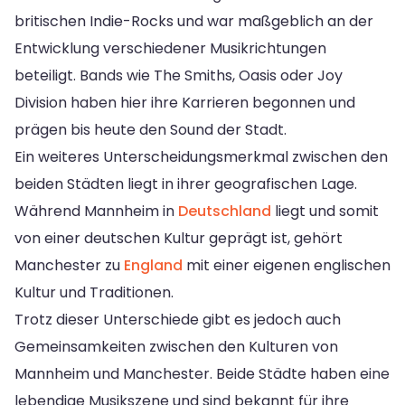
britischen Indie-Rocks und war maßgeblich an der
Entwicklung verschiedener Musikrichtungen
beteiligt. Bands wie The Smiths, Oasis oder Joy
Division haben hier ihre Karrieren begonnen und
prägen bis heute den Sound der Stadt.
Ein weiteres Unterscheidungsmerkmal zwischen den
beiden Städten liegt in ihrer geografischen Lage.
Während Mannheim in
Deutschland
liegt und somit
von einer deutschen Kultur geprägt ist, gehört
Manchester zu
England
mit einer eigenen englischen
Kultur und Traditionen.
Trotz dieser Unterschiede gibt es jedoch auch
Gemeinsamkeiten zwischen den Kulturen von
Mannheim und Manchester. Beide Städte haben eine
lebendige Musikszene und sind bekannt für ihre