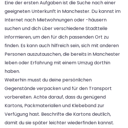
Eine der ersten Aufgaben ist die Suche nach einer
geeigneten Unterkunft in Manchester. Du kannst im
Internet nach Mietwohnungen oder -häusern
suchen und dich über verschiedene Stadtteile
informieren, um den für dich passenden Ort zu
finden. Es kann auch hilfreich sein, sich mit anderen
Personen auszutauschen, die bereits in Manchester
leben oder Erfahrung mit einem Umzug dorthin
haben.
Weiterhin musst du deine persönlichen
Gegenstände verpacken und für den Transport
vorbereiten. Achte darauf, dass du genügend
Kartons, Packmaterialien und Klebeband zur
Verfügung hast. Beschrifte die Kartons deutlich,
damit du sie später leichter wiederfinden kannst.