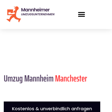
Umzug Mannheim
Manchester
Kostenlos & unverbindlich anfragen