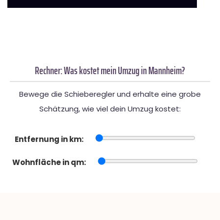
Rechner: Was kostet mein Umzug in Mannheim?
Bewege die Schieberegler und erhalte eine grobe
Schätzung, wie viel dein Umzug kostet:
Entfernung in km:
Wohnfläche in qm: