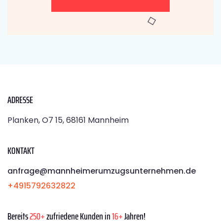
ADRESSE
Planken, O7 15, 68161 Mannheim
KONTAKT
anfrage@mannheimerumzugsunternehmen.de
+4915792632822
Bereits
250+
zufriedene Kunden in
16+
Jahren!