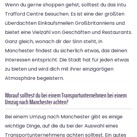
Wenn du gerne shoppen gehst, solltest du das intu
Trafford Centre besuchen. Es ist eine der größten
überdachten Einkaufsmeilen Großbritanniens und
bietet eine Vielzahl von Geschäften und Restaurants.
Ganz gleich, wonach dir der Sinn steht, in
Manchester findest du sicherlich etwas, das deinen
Interessen entspricht. Die Stadt hat für jeden etwas
zu bieten und wird dich mit ihrer einzigartigen
Atmosphäre begeistern.
Worauf solltest du bei einem Transportunternehmen bei einem
Umzug nach Manchester achten?
Bei einem Umzug nach Manchester gibt es einige
wichtige Dinge, auf die du bei der Auswahl eines
Transportunternehmens achten solltest. Ein gutes