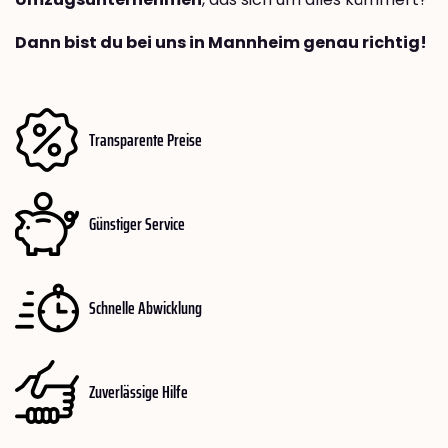
Dann bist du bei uns in Mannheim genau richtig!
Transparente Preise
Günstiger Service
Schnelle Abwicklung
Zuverlässige Hilfe