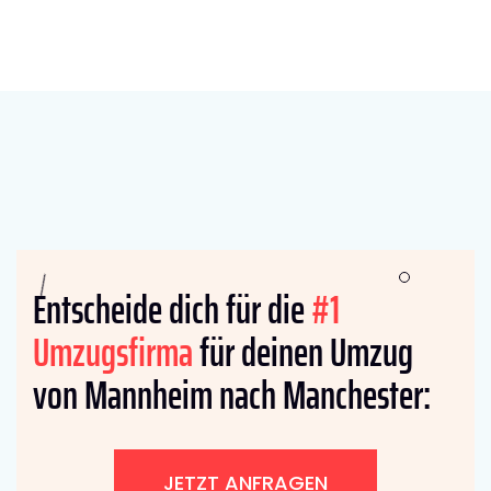
Entscheide dich für die
#1
Umzugsfirma
für deinen Umzug
von Mannheim nach Manchester:
JETZT ANFRAGEN