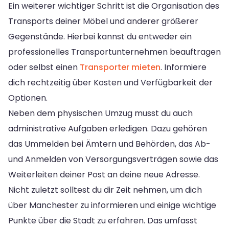
Ein weiterer wichtiger Schritt ist die Organisation des
Transports deiner Möbel und anderer größerer
Gegenstände. Hierbei kannst du entweder ein
professionelles Transportunternehmen beauftragen
oder selbst einen
Transporter mieten
. Informiere
dich rechtzeitig über Kosten und Verfügbarkeit der
Optionen.
Neben dem physischen Umzug musst du auch
administrative Aufgaben erledigen. Dazu gehören
das Ummelden bei Ämtern und Behörden, das Ab-
und Anmelden von Versorgungsverträgen sowie das
Weiterleiten deiner Post an deine neue Adresse.
Nicht zuletzt solltest du dir Zeit nehmen, um dich
über Manchester zu informieren und einige wichtige
Punkte über die Stadt zu erfahren. Das umfasst