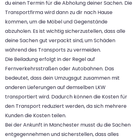
du einen Termin für die Abholung deiner Sachen. Die
Transportfirma wird dann zu dir nach Hause
kommen, um die Möbel und Gegenstände
abzuholen. Es ist wichtig sicherzustellen, dass alle
deine Sachen gut verpackt sind, um Schäden
während des Transports zu vermeiden.
Die Beiladung erfolgt in der Regel auf
Fernverkehrsstraßen oder Autobahnen. Das
bedeutet, dass dein Umzugsgut zusammen mit
anderen Lieferungen auf demselben LKW
transportiert wird. Dadurch können die Kosten für
den Transport reduziert werden, da sich mehrere
Kunden die Kosten teilen.
Bei der Ankunft in Manchester musst du die Sachen
entgegennehmen und sicherstellen, dass alles