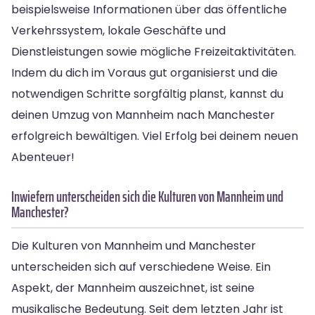
beispielsweise Informationen über das öffentliche
Verkehrssystem, lokale Geschäfte und
Dienstleistungen sowie mögliche Freizeitaktivitäten.
Indem du dich im Voraus gut organisierst und die
notwendigen Schritte sorgfältig planst, kannst du
deinen Umzug von Mannheim nach Manchester
erfolgreich bewältigen. Viel Erfolg bei deinem neuen
Abenteuer!
Inwiefern unterscheiden sich die Kulturen von Mannheim und
Manchester?
Die Kulturen von Mannheim und Manchester
unterscheiden sich auf verschiedene Weise. Ein
Aspekt, der Mannheim auszeichnet, ist seine
musikalische Bedeutung. Seit dem letzten Jahr ist