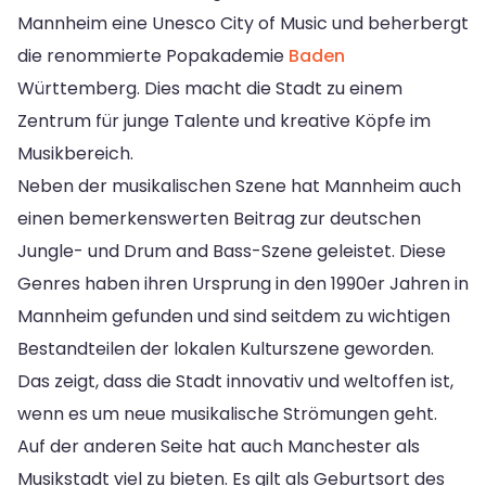
Mannheim eine Unesco City of Music und beherbergt
die renommierte Popakademie
Baden
Württemberg. Dies macht die Stadt zu einem
Zentrum für junge Talente und kreative Köpfe im
Musikbereich.
Neben der musikalischen Szene hat Mannheim auch
einen bemerkenswerten Beitrag zur deutschen
Jungle- und Drum and Bass-Szene geleistet. Diese
Genres haben ihren Ursprung in den 1990er Jahren in
Mannheim gefunden und sind seitdem zu wichtigen
Bestandteilen der lokalen Kulturszene geworden.
Das zeigt, dass die Stadt innovativ und weltoffen ist,
wenn es um neue musikalische Strömungen geht.
Auf der anderen Seite hat auch Manchester als
Musikstadt viel zu bieten. Es gilt als Geburtsort des