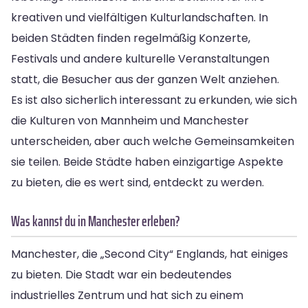
kreativen und vielfältigen Kulturlandschaften. In
beiden Städten finden regelmäßig Konzerte,
Festivals und andere kulturelle Veranstaltungen
statt, die Besucher aus der ganzen Welt anziehen.
Es ist also sicherlich interessant zu erkunden, wie sich
die Kulturen von Mannheim und Manchester
unterscheiden, aber auch welche Gemeinsamkeiten
sie teilen. Beide Städte haben einzigartige Aspekte
zu bieten, die es wert sind, entdeckt zu werden.
Was kannst du in Manchester erleben?
Manchester, die „Second City“ Englands, hat einiges
zu bieten. Die Stadt war ein bedeutendes
industrielles Zentrum und hat sich zu einem