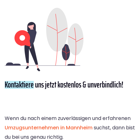
Kontaktiere
uns jetzt kostenlos & unverbindlich!
Wenn du nach einem zuverlässigen und erfahrenen
Umzugsunternehmen in Mannheim
suchst, dann bist
du bei uns genau richtig.