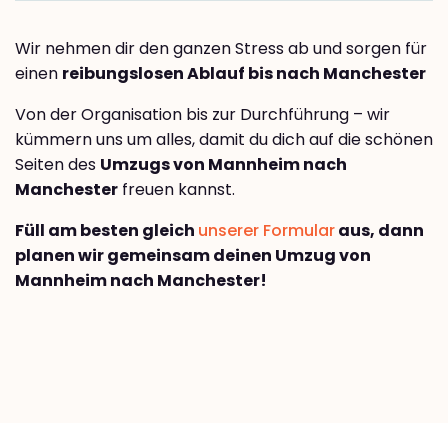
Wir nehmen dir den ganzen Stress ab und sorgen für
einen
reibungslosen Ablauf bis nach Manchester
Von der Organisation bis zur Durchführung – wir
kümmern uns um alles, damit du dich auf die schönen
Seiten des
Umzugs von Mannheim nach
Manchester
freuen kannst.
Füll am besten gleich
unserer Formular
aus, dann
planen wir gemeinsam deinen Umzug von
Mannheim nach Manchester!