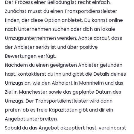
Der Prozess einer Beiladung ist recht einfach.
Zunächst musst du einen Transportdienstleister
finden, der diese Option anbietet. Du kannst online
nach Unternehmen suchen oder dich an lokale
Umzugsunternehmen wenden. Achte darauf, dass
der Anbieter seriös ist und über positive
Bewertungen verfügt.
Nachdem du einen geeigneten Anbieter gefunden
hast, kontaktierst du ihn und gibst die Details deines
Umzugs an, wie den Abholort in Mannheim und das
Ziel in Manchester sowie das geplante Datum des
Umzugs. Der Transportdienstleister wird dann
prüfen, ob es freie Kapazitäten gibt und dir ein
Angebot unterbreiten.
Sobald du das Angebot akzeptiert hast, vereinbarst