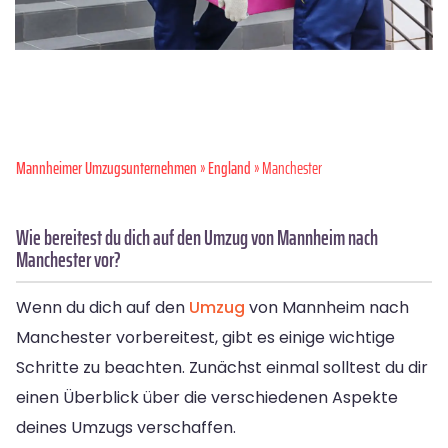
Mannheimer Umzugsunternehmen
»
England
» Manchester
Wie bereitest du dich auf den Umzug von Mannheim nach
Manchester vor?
Wenn du dich auf den
Umzug
von Mannheim nach
Manchester vorbereitest, gibt es einige wichtige
Schritte zu beachten. Zunächst einmal solltest du dir
einen Überblick über die verschiedenen Aspekte
deines Umzugs verschaffen.