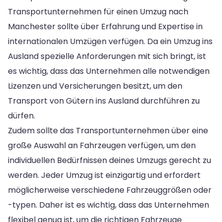
Transportunternehmen für einen Umzug nach
Manchester sollte über Erfahrung und Expertise in
internationalen Umzügen verfügen. Da ein Umzug ins
Ausland spezielle Anforderungen mit sich bringt, ist
es wichtig, dass das Unternehmen alle notwendigen
Lizenzen und Versicherungen besitzt, um den
Transport von Gütern ins Ausland durchführen zu
dürfen.
Zudem sollte das Transportunternehmen über eine
große Auswahl an Fahrzeugen verfügen, um den
individuellen Bedürfnissen deines Umzugs gerecht zu
werden. Jeder Umzug ist einzigartig und erfordert
möglicherweise verschiedene Fahrzeuggrößen oder
-typen. Daher ist es wichtig, dass das Unternehmen
flexibel genug ist, um die richtigen Fahrzeuge