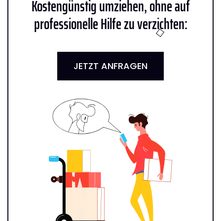
Kostengünstig umziehen, ohne auf
professionelle Hilfe zu verzichten:
JETZT ANFRAGEN