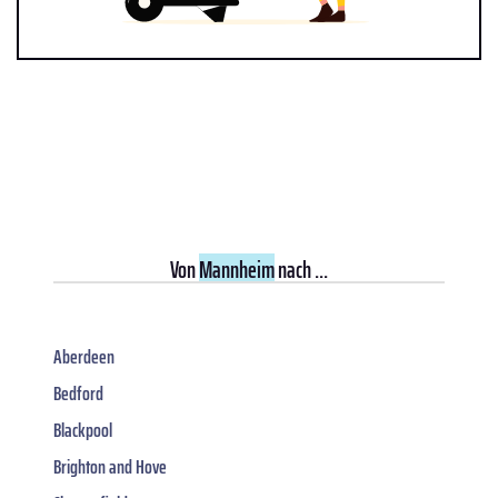
Von
Mannheim
nach ...
Aberdeen
Bedford
Blackpool
Brighton and Hove