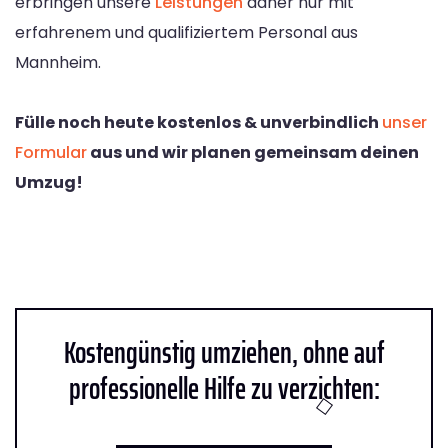
erbringen unsere
Leistungen
daher nur mit
erfahrenem und qualifiziertem Personal aus
Mannheim.
Fülle noch heute kostenlos & unverbindlich
unser
Formular
aus und wir planen gemeinsam deinen
Umzug!
Kostengünstig umziehen, ohne auf
professionelle Hilfe zu verzichten: