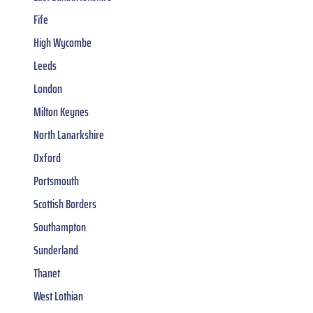
Fife
High Wycombe
Leeds
London
Milton Keynes
North Lanarkshire
Oxford
Portsmouth
Scottish Borders
Southampton
Sunderland
Thanet
West Lothian