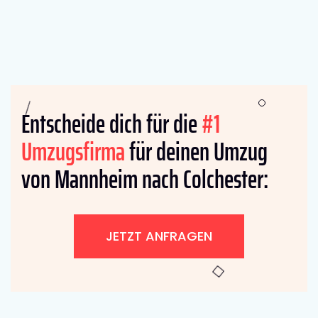
Entscheide dich für die
#1
Umzugsfirma
für deinen Umzug
von Mannheim nach Colchester:
JETZT ANFRAGEN