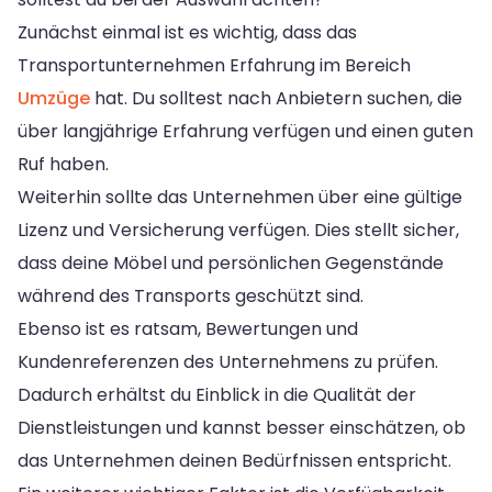
Zunächst einmal ist es wichtig, dass das
Transportunternehmen Erfahrung im Bereich
Umzüge
hat. Du solltest nach Anbietern suchen, die
über langjährige Erfahrung verfügen und einen guten
Ruf haben.
Weiterhin sollte das Unternehmen über eine gültige
Lizenz und Versicherung verfügen. Dies stellt sicher,
dass deine Möbel und persönlichen Gegenstände
während des Transports geschützt sind.
Ebenso ist es ratsam, Bewertungen und
Kundenreferenzen des Unternehmens zu prüfen.
Dadurch erhältst du Einblick in die Qualität der
Dienstleistungen und kannst besser einschätzen, ob
das Unternehmen deinen Bedürfnissen entspricht.