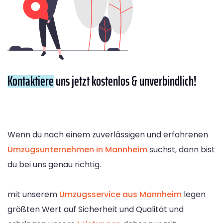
Kontaktiere
uns jetzt kostenlos & unverbindlich!
Wenn du nach einem zuverlässigen und erfahrenen
Umzugsunternehmen in Mannheim
suchst, dann bist
du bei uns genau richtig.
mit unserem
Umzugsservice aus Mannheim
legen
größten Wert auf Sicherheit und Qualität und