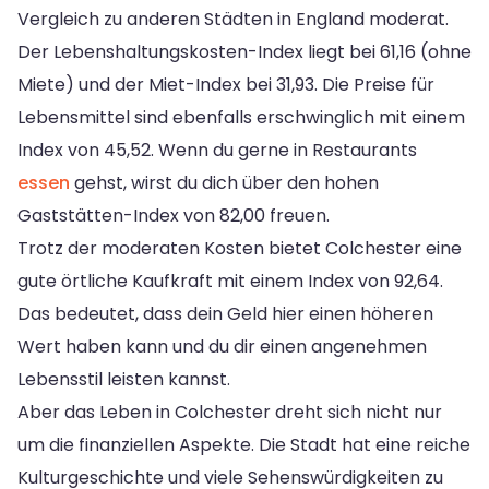
Vergleich zu anderen Städten in England moderat.
Der Lebenshaltungskosten-Index liegt bei 61,16 (ohne
Miete) und der Miet-Index bei 31,93. Die Preise für
Lebensmittel sind ebenfalls erschwinglich mit einem
Index von 45,52. Wenn du gerne in Restaurants
essen
gehst, wirst du dich über den hohen
Gaststätten-Index von 82,00 freuen.
Trotz der moderaten Kosten bietet Colchester eine
gute örtliche Kaufkraft mit einem Index von 92,64.
Das bedeutet, dass dein Geld hier einen höheren
Wert haben kann und du dir einen angenehmen
Lebensstil leisten kannst.
Aber das Leben in Colchester dreht sich nicht nur
um die finanziellen Aspekte. Die Stadt hat eine reiche
Kulturgeschichte und viele Sehenswürdigkeiten zu