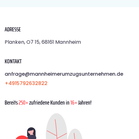
ADRESSE
Planken, O7 15, 68161 Mannheim
KONTAKT
anfrage@mannheimerumzugsunternehmen.de
+4915792632822
Bereits
250+
zufriedene Kunden in
16+
Jahren!