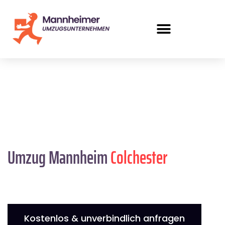
Umzug Mannheim
Colchester
Kostenlos & unverbindlich anfragen