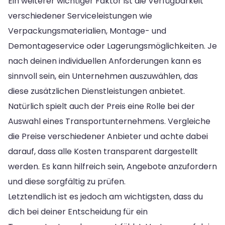
Ein weiterer wichtiger Faktor ist die Verfügbarkeit
verschiedener Serviceleistungen wie
Verpackungsmaterialien, Montage- und
Demontageservice oder Lagerungsmöglichkeiten. Je
nach deinen individuellen Anforderungen kann es
sinnvoll sein, ein Unternehmen auszuwählen, das
diese zusätzlichen Dienstleistungen anbietet.
Natürlich spielt auch der Preis eine Rolle bei der
Auswahl eines Transportunternehmens. Vergleiche
die Preise verschiedener Anbieter und achte dabei
darauf, dass alle Kosten transparent dargestellt
werden. Es kann hilfreich sein, Angebote anzufordern
und diese sorgfältig zu prüfen.
Letztendlich ist es jedoch am wichtigsten, dass du
dich bei deiner Entscheidung für ein