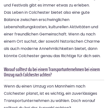
und Festivals gibt es immer etwas zu erleben.
Das Leben in Colchester bietet also eine gute
Balance zwischen erschwinglichen
Lebenshaltungskosten, kulturellen Aktivitäten und
einer freundlichen Gemeinschaft. Wenn du nach
einem Ort suchst, der sowohl historischen Charme
als auch moderne Annehmlichkeiten bietet, dann
könnte Colchester genau das Richtige für dich sein.
Worauf solltest du bei einem Transportunternehmen bei einem
Umzug nach Colchester achten?
Wenn du einen Umzug von Mannheim nach
Colchester planst, ist es wichtig, ein zuverlässiges
Transportunternehmen zu wählen. Doch worauf
solltest du bei der Auswahl achten?