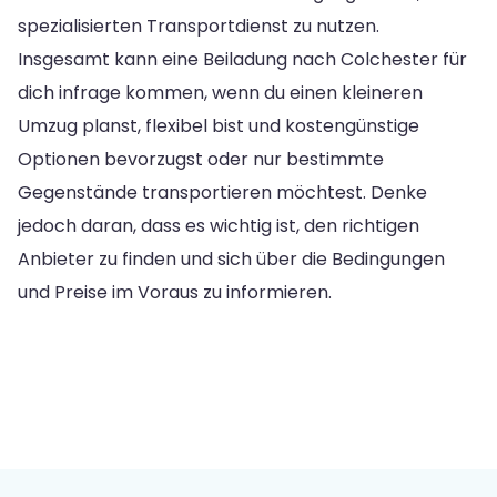
spezialisierten Transportdienst zu nutzen.
Insgesamt kann eine Beiladung nach Colchester für
dich infrage kommen, wenn du einen kleineren
Umzug planst, flexibel bist und kostengünstige
Optionen bevorzugst oder nur bestimmte
Gegenstände transportieren möchtest. Denke
jedoch daran, dass es wichtig ist, den richtigen
Anbieter zu finden und sich über die Bedingungen
und Preise im Voraus zu informieren.