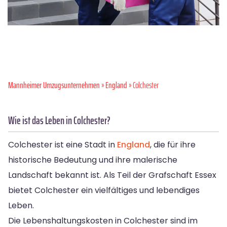
Mannheimer Umzugsunternehmen
»
England
» Colchester
Wie ist das Leben in Colchester?
Colchester ist eine Stadt in
England
, die für ihre
historische Bedeutung und ihre malerische
Landschaft bekannt ist. Als Teil der Grafschaft Essex
bietet Colchester ein vielfältiges und lebendiges
Leben.
Die Lebenshaltungskosten in Colchester sind im