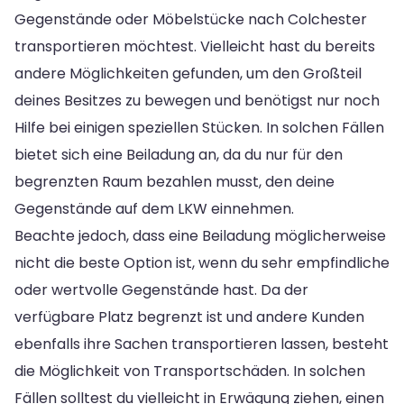
Gegenstände oder Möbelstücke nach Colchester
transportieren möchtest. Vielleicht hast du bereits
andere Möglichkeiten gefunden, um den Großteil
deines Besitzes zu bewegen und benötigst nur noch
Hilfe bei einigen speziellen Stücken. In solchen Fällen
bietet sich eine Beiladung an, da du nur für den
begrenzten Raum bezahlen musst, den deine
Gegenstände auf dem LKW einnehmen.
Beachte jedoch, dass eine Beiladung möglicherweise
nicht die beste Option ist, wenn du sehr empfindliche
oder wertvolle Gegenstände hast. Da der
verfügbare Platz begrenzt ist und andere Kunden
ebenfalls ihre Sachen transportieren lassen, besteht
die Möglichkeit von Transportschäden. In solchen
Fällen solltest du vielleicht in Erwägung ziehen, einen