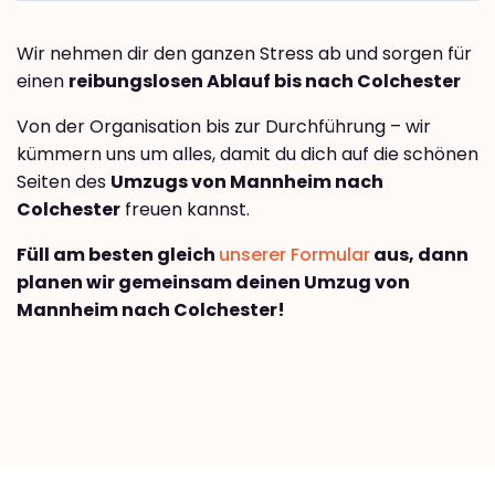
Wir nehmen dir den ganzen Stress ab und sorgen für
einen
reibungslosen Ablauf bis nach Colchester
Von der Organisation bis zur Durchführung – wir
kümmern uns um alles, damit du dich auf die schönen
Seiten des
Umzugs von Mannheim nach
Colchester
freuen kannst.
Füll am besten gleich
unserer Formular
aus, dann
planen wir gemeinsam deinen Umzug von
Mannheim nach Colchester!