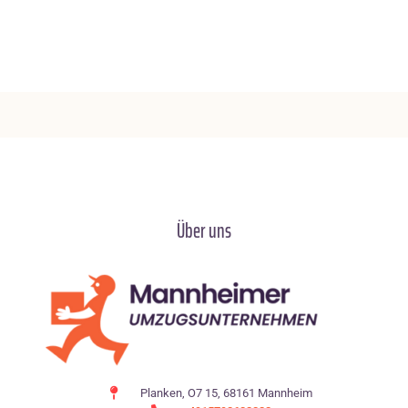
Über uns
Planken, O7 15, 68161 Mannheim