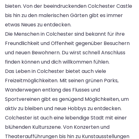
bieten. Von der beeindruckenden Colchester Castle
bis hin zu den malerischen Gärten gibt es immer
etwas Neues zu entdecken.
Die Menschen in Colchester sind bekannt für ihre
Freundlichkeit und Offenheit gegenüber Besuchern
und neuen Bewohnern. Du wirst schnell Anschluss
finden können und dich willkommen fühlen.
Das Leben in Colchester bietet auch viele
Freizeitmöglichkeiten. Mit seinen grünen Parks,
Wanderwegen entlang des Flusses und
Sportvereinen gibt es genügend Möglichkeiten, um
aktiv zu bleiben und neue Hobbys zu entdecken.
Colchester ist auch eine lebendige Stadt mit einer
blühenden Kulturszene. Von Konzerten und
Theateraufführungen bis hin zu Kunstausstellungen