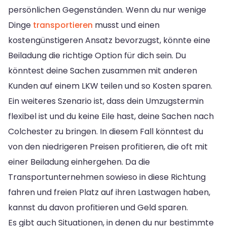
persönlichen Gegenständen. Wenn du nur wenige
Dinge
transportieren
musst und einen
kostengünstigeren Ansatz bevorzugst, könnte eine
Beiladung die richtige Option für dich sein. Du
könntest deine Sachen zusammen mit anderen
Kunden auf einem LKW teilen und so Kosten sparen.
Ein weiteres Szenario ist, dass dein Umzugstermin
flexibel ist und du keine Eile hast, deine Sachen nach
Colchester zu bringen. In diesem Fall könntest du
von den niedrigeren Preisen profitieren, die oft mit
einer Beiladung einhergehen. Da die
Transportunternehmen sowieso in diese Richtung
fahren und freien Platz auf ihren Lastwagen haben,
kannst du davon profitieren und Geld sparen.
Es gibt auch Situationen, in denen du nur bestimmte