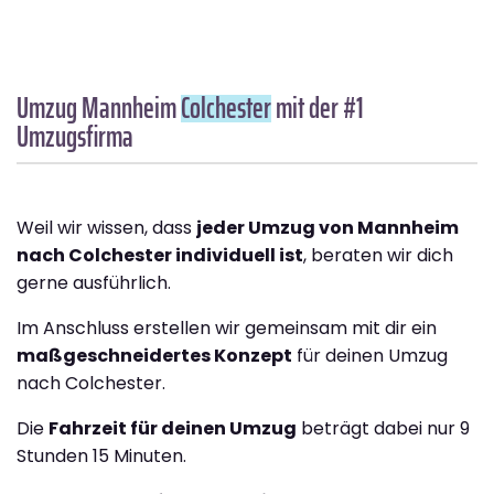
Umzug Mannheim
Colchester
mit der #1
Umzugsfirma
Weil wir wissen, dass
jeder Umzug von Mannheim
nach Colchester individuell ist
, beraten wir dich
gerne ausführlich.
Im Anschluss erstellen wir gemeinsam mit dir ein
maßgeschneidertes Konzept
für deinen Umzug
nach Colchester.
Die
Fahrzeit für deinen Umzug
beträgt dabei nur 9
Stunden 15 Minuten.