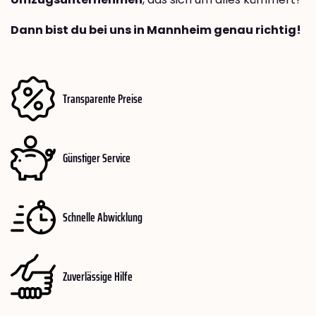
Dann bist du bei uns in Mannheim genau richtig!
Transparente Preise
Günstiger Service
Schnelle Abwicklung
Zuverlässige Hilfe