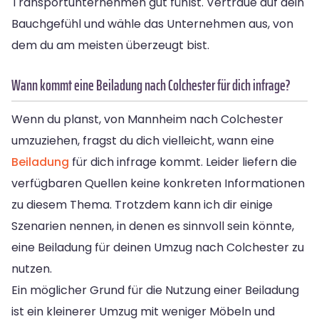
Transportunternehmen gut fühlst. Vertraue auf dein
Bauchgefühl und wähle das Unternehmen aus, von
dem du am meisten überzeugt bist.
Wann kommt eine Beiladung nach Colchester für dich infrage?
Wenn du planst, von Mannheim nach Colchester
umzuziehen, fragst du dich vielleicht, wann eine
Beiladung
für dich infrage kommt. Leider liefern die
verfügbaren Quellen keine konkreten Informationen
zu diesem Thema. Trotzdem kann ich dir einige
Szenarien nennen, in denen es sinnvoll sein könnte,
eine Beiladung für deinen Umzug nach Colchester zu
nutzen.
Ein möglicher Grund für die Nutzung einer Beiladung
ist ein kleinerer Umzug mit weniger Möbeln und