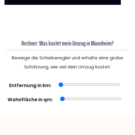
Rechner: Was kostet mein Umzug in Mannheim?
Bewege die Schieberegler und erhalte eine grobe
Schätzung, wie viel dein Umzug kostet:
Entfernung in km:
Wohnfläche in qm: