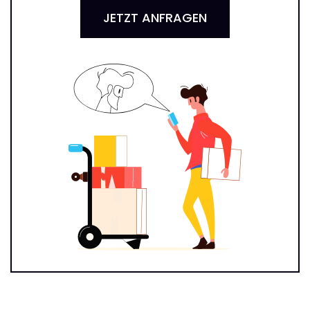
JETZT ANFRAGEN