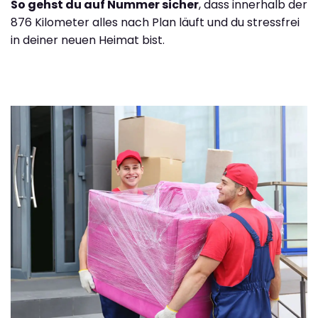
So gehst du auf Nummer sicher
, dass innerhalb der
876 Kilometer alles nach Plan läuft und du stressfrei
in deiner neuen Heimat bist.