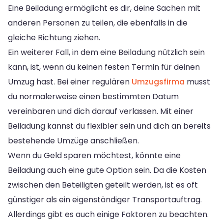
Eine Beiladung ermöglicht es dir, deine Sachen mit
anderen Personen zu teilen, die ebenfalls in die
gleiche Richtung ziehen.
Ein weiterer Fall, in dem eine Beiladung nützlich sein
kann, ist, wenn du keinen festen Termin für deinen
Umzug hast. Bei einer regulären
Umzugsfirma
musst
du normalerweise einen bestimmten Datum
vereinbaren und dich darauf verlassen. Mit einer
Beiladung kannst du flexibler sein und dich an bereits
bestehende Umzüge anschließen.
Wenn du Geld sparen möchtest, könnte eine
Beiladung auch eine gute Option sein. Da die Kosten
zwischen den Beteiligten geteilt werden, ist es oft
günstiger als ein eigenständiger Transportauftrag.
Allerdings gibt es auch einige Faktoren zu beachten.