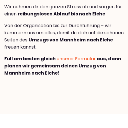
Wir nehmen dir den ganzen Stress ab und sorgen für
einen
reibungslosen Ablauf bis nach Elche
Von der Organisation bis zur Durchführung – wir
kümmern uns um alles, damit du dich auf die schönen
Seiten des
Umzugs von Mannheim nach Elche
freuen kannst.
Füll am besten gleich
unserer Formular
aus, dann
planen wir gemeinsam deinen Umzug von
Mannheim nach Elche!