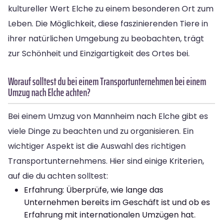
kultureller Wert Elche zu einem besonderen Ort zum
Leben. Die Möglichkeit, diese faszinierenden Tiere in
ihrer natürlichen Umgebung zu beobachten, trägt
zur Schönheit und Einzigartigkeit des Ortes bei.
Worauf solltest du bei einem Transportunternehmen bei einem
Umzug nach Elche achten?
Bei einem Umzug von Mannheim nach Elche gibt es
viele Dinge zu beachten und zu organisieren. Ein
wichtiger Aspekt ist die Auswahl des richtigen
Transportunternehmens. Hier sind einige Kriterien,
auf die du achten solltest:
Erfahrung: Überprüfe, wie lange das
Unternehmen bereits im Geschäft ist und ob es
Erfahrung mit internationalen Umzügen hat.