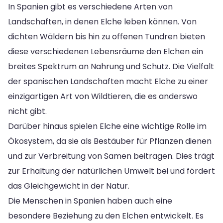
In Spanien gibt es verschiedene Arten von
Landschaften, in denen Elche leben können. Von
dichten Wäldern bis hin zu offenen Tundren bieten
diese verschiedenen Lebensräume den Elchen ein
breites Spektrum an Nahrung und Schutz. Die Vielfalt
der spanischen Landschaften macht Elche zu einer
einzigartigen Art von Wildtieren, die es anderswo
nicht gibt.
Darüber hinaus spielen Elche eine wichtige Rolle im
Ökosystem, da sie als Bestäuber für Pflanzen dienen
und zur Verbreitung von Samen beitragen. Dies trägt
zur Erhaltung der natürlichen Umwelt bei und fördert
das Gleichgewicht in der Natur.
Die Menschen in Spanien haben auch eine
besondere Beziehung zu den Elchen entwickelt. Es