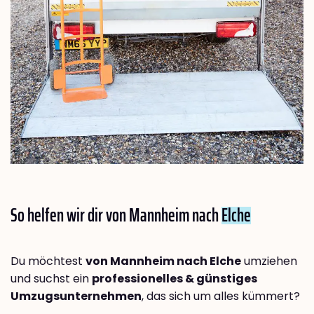
So helfen wir dir von Mannheim nach
Elche
Du möchtest
von Mannheim nach Elche
umziehen
und suchst ein
professionelles & günstiges
Umzugsunternehmen
, das sich um alles kümmert?