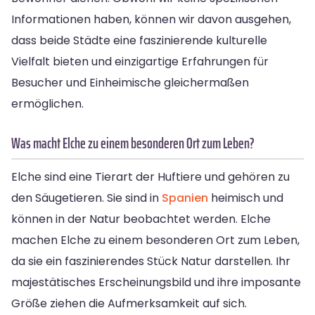
Informationen haben, können wir davon ausgehen,
dass beide Städte eine faszinierende kulturelle
Vielfalt bieten und einzigartige Erfahrungen für
Besucher und Einheimische gleichermaßen
ermöglichen.
Was macht Elche zu einem besonderen Ort zum Leben?
Elche sind eine Tierart der Huftiere und gehören zu
den Säugetieren. Sie sind in
Spanien
heimisch und
können in der Natur beobachtet werden. Elche
machen Elche zu einem besonderen Ort zum Leben,
da sie ein faszinierendes Stück Natur darstellen. Ihr
majestätisches Erscheinungsbild und ihre imposante
Größe ziehen die Aufmerksamkeit auf sich.