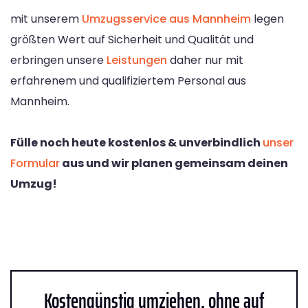
mit unserem
Umzugsservice aus Mannheim
legen
größten Wert auf Sicherheit und Qualität und
erbringen unsere
Leistungen
daher nur mit
erfahrenem und qualifiziertem Personal aus
Mannheim.
Fülle noch heute kostenlos & unverbindlich
unser
Formular
aus und wir planen gemeinsam deinen
Umzug!
Kostengünstig umziehen, ohne auf