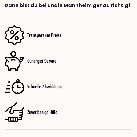
Dann bist du bei uns in Mannheim genau richtig!
Transparente Preise
Günstiger Service
Schnelle Abwicklung
Zuverlässige Hilfe