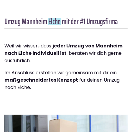
Umzug Mannheim
Elche
mit der #1 Umzugsfirma
Weil wir wissen, dass
jeder Umzug von Mannheim
nach Elche individuell ist
, beraten wir dich gerne
ausführlich.
Im Anschluss erstellen wir gemeinsam mit dir ein
maßgeschneidertes Konzept
für deinen Umzug
nach Elche.