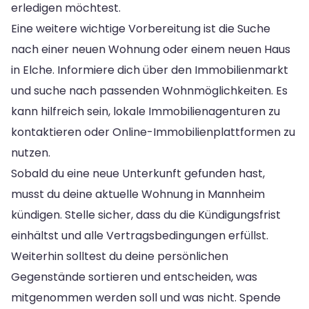
erledigen möchtest.
Eine weitere wichtige Vorbereitung ist die Suche
nach einer neuen Wohnung oder einem neuen Haus
in Elche. Informiere dich über den Immobilienmarkt
und suche nach passenden Wohnmöglichkeiten. Es
kann hilfreich sein, lokale Immobilienagenturen zu
kontaktieren oder Online-Immobilienplattformen zu
nutzen.
Sobald du eine neue Unterkunft gefunden hast,
musst du deine aktuelle Wohnung in Mannheim
kündigen. Stelle sicher, dass du die Kündigungsfrist
einhältst und alle Vertragsbedingungen erfüllst.
Weiterhin solltest du deine persönlichen
Gegenstände sortieren und entscheiden, was
mitgenommen werden soll und was nicht. Spende