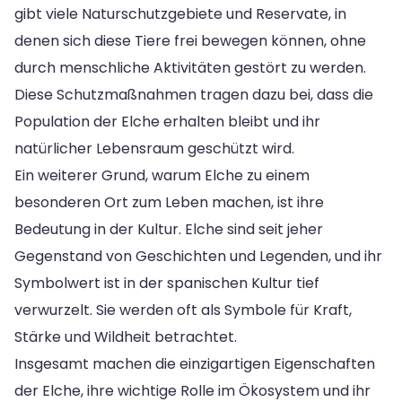
gibt viele Naturschutzgebiete und Reservate, in
denen sich diese Tiere frei bewegen können, ohne
durch menschliche Aktivitäten gestört zu werden.
Diese Schutzmaßnahmen tragen dazu bei, dass die
Population der Elche erhalten bleibt und ihr
natürlicher Lebensraum geschützt wird.
Ein weiterer Grund, warum Elche zu einem
besonderen Ort zum Leben machen, ist ihre
Bedeutung in der Kultur. Elche sind seit jeher
Gegenstand von Geschichten und Legenden, und ihr
Symbolwert ist in der spanischen Kultur tief
verwurzelt. Sie werden oft als Symbole für Kraft,
Stärke und Wildheit betrachtet.
Insgesamt machen die einzigartigen Eigenschaften
der Elche, ihre wichtige Rolle im Ökosystem und ihr