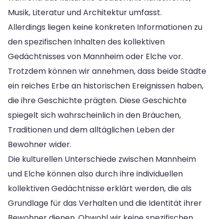
Musik, Literatur und Architektur umfasst.
Allerdings liegen keine konkreten Informationen zu
den spezifischen Inhalten des kollektiven
Gedächtnisses von Mannheim oder Elche vor.
Trotzdem können wir annehmen, dass beide Städte
ein reiches Erbe an historischen Ereignissen haben,
die ihre Geschichte prägten. Diese Geschichte
spiegelt sich wahrscheinlich in den Bräuchen,
Traditionen und dem alltäglichen Leben der
Bewohner wider.
Die kulturellen Unterschiede zwischen Mannheim
und Elche können also durch ihre individuellen
kollektiven Gedächtnisse erklärt werden, die als
Grundlage für das Verhalten und die Identität ihrer
Bewohner dienen. Obwohl wir keine spezifischen