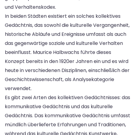
und Verhaltenskodex.
In beiden Städten existiert ein solches kollektives
Gedächtnis, das sowohl die kulturelle Vergangenheit,
historische Abläufe und Ereignisse umfasst als auch
das gegenwärtige soziale und kulturelle Verhalten
beeinflusst. Maurice Halbwachs führte dieses
Konzept bereits in den 1920er Jahren ein und es wird
heute in verschiedenen Disziplinen, einschließlich der
Geschichtswissenschaft, als Analysekategorie
verwendet.
Es gibt zwei Arten des kollektiven Gedächtnisses: das
kommunikative Gedächtnis und das kulturelle
Gedächtnis. Das kommunikative Gedächtnis umfasst
mündlich überlieferte Erfahrungen und Traditionen,
während das kulturelle Gedächtnis Kunstwerke,