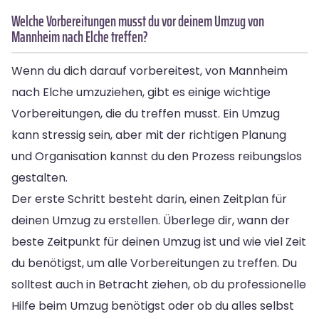
Welche Vorbereitungen musst du vor deinem Umzug von
Mannheim nach Elche treffen?
Wenn du dich darauf vorbereitest, von Mannheim
nach Elche umzuziehen, gibt es einige wichtige
Vorbereitungen, die du treffen musst. Ein Umzug
kann stressig sein, aber mit der richtigen Planung
und Organisation kannst du den Prozess reibungslos
gestalten.
Der erste Schritt besteht darin, einen Zeitplan für
deinen Umzug zu erstellen. Überlege dir, wann der
beste Zeitpunkt für deinen Umzug ist und wie viel Zeit
du benötigst, um alle Vorbereitungen zu treffen. Du
solltest auch in Betracht ziehen, ob du professionelle
Hilfe beim Umzug benötigst oder ob du alles selbst