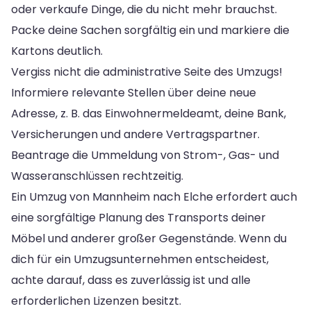
oder verkaufe Dinge, die du nicht mehr brauchst.
Packe deine Sachen sorgfältig ein und markiere die
Kartons deutlich.
Vergiss nicht die administrative Seite des Umzugs!
Informiere relevante Stellen über deine neue
Adresse, z. B. das Einwohnermeldeamt, deine Bank,
Versicherungen und andere Vertragspartner.
Beantrage die Ummeldung von Strom-, Gas- und
Wasseranschlüssen rechtzeitig.
Ein Umzug von Mannheim nach Elche erfordert auch
eine sorgfältige Planung des Transports deiner
Möbel und anderer großer Gegenstände. Wenn du
dich für ein Umzugsunternehmen entscheidest,
achte darauf, dass es zuverlässig ist und alle
erforderlichen Lizenzen besitzt.