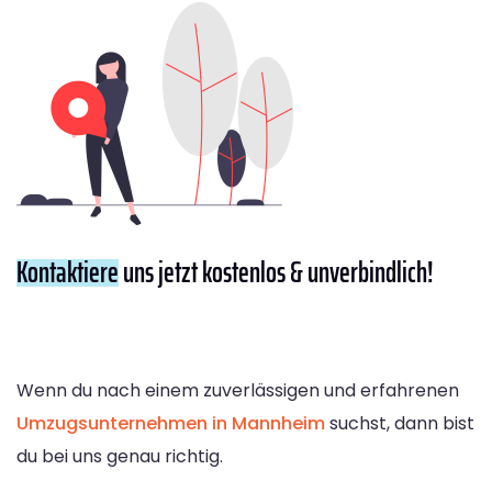
Kontaktiere
uns jetzt kostenlos & unverbindlich!
Wenn du nach einem zuverlässigen und erfahrenen
Umzugsunternehmen in Mannheim
suchst, dann bist
du bei uns genau richtig.