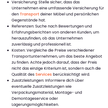
Versicherung: Stelle sicher, dass das
Unternehmen eine umfassende Versicherung für
den
Transport
deiner Möbel und persönlichen
Gegenstände hat.
Referenzen: Suche nach Bewertungen und
Erfahrungsberichten von anderen Kunden, um
herauszufinden, ob das Unternehmen
zuverlässig und professionell ist.
Kosten: Vergleiche die Preise verschiedener
Transportunternehmen, um das beste Angebot
zu finden. Achte jedoch darauf, dass der Preis
nicht das einzige Kriterium ist, sondern auch die
Qualität des
Services
berücksichtigt wird.
Zusatzleistungen: Informiere dich über
eventuelle Zusatzleistungen wie
Verpackungsmaterial, Montage- und
Demontageservice oder
Lagerungsmöglichkeiten.