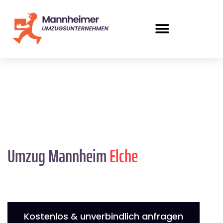
Umzug Mannheim
Elche
Kostenlos & unverbindlich anfragen