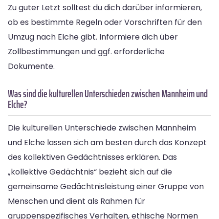
Zu guter Letzt solltest du dich darüber informieren,
ob es bestimmte Regeln oder Vorschriften für den
Umzug nach Elche gibt. Informiere dich über
Zollbestimmungen und ggf. erforderliche
Dokumente.
Was sind die kulturellen Unterschieden zwischen Mannheim und
Elche?
Die kulturellen Unterschiede zwischen Mannheim
und Elche lassen sich am besten durch das Konzept
des kollektiven Gedächtnisses erklären. Das
„kollektive Gedächtnis“ bezieht sich auf die
gemeinsame Gedächtnisleistung einer Gruppe von
Menschen und dient als Rahmen für
gruppenspezifisches Verhalten, ethische Normen