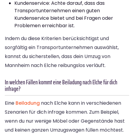
Kundenservice: Achte darauf, dass das
Transportunternehmen einen guten
Kundenservice bietet und bei Fragen oder
Problemen erreichbar ist.
Indem du diese Kriterien berücksichtigst und
sorgfältig ein Transportunternehmen auswählst,
kannst du sicherstellen, dass dein Umzug von
Mannheim nach Elche reibungslos verläuft.
In welchen Fällen kommt eine Beiladung nach Elche für dich
infrage?
Eine
Beiladung
nach Elche kann in verschiedenen
Szenarien für dich infrage kommen. Zum Beispiel,
wenn du nur wenige Möbel oder Gegenstände hast
und keinen ganzen Umzugswagen füllen möchtest.