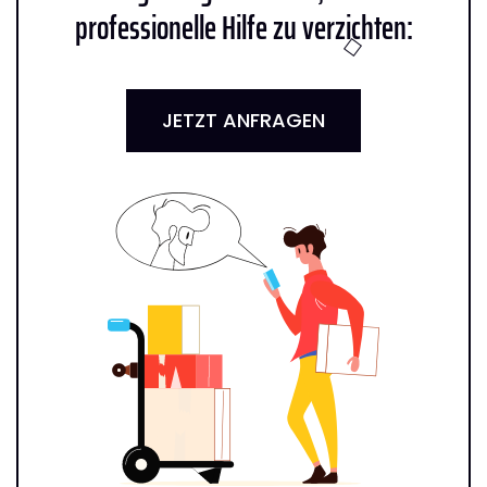
professionelle Hilfe zu verzichten:
JETZT ANFRAGEN