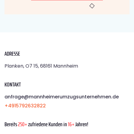
ADRESSE
Planken, O7 15, 68161 Mannheim
KONTAKT
anfrage@mannheimerumzugsunternehmen.de
+4915792632822
Bereits
250+
zufriedene Kunden in
16+
Jahren!