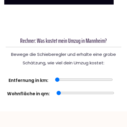
Rechner: Was kostet mein Umzug in Mannheim?
Bewege die Schieberegler und erhalte eine grobe
Schätzung, wie viel dein Umzug kostet:
Entfernung in km:
Wohnfläche in qm: