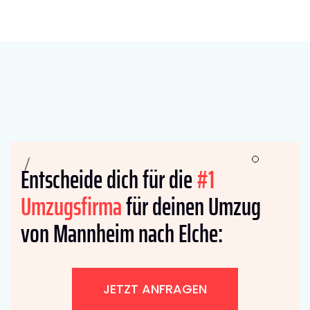
Entscheide dich für die
#1
Umzugsfirma
für deinen Umzug
von Mannheim nach Elche:
JETZT ANFRAGEN