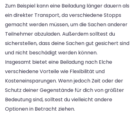
Zum Beispiel kann eine Beiladung länger dauern als
ein direkter Transport, da verschiedene Stopps
gemacht werden müssen, um die Sachen anderer
Teilnehmer abzuladen. Außerdem solltest du
sicherstellen, dass deine Sachen gut gesichert sind
und nicht beschädigt werden können.
Insgesamt bietet eine Beiladung nach Elche
verschiedene Vorteile wie Flexibilität und
Kosteneinsparungen. Wenn jedoch Zeit oder der
Schutz deiner Gegenstände für dich von größter
Bedeutung sind, solltest du vielleicht andere
Optionen in Betracht ziehen.