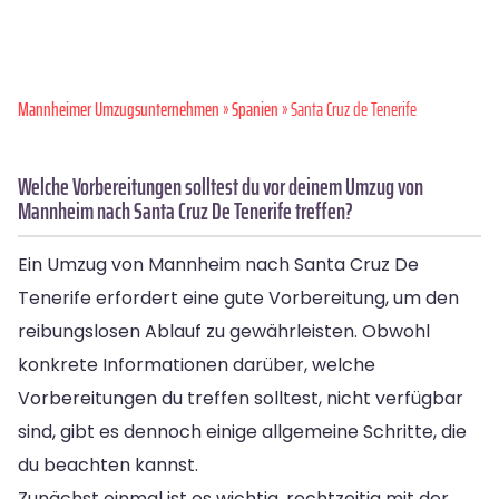
Mannheimer Umzugsunternehmen
»
Spanien
» Santa Cruz de Tenerife
Welche Vorbereitungen solltest du vor deinem Umzug von
Mannheim nach Santa Cruz De Tenerife treffen?
Ein Umzug von Mannheim nach Santa Cruz De
Tenerife erfordert eine gute Vorbereitung, um den
reibungslosen Ablauf zu gewährleisten. Obwohl
konkrete Informationen darüber, welche
Vorbereitungen du treffen solltest, nicht verfügbar
sind, gibt es dennoch einige allgemeine Schritte, die
du beachten kannst.
Zunächst einmal ist es wichtig, rechtzeitig mit der