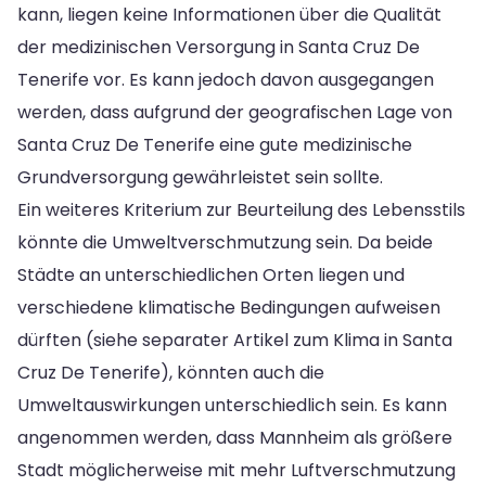
kann, liegen keine Informationen über die Qualität
der medizinischen Versorgung in Santa Cruz De
Tenerife vor. Es kann jedoch davon ausgegangen
werden, dass aufgrund der geografischen Lage von
Santa Cruz De Tenerife eine gute medizinische
Grundversorgung gewährleistet sein sollte.
Ein weiteres Kriterium zur Beurteilung des Lebensstils
könnte die Umweltverschmutzung sein. Da beide
Städte an unterschiedlichen Orten liegen und
verschiedene klimatische Bedingungen aufweisen
dürften (siehe separater Artikel zum Klima in Santa
Cruz De Tenerife), könnten auch die
Umweltauswirkungen unterschiedlich sein. Es kann
angenommen werden, dass Mannheim als größere
Stadt möglicherweise mit mehr Luftverschmutzung