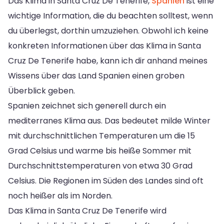
Das Klima in Santa Cruz De Tenerife,
Spanien
ist eine
wichtige Information, die du beachten solltest, wenn
du überlegst, dorthin umzuziehen. Obwohl ich keine
konkreten Informationen über das Klima in Santa
Cruz De Tenerife habe, kann ich dir anhand meines
Wissens über das Land Spanien einen groben
Überblick geben.
Spanien zeichnet sich generell durch ein
mediterranes Klima aus. Das bedeutet milde Winter
mit durchschnittlichen Temperaturen um die 15
Grad Celsius und warme bis heiße Sommer mit
Durchschnittstemperaturen von etwa 30 Grad
Celsius. Die Regionen im Süden des Landes sind oft
noch heißer als im Norden.
Das Klima in Santa Cruz De Tenerife wird