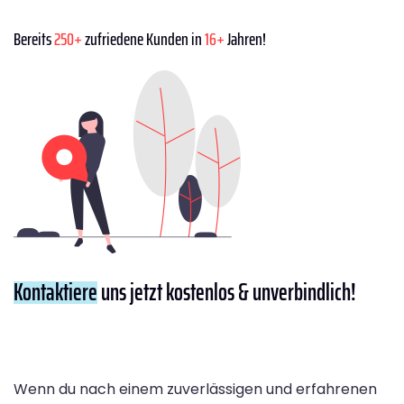
Bereits
250+
zufriedene Kunden in
16+
Jahren!
Kontaktiere
uns jetzt kostenlos & unverbindlich!
Wenn du nach einem zuverlässigen und erfahrenen