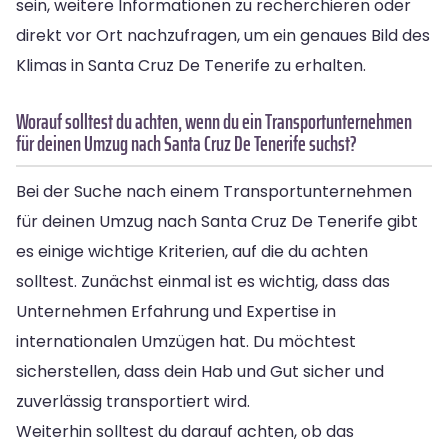
sein, weitere Informationen zu recherchieren oder
direkt vor Ort nachzufragen, um ein genaues Bild des
Klimas in Santa Cruz De Tenerife zu erhalten.
Worauf solltest du achten, wenn du ein Transportunternehmen
für deinen Umzug nach Santa Cruz De Tenerife suchst?
Bei der Suche nach einem Transportunternehmen
für deinen Umzug nach Santa Cruz De Tenerife gibt
es einige wichtige Kriterien, auf die du achten
solltest. Zunächst einmal ist es wichtig, dass das
Unternehmen Erfahrung und Expertise in
internationalen Umzügen hat. Du möchtest
sicherstellen, dass dein Hab und Gut sicher und
zuverlässig transportiert wird.
Weiterhin solltest du darauf achten, ob das