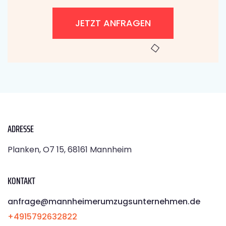
JETZT ANFRAGEN
ADRESSE
Planken, O7 15, 68161 Mannheim
KONTAKT
anfrage@mannheimerumzugsunternehmen.de
+4915792632822