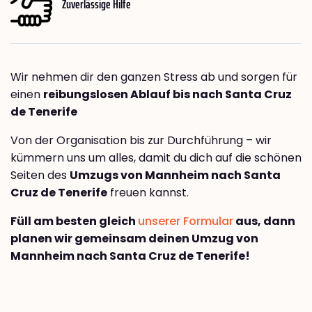
Zuverlässige Hilfe
Wir nehmen dir den ganzen Stress ab und sorgen für
einen
reibungslosen Ablauf bis nach Santa Cruz
de Tenerife
Von der Organisation bis zur Durchführung – wir
kümmern uns um alles, damit du dich auf die schönen
Seiten des
Umzugs von Mannheim nach Santa
Cruz de Tenerife
freuen kannst.
Füll am besten gleich
unserer Formular
aus, dann
planen wir gemeinsam deinen Umzug von
Mannheim nach Santa Cruz de Tenerife!