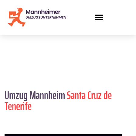
Umzug Mannheim
Santa Cruz de
Tenerife