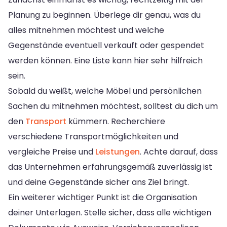
Planung zu beginnen. Überlege dir genau, was du
alles mitnehmen möchtest und welche
Gegenstände eventuell verkauft oder gespendet
werden können. Eine Liste kann hier sehr hilfreich
sein.
Sobald du weißt, welche Möbel und persönlichen
Sachen du mitnehmen möchtest, solltest du dich um
den
Transport
kümmern. Recherchiere
verschiedene Transportmöglichkeiten und
vergleiche Preise und
Leistungen
. Achte darauf, dass
das Unternehmen erfahrungsgemäß zuverlässig ist
und deine Gegenstände sicher ans Ziel bringt.
Ein weiterer wichtiger Punkt ist die Organisation
deiner Unterlagen. Stelle sicher, dass alle wichtigen