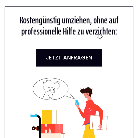
Kostengünstig umziehen, ohne auf
professionelle Hilfe zu verzichten:
JETZT ANFRAGEN