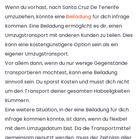
Wenn du vorhast, nach Santa Cruz De Tenerife
umzuziehen, könnte eine
Beiladung
für dich infrage
kommen. Eine Beiladung ermöglicht es dir, einen
Umzugstransport mit anderen Kunden zu teilen. Dies
kann eine kostengünstigere Option sein als ein
eigener Umzugstransport.
Vor allem dann, wenn du nur wenige Gegenstände
transportieren möchtest, kann eine Beiladung
sinnvoll sein. Du sparst Kosten und musst dich nicht
um den Transport deiner gesamten Habseligkeiten
kümmern.
Eine weitere Situation, in der eine Beiladung für dich
infrage kommen könnte, ist dann, wenn du flexibel
mit dem Umzugsdatum bist. Da die Transportmittel
gemeinsam genutzt werden, muss der Zeitplan aller