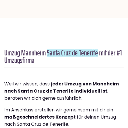
Umzug Mannheim
Santa Cruz de Tenerife
mit der #1
Umzugsfirma
Weil wir wissen, dass
jeder Umzug von Mannheim
nach Santa Cruz de Tenerife individuell ist
,
beraten wir dich gerne ausführlich.
Im Anschluss erstellen wir gemeinsam mit dir ein
maßgeschneidertes Konzept
für deinen Umzug
nach Santa Cruz de Tenerife.