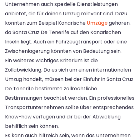
Unternehmen auch spezielle Dienstleistungen
anbietet, die für deinen Umzug relevant sind. Dazu
könnten zum Beispiel Kanarische
Umzüge
gehören,
da Santa Cruz De Tenerife auf den Kanarischen
Inseln liegt. Auch ein Fahrzeugtransport oder eine
Zwischenlagerung könnten von Bedeutung sein.
Ein weiteres wichtiges Kriterium ist die
Zollabwicklung. Da es sich um einen internationalen
Umzug handelt, müssen bei der Einfuhr in Santa Cruz
De Tenerife bestimmte zollrechtliche
Bestimmungen beachtet werden. Ein professionelles
Transportunternehmen sollte über entsprechendes
Know-how verfügen und dir bei der Abwicklung
behilflich sein können.
Es kann auch hilfreich sein, wenn das Unternehmen