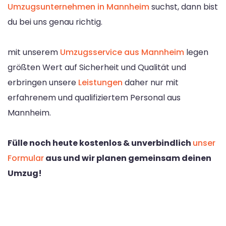
Umzugsunternehmen in Mannheim
suchst, dann bist
du bei uns genau richtig.
mit unserem
Umzugsservice aus Mannheim
legen
größten Wert auf Sicherheit und Qualität und
erbringen unsere
Leistungen
daher nur mit
erfahrenem und qualifiziertem Personal aus
Mannheim.
Fülle noch heute kostenlos & unverbindlich
unser
Formular
aus und wir planen gemeinsam deinen
Umzug!