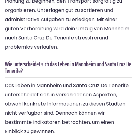
Planung zu beginnen, den Transport sorgfältig zu
organisieren, Unterlagen gut zu sortieren und
administrative Aufgaben zu erledigen. Mit einer
guten Vorbereitung wird dein Umzug von Mannheim
nach Santa Cruz De Tenerife stressfrei und
problemlos verlaufen.
Wie unterscheidet sich das Leben in Mannheim und Santa Cruz De
Tenerife?
Das Leben in Mannheim und Santa Cruz De Tenerife
unterscheidet sich in verschiedenen Aspekten,
obwohl konkrete Informationen zu diesen Städten
nicht verfügbar sind. Dennoch können wir
bestimmte Indikatoren betrachten, um einen
Einblick zu gewinnen.