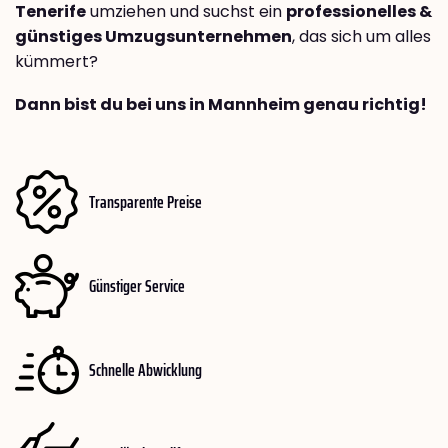
Tenerife
umziehen und suchst ein
professionelles &
günstiges Umzugsunternehmen
, das sich um alles
kümmert?
Dann bist du bei uns in Mannheim genau richtig!
Transparente Preise
Günstiger Service
Schnelle Abwicklung