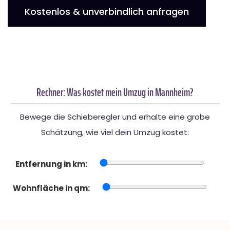
Kostenlos & unverbindlich anfragen
Rechner: Was kostet mein Umzug in Mannheim?
Bewege die Schieberegler und erhalte eine grobe
Schätzung, wie viel dein Umzug kostet:
Entfernung in km:
Wohnfläche in qm: