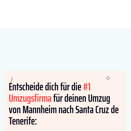
Entscheide dich für die
#1
Umzugsfirma
für deinen Umzug
von Mannheim nach Santa Cruz de
Tenerife: