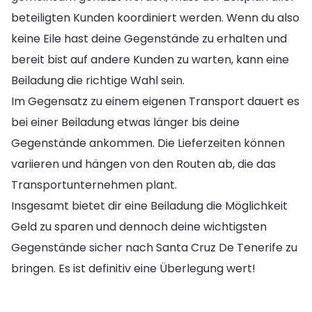
beteiligten Kunden koordiniert werden. Wenn du also
keine Eile hast deine Gegenstände zu erhalten und
bereit bist auf andere Kunden zu warten, kann eine
Beiladung die richtige Wahl sein.
Im Gegensatz zu einem eigenen Transport dauert es
bei einer Beiladung etwas länger bis deine
Gegenstände ankommen. Die Lieferzeiten können
variieren und hängen von den Routen ab, die das
Transportunternehmen plant.
Insgesamt bietet dir eine Beiladung die Möglichkeit
Geld zu sparen und dennoch deine wichtigsten
Gegenstände sicher nach Santa Cruz De Tenerife zu
bringen. Es ist definitiv eine Überlegung wert!