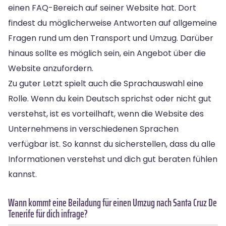
einen FAQ-Bereich auf seiner Website hat. Dort
findest du möglicherweise Antworten auf allgemeine
Fragen rund um den Transport und Umzug. Darüber
hinaus sollte es möglich sein, ein Angebot über die
Website anzufordern.
Zu guter Letzt spielt auch die Sprachauswahl eine
Rolle. Wenn du kein Deutsch sprichst oder nicht gut
verstehst, ist es vorteilhaft, wenn die Website des
Unternehmens in verschiedenen Sprachen
verfügbar ist. So kannst du sicherstellen, dass du alle
Informationen verstehst und dich gut beraten fühlen
kannst.
Wann kommt eine Beiladung für einen Umzug nach Santa Cruz De
Tenerife für dich infrage?