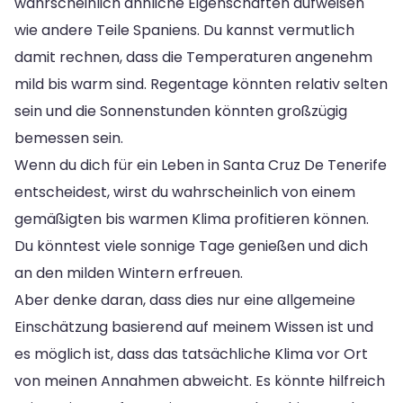
wahrscheinlich ähnliche Eigenschaften aufweisen
wie andere Teile Spaniens. Du kannst vermutlich
damit rechnen, dass die Temperaturen angenehm
mild bis warm sind. Regentage könnten relativ selten
sein und die Sonnenstunden könnten großzügig
bemessen sein.
Wenn du dich für ein Leben in Santa Cruz De Tenerife
entscheidest, wirst du wahrscheinlich von einem
gemäßigten bis warmen Klima profitieren können.
Du könntest viele sonnige Tage genießen und dich
an den milden Wintern erfreuen.
Aber denke daran, dass dies nur eine allgemeine
Einschätzung basierend auf meinem Wissen ist und
es möglich ist, dass das tatsächliche Klima vor Ort
von meinen Annahmen abweicht. Es könnte hilfreich