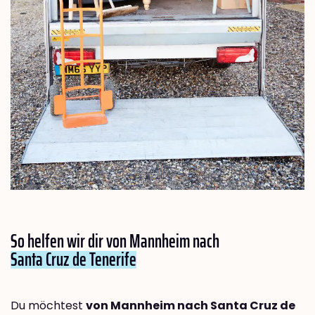
So helfen wir dir von Mannheim nach
Santa Cruz de Tenerife
Du möchtest
von Mannheim nach Santa Cruz de