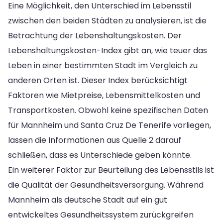
Eine Möglichkeit, den Unterschied im Lebensstil
zwischen den beiden Städten zu analysieren, ist die
Betrachtung der Lebenshaltungskosten. Der
Lebenshaltungskosten-Index gibt an, wie teuer das
Leben in einer bestimmten Stadt im Vergleich zu
anderen Orten ist. Dieser Index berücksichtigt
Faktoren wie Mietpreise, Lebensmittelkosten und
Transportkosten. Obwohl keine spezifischen Daten
für Mannheim und Santa Cruz De Tenerife vorliegen,
lassen die Informationen aus Quelle 2 darauf
schließen, dass es Unterschiede geben könnte.
Ein weiterer Faktor zur Beurteilung des Lebensstils ist
die Qualität der Gesundheitsversorgung. Während
Mannheim als deutsche Stadt auf ein gut
entwickeltes Gesundheitssystem zurückgreifen