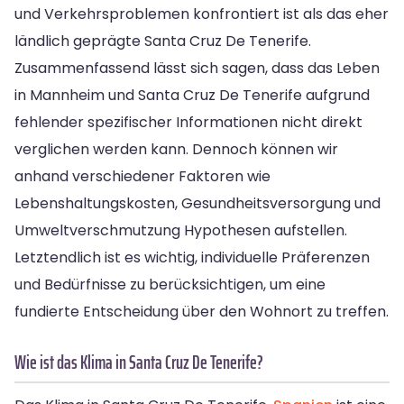
und Verkehrsproblemen konfrontiert ist als das eher
ländlich geprägte Santa Cruz De Tenerife.
Zusammenfassend lässt sich sagen, dass das Leben
in Mannheim und Santa Cruz De Tenerife aufgrund
fehlender spezifischer Informationen nicht direkt
verglichen werden kann. Dennoch können wir
anhand verschiedener Faktoren wie
Lebenshaltungskosten, Gesundheitsversorgung und
Umweltverschmutzung Hypothesen aufstellen.
Letztendlich ist es wichtig, individuelle Präferenzen
und Bedürfnisse zu berücksichtigen, um eine
fundierte Entscheidung über den Wohnort zu treffen.
Wie ist das Klima in Santa Cruz De Tenerife?